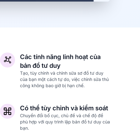
Các tính năng linh hoạt của
bản đồ tư duy
Tạo, tùy chỉnh và chỉnh sửa sơ đồ tư duy
của bạn một cách tự do, việc chỉnh sửa thủ
công không bao giờ bị hạn chế.
Có thể tùy chỉnh và kiểm soát
Chuyển đổi bố cục, chủ đề và chế độ để
phù hợp với quy trình lập bản đồ tư duy của
bạn.