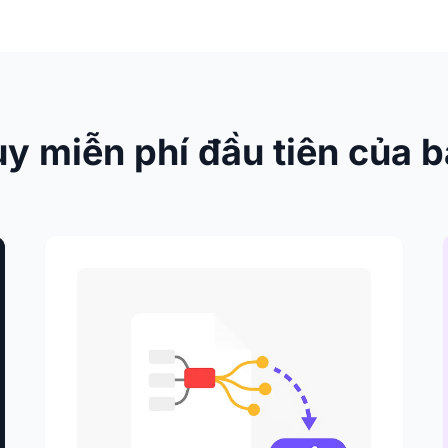
y miễn phí đầu tiên của b