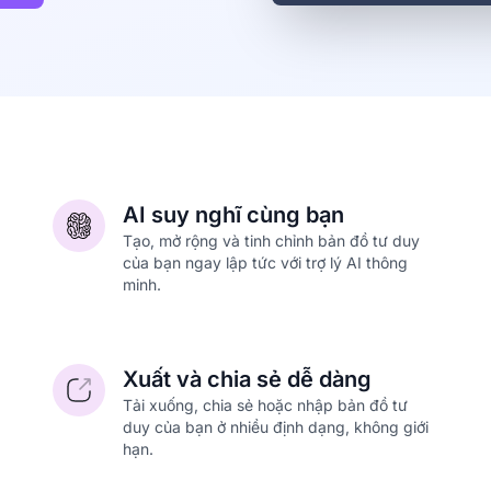
AI suy nghĩ cùng bạn
Tạo, mở rộng và tinh chỉnh bản đồ tư duy
của bạn ngay lập tức với trợ lý AI thông
minh.
Xuất và chia sẻ dễ dàng
Tải xuống, chia sẻ hoặc nhập bản đồ tư
duy của bạn ở nhiều định dạng, không giới
hạn.