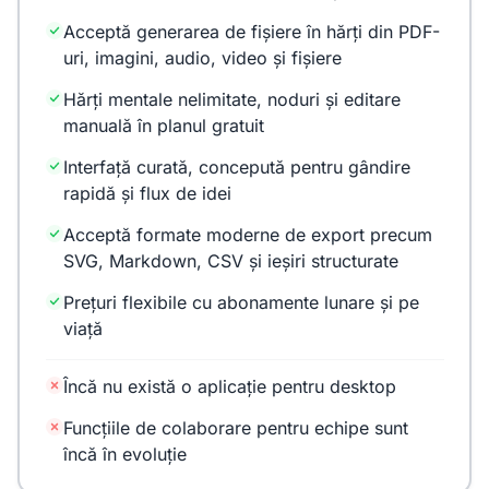
Acceptă generarea de fișiere în hărți din PDF-
uri, imagini, audio, video și fișiere
Hărți mentale nelimitate, noduri și editare
manuală în planul gratuit
Interfață curată, concepută pentru gândire
rapidă și flux de idei
Acceptă formate moderne de export precum
SVG, Markdown, CSV și ieșiri structurate
Prețuri flexibile cu abonamente lunare și pe
viață
Încă nu există o aplicație pentru desktop
Funcțiile de colaborare pentru echipe sunt
încă în evoluție