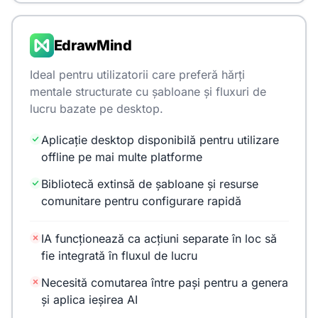
EdrawMind
Ideal pentru utilizatorii care preferă hărți
mentale structurate cu șabloane și fluxuri de
lucru bazate pe desktop.
Aplicație desktop disponibilă pentru utilizare
offline pe mai multe platforme
Bibliotecă extinsă de șabloane și resurse
comunitare pentru configurare rapidă
IA funcționează ca acțiuni separate în loc să
fie integrată în fluxul de lucru
Necesită comutarea între pași pentru a genera
și aplica ieșirea AI