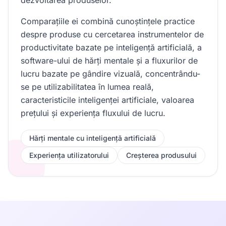
dezvoltarea produselor.
Comparațiile ei combină cunoștințele practice
despre produse cu cercetarea instrumentelor de
productivitate bazate pe inteligență artificială, a
software-ului de hărți mentale și a fluxurilor de
lucru bazate pe gândire vizuală, concentrându-
se pe utilizabilitatea în lumea reală,
caracteristicile inteligenței artificiale, valoarea
prețului și experiența fluxului de lucru.
Hărți mentale cu inteligență artificială
Experiența utilizatorului
Creșterea produsului