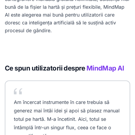
bună de la fișier la hartă și prețuri flexibile, MindMap
AI este alegerea mai bună pentru utilizatorii care
doresc ca inteligența artificială să le susțină activ
procesul de gândire.
Ce spun utilizatorii despre
MindMap AI
Am încercat instrumente în care trebuia să
generez mai întâi idei și apoi să plasez manual
totul pe hartă. M-a încetinit. Aici, totul se
întâmplă într-un singur flux, ceea ce face o