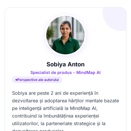
Sobiya Anton
Specialist de produs - MindMap AI
Perspective ale autorului
Sobiya are peste 2 ani de experiență în
dezvoltarea și adoptarea hărților mentale bazate
pe inteligență artificială la MindMap AI,
contribuind la îmbunătățirea experienței
utilizatorilor, la parteneriate strategice și la