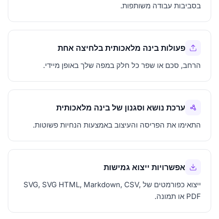
בסביבות עבודה משותפות.
פעולות בינה מלאכותית בלחיצה אחת
הרחב, סכם או שפר כל חלק במפה שלך באופן מיידי.
ערכת נושא וסגנון של בינה מלאכותית
התאימו את הפריסה והעיצוב באמצעות הנחיות פשוטות.
אפשרויות ייצוא גמישות
ייצוא כפורמטים של SVG, SVG HTML, Markdown, CSV,
PDF או תמונה.