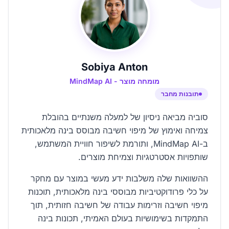
Sobiya Anton
מומחה מוצר - MindMap AI
תובנות מחבר
סוביה מביאה ניסיון של למעלה משנתיים בהובלת
צמיחה ואימוץ של מיפוי חשיבה מבוסס בינה מלאכותית
ב-MindMap AI, ותורמת לשיפור חוויית המשתמש,
שותפויות אסטרטגיות וצמיחת מוצרים.
ההשוואות שלה משלבות ידע מעשי במוצר עם מחקר
על כלי פרודוקטיביות מבוססי בינה מלאכותית, תוכנות
מיפוי חשיבה וזרימות עבודה של חשיבה חזותית, תוך
התמקדות בשימושיות בעולם האמיתי, תכונות בינה