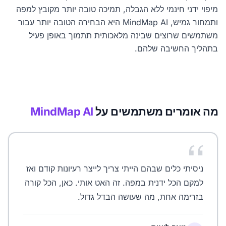
מיפוי ידני חינמי ללא הגבלה, תמיכה טובה יותר מקובץ למפה
ותמחור גמיש, MindMap AI היא הבחירה הטובה יותר עבור
משתמשים שרוצים שבינה מלאכותית תתמוך באופן פעיל
בתהליך החשיבה שלהם.
מה אומרים משתמשים על
MindMap AI
ניסיתי כלים שבהם הייתי צריך לייצר רעיונות קודם ואז
למקם הכל ידנית במפה. זה האט אותי. כאן, הכל קורה
בזרימה אחת, מה שעושה הבדל גדול.