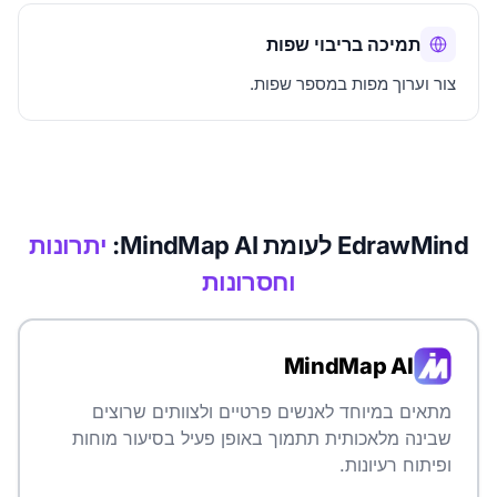
תמיכה בריבוי שפות
צור וערוך מפות במספר שפות.
EdrawMind לעומת MindMap AI:
יתרונות
וחסרונות
MindMap AI
מתאים במיוחד לאנשים פרטיים ולצוותים שרוצים
שבינה מלאכותית תתמוך באופן פעיל בסיעור מוחות
ופיתוח רעיונות.