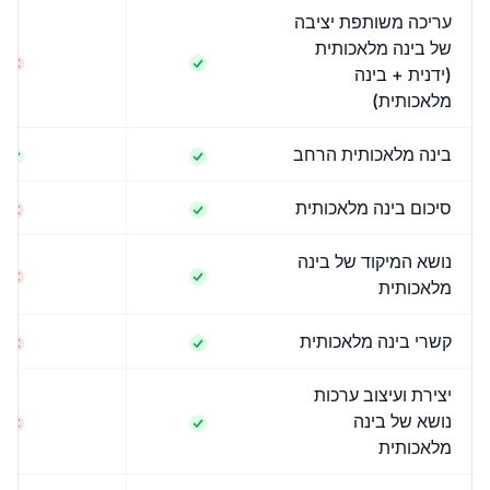
עריכה משותפת יציבה
של בינה מלאכותית
(ידנית + בינה
מלאכותית)
בינה מלאכותית הרחב
סיכום בינה מלאכותית
נושא המיקוד של בינה
מלאכותית
קשרי בינה מלאכותית
יצירת ועיצוב ערכות
נושא של בינה
מלאכותית