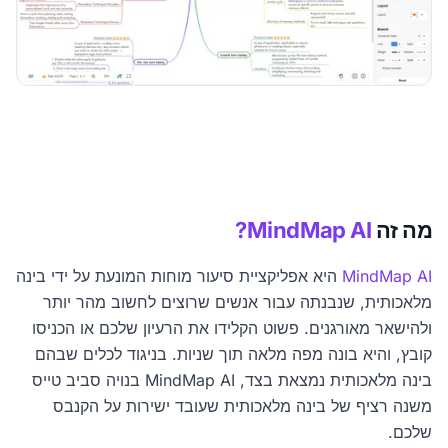
מה זה
MindMap AI?
MindMap AI
היא אפליקציית סיעור מוחות המונעת על ידי בינה
מלאכותית, שנבנתה עבור אנשים שרוצים לחשוב מהר יותר
ולהישאר מאורגנים. פשוט הקלידו את הרעיון שלכם או הכניסו
קובץ, והיא בונה מפה מלאה תוך שניות. בניגוד לכלים שבהם
בינה מלאכותית נמצאת בצד, MindMap AI בנויה סביב טייס
משנה רציף של בינה מלאכותית שעובד ישירות על הקנבס
שלכם.