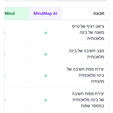
תכונה
MindMap AI
awMind
צ'אט רציף של טייס
משנה של בינה
מלאכותית
מצב חשיבה של בינה
מלאכותית
יצירת מפת חשיבה של
בינה מלאכותית
מהנחיה
יצירת מפות חשיבה
של בינה מלאכותית
במספר שפות