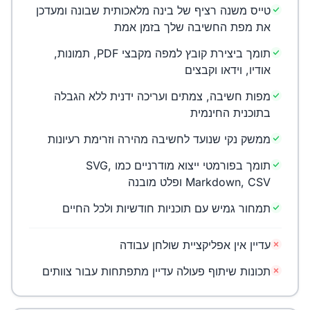
טייס משנה רציף של בינה מלאכותית שבונה ומעדכן
את מפת החשיבה שלך בזמן אמת
תומך ביצירת קובץ למפה מקבצי PDF, תמונות,
אודיו, וידאו וקבצים
מפות חשיבה, צמתים ועריכה ידנית ללא הגבלה
בתוכנית החינמית
ממשק נקי שנועד לחשיבה מהירה וזרימת רעיונות
תומך בפורמטי ייצוא מודרניים כמו SVG,
Markdown, CSV ופלט מובנה
תמחור גמיש עם תוכניות חודשיות ולכל החיים
עדיין אין אפליקציית שולחן עבודה
תכונות שיתוף פעולה עדיין מתפתחות עבור צוותים