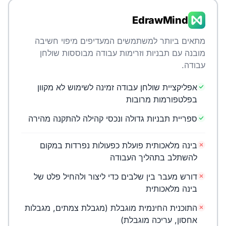
EdrawMind
מתאים ביותר למשתמשים המעדיפים מיפוי חשיבה
מובנה עם תבניות וזרימות עבודה מבוססות שולחן
עבודה.
אפליקציית שולחן עבודה זמינה לשימוש לא מקוון
בפלטפורמות מרובות
ספריית תבניות גדולה ונכסי קהילה להתקנה מהירה
בינה מלאכותית פועלת כפעולות נפרדות במקום
להשתלב בתהליך העבודה
דורש מעבר בין שלבים כדי ליצור ולהחיל פלט של
בינה מלאכותית
התוכנית החינמית מוגבלת (מגבלת צמתים, מגבלות
אחסון, עריכה מוגבלת)