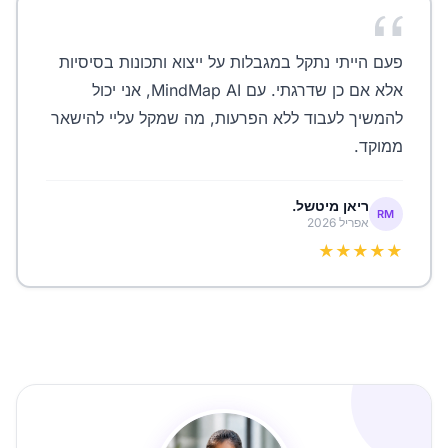
פעם הייתי נתקל במגבלות על ייצוא ותכונות בסיסיות
אלא אם כן שדרגתי. עם MindMap AI, אני יכול
להמשיך לעבוד ללא הפרעות, מה שמקל עליי להישאר
ממוקד.
ריאן מיטשל.
RM
אפריל 2026
★★★★★