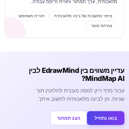
מלאכותית, ערך תמחור וחוויית זרימת עבודה.
מיפוי מחשבות של בינה מלאכותית
חוויית משתמש
צמיחת מוצר
עדיין משווים בין EdrawMind לבין
MindMap AI?
עבור מדף ריק למפה מובנית לחלוטין תוך
שניות. תן לבינה מלאכותית לחשוב איתך.
בואו נתחיל
הצג תמחור