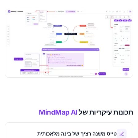
תכונות עיקריות של
MindMap AI
טייס משנה רציף של בינה מלאכותית