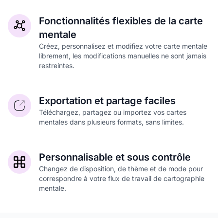
Fonctionnalités flexibles de la carte
mentale
Créez, personnalisez et modifiez votre carte mentale
librement, les modifications manuelles ne sont jamais
restreintes.
Exportation et partage faciles
Téléchargez, partagez ou importez vos cartes
mentales dans plusieurs formats, sans limites.
Personnalisable et sous contrôle
Changez de disposition, de thème et de mode pour
correspondre à votre flux de travail de cartographie
mentale.