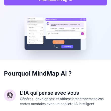
Pourquoi MindMap AI ?
L'IA qui pense avec vous
Générez, développez et affinez instantanément vos
cartes mentales avec un copilote IA intelligent.