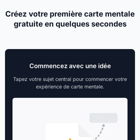
Créez votre première carte mentale
gratuite en quelques secondes
Commencez avec une idée
Tapez votre sujet central pour commencer votre
expérience de carte mentale.