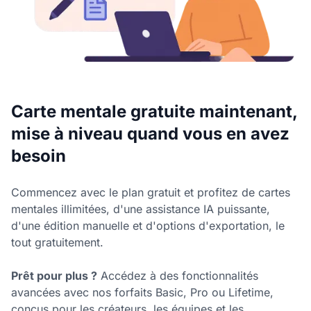
Carte mentale gratuite maintenant,
mise à niveau quand vous en avez
besoin
Commencez avec le plan gratuit et profitez de cartes
mentales illimitées, d'une assistance IA puissante,
d'une édition manuelle et d'options d'exportation, le
tout gratuitement.
Prêt pour plus ?
Accédez à des fonctionnalités
avancées avec nos forfaits Basic, Pro ou Lifetime,
conçus pour les créateurs, les équipes et les