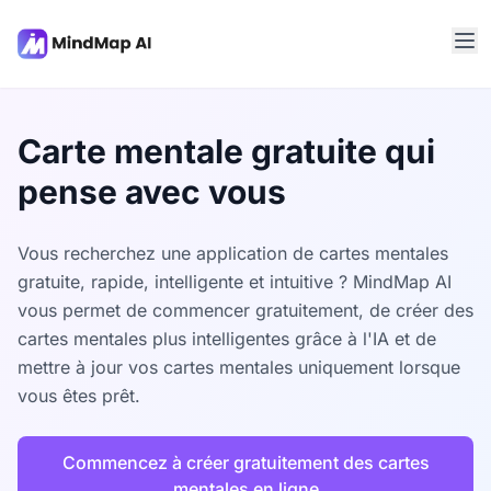
Carte mentale gratuite qui
pense avec vous
Vous recherchez une application de cartes mentales
gratuite, rapide, intelligente et intuitive ? MindMap AI
vous permet de commencer gratuitement, de créer des
cartes mentales plus intelligentes grâce à l'IA et de
mettre à jour vos cartes mentales uniquement lorsque
vous êtes prêt.
Commencez à créer gratuitement des cartes
mentales en ligne