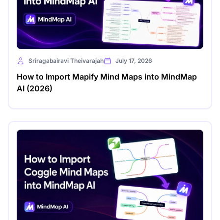
Sriragabairavi Theivarajah
July 17, 2026
How to Import Mapify Mind Maps into MindMap
AI (2026)