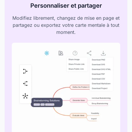
Personnaliser et partager
Modifiez librement, changez de mise en page et
partagez ou exportez votre carte mentale à tout
moment.