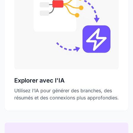
Explorer avec l'IA
Utilisez l’IA pour générer des branches, des
résumés et des connexions plus approfondies.