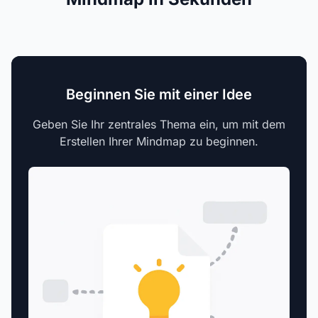
Beginnen Sie mit einer Idee
Geben Sie Ihr zentrales Thema ein, um mit dem
Erstellen Ihrer Mindmap zu beginnen.