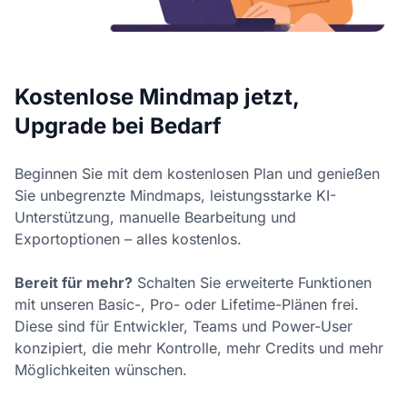
Kostenlose Mindmap jetzt,
Upgrade bei Bedarf
Beginnen Sie mit dem kostenlosen Plan und genießen
Sie unbegrenzte Mindmaps, leistungsstarke KI-
Unterstützung, manuelle Bearbeitung und
Exportoptionen – alles kostenlos.
Bereit für mehr?
Schalten Sie erweiterte Funktionen
mit unseren Basic-, Pro- oder Lifetime-Plänen frei.
Diese sind für Entwickler, Teams und Power-User
konzipiert, die mehr Kontrolle, mehr Credits und mehr
Möglichkeiten wünschen.