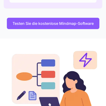
Testen Sie die kostenlose Mindmap-Software