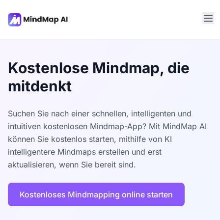
Kostenlose Mindmap, die
mitdenkt
Suchen Sie nach einer schnellen, intelligenten und
intuitiven kostenlosen Mindmap-App? Mit MindMap AI
können Sie kostenlos starten, mithilfe von KI
intelligentere Mindmaps erstellen und erst
aktualisieren, wenn Sie bereit sind.
Kostenloses Mindmapping online starten