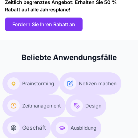
Zeitlich begrenztes Angebot: Erhalten Sie 50 %
Rabatt auf alle Jahrespläne!
Fordern Sie Ihren Rabatt an
Beliebte Anwendungsfälle
Brainstorming
Notizen machen
Zeitmanagement
Design
Geschäft
Ausbildung