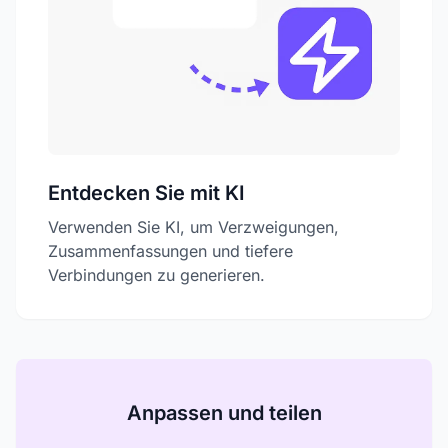
Entdecken Sie mit KI
Verwenden Sie KI, um Verzweigungen,
Zusammenfassungen und tiefere
Verbindungen zu generieren.
Anpassen und teilen