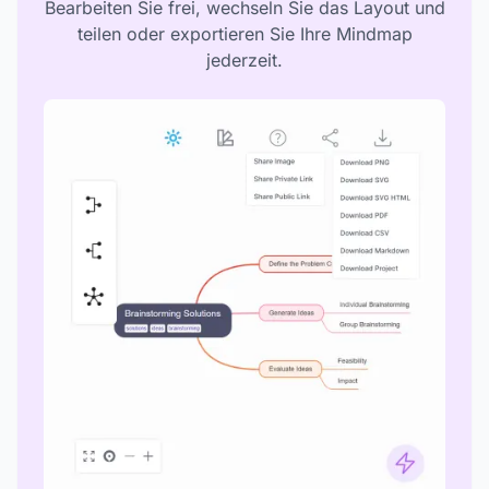
Bearbeiten Sie frei, wechseln Sie das Layout und
teilen oder exportieren Sie Ihre Mindmap
jederzeit.