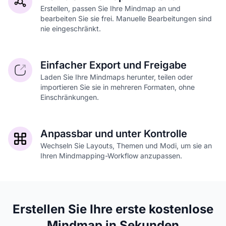
Erstellen, passen Sie Ihre Mindmap an und
bearbeiten Sie sie frei. Manuelle Bearbeitungen sind
nie eingeschränkt.
Einfacher Export und Freigabe
Laden Sie Ihre Mindmaps herunter, teilen oder
importieren Sie sie in mehreren Formaten, ohne
Einschränkungen.
Anpassbar und unter Kontrolle
Wechseln Sie Layouts, Themen und Modi, um sie an
Ihren Mindmapping-Workflow anzupassen.
Erstellen Sie Ihre erste kostenlose
Mindmap in Sekunden