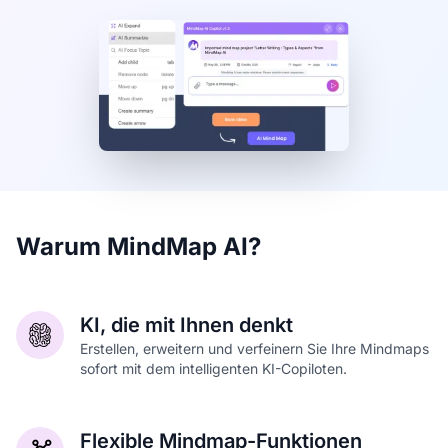
Warum MindMap AI?
KI, die mit Ihnen denkt
Erstellen, erweitern und verfeinern Sie Ihre Mindmaps
sofort mit dem intelligenten KI-Copiloten.
Flexible Mindmap-Funktionen