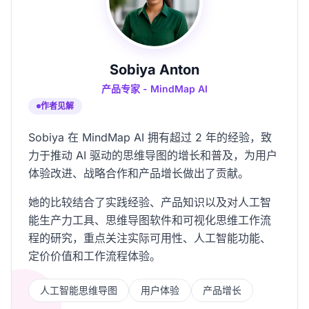
Sobiya Anton
产品专家 - MindMap AI
作者见解
Sobiya 在 MindMap AI 拥有超过 2 年的经验，致
力于推动 AI 驱动的思维导图的增长和普及，为用户
体验改进、战略合作和产品增长做出了贡献。
她的比较结合了实践经验、产品知识以及对人工智
能生产力工具、思维导图软件和可视化思维工作流
程的研究，重点关注实际可用性、人工智能功能、
定价价值和工作流程体验。
人工智能思维导图
用户体验
产品增长