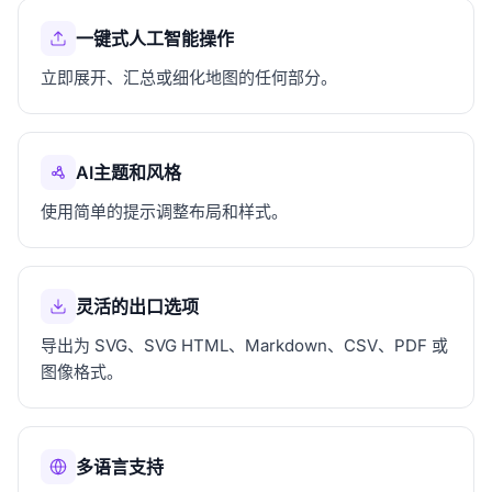
一键式人工智能操作
立即展开、汇总或细化地图的任何部分。
AI主题和风格
使用简单的提示调整布局和样式。
灵活的出口选项
导出为 SVG、SVG HTML、Markdown、CSV、PDF 或
图像格式。
多语言支持