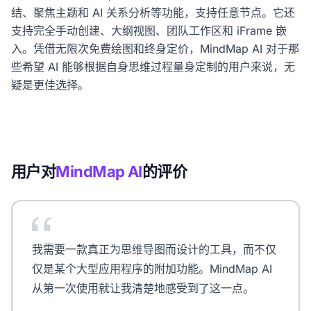
结、聚焦主题和 AI 关系分析等功能，支持任意节点。它还
支持完全手动创建、大纲视图、团队工作区和 iFrame 嵌
入。凭借无限次免费绘图和终身定价，MindMap AI 对于那
些希望 AI 能够根据自身思维过程量身定制的用户来说，无
疑是更佳选择。
用户对
MindMap AI
的评价
我需要一款真正为思维导图而设计的工具，而不仅
仅是某个大型应用程序的附加功能。MindMap AI
从第一次使用就让我清楚地感受到了这一点。