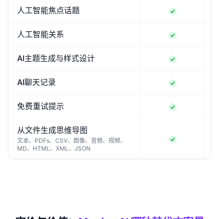
人工智能焦点话题
人工智能关系
AI主题生成与样式设计
AI聊天记录
免费重试提示
从文件生成思维导图
文本、PDFs、CSV、图像、音频、视频、
MD、HTML、XML、JSON