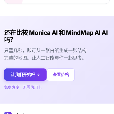
还在比较 Monica AI 和 MindMap AI AI
吗？
只需几秒，即可从一张白纸生成一张结构
完整的地图。让人工智能与你一起思考。
让我们开始吧 →
查看价格
免费方案 · 无需信用卡