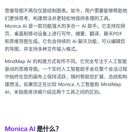
思维导图不再仅仅是绘制图表。如今，用户需要能够帮助他
们更快思考、构建想法并更轻松地保持条理的工具。
Monica AI 是一款功能强大的多合一 AI 助手。它支持在网
页、桌面和移动设备上进行写作、摘要、翻译、聊天PDF
和思维导图生成。它包含持续的 AI 聊天功能，可以编辑您
的导图，并支持多种文件输入格式。
MindMap AI 的构建方式有所不同。它完全专注于人工智能
驱动的思维导图。一个实时人工智能助手会在整个会话过程
中始终在您的画布上保持活跃，随时帮助您扩展、总结和构
建想法。如果您正在比较 Monica 人工智能和 MindMap
AI，本指南将详细介绍这两个工具之间的区别。
Monica AI
是什么？