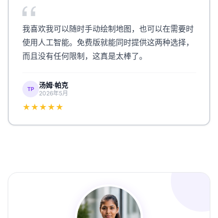
我喜欢我可以随时手动绘制地图，也可以在需要时
使用人工智能。免费版就能同时提供这两种选择，
而且没有任何限制，这真是太棒了。
汤姆·帕克
TP
2026年5月
★★★★★