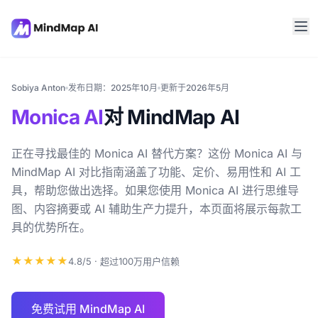
Sobiya Anton
发布日期：2025年10月
更新于2026年5月
Monica AI
对 MindMap AI
正在寻找最佳的 Monica AI 替代方案？这份 Monica AI 与
MindMap AI 对比指南涵盖了功能、定价、易用性和 AI 工
具，帮助您做出选择。如果您使用 Monica AI 进行思维导
图、内容摘要或 AI 辅助生产力提升，本页面将展示每款工
具的优势所在。
★★★★★
4.8/5 · 超过100万用户信赖
免费试用 MindMap AI