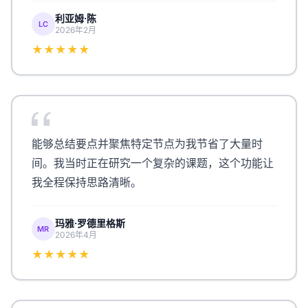
利亚姆·陈
LC
2026年2月
★★★★★
能够总结要点并聚焦特定节点为我节省了大量时
间。我当时正在研究一个复杂的课题，这个功能让
我全程保持思路清晰。
玛雅·罗德里格斯
MR
2026年4月
★★★★★