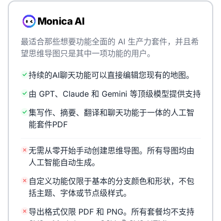
Monica AI
最适合那些想要功能全面的 AI 生产力套件，并且希
望思维导图只是其中一项功能的用户。
持续的AI聊天功能可以直接编辑您现有的地图。
由 GPT、Claude 和 Gemini 等顶级模型提供支持
集写作、摘要、翻译和聊天功能于一体的人工智
能套件PDF
无需从零开始手动创建思维导图。所有导图均由
人工智能自动生成。
自定义功能仅限于基本的分支颜色和形状，不包
括主题、字体或节点级样式。
导出格式仅限 PDF 和 PNG。所有套餐均不支持