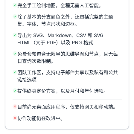
完全手工绘制地图，全程无需人工智能。
除了基本的分支颜色之外，还包括完整的主题
集、字体、节点形状和边框。
导出为 SVG、Markdown、CSV 和 SVG
HTML（大于 PDF）以及 PNG 格式
免费套餐包含无限量的思维导图和节点，且无每
日查询次数限制。
团队工作区，支持电子邮件共享以及私有和公共
链接选项
提供终身定价方案，以及月付和年付选项。
目前尚无桌面应用程序，仅支持网页和移动端。
协作功能仍在改进中。