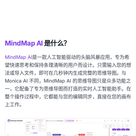
MindMap AI
是什么？
MindMap AI
是一款人工智能驱动的头脑风暴应用，专为希
望快速思考和保持条理清晰的用户而设计。只需输入您的想
法或导入文件，即可在几秒钟内生成完整的思维导图。与
Monica AI 不同，MindMap AI 的思维导图只是众多功能之
一，它配备了专为思维导图而打造的实时人工智能助手。在
整个操作过程中，它都能与您的编辑同步，直接在您的画布
上工作。