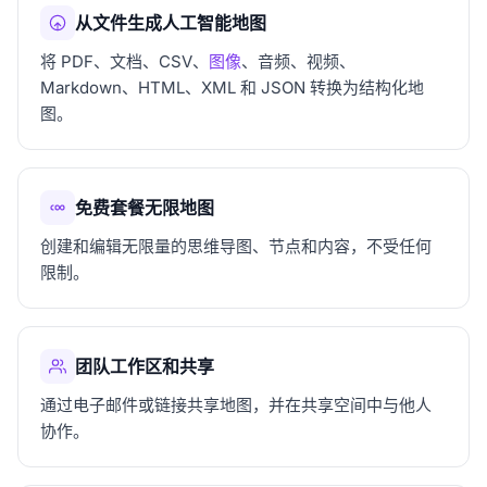
从文件生成人工智能地图
将 PDF、文档、CSV、
图像
、音频、视频、
Markdown、HTML、XML 和 JSON 转换为结构化地
图。
免费套餐无限地图
创建和编辑无限量的思维导图、节点和内容，不受任何
限制。
团队工作区和共享
通过电子邮件或链接共享地图，并在共享空间中与他人
协作。