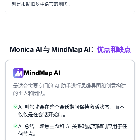
创建和编辑多种语言的地图。
Monica AI 与 MindMap AI：
优点和缺点
MindMap AI
最适合需要专门的 AI 助手进行思维导图和创意构建
的个人和团队。
AI 副驾驶会在整个会话期间保持激活状态，而不
仅仅是在会话开始时。
AI 总结、聚焦主题和 AI 关系功能可随时应用于任
何节点。