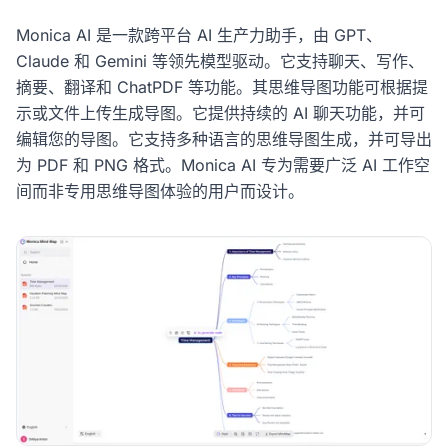
Monica AI 是一款跨平台 AI 生产力助手，由 GPT、
Claude 和 Gemini 等领先模型驱动。它支持聊天、写作、
摘要、翻译和 ChatPDF 等功能。其思维导图功能可根据提
示或文件上传生成导图。它提供持续的 AI 聊天功能，并可
编辑您的导图。它支持多种语言的思维导图生成，并可导出
为 PDF 和 PNG 格式。Monica AI 专为需要广泛 AI 工作空
间而非专用思维导图体验的用户而设计。