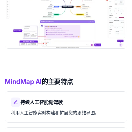
MindMap AI
的主要特点
持续人工智能副驾驶
利用人工智能实时构建和扩展您的思维导图。