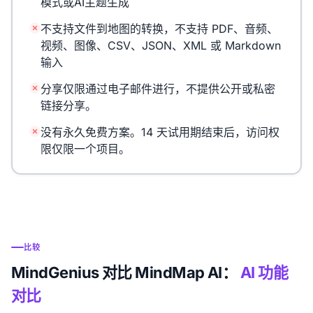
模式或AI主题生成
不支持文件到地图的转换，不支持 PDF、音频、
视频、图像、CSV、JSON、XML 或 Markdown
输入
分享仅限通过电子邮件进行，不提供公开或私密
链接分享。
没有永久免费方案。14 天试用期结束后，访问权
限仅限一个项目。
比较
MindGenius 对比 MindMap AI：
AI 功能
对比