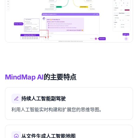
MindMap AI
的主要特点
持续人工智能副驾驶
利用人工智能实时构建和扩展您的思维导图。
从文件生成人工智能地图