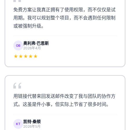
免费方案让我真正拥有了使用权限，而不仅仅是试
用期。我可以规划整个项目，而不会遇到任何限制
或被强制升级。
奥利弗·巴恩斯
OB
2026年4月
★★★★★
用链接代替来回发送邮件改变了我与团队的协作方
式。这虽是件小事，但实际上节省了很多时间。
凯特·桑顿
KT
2026年5月