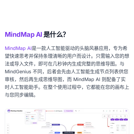
MindMap AI
是什么？
MindMap AI
是一款人工智能驱动的头脑风暴应用，专为希
望快速思考并保持条理清晰的用户而设计。只需输入您的想
法或导入文件，即可在几秒钟内生成完整的思维导图。与
MindGenius 不同，后者会先由人工智能生成节点列表供您
审核，然后再生成思维导图，而 MindMap AI 则配备了实
时人工智能助手。在整个使用过程中，它都能在您的画布上
与您同步编辑。