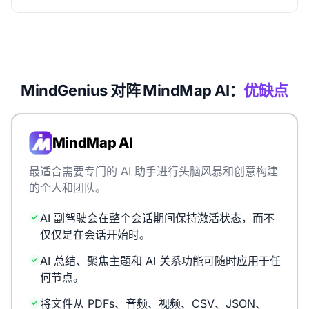
MindGenius 对阵 MindMap AI：
优缺点
MindMap AI
最适合需要专门的 AI 助手进行头脑风暴和创意构建
的个人和团队。
AI 副驾驶会在整个会话期间保持激活状态，而不
仅仅是在会话开始时。
AI 总结、聚焦主题和 AI 关系功能可随时应用于任
何节点。
将文件从 PDFs、音频、视频、CSV、JSON、