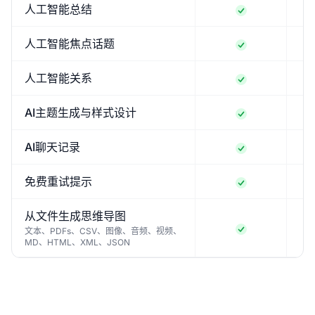
人工智能总结
人工智能焦点话题
人工智能关系
AI主题生成与样式设计
AI聊天记录
免费重试提示
从文件生成思维导图
文本、PDFs、CSV、图像、音频、视频、
MD、HTML、XML、JSON