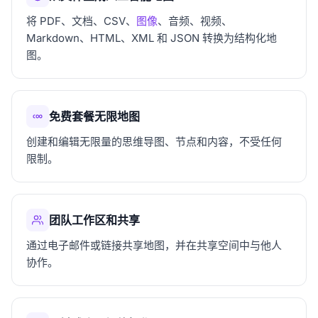
将 PDF、文档、CSV、
图像
、音频、视频、
Markdown、HTML、XML 和 JSON 转换为结构化地
图。
免费套餐无限地图
创建和编辑无限量的思维导图、节点和内容，不受任何
限制。
团队工作区和共享
通过电子邮件或链接共享地图，并在共享空间中与他人
协作。