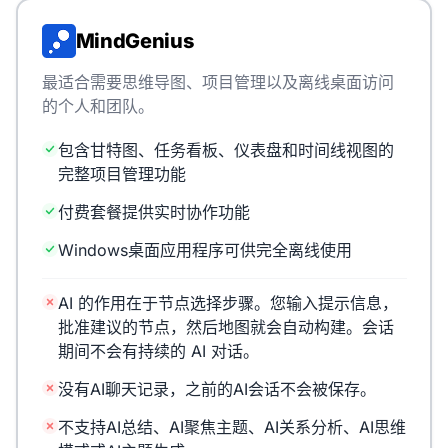
MindGenius
最适合需要思维导图、项目管理以及离线桌面访问
的个人和团队。
包含甘特图、任务看板、仪表盘和时间线视图的
完整项目管理功能
付费套餐提供实时协作功能
Windows桌面应用程序可供完全离线使用
AI 的作用在于节点选择步骤。您输入提示信息，
批准建议的节点，然后地图就会自动构建。会话
期间不会有持续的 AI 对话。
没有AI聊天记录，之前的AI会话不会被保存。
不支持AI总结、AI聚焦主题、AI关系分析、AI思维