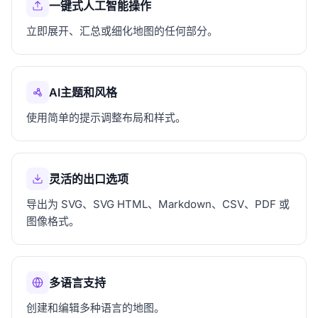
一键式人工智能操作
立即展开、汇总或细化地图的任何部分。
AI主题和风格
使用简单的提示调整布局和样式。
灵活的出口选项
导出为 SVG、SVG HTML、Markdown、CSV、PDF 或
图像格式。
多语言支持
创建和编辑多种语言的地图。