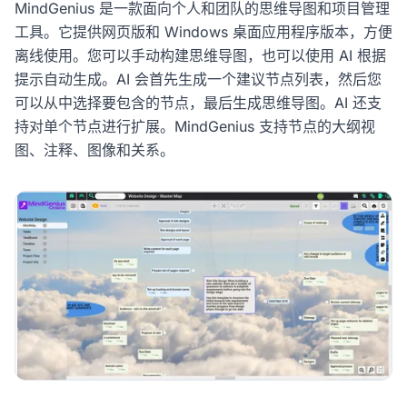
MindGenius 是一款面向个人和团队的思维导图和项目管理
工具。它提供网页版和 Windows 桌面应用程序版本，方便
离线使用。您可以手动构建思维导图，也可以使用 AI 根据
提示自动生成。AI 会首先生成一个建议节点列表，然后您
可以从中选择要包含的节点，最后生成思维导图。AI 还支
持对单个节点进行扩展。MindGenius 支持节点的大纲视
图、注释、图像和关系。