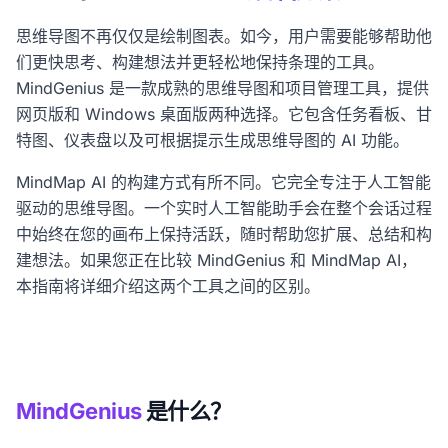
思维导图不再仅仅是绘制图表。如今，用户需要能够帮助他
们更快思考、构建想法并更轻松地保持条理的工具。
MindGenius 是一款成熟的思维导图和项目管理工具，提供
网页版和 Windows 桌面版两种选择。它包含任务看板、甘
特图、仪表盘以及可根据提示生成思维导图的 AI 功能。
MindMap AI 的构建方式有所不同。它完全专注于人工智能
驱动的思维导图。一个实时人工智能助手会在整个会话过程
中始终在您的画布上保持活跃，随时帮助您扩展、总结和构
建想法。如果您正在比较 MindGenius 和 MindMap AI，
本指南将详细介绍这两个工具之间的区别。
MindGenius
是什么？