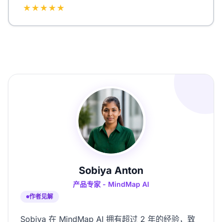
★★★★★
Sobiya Anton
产品专家 - MindMap AI
作者见解
Sobiya 在 MindMap AI 拥有超过 2 年的经验，致