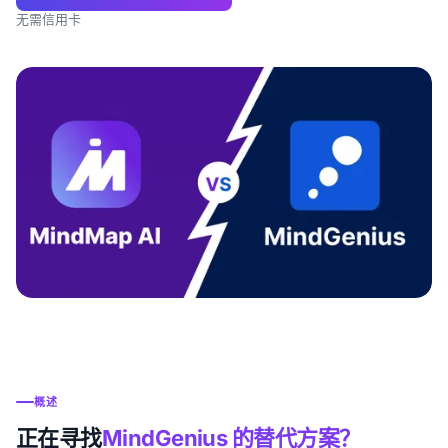
无需信用卡
概述
正在寻找
MindGenius 的替代方案？