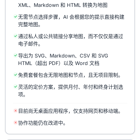
XML、Markdown 和 HTML 转换为地图
无需节点选择步骤，AI 会根据您的提示直接构建
完整地图。
通过私人或公共链接分享地图，而不仅仅是通过
电子邮件。
导出为 SVG、Markdown、CSV 和 SVG
HTML（超出 PDF）以及 Word 文档
免费套餐包含无限地图和节点，且无项目限制。
灵活的定价方案，提供月付、年付和终身计划选
项。
目前尚无桌面应用程序，仅支持网页和移动端。
协作功能仍在改进中。