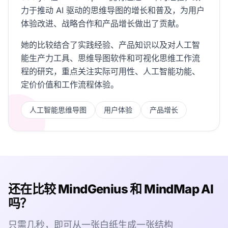
力于推动 AI 驱动的思维导图的增长和普及，为用户
体验改进、战略合作和产品增长做出了贡献。
她的比较结合了实践经验、产品知识以及对人工智
能生产力工具、思维导图软件和可视化思维工作流
程的研究，重点关注实际可用性、人工智能功能、
定价价值和工作流程体验。
人工智能思维导图
用户体验
产品增长
还在比较 MindGenius 和 MindMap AI
吗？
只需几秒，即可从一张白纸生成一张结构