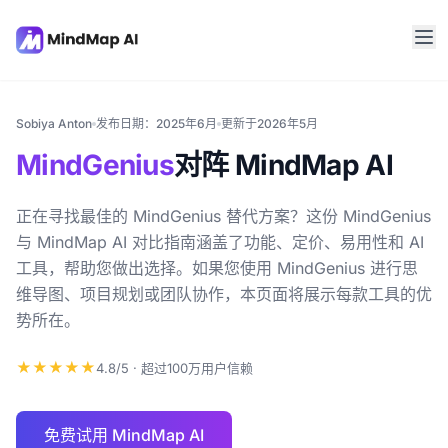
Sobiya Anton
发布日期：2025年6月
更新于2026年5月
MindGenius
对阵 MindMap AI
正在寻找最佳的 MindGenius 替代方案？这份 MindGenius
与 MindMap AI 对比指南涵盖了功能、定价、易用性和 AI
工具，帮助您做出选择。如果您使用 MindGenius 进行思
维导图、项目规划或团队协作，本页面将展示每款工具的优
势所在。
★★★★★
4.8/5 · 超过100万用户信赖
免费试用 MindMap AI