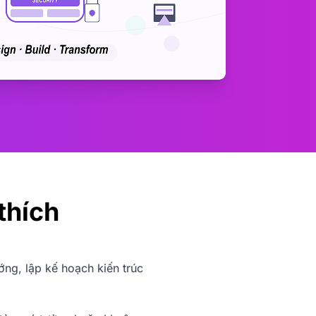
thích
ng, lập kế hoạch kiến trúc