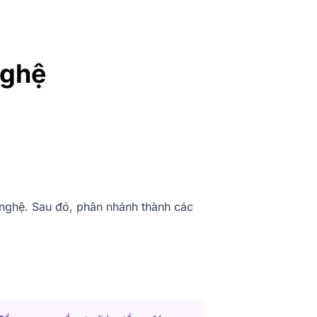
nghệ
 nghệ. Sau đó, phân nhánh thành các