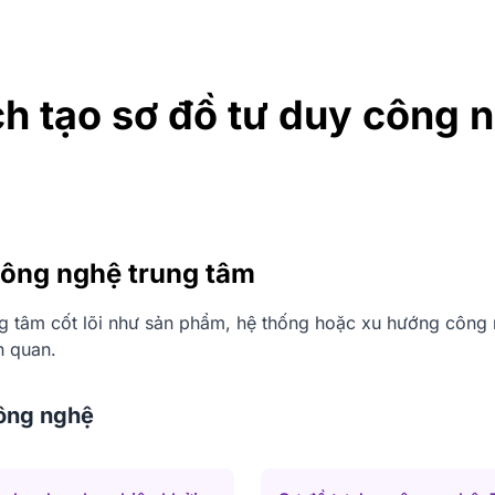
h tạo sơ đồ tư duy công 
công nghệ trung tâm
ng tâm cốt lõi như sản phẩm, hệ thống hoặc xu hướng công
n quan.
ông nghệ