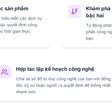
úc sản phẩm
Khám phá c
bậc hai
biểu diễn các dịch vụ
hoặc quyết định công
Tự động phát 
o thời gian thực.
phần công ng
bạn.
Hợp tác lập kế hoạch công nghệ
Chia sẻ sơ đồ tư duy công nghệ của bạn với đồng
đội, kỹ sư hoặc người ra quyết định để thống nhất
nhanh hơn.