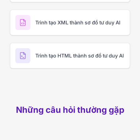
Trình tạo XML thành sơ đồ tư duy AI
Trình tạo HTML thành sơ đồ tư duy AI
Những câu hỏi thường gặp