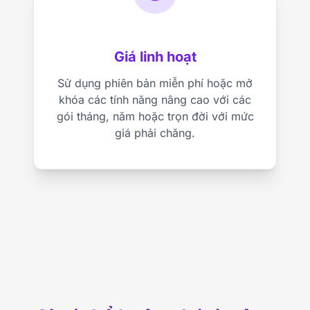
Giá linh hoạt
Sử dụng phiên bản miễn phí hoặc mở
khóa các tính năng nâng cao với các
gói tháng, năm hoặc trọn đời với mức
giá phải chăng.