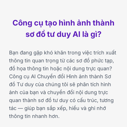
Công cụ tạo hình ảnh thành
sơ đồ tư duy AI là gì?
Bạn đang gặp khó khăn trong việc trích xuất
thông tin quan trọng từ các sơ đồ phức tạp,
đồ họa thông tin hoặc nội dung trực quan?
Công cụ AI Chuyển đổi Hình ảnh thành Sơ
đồ Tư duy của chúng tôi sẽ phân tích hình
ảnh của bạn và chuyển đổi nội dung trực
quan thành sơ đồ tư duy có cấu trúc, tương
tác — giúp bạn sắp xếp, hiểu và ghi nhớ
thông tin nhanh hơn.