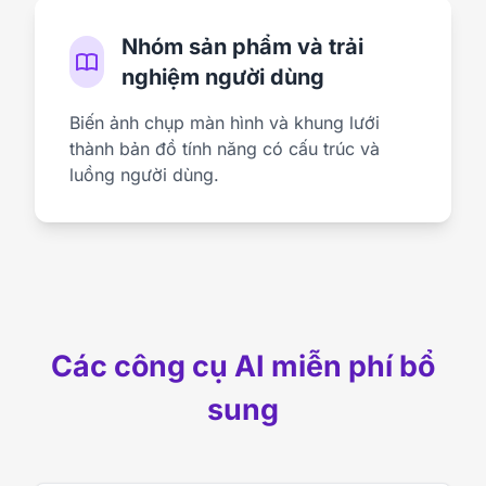
Nhóm sản phẩm và trải
nghiệm người dùng
Biến ảnh chụp màn hình và khung lưới
thành bản đồ tính năng có cấu trúc và
luồng người dùng.
Các công cụ AI miễn phí bổ
sung