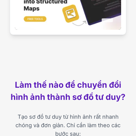
Làm thế nào để chuyển đổi
hình ảnh thành sơ đồ tư duy?
Tạo sơ đồ tư duy từ hình ảnh rất nhanh
chóng và đơn giản. Chỉ cần làm theo các
bước sau: