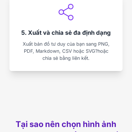
5. Xuất và chia sẻ đa định dạng
Xuất bản đồ tư duy của bạn sang PNG,
PDF, Markdown, CSV hoặc SVG?hoặc
chia sẻ bằng liên kết.
Tại sao nên chọn hình ảnh