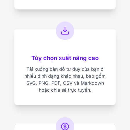
Tùy chọn xuất nâng cao
Tải xuống bản đồ tư duy của bạn ở
nhiều định dạng khác nhau, bao gồm
SVG, PNG, PDF, CSV và Markdown
hoặc chia sẻ trực tuyến.