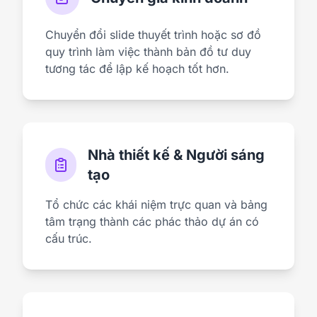
Chuyển đổi slide thuyết trình hoặc sơ đồ
quy trình làm việc thành bản đồ tư duy
tương tác để lập kế hoạch tốt hơn.
Nhà thiết kế & Người sáng
tạo
Tổ chức các khái niệm trực quan và bảng
tâm trạng thành các phác thảo dự án có
cấu trúc.