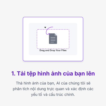
1. Tải tệp hình ảnh của bạn lên
Thả hình ảnh của bạn, AI của chúng tôi sẽ
phân tích nội dung trực quan và xác định các
yếu tố và cấu trúc chính.