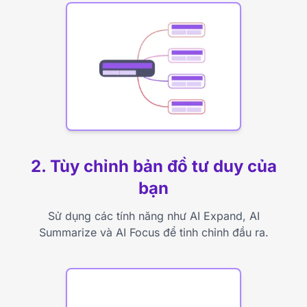
2. Tùy chỉnh bản đồ tư duy của
bạn
Sử dụng các tính năng như AI Expand, AI
Summarize và AI Focus để tinh chỉnh đầu ra.