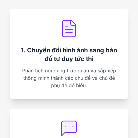
1. Chuyển đổi hình ảnh sang bản
đồ tư duy tức thì
Phân tích nội dung trực quan và sắp xếp
thông minh thành các chủ đề và chủ đề
phụ để dễ hiểu.