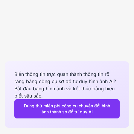
Biến thông tin trực quan thành thông tin rõ
ràng bằng công cụ sơ đồ tư duy hình ảnh AI?
Bắt đầu bằng hình ảnh và kết thúc bằng hiểu
biết sâu sắc.
Dùng thử miễn phí công cụ chuyển đổi hình
ảnh thành sơ đồ tư duy AI