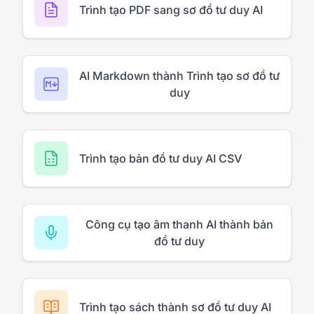
Trình tạo PDF sang sơ đồ tư duy AI
AI Markdown thành Trình tạo sơ đồ tư
duy
Trình tạo bản đồ tư duy AI CSV
Công cụ tạo âm thanh AI thành bản
đồ tư duy
Trình tạo sách thành sơ đồ tư duy AI