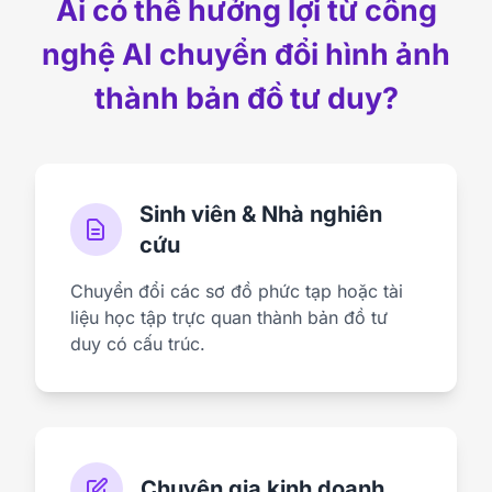
Ai có thể hưởng lợi từ công
nghệ AI chuyển đổi hình ảnh
thành bản đồ tư duy?
Sinh viên & Nhà nghiên
cứu
Chuyển đổi các sơ đồ phức tạp hoặc tài
liệu học tập trực quan thành bản đồ tư
duy có cấu trúc.
Chuyên gia kinh doanh