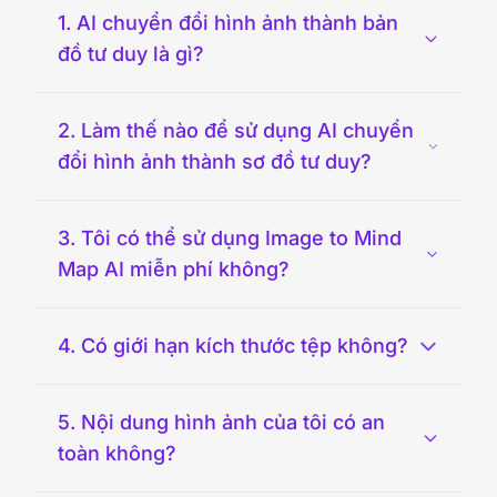
1. AI chuyển đổi hình ảnh thành bản
đồ tư duy là gì?
2. Làm thế nào để sử dụng AI chuyển
đổi hình ảnh thành sơ đồ tư duy?
3. Tôi có thể sử dụng Image to Mind
Map AI miễn phí không?
4. Có giới hạn kích thước tệp không?
5. Nội dung hình ảnh của tôi có an
toàn không?