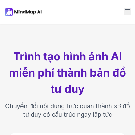
Trình tạo hình ảnh AI
miễn phí thành bản đồ
tư duy
Chuyển đổi nội dung trực quan thành sơ đồ
tư duy có cấu trúc ngay lập tức