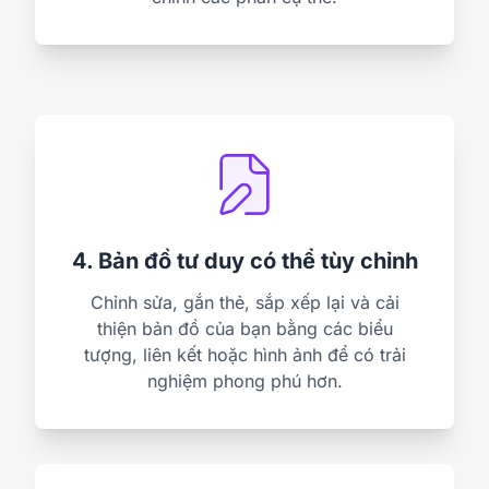
4. Bản đồ tư duy có thể tùy chỉnh
Chỉnh sửa, gắn thẻ, sắp xếp lại và cải
thiện bản đồ của bạn bằng các biểu
tượng, liên kết hoặc hình ảnh để có trải
nghiệm phong phú hơn.