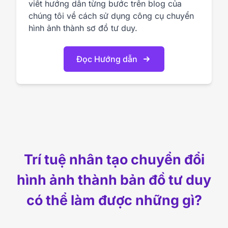
viết hướng dẫn từng bước trên blog của
chúng tôi về cách sử dụng công cụ chuyển
hình ảnh thành sơ đồ tư duy.
Đọc Hướng dẫn
Trí tuệ nhân tạo chuyển đổi
hình ảnh thành bản đồ tư duy
có thể làm được những gì?