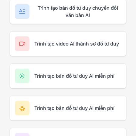
Trình tạo bản đồ tư duy chuyển đổi
văn bản AI
Trình tạo video AI thành sơ đồ tư duy
Trình tạo bản đồ tư duy AI miễn phí
Trình tạo bản đồ tư duy AI miễn phí