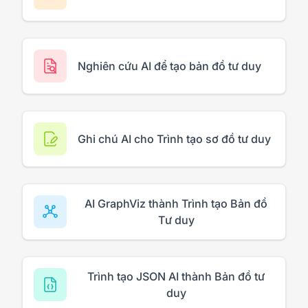
Nghiên cứu AI để tạo bản đồ tư duy
Ghi chú AI cho Trình tạo sơ đồ tư duy
AI GraphViz thành Trình tạo Bản đồ
Tư duy
Trình tạo JSON AI thành Bản đồ tư
duy