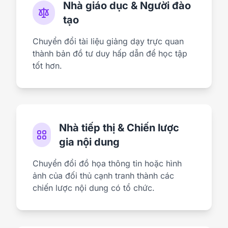
Nhà giáo dục & Người đào
tạo
Chuyển đổi tài liệu giảng dạy trực quan
thành bản đồ tư duy hấp dẫn để học tập
tốt hơn.
Nhà tiếp thị & Chiến lược
gia nội dung
Chuyển đổi đồ họa thông tin hoặc hình
ảnh của đối thủ cạnh tranh thành các
chiến lược nội dung có tổ chức.