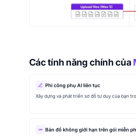
Các tính năng chính của
Phi công phụ AI liên tục
Xây dựng và phát triển sơ đồ tư duy của bạn tro
Bản đồ không giới hạn trên gói miễn ph