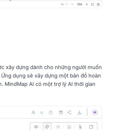
được xây dựng dành cho những người muốn
n. Ứng dụng sẽ xây dựng một bản đồ hoàn
. MindMap AI có một trợ lý AI thời gian