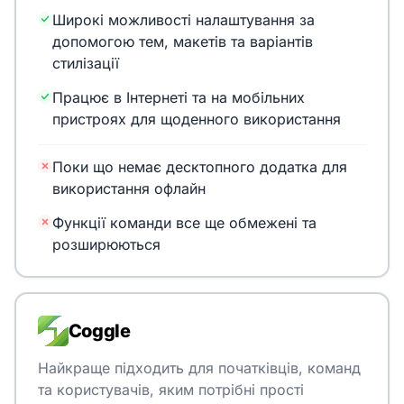
Широкі можливості налаштування за
допомогою тем, макетів та варіантів
стилізації
Працює в Інтернеті та на мобільних
пристроях для щоденного використання
Поки що немає десктопного додатка для
використання офлайн
Функції команди все ще обмежені та
розширюються
Coggle
Найкраще підходить для початківців, команд
та користувачів, яким потрібні прості