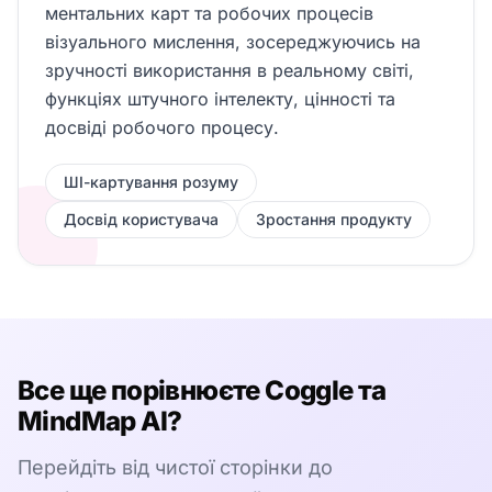
ментальних карт та робочих процесів
візуального мислення, зосереджуючись на
зручності використання в реальному світі,
функціях штучного інтелекту, цінності та
досвіді робочого процесу.
ШІ-картування розуму
Досвід користувача
Зростання продукту
Все ще порівнюєте Coggle та
MindMap AI?
Перейдіть від чистої сторінки до