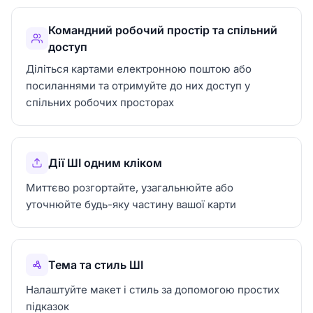
Командний робочий простір та спільний
доступ
Діліться картами електронною поштою або
посиланнями та отримуйте до них доступ у
спільних робочих просторах
Дії ШІ одним кліком
Миттєво розгортайте, узагальнюйте або
уточнюйте будь-яку частину вашої карти
Тема та стиль ШІ
Налаштуйте макет і стиль за допомогою простих
підказок