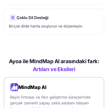
Çoklu Dil Desteği
Birçok dilde harita oluşturun ve düzenleyin.
Ayoa ile MindMap AI arasındaki fark:
Artıları ve Eksileri
MindMap AI
Beyin fırtınası ve fikir geliştirme süreçlerinde
gerçek zamanlı yapay zekâ asistanı isteyen