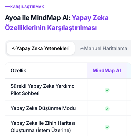
KARŞILAŞTIRMAK
Ayoa ile MindMap AI:
Yapay Zeka
Özelliklerinin Karşılaştırılması
Yapay Zeka Yetenekleri
Manuel Haritalama
Özellik
MindMap AI
Sürekli Yapay Zeka Yardımcı
Pilot Sohbeti
Yapay Zeka Düşünme Modu
Yapay Zeka ile Zihin Haritası
Oluşturma (İstem Üzerine)