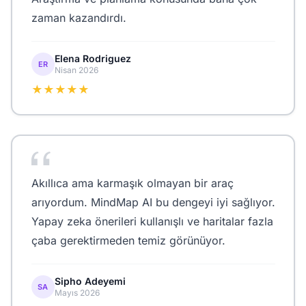
zaman kazandırdı.
Elena Rodriguez
ER
Nisan 2026
★★★★★
Akıllıca ama karmaşık olmayan bir araç
arıyordum. MindMap AI bu dengeyi iyi sağlıyor.
Yapay zeka önerileri kullanışlı ve haritalar fazla
çaba gerektirmeden temiz görünüyor.
Sipho Adeyemi
SA
Mayıs 2026