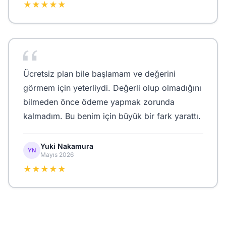
★★★★★
Ücretsiz plan bile başlamam ve değerini
görmem için yeterliydi. Değerli olup olmadığını
bilmeden önce ödeme yapmak zorunda
kalmadım. Bu benim için büyük bir fark yarattı.
Yuki Nakamura
YN
Mayıs 2026
★★★★★