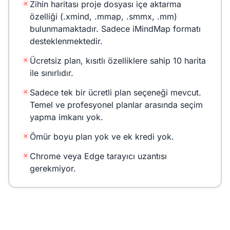
Zihin haritası proje dosyası içe aktarma
özelliği (.xmind, .mmap, .smmx, .mm)
bulunmamaktadır. Sadece iMindMap formatı
desteklenmektedir.
Ücretsiz plan, kısıtlı özelliklere sahip 10 harita
ile sınırlıdır.
Sadece tek bir ücretli plan seçeneği mevcut.
Temel ve profesyonel planlar arasında seçim
yapma imkanı yok.
Ömür boyu plan yok ve ek kredi yok.
Chrome veya Edge tarayıcı uzantısı
gerekmiyor.