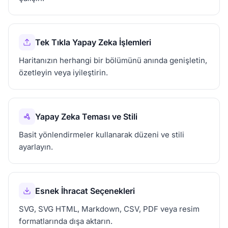
Tek Tıkla Yapay Zeka İşlemleri
Haritanızın herhangi bir bölümünü anında genişletin,
özetleyin veya iyileştirin.
Yapay Zeka Teması ve Stili
Basit yönlendirmeler kullanarak düzeni ve stili
ayarlayın.
Esnek İhracat Seçenekleri
SVG, SVG HTML, Markdown, CSV, PDF veya resim
formatlarında dışa aktarın.