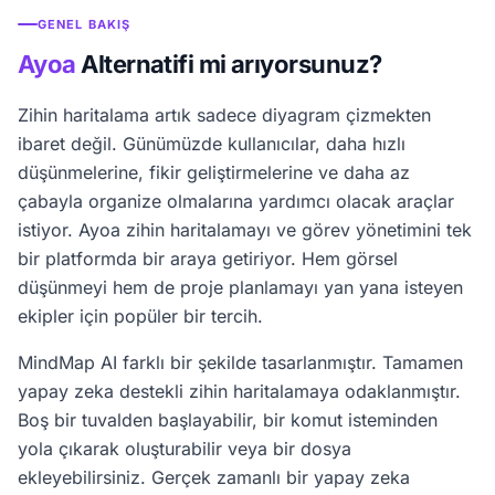
GENEL BAKIŞ
Ayoa
Alternatifi mi arıyorsunuz?
Zihin haritalama artık sadece diyagram çizmekten
ibaret değil. Günümüzde kullanıcılar, daha hızlı
düşünmelerine, fikir geliştirmelerine ve daha az
çabayla organize olmalarına yardımcı olacak araçlar
istiyor. Ayoa zihin haritalamayı ve görev yönetimini tek
bir platformda bir araya getiriyor. Hem görsel
düşünmeyi hem de proje planlamayı yan yana isteyen
ekipler için popüler bir tercih.
MindMap AI farklı bir şekilde tasarlanmıştır. Tamamen
yapay zeka destekli zihin haritalamaya odaklanmıştır.
Boş bir tuvalden başlayabilir, bir komut isteminden
yola çıkarak oluşturabilir veya bir dosya
ekleyebilirsiniz. Gerçek zamanlı bir yapay zeka