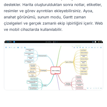
destekler. Harita oluşturulduktan sonra notlar, etiketler,
resimler ve görev ayrıntıları ekleyebilirsiniz. Ayoa,
anahat görünümü, sunum modu, Gantt zaman
çizelgeleri ve gerçek zamanlı ekip işbirliğini içerir. Web
ve mobil cihazlarda kullanılabilir.