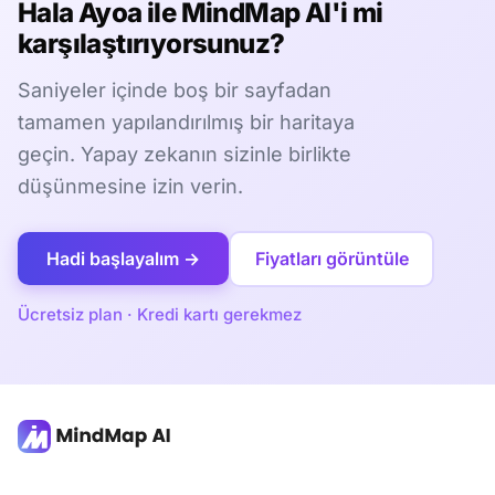
Hala Ayoa ile MindMap AI'i mi
karşılaştırıyorsunuz?
Saniyeler içinde boş bir sayfadan
tamamen yapılandırılmış bir haritaya
geçin. Yapay zekanın sizinle birlikte
düşünmesine izin verin.
Hadi başlayalım →
Fiyatları görüntüle
Ücretsiz plan · Kredi kartı gerekmez