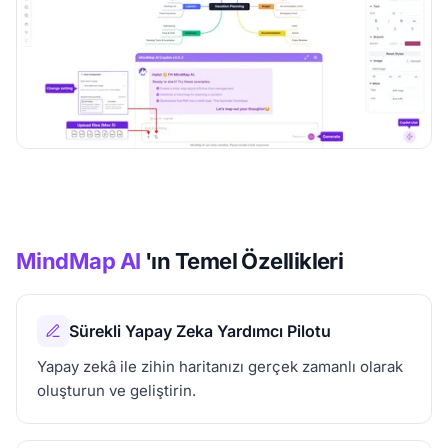
MindMap AI
'ın Temel Özellikleri
Sürekli Yapay Zeka Yardımcı Pilotu
Yapay zekâ ile zihin haritanızı gerçek zamanlı olarak
oluşturun ve geliştirin.