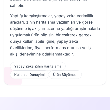
sahiptir.
Yaptığı karşılaştırmalar, yapay zeka verimlilik
araçları, zihin haritalama yazılımları ve görsel
düşünme iş akışları üzerine yaptığı araştırmalarla
uygulamalı ürün bilgisini birleştirerek gerçek
dünya kullanılabilirliğine, yapay zeka
özelliklerine, fiyat-performans oranına ve iş
akışı deneyimine odaklanmaktadır.
Yapay Zeka Zihin Haritalama
Kullanıcı Deneyimi
Ürün Büyümesi