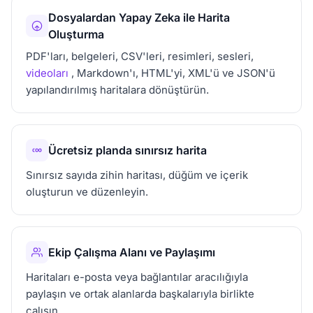
Dosyalardan Yapay Zeka ile Harita
Oluşturma
PDF'ları, belgeleri, CSV'leri, resimleri, sesleri,
videoları
, Markdown'ı, HTML'yi, XML'ü ve JSON'ü
yapılandırılmış haritalara dönüştürün.
Ücretsiz planda sınırsız harita
Sınırsız sayıda zihin haritası, düğüm ve içerik
oluşturun ve düzenleyin.
Ekip Çalışma Alanı ve Paylaşımı
Haritaları e-posta veya bağlantılar aracılığıyla
paylaşın ve ortak alanlarda başkalarıyla birlikte
çalışın.