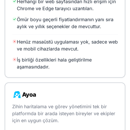
Herhangi bir web sayfasından hızlı erişim için
Chrome ve Edge tarayıcı uzantıları.
Ömür boyu geçerli fiyatlandırmanın yanı sıra
aylık ve yıllık seçenekler de mevcuttur.
Henüz masaüstü uygulaması yok, sadece web
ve mobil cihazlarda mevcut.
İş birliği özellikleri hala geliştirilme
aşamasındadır.
Ayoa
Zihin haritalama ve görev yönetimini tek bir
platformda bir arada isteyen bireyler ve ekipler
için en uygun çözüm.