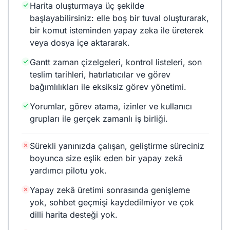
Harita oluşturmaya üç şekilde
başlayabilirsiniz: elle boş bir tuval oluşturarak,
bir komut isteminden yapay zeka ile üreterek
veya dosya içe aktararak.
Gantt zaman çizelgeleri, kontrol listeleri, son
teslim tarihleri, hatırlatıcılar ve görev
bağımlılıkları ile eksiksiz görev yönetimi.
Yorumlar, görev atama, izinler ve kullanıcı
grupları ile gerçek zamanlı iş birliği.
Sürekli yanınızda çalışan, geliştirme süreciniz
boyunca size eşlik eden bir yapay zekâ
yardımcı pilotu yok.
Yapay zekâ üretimi sonrasında genişleme
yok, sohbet geçmişi kaydedilmiyor ve çok
dilli harita desteği yok.