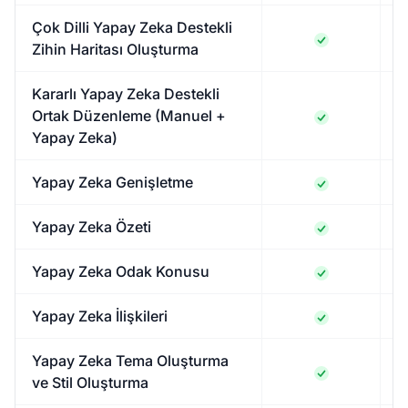
Çok Dilli Yapay Zeka Destekli
Zihin Haritası Oluşturma
Kararlı Yapay Zeka Destekli
Ortak Düzenleme (Manuel +
Yapay Zeka)
Yapay Zeka Genişletme
Yapay Zeka Özeti
Yapay Zeka Odak Konusu
Yapay Zeka İlişkileri
Yapay Zeka Tema Oluşturma
ve Stil Oluşturma