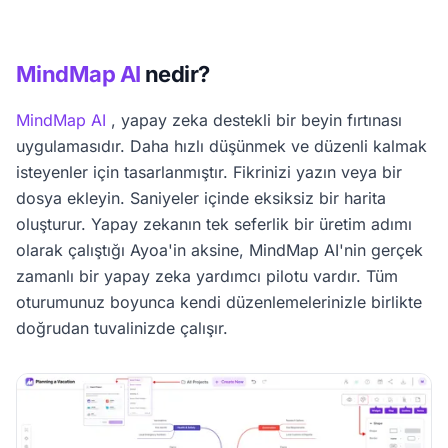
MindMap AI
nedir?
MindMap AI
, yapay zeka destekli bir beyin fırtınası
uygulamasıdır. Daha hızlı düşünmek ve düzenli kalmak
isteyenler için tasarlanmıştır. Fikrinizi yazın veya bir
dosya ekleyin. Saniyeler içinde eksiksiz bir harita
oluşturur. Yapay zekanın tek seferlik bir üretim adımı
olarak çalıştığı Ayoa'in aksine, MindMap AI'nin gerçek
zamanlı bir yapay zeka yardımcı pilotu vardır. Tüm
oturumunuz boyunca kendi düzenlemelerinizle birlikte
doğrudan tuvalinizde çalışır.