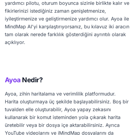
yardımcı pilotu, oturum boyunca sizinle birlikte kalır ve
fikirlerinizi istediğiniz zaman genişletmenize,
iyileştirmenize ve geliştirmenize yardımcı olur. Ayoa ile
MindMap AI'yi karşılaştırıyorsanız, bu kılavuz iki aracın
tam olarak nerede farklılık gösterdiğini ayrıntılı olarak
açıklıyor.
Ayoa
Nedir?
Ayoa, zihin haritalama ve verimlilik platformudur.
Harita oluşturmaya üç şekilde başlayabilirsiniz. Boş bir
tuvalden elle oluşturabilir, Ayoa yapay zekasını
kullanarak bir komut isteminden yola çıkarak harita
üretebilir veya bir dosya içe aktarabilirsiniz. Ayrıca
YouTube videolarını ve iMindMap dosyalarını da