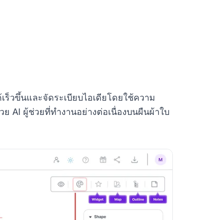
ด้เร็วขึ้นและจัดระเบียบไอเดียโดยใช้ความ
AI ผู้ช่วยที่ทำงานอย่างต่อเนื่องบนผืนผ้าใบ