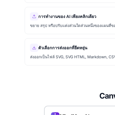
การทำงานของ AI เพียงคลิกเดียว
ขยาย สรุป หรือปรับแต่งส่วนใดส่วนหนึ่งของแผนที่ข
ตัวเลือกการส่งออกที่ยืดหยุ่น
ส่งออกเป็นไฟล์ SVG, SVG HTML, Markdown, CSV
Canv