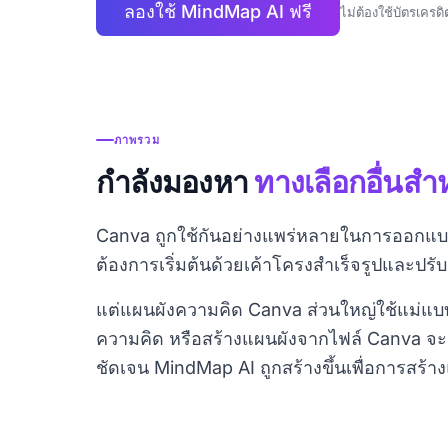
ลองใช้ MindMap AI ฟรี
ไม่ต้องใช้บัตรเครดิ
ภาพรวม
กำลังมองหา
ทางเลือกอื่นสำห
Canva ถูกใช้กันอย่างแพร่หลายในการออกแบ
ต้องการเริ่มต้นด้วยเค้าโครงสำเร็จรูปและปรั
แต่แผนผังความคิด Canva ส่วนใหญ่ใช้แม่แบบ 
ความคิด หรือสร้างแผนผังจากไฟล์ Canva จะ
ชัดเจน MindMap AI ถูกสร้างขึ้นเพื่อการสร้า