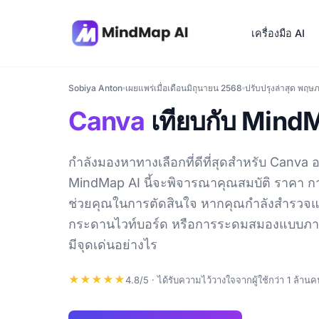
เครื่องมือ AI
Sobiya Anton
เผยแพร่เมื่อเดือนมิถุนายน 2568
ปรับปรุงล่าสุด พฤ
Canva
เทียบกับ Mind
กำลังมองหาทางเลือกที่ดีที่สุดสำหรับ Canva อ
MindMap AI นี้จะพิจารณาคุณสมบัติ ราคา ก
ช่วยคุณในการตัดสินใจ หากคุณกำลังสำรวจ
กระดานไวท์บอร์ด หรือการระดมสมองแบบภาพ คู่
มีจุดเด่นอย่างไร
★★★★★
4.8/5 · ได้รับความไว้วางใจจากผู้ใช้กว่า 1 ล้าน