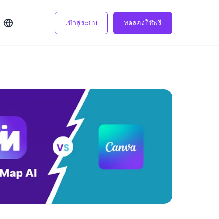
เข้าสู่ระบบ
ทดลองใช้ฟรี