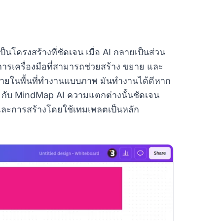
โครงสร้างที่ชัดเจน เมื่อ AI กลายเป็นส่วน
รเครื่องมือที่สามารถช่วยสร้าง ขยาย และ
ภายในพื้นที่ทำงานแบบภาพ มันทำงานได้ดีหาก
va กับ MindMap AI ความแตกต่างนั้นชัดเจน
บบและการสร้างโดยใช้เทมเพลตเป็นหลัก