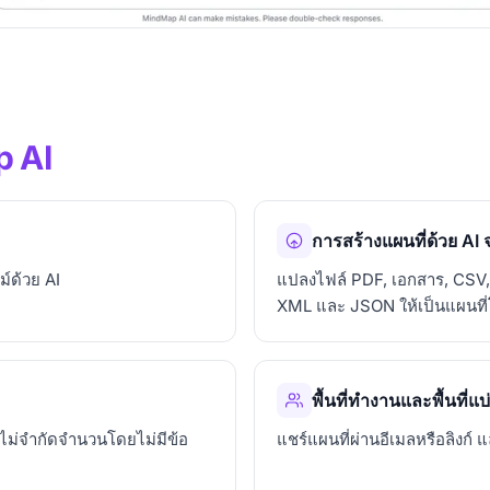
 AI
การสร้างแผนที่ด้วย AI 
์ด้วย AI
แปลงไฟล์ PDF, เอกสาร, CSV, 
XML และ JSON ให้เป็นแผนที่
พื้นที่ทำงานและพื้นที่แ
ไม่จำกัดจำนวนโดยไม่มีข้อ
แชร์แผนที่ผ่านอีเมลหรือลิงก์ 