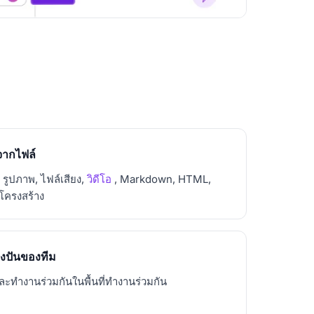
จากไฟล์
รูปภาพ, ไฟล์เสียง,
วิดีโอ
, Markdown, HTML,
โครงสร้าง
บ่งปันของทีม
และทำงานร่วมกันในพื้นที่ทำงานร่วมกัน