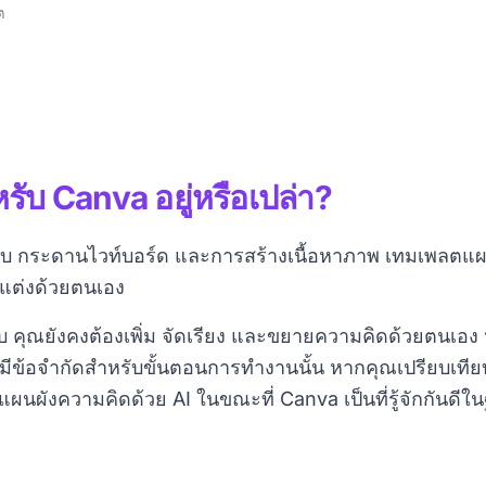
ต
รับ Canva อยู่หรือเปล่า?
บ กระดานไวท์บอร์ด และการสร้างเนื้อหาภาพ เทมเพลตแผน
บแต่งด้วยตนเอง
คุณยังคงต้องเพิ่ม จัดเรียง และขยายความคิดด้วยตนเอง ห
มีข้อจำกัดสำหรับขั้นตอนการทำงานนั้น หากคุณเปรียบเท
งแผนผังความคิดด้วย AI ในขณะที่ Canva เป็นที่รู้จักกัน