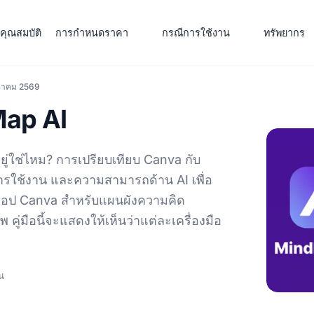
คุณสมบัติ
การกำหนดราคา
กรณีการใช้งาน
ทรัพยากร
ษภาคม 2569
Map AI
ยู่ใช่ไหม? การเปรียบเทียบ Canva กับ
ารใช้งาน และความสามารถด้าน AI เพื่อ
แอป Canva สำหรับแผนผังความคิด
มือนี้จะแสดงให้เห็นว่าแต่ละเครื่องมือ
คน