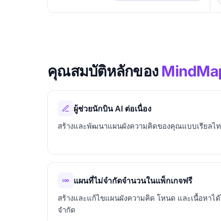
คุณสมบัติหลักของ
MindMap
ผู้ช่วยนักบิน AI ต่อเนื่อง
สร้างและพัฒนาแผนผังความคิดของคุณแบบเรียลไทม
แผนที่ไม่จำกัดจำนวนในแพ็กเกจฟรี
สร้างและแก้ไขแผนผังความคิด โหนด และเนื้อหาได้
จำกัด