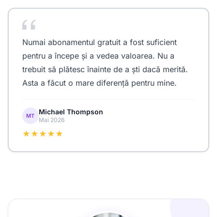
Numai abonamentul gratuit a fost suficient
pentru a începe și a vedea valoarea. Nu a
trebuit să plătesc înainte de a ști dacă merită.
Asta a făcut o mare diferență pentru mine.
Michael Thompson
MT
Mai 2026
★★★★★