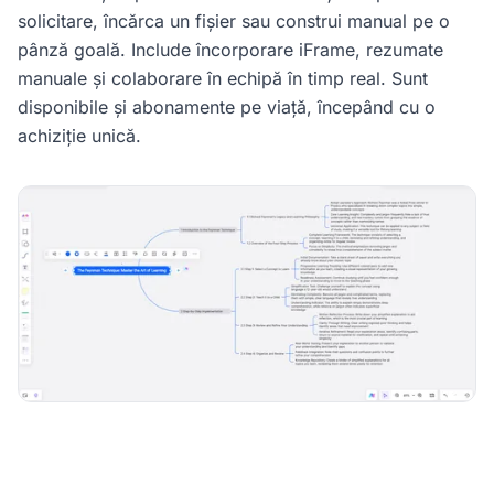
solicitare, încărca un fișier sau construi manual pe o
pânză goală. Include încorporare iFrame, rezumate
manuale și colaborare în echipă în timp real. Sunt
disponibile și abonamente pe viață, începând cu o
achiziție unică.