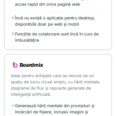
acces rapid din orice pagină web
Încă nu există o aplicație pentru desktop,
disponibilă doar pe web și mobil
Funcțiile de colaborare sunt încă în curs de
îmbunătățire
Boardmix
Ideal pentru echipele care au nevoie de un
spațiu de lucru vizual amplu, cu hărți mentale,
diagrame de flux și rapoarte generate de
inteligență artificială.
Generează hărți mentale din prompturi și
încărcări de fișiere, inclusiv imagini și