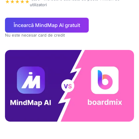
★★★★★
utilizatori
Încearcă MindMap AI gratuit
Nu este necesar card de credit