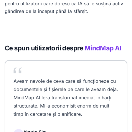
pentru utilizatorii care doresc ca IA să le susțină activ
gândirea de la început până la sfârșit.
Ce spun utilizatorii despre
MindMap AI
Aveam nevoie de ceva care să funcționeze cu
documentele și fișierele pe care le aveam deja.
MindMap AI le-a transformat imediat în hărți
structurate. Mi-a economisit enorm de mult
timp în cercetare și planificare.
Haruto Kim