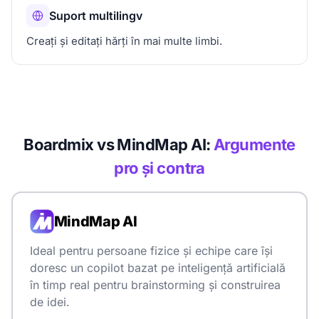
Suport multilingv
Creați și editați hărți în mai multe limbi.
Boardmix vs MindMap AI:
Argumente
pro și contra
MindMap AI
Ideal pentru persoane fizice și echipe care își
doresc un copilot bazat pe inteligență artificială
în timp real pentru brainstorming și construirea
de idei.