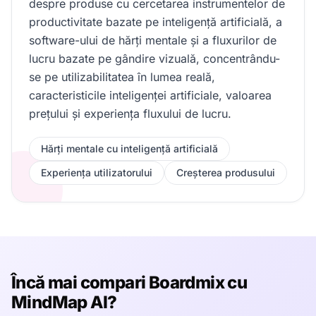
despre produse cu cercetarea instrumentelor de
productivitate bazate pe inteligență artificială, a
software-ului de hărți mentale și a fluxurilor de
lucru bazate pe gândire vizuală, concentrându-
se pe utilizabilitatea în lumea reală,
caracteristicile inteligenței artificiale, valoarea
prețului și experiența fluxului de lucru.
Hărți mentale cu inteligență artificială
Experiența utilizatorului
Creșterea produsului
Încă mai compari Boardmix cu
MindMap AI?