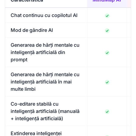
Chat continuu cu copilotul AI
Mod de gândire AI
Generarea de hărți mentale cu
inteligență artificială din
prompt
Generarea de hărți mentale cu
inteligență artificială în mai
multe limbi
Co-editare stabilă cu
inteligență artificială (manuală
+ inteligență artificială)
Extinderea inteligenței