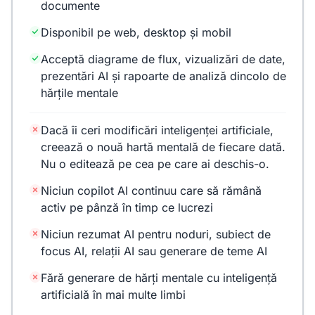
documente
Disponibil pe web, desktop și mobil
Acceptă diagrame de flux, vizualizări de date,
prezentări AI și rapoarte de analiză dincolo de
hărțile mentale
Dacă îi ceri modificări inteligenței artificiale,
creează o nouă hartă mentală de fiecare dată.
Nu o editează pe cea pe care ai deschis-o.
Niciun copilot AI continuu care să rămână
activ pe pânză în timp ce lucrezi
Niciun rezumat AI pentru noduri, subiect de
focus AI, relații AI sau generare de teme AI
Fără generare de hărți mentale cu inteligență
artificială în mai multe limbi