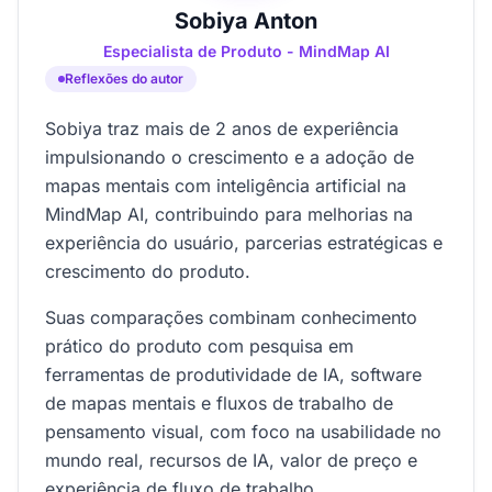
Sobiya Anton
Especialista de Produto - MindMap AI
Reflexões do autor
Sobiya traz mais de 2 anos de experiência
impulsionando o crescimento e a adoção de
mapas mentais com inteligência artificial na
MindMap AI, contribuindo para melhorias na
experiência do usuário, parcerias estratégicas e
crescimento do produto.
Suas comparações combinam conhecimento
prático do produto com pesquisa em
ferramentas de produtividade de IA, software
de mapas mentais e fluxos de trabalho de
pensamento visual, com foco na usabilidade no
mundo real, recursos de IA, valor de preço e
experiência de fluxo de trabalho.