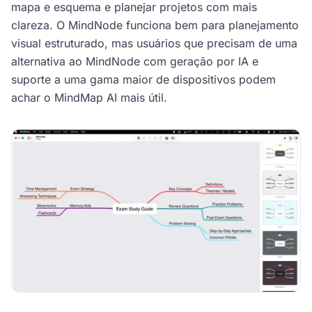
mapa e esquema e planejar projetos com mais
clareza. O MindNode funciona bem para planejamento
visual estruturado, mas usuários que precisam de uma
alternativa ao MindNode com geração por IA e
suporte a uma gama maior de dispositivos podem
achar o MindMap AI mais útil.