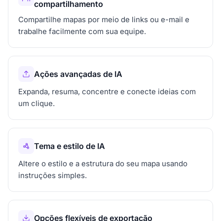
compartilhamento
Compartilhe mapas por meio de links ou e-mail e
trabalhe facilmente com sua equipe.
Ações avançadas de IA
Expanda, resuma, concentre e conecte ideias com
um clique.
Tema e estilo de IA
Altere o estilo e a estrutura do seu mapa usando
instruções simples.
Opções flexíveis de exportação