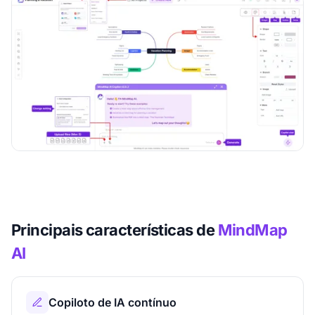
Principais características de
MindMap
AI
Copiloto de IA contínuo