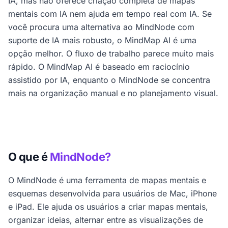
IA, mas não oferece criação completa de mapas
mentais com IA nem ajuda em tempo real com IA. Se
você procura uma alternativa ao MindNode com
suporte de IA mais robusto, o MindMap AI é uma
opção melhor. O fluxo de trabalho parece muito mais
rápido. O MindMap AI é baseado em raciocínio
assistido por IA, enquanto o MindNode se concentra
mais na organização manual e no planejamento visual.
O que é
MindNode?
O MindNode é uma ferramenta de mapas mentais e
esquemas desenvolvida para usuários de Mac, iPhone
e iPad. Ele ajuda os usuários a criar mapas mentais,
organizar ideias, alternar entre as visualizações de