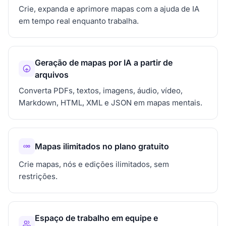
Crie, expanda e aprimore mapas com a ajuda de IA
em tempo real enquanto trabalha.
Geração de mapas por IA a partir de
arquivos
Converta PDFs, textos, imagens, áudio, vídeo,
Markdown, HTML, XML e JSON em mapas mentais.
Mapas ilimitados no plano gratuito
Crie mapas, nós e edições ilimitados, sem
restrições.
Espaço de trabalho em equipe e