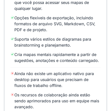
que você possa acessar seus mapas de
qualquer lugar.
Opções flexíveis de exportação, incluindo
formatos de arquivo SVG, Markdown, CSV,
PDF e de projeto.
Suporta vários estilos de diagramas para
brainstorming e planejamento.
Cria mapas mentais rapidamente a partir de
sugestões, anotações e conteúdo carregado.
Ainda não existe um aplicativo nativo para
desktop para usuários que precisam de
fluxos de trabalho offline.
Os recursos de colaboração ainda estão
sendo aprimorados para uso em equipe mais
avançado.