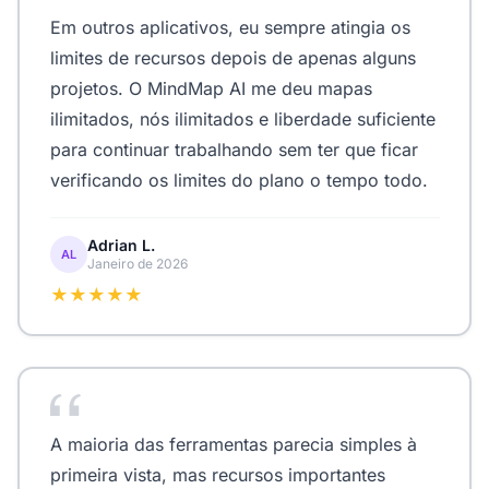
Em outros aplicativos, eu sempre atingia os
limites de recursos depois de apenas alguns
projetos. O MindMap AI me deu mapas
ilimitados, nós ilimitados e liberdade suficiente
para continuar trabalhando sem ter que ficar
verificando os limites do plano o tempo todo.
Adrian L.
AL
Janeiro de 2026
★★★★★
A maioria das ferramentas parecia simples à
primeira vista, mas recursos importantes