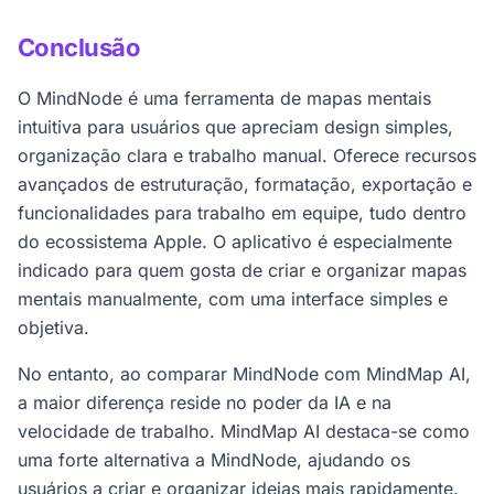
de dispositivos.
Conclusão
O MindNode é uma ferramenta de mapas mentais
intuitiva para usuários que apreciam design simples,
organização clara e trabalho manual. Oferece recursos
avançados de estruturação, formatação, exportação e
funcionalidades para trabalho em equipe, tudo dentro
do ecossistema Apple. O aplicativo é especialmente
indicado para quem gosta de criar e organizar mapas
mentais manualmente, com uma interface simples e
objetiva.
No entanto, ao comparar MindNode com MindMap AI,
a maior diferença reside no poder da IA e na
velocidade de trabalho. MindMap AI destaca-se como
uma forte alternativa a MindNode, ajudando os
usuários a criar e organizar ideias mais rapidamente.