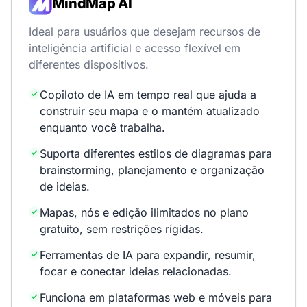
MindMap AI
Ideal para usuários que desejam recursos de
inteligência artificial e acesso flexível em
diferentes dispositivos.
Copiloto de IA em tempo real que ajuda a
construir seu mapa e o mantém atualizado
enquanto você trabalha.
Suporta diferentes estilos de diagramas para
brainstorming, planejamento e organização
de ideias.
Mapas, nós e edição ilimitados no plano
gratuito, sem restrições rígidas.
Ferramentas de IA para expandir, resumir,
focar e conectar ideias relacionadas.
Funciona em plataformas web e móveis para