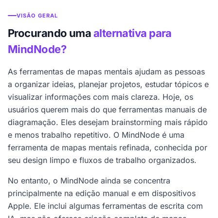
VISÃO GERAL
Procurando uma
alternativa para
MindNode?
As ferramentas de mapas mentais ajudam as pessoas
a organizar ideias, planejar projetos, estudar tópicos e
visualizar informações com mais clareza. Hoje, os
usuários querem mais do que ferramentas manuais de
diagramação. Eles desejam brainstorming mais rápido
e menos trabalho repetitivo. O MindNode é uma
ferramenta de mapas mentais refinada, conhecida por
seu design limpo e fluxos de trabalho organizados.
No entanto, o MindNode ainda se concentra
principalmente na edição manual e em dispositivos
Apple. Ele inclui algumas ferramentas de escrita com