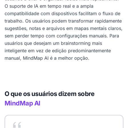
O suporte de IA em tempo real e a ampla
compatibilidade com dispositivos facilitam o fluxo de
trabalho. Os usuários podem transformar rapidamente
sugestões, notas e arquivos em mapas mentais claros,
sem perder tempo com configurações manuais. Para
usuários que desejam um brainstorming mais
inteligente em vez de edição predominantemente
manual, MindMap AI é a melhor opção.
O que os usuários dizem sobre
MindMap AI