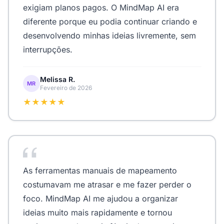
exigiam planos pagos. O MindMap AI era
diferente porque eu podia continuar criando e
desenvolvendo minhas ideias livremente, sem
interrupções.
Melissa R.
MR
Fevereiro de 2026
★★★★★
As ferramentas manuais de mapeamento
costumavam me atrasar e me fazer perder o
foco. MindMap AI me ajudou a organizar
ideias muito mais rapidamente e tornou