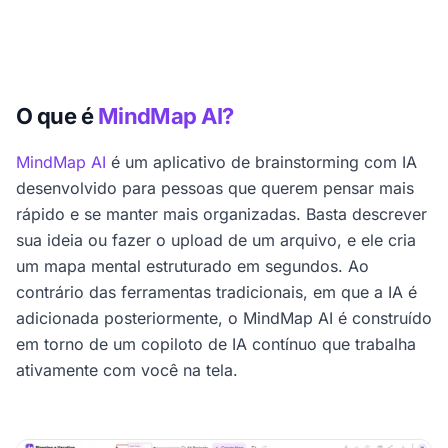
O que é
MindMap AI?
MindMap AI
é um aplicativo de brainstorming com IA
desenvolvido para pessoas que querem pensar mais
rápido e se manter mais organizadas. Basta descrever
sua ideia ou fazer o upload de um arquivo, e ele cria
um mapa mental estruturado em segundos. Ao
contrário das ferramentas tradicionais, em que a IA é
adicionada posteriormente, o MindMap AI é construído
em torno de um copiloto de IA contínuo que trabalha
ativamente com você na tela.