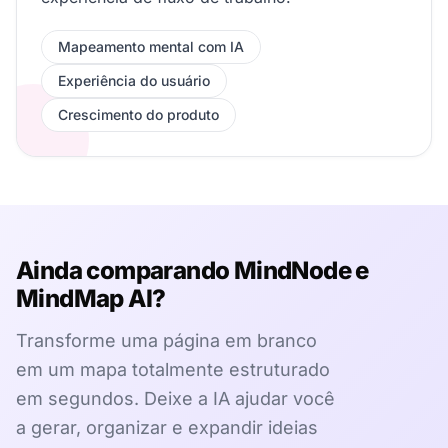
Mapeamento mental com IA
Experiência do usuário
Crescimento do produto
Ainda comparando MindNode e
MindMap AI?
Transforme uma página em branco
em um mapa totalmente estruturado
em segundos. Deixe a IA ajudar você
a gerar, organizar e expandir ideias