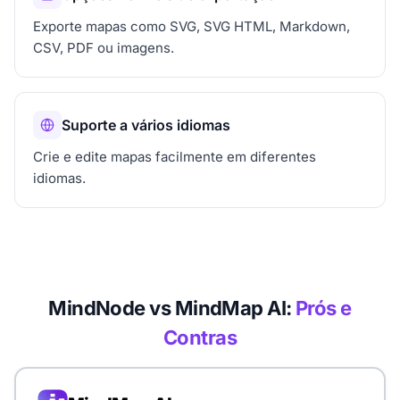
Exporte mapas como SVG, SVG HTML, Markdown,
CSV, PDF ou imagens.
Suporte a vários idiomas
Crie e edite mapas facilmente em diferentes
idiomas.
MindNode vs MindMap AI:
Prós e
Contras