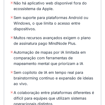
Não há aplicativo web disponível fora do
ecossistema da Apple.
Sem suporte para plataformas Android ou
Windows, o que limita o acesso entre
dispositivos.
Muitos recursos avançados exigem o plano
de assinatura pago MindNode Plus.
Automação de mapas por IA limitada em
comparação com ferramentas de
mapeamento mental que priorizam a IA
Sem copiloto de IA em tempo real para
brainstorming contínuo e expansão de ideias
ao vivo.
A colaboração entre plataformas diferentes é
difícil para equipes que utilizam sistemas
operacionais distintos.