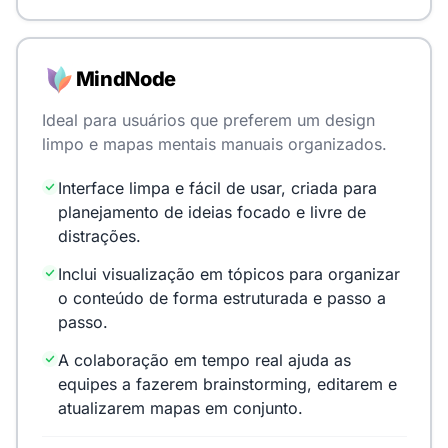
MindNode
Ideal para usuários que preferem um design
limpo e mapas mentais manuais organizados.
Interface limpa e fácil de usar, criada para
planejamento de ideias focado e livre de
distrações.
Inclui visualização em tópicos para organizar
o conteúdo de forma estruturada e passo a
passo.
A colaboração em tempo real ajuda as
equipes a fazerem brainstorming, editarem e
atualizarem mapas em conjunto.