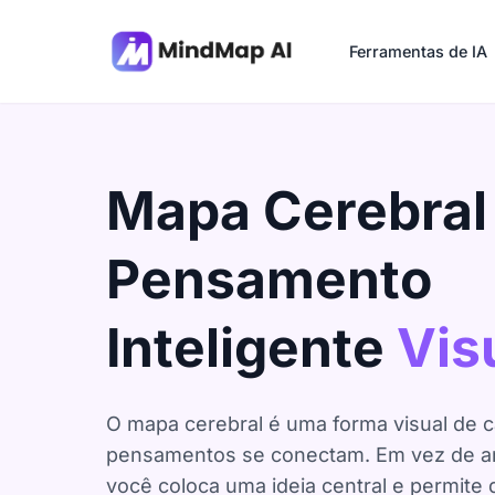
Ferramentas de IA
Mapa Cerebral
Pensamento
Inteligente
Vis
O mapa cerebral é uma forma visual de 
pensamentos se conectam. Em vez de ano
você coloca uma ideia central e permit