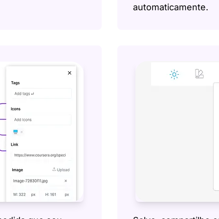
automaticamente.