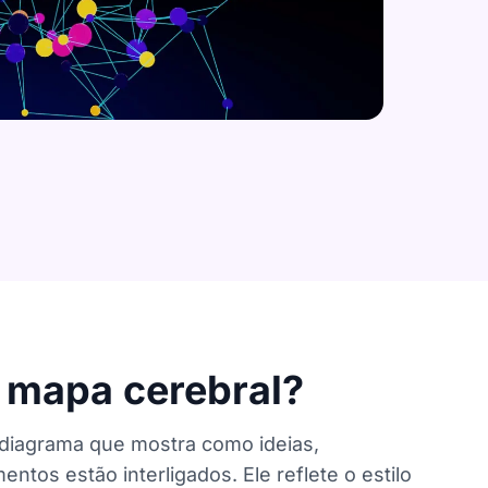
 mapa cerebral?
diagrama que mostra como ideias,
tos estão interligados. Ele reflete o estilo