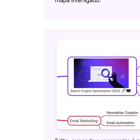
mapa interligado.