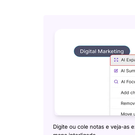
Digite ou cole notas e veja-as