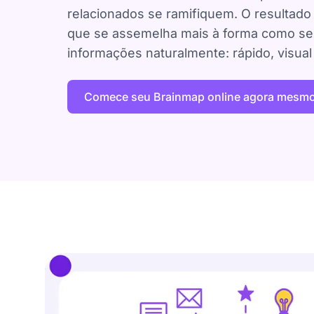
relacionados se ramifiquem. O resultad
que se assemelha mais à forma como se
informações naturalmente: rápido, visual
Comece seu Brainmap online agora mesmo