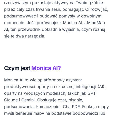
rzeczywistym pozostaje aktywny na Twoim płótnie
przez cały czas trwania sesji, pomagając Ci rozwijać,
podsumowywać i budować pomysły w dowolnym
momencie. Jeśli porównujesz Monica AI z MindMap
AI, ten przewodnik dokładnie wyjaśnia, czym różnią
się te dwa narzędzia.
Czym jest
Monica AI?
Monica AI to wieloplatformowy asystent
produktywności oparty na sztucznej inteligencji (AI),
oparty na wiodących modelach, takich jak GPT,
Claude i Gemini. Obsługuje czat, pisanie,
podsumowania, tłumaczenie i ChatPDF. Funkcja mapy
myśli generuje mapy na podstawie podpowiedzi lub