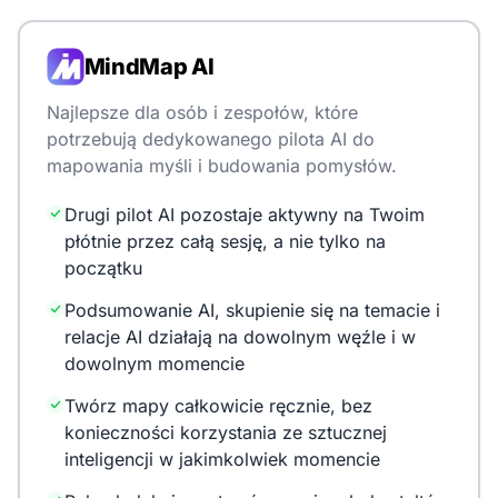
MindMap AI
Najlepsze dla osób i zespołów, które
potrzebują dedykowanego pilota AI do
mapowania myśli i budowania pomysłów.
Drugi pilot AI pozostaje aktywny na Twoim
płótnie przez całą sesję, a nie tylko na
początku
Podsumowanie AI, skupienie się na temacie i
relacje AI działają na dowolnym węźle i w
dowolnym momencie
Twórz mapy całkowicie ręcznie, bez
konieczności korzystania ze sztucznej
inteligencji w jakimkolwiek momencie