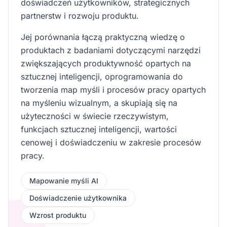
doświadczeń użytkowników, strategicznych
partnerstw i rozwoju produktu.
Jej porównania łączą praktyczną wiedzę o
produktach z badaniami dotyczącymi narzędzi
zwiększających produktywność opartych na
sztucznej inteligencji, oprogramowania do
tworzenia map myśli i procesów pracy opartych
na myśleniu wizualnym, a skupiają się na
użyteczności w świecie rzeczywistym,
funkcjach sztucznej inteligencji, wartości
cenowej i doświadczeniu w zakresie procesów
pracy.
Mapowanie myśli AI
Doświadczenie użytkownika
Wzrost produktu