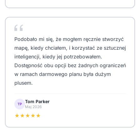
Podobało mi się, że mogłem ręcznie stworzyć
mapę, kiedy chciałem, i korzystać ze sztucznej
inteligencji, kiedy jej potrzebowałem.
Dostępność obu opcji bez żadnych ograniczeń
w ramach darmowego planu była dużym
plusem.
Tom Parker
TP
Maj 2026
★★★★★