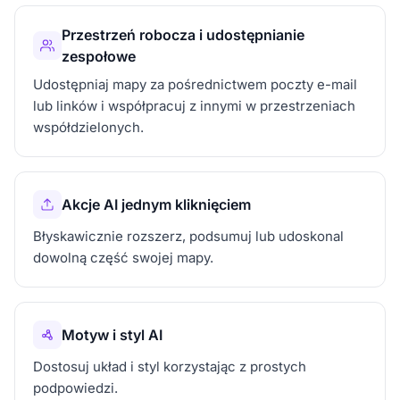
Przestrzeń robocza i udostępnianie
zespołowe
Udostępniaj mapy za pośrednictwem poczty e-mail
lub linków i współpracuj z innymi w przestrzeniach
współdzielonych.
Akcje AI jednym kliknięciem
Błyskawicznie rozszerz, podsumuj lub udoskonal
dowolną część swojej mapy.
Motyw i styl AI
Dostosuj układ i styl korzystając z prostych
podpowiedzi.