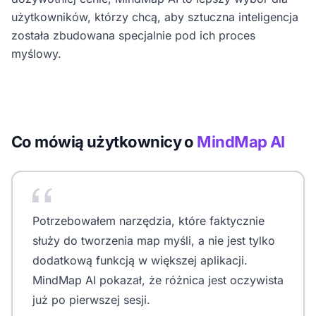
użytkowników, którzy chcą, aby sztuczna inteligencja
została zbudowana specjalnie pod ich proces
myślowy.
Co mówią użytkownicy o
MindMap AI
Potrzebowałem narzędzia, które faktycznie
służy do tworzenia map myśli, a nie jest tylko
dodatkową funkcją w większej aplikacji.
MindMap AI pokazał, że różnica jest oczywista
już po pierwszej sesji.