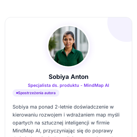
Sobiya Anton
Specjalista ds. produktu - MindMap AI
Spostrzeżenia autora
Sobiya ma ponad 2-letnie doświadczenie w
kierowaniu rozwojem i wdrażaniem map myśli
opartych na sztucznej inteligencji w firmie
MindMap AI, przyczyniając się do poprawy