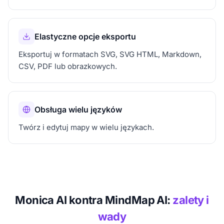
Elastyczne opcje eksportu
Eksportuj w formatach SVG, SVG HTML, Markdown,
CSV, PDF lub obrazkowych.
Obsługa wielu języków
Twórz i edytuj mapy w wielu językach.
Monica AI kontra MindMap AI:
zalety i
wady