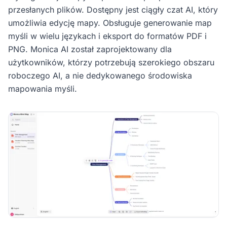
przesłanych plików. Dostępny jest ciągły czat AI, który
umożliwia edycję mapy. Obsługuje generowanie map
myśli w wielu językach i eksport do formatów PDF i
PNG. Monica AI został zaprojektowany dla
użytkowników, którzy potrzebują szerokiego obszaru
roboczego AI, a nie dedykowanego środowiska
mapowania myśli.