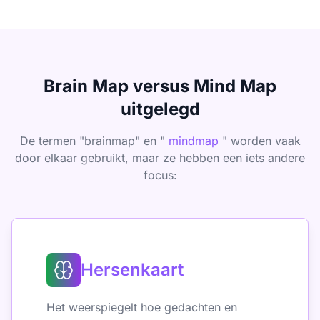
Brain Map versus Mind Map
uitgelegd
De termen "brainmap" en "
mindmap
" worden vaak
door elkaar gebruikt, maar ze hebben een iets andere
focus:
Hersenkaart
Het weerspiegelt hoe gedachten en