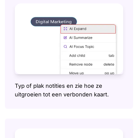
Typ of plak notities en zie hoe ze
uitgroeien tot een verbonden kaart.