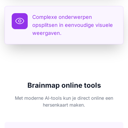
Complexe onderwerpen
opsplitsen in eenvoudige visuele
weergaven.
Brainmap online tools
Met moderne AI-tools kun je direct online een
hersenkaart maken.