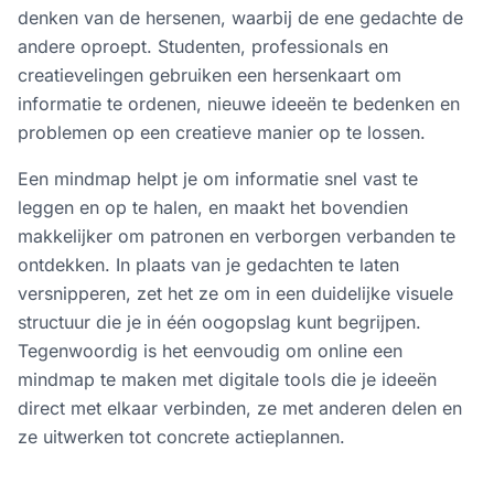
denken van de hersenen, waarbij de ene gedachte de
andere oproept. Studenten, professionals en
creatievelingen gebruiken een hersenkaart om
informatie te ordenen, nieuwe ideeën te bedenken en
problemen op een creatieve manier op te lossen.
Een mindmap helpt je om informatie snel vast te
leggen en op te halen, en maakt het bovendien
makkelijker om patronen en verborgen verbanden te
ontdekken. In plaats van je gedachten te laten
versnipperen, zet het ze om in een duidelijke visuele
structuur die je in één oogopslag kunt begrijpen.
Tegenwoordig is het eenvoudig om online een
mindmap te maken met digitale tools die je ideeën
direct met elkaar verbinden, ze met anderen delen en
ze uitwerken tot concrete actieplannen.