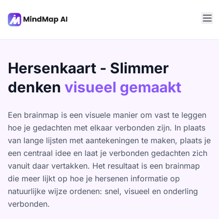
Hersenkaart - Slimmer
denken
visueel gemaakt
Een brainmap is een visuele manier om vast te leggen
hoe je gedachten met elkaar verbonden zijn. In plaats
van lange lijsten met aantekeningen te maken, plaats je
een centraal idee en laat je verbonden gedachten zich
vanuit daar vertakken. Het resultaat is een brainmap
die meer lijkt op hoe je hersenen informatie op
natuurlijke wijze ordenen: snel, visueel en onderling
verbonden.