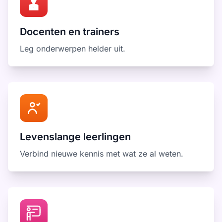
Docenten en trainers
Leg onderwerpen helder uit.
Levenslange leerlingen
Verbind nieuwe kennis met wat ze al weten.