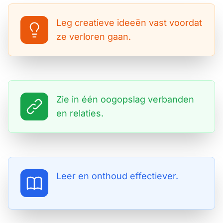
Leg creatieve ideeën vast voordat
ze verloren gaan.
Zie in één oogopslag verbanden
en relaties.
Leer en onthoud effectiever.