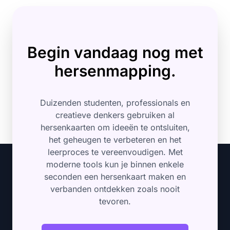
Begin vandaag nog met
hersenmapping.
Duizenden studenten, professionals en
creatieve denkers gebruiken al
hersenkaarten om ideeën te ontsluiten,
het geheugen te verbeteren en het
leerproces te vereenvoudigen. Met
moderne tools kun je binnen enkele
seconden een hersenkaart maken en
verbanden ontdekken zoals nooit
tevoren.