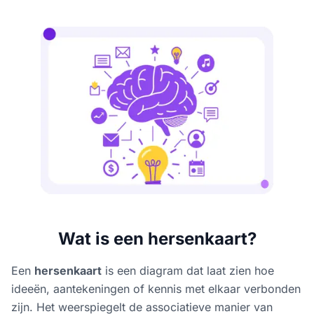
Wat is een hersenkaart?
Een
hersenkaart
is een diagram dat laat zien hoe
ideeën, aantekeningen of kennis met elkaar verbonden
zijn. Het weerspiegelt de associatieve manier van