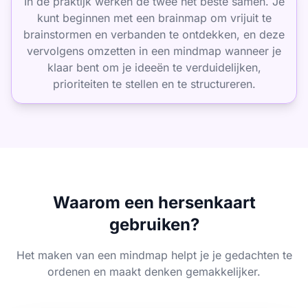
In de praktijk werken de twee het beste samen. Je
kunt beginnen met een brainmap om vrijuit te
brainstormen en verbanden te ontdekken, en deze
vervolgens omzetten in een mindmap wanneer je
klaar bent om je ideeën te verduidelijken,
prioriteiten te stellen en te structureren.
Waarom een hersenkaart
gebruiken?
Het maken van een mindmap helpt je je gedachten te
ordenen en maakt denken gemakkelijker.