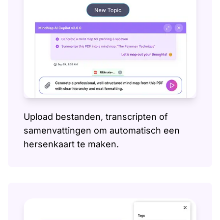
Upload bestanden, transcripten of
samenvattingen om automatisch een
hersenkaart te maken.