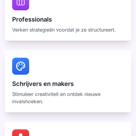
Professionals
Verken strategieën voordat je ze structureert.
Schrijvers en makers
Stimuleer creativiteit en ontdek nieuwe
invalshoeken.