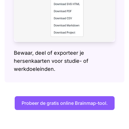
Bewaar, deel of exporteer je
hersenkaarten voor studie- of
werkdoeleinden.
Probeer de gratis online Brainmap-tool.