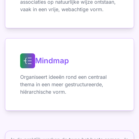
associaties op natuurlijke wijze ontstaan,
vaak in een vrije, webachtige vorm.
Mindmap
Organiseert ideeën rond een centraal
thema in een meer gestructureerde,
hiërarchische vorm.