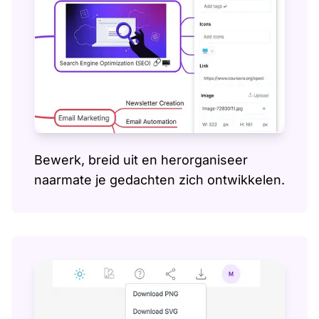
Bewerk, breid uit en herorganiseer
naarmate je gedachten zich ontwikkelen.