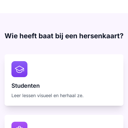
Wie heeft baat bij een hersenkaart?
Studenten
Leer lessen visueel en herhaal ze.