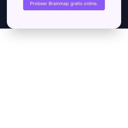
Probeer Brainmap gratis online.