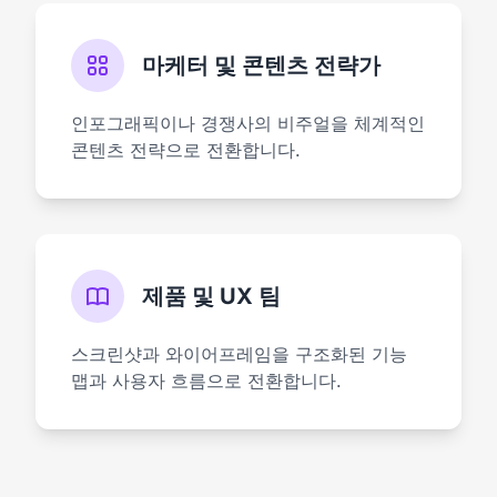
마케터 및 콘텐츠 전략가
인포그래픽이나 경쟁사의 비주얼을 체계적인
콘텐츠 전략으로 전환합니다.
제품 및 UX 팀
스크린샷과 와이어프레임을 구조화된 기능
맵과 사용자 흐름으로 전환합니다.