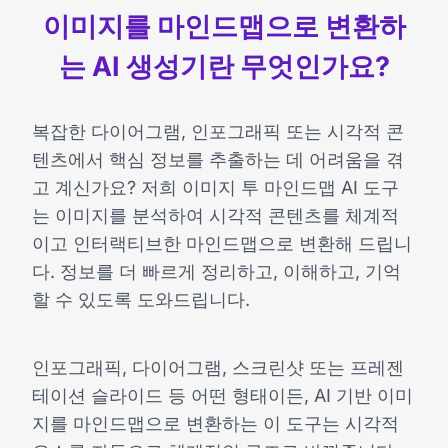
이미지를 마인드맵으로 변환하
는 AI 생성기란 무엇인가요?
복잡한 다이어그램, 인포그래픽 또는 시각적 콘
텐츠에서 핵심 정보를 추출하는 데 어려움을 겪
고 계신가요? 저희 이미지 투 마인드맵 AI 도구
는 이미지를 분석하여 시각적 콘텐츠를 체계적
이고 인터랙티브한 마인드맵으로 변환해 드립니
다. 정보를 더 빠르게 정리하고, 이해하고, 기억
할 수 있도록 도와드립니다.
인포그래픽, 다이어그램, 스크린샷 또는 프레젠
테이션 슬라이드 등 어떤 형태이든, AI 기반 이미
지를 마인드맵으로 변환하는 이 도구는 시각적