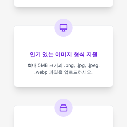
인기 있는 이미지 형식 지원
최대 5MB 크기의 .png, .jpg, .jpeg,
.webp 파일을 업로드하세요.