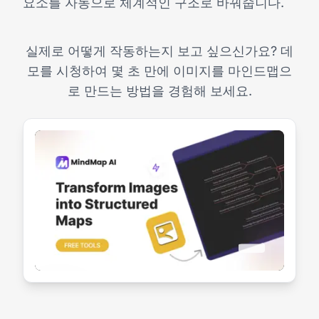
요소를 자동으로 체계적인 구조로 바꿔줍니다.
실제로 어떻게 작동하는지 보고 싶으신가요? 데
모를 시청하여 몇 초 만에 이미지를 마인드맵으
로 만드는 방법을 경험해 보세요.