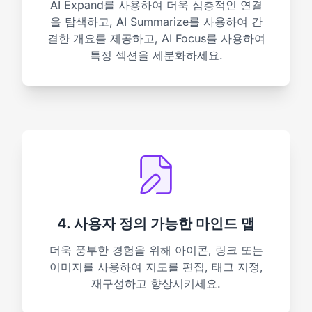
AI Expand를 사용하여 더욱 심층적인 연결
을 탐색하고, AI Summarize를 사용하여 간
결한 개요를 제공하고, AI Focus를 사용하여
특정 섹션을 세분화하세요.
4. 사용자 정의 가능한 마인드 맵
더욱 풍부한 경험을 위해 아이콘, 링크 또는
이미지를 사용하여 지도를 편집, 태그 지정,
재구성하고 향상시키세요.