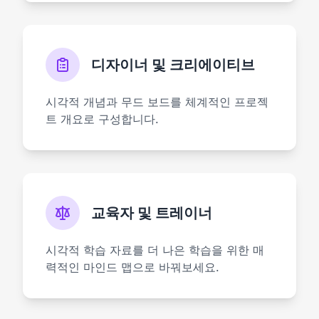
디자이너 및 크리에이티브
시각적 개념과 무드 보드를 체계적인 프로젝
트 개요로 구성합니다.
교육자 및 트레이너
시각적 학습 자료를 더 나은 학습을 위한 매
력적인 마인드 맵으로 바꿔보세요.