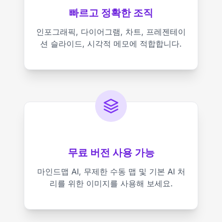
빠르고 정확한 조직
인포그래픽, 다이어그램, 차트, 프레젠테이
션 슬라이드, 시각적 메모에 적합합니다.
무료 버전 사용 가능
마인드맵 AI, 무제한 수동 맵 및 기본 AI 처
리를 위한 이미지를 사용해 보세요.