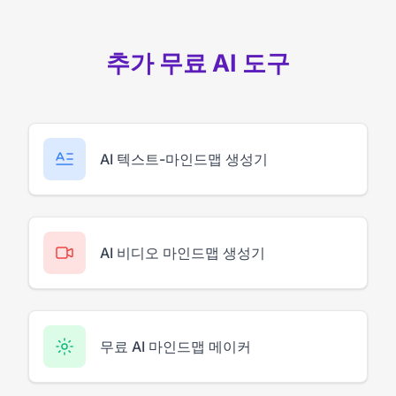
추가 무료 AI 도구
AI 텍스트-마인드맵 생성기
AI 비디오 마인드맵 생성기
무료 AI 마인드맵 메이커