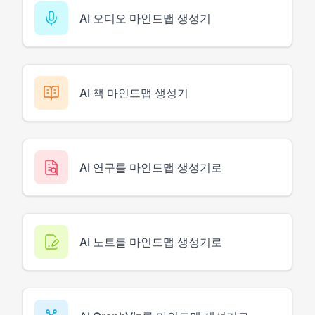
AI 오디오 마인드맵 생성기
AI 책 마인드맵 생성기
AI 연구를 마인드맵 생성기로
AI 노트를 마인드맵 생성기로