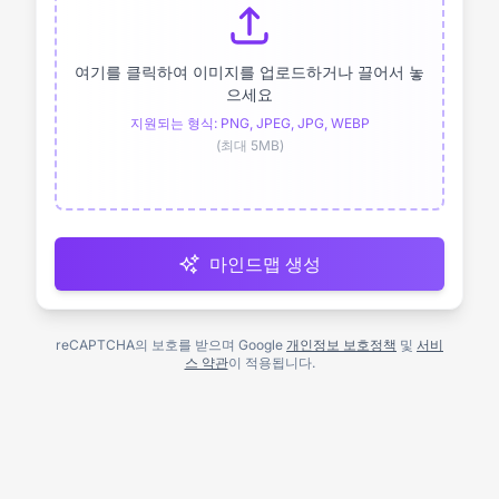
여기를 클릭하여 이미지를 업로드하거나 끌어서 놓
으세요
지원되는 형식: PNG, JPEG, JPG, WEBP
(최대 5MB)
마인드맵 생성
reCAPTCHA의 보호를 받으며 Google
개인정보 보호정책
및
서비
스 약관
이 적용됩니다.