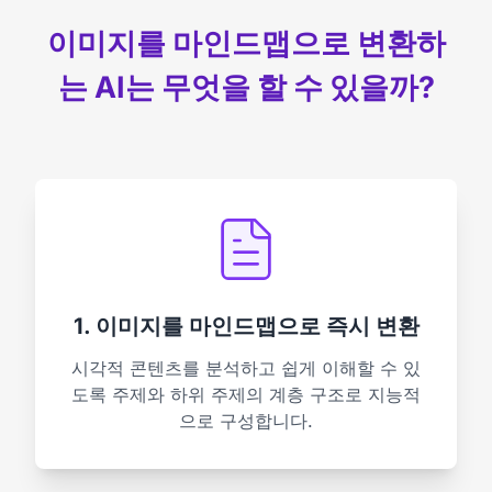
이미지를 마인드맵으로 변환하
는 AI는 무엇을 할 수 있을까?
1. 이미지를 마인드맵으로 즉시 변환
시각적 콘텐츠를 분석하고 쉽게 이해할 수 있
도록 주제와 하위 주제의 계층 구조로 지능적
으로 구성합니다.