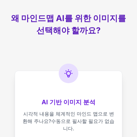
왜 마인드맵 AI를 위한 이미지를
선택해야 할까요?
AI 기반 이미지 분석
시각적 내용을 체계적인 마인드 맵으로 변
환해 주나요?수동으로 필사할 필요가 없습
니다.