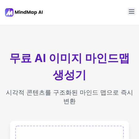
무료 AI 이미지 마인드맵
생성기
시각적 콘텐츠를 구조화된 마인드 맵으로 즉시
변환