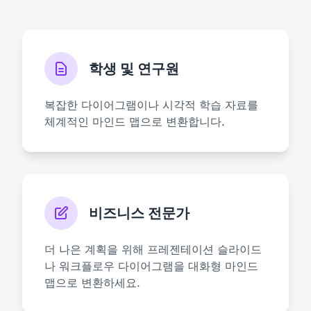
학생 및 연구원
복잡한 다이어그램이나 시각적 학습 자료를
체계적인 마인드 맵으로 변환합니다.
비즈니스 전문가
더 나은 계획을 위해 프레젠테이션 슬라이드
나 워크플로우 다이어그램을 대화형 마인드
맵으로 변환하세요.