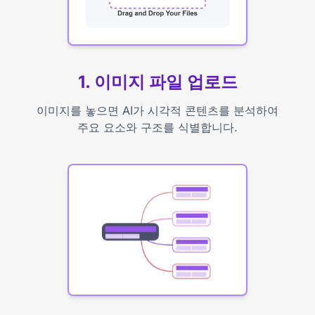
1. 이미지 파일 업로드
이미지를 놓으면 AI가 시각적 콘텐츠를 분석하여
주요 요소와 구조를 식별합니다.