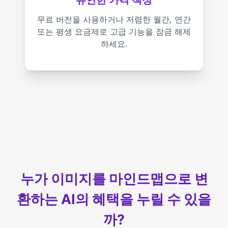
무료 버전을 사용하거나 저렴한 월간, 연간
또는 평생 요금제로 고급 기능을 잠금 해제
하세요.
누가 이미지를 마인드맵으로 변
환하는 AI의 혜택을 누릴 수 있을
까?