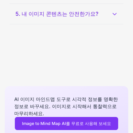
5. 내 이미지 콘텐츠는 안전한가요?
AI 이미지 마인드맵 도구로 시각적 정보를 명확한
정보로 바꾸세요. 이미지로 시작해서 통찰력으로
마무리하세요.
Image to Mind Map AI를 무료로 사용해 보세요