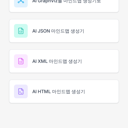
AI GraphViz를 마인드맵 생성기로
AI JSON 마인드맵 생성기
AI XML 마인드맵 생성기
AI HTML 마인드맵 생성기