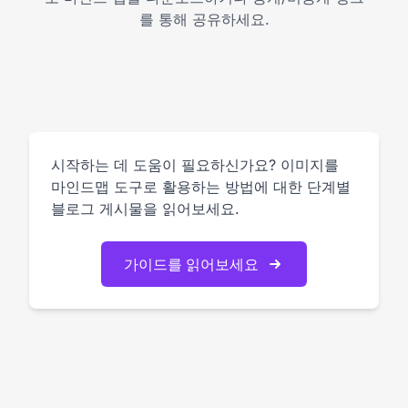
를 통해 공유하세요.
시작하는 데 도움이 필요하신가요? 이미지를
마인드맵 도구로 활용하는 방법에 대한 단계별
블로그 게시물을 읽어보세요.
가이드를 읽어보세요