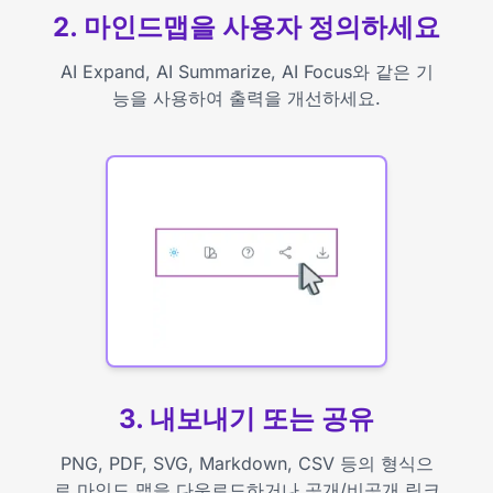
2. 마인드맵을 사용자 정의하세요
AI Expand, AI Summarize, AI Focus와 같은 기
능을 사용하여 출력을 개선하세요.
3. 내보내기 또는 공유
PNG, PDF, SVG, Markdown, CSV 등의 형식으
로 마인드 맵을 다운로드하거나 공개/비공개 링크