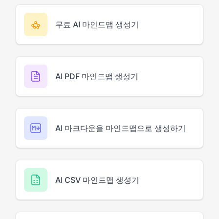
무료 AI 마인드맵 생성기
AI PDF 마인드맵 생성기
AI 마크다운을 마인드맵으로 생성하기
AI CSV 마인드맵 생성기