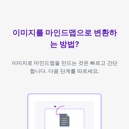
이미지를 마인드맵으로 변환하
는 방법?
이미지로 마인드맵을 만드는 것은 빠르고 간단
합니다. 다음 단계를 따르세요.