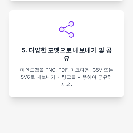
5. 다양한 포맷으로 내보내기 및 공
유
마인드맵을 PNG, PDF, 마크다운, CSV 또는
SVG로 내보내거나 링크를 사용하여 공유하
세요.