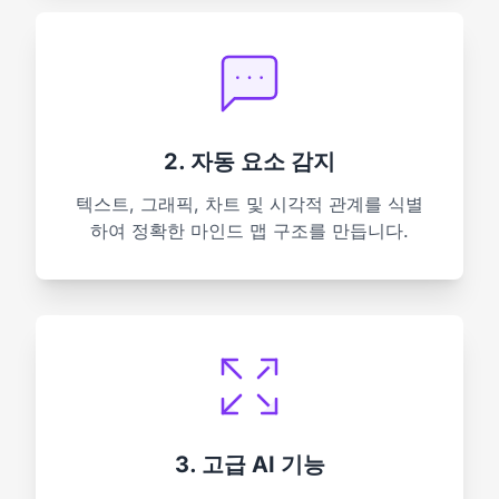
2. 자동 요소 감지
텍스트, 그래픽, 차트 및 시각적 관계를 식별
하여 정확한 마인드 맵 구조를 만듭니다.
3. 고급 AI 기능