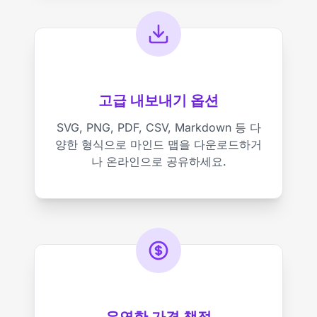
고급 내보내기 옵션
SVG, PNG, PDF, CSV, Markdown 등 다
양한 형식으로 마인드 맵을 다운로드하거
나 온라인으로 공유하세요.
유연한 가격 책정