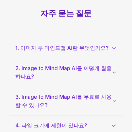
자주 묻는 질문
1. 이미지 투 마인드맵 AI란 무엇인가요?
2. Image to Mind Map AI를 어떻게 활용
하나요?
3. Image to Mind Map AI를 무료로 사용
할 수 있나요?
4. 파일 크기에 제한이 있나요?