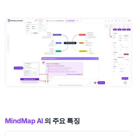
MindMap AI
의 주요 특징