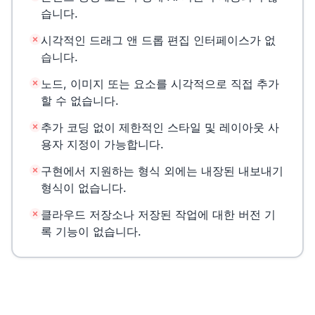
습니다.
시각적인 드래그 앤 드롭 편집 인터페이스가 없
습니다.
노드, 이미지 또는 요소를 시각적으로 직접 추가
할 수 없습니다.
추가 코딩 없이 제한적인 스타일 및 레이아웃 사
용자 지정이 가능합니다.
구현에서 지원하는 형식 외에는 내장된 내보내기
형식이 없습니다.
클라우드 저장소나 저장된 작업에 대한 버전 기
록 기능이 없습니다.