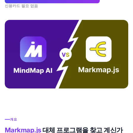
신용카드 필요 없음
개요
Markmap.js
대체 프로그램을 찾고 계신가