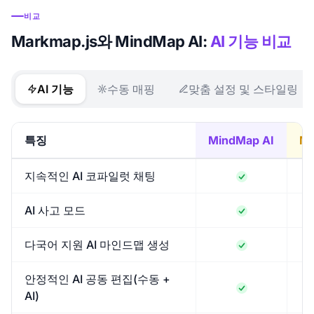
비교
Markmap.js와 MindMap AI:
AI 기능 비교
AI 기능
수동 매핑
맞춤 설정 및 스타일링
특징
MindMap AI
Ma
지속적인 AI 코파일럿 채팅
AI 사고 모드
다국어 지원 AI 마인드맵 생성
안정적인 AI 공동 편집(수동 +
AI)