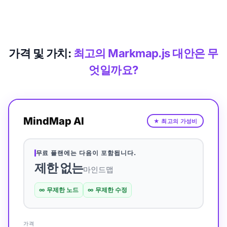
가격 및 가치:
최고의 Markmap.js 대안은 무
엇일까요?
MindMap AI
★
최고의 가성비
무료 플랜에는 다음이 포함됩니다.
제한 없는
마인드맵
∞
무제한 노드
∞
무제한 수정
가격