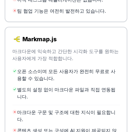
팀 협업 기능은 여전히 발전하고 있습니다.
Markmap.js
마크다운에 익숙하고 간단한 시각화 도구를 원하는
사용자에게 가장 적합합니다.
오픈 소스이며 모든 사용자가 완전히 무료로 사
용할 수 있습니다.
별도의 설정 없이 마크다운 파일과 직접 연동됩
니다.
마크다운 구문 및 구조에 대한 지식이 필요합니
다.
콘텐츠 생성 또는 구성에 AI 지원이 제공되지 않