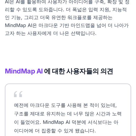
AI은 AI를 활용하여 사용자가 아이디어를 구축, 확장 및 정
리할 수 있도록 도와줍니다. 더 폭넓은 입력 지원, 지능적
인 기능, 그리고 더욱 유연한 워크플로를 제공하는
MindMap AI은 마크다운 기반 마인드맵을 넘어 더 나아가
고자 하는 사용자에게 더 나은 선택입니다.
MindMap AI
에 대한 사용자들의 의견
예전에 마크다운 도구를 사용해 본 적이 있는데,
구조를 제대로 유지하는 데 너무 많은 시간과 노력
이 들었어요. MindMap AI 덕분에 서식보다는 아
이디어에 더 집중할 수 있게 됐습니다.