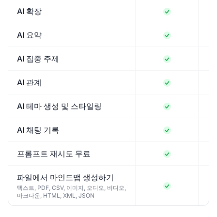
AI 확장
AI 요약
AI 집중 주제
AI 관계
AI 테마 생성 및 스타일링
AI 채팅 기록
프롬프트 재시도 무료
파일에서 마인드맵 생성하기
텍스트, PDF, CSV, 이미지, 오디오, 비디오,
마크다운, HTML, XML, JSON