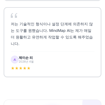
저는 기술적인 형식이나 설정 단계에 의존하지 않
는 도구를 원했습니다. MindMap AI는 제가 매일
더 원활하고 유연하게 작업할 수 있도록 해주었습
니다.
제이슨 리
JL
2026년 4월
★★★★★