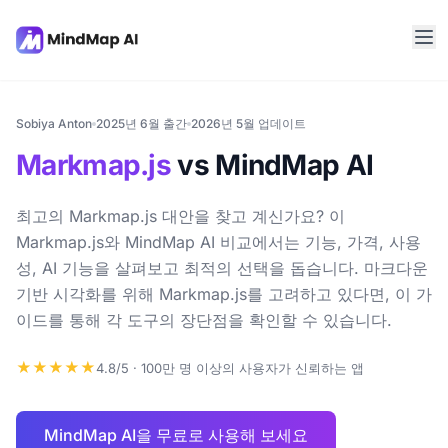
Sobiya Anton
2025년 6월 출간
2026년 5월 업데이트
Markmap.js
vs MindMap AI
최고의 Markmap.js 대안을 찾고 계신가요? 이
Markmap.js와 MindMap AI 비교에서는 기능, 가격, 사용
성, AI 기능을 살펴보고 최적의 선택을 돕습니다. 마크다운
기반 시각화를 위해 Markmap.js를 고려하고 있다면, 이 가
이드를 통해 각 도구의 장단점을 확인할 수 있습니다.
★★★★★
4.8/5 · 100만 명 이상의 사용자가 신뢰하는 앱
MindMap AI을 무료로 사용해 보세요