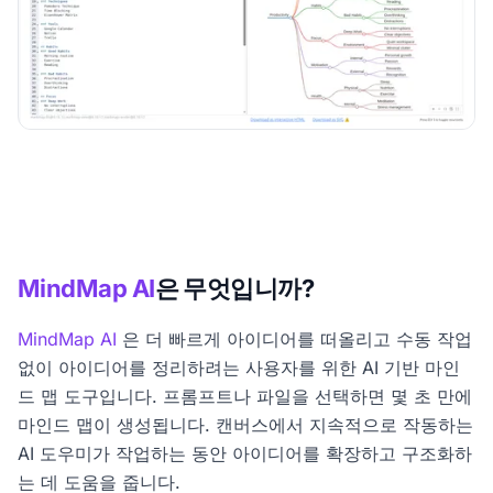
MindMap AI
은 무엇입니까?
MindMap AI
은 더 빠르게 아이디어를 떠올리고 수동 작업
없이 아이디어를 정리하려는 사용자를 위한 AI 기반 마인
드 맵 도구입니다. 프롬프트나 파일을 선택하면 몇 초 만에
마인드 맵이 생성됩니다. 캔버스에서 지속적으로 작동하는
AI 도우미가 작업하는 동안 아이디어를 확장하고 구조화하
는 데 도움을 줍니다.