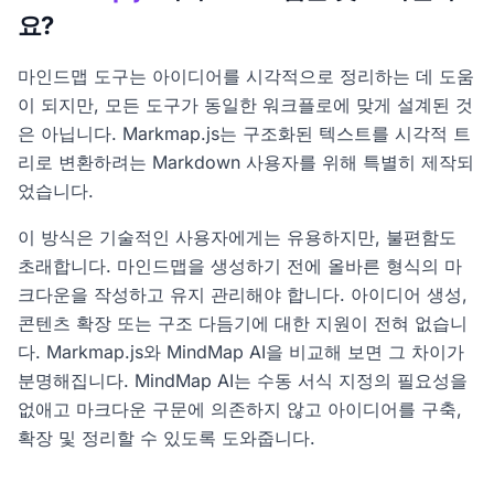
요?
마인드맵 도구는 아이디어를 시각적으로 정리하는 데 도움
이 되지만, 모든 도구가 동일한 워크플로에 맞게 설계된 것
은 아닙니다. Markmap.js는 구조화된 텍스트를 시각적 트
리로 변환하려는 Markdown 사용자를 위해 특별히 제작되
었습니다.
이 방식은 기술적인 사용자에게는 유용하지만, 불편함도
초래합니다. 마인드맵을 생성하기 전에 올바른 형식의 마
크다운을 작성하고 유지 관리해야 합니다. 아이디어 생성,
콘텐츠 확장 또는 구조 다듬기에 대한 지원이 전혀 없습니
다. Markmap.js와 MindMap AI을 비교해 보면 그 차이가
분명해집니다. MindMap AI는 수동 서식 지정의 필요성을
없애고 마크다운 구문에 의존하지 않고 아이디어를 구축,
확장 및 정리할 수 있도록 도와줍니다.