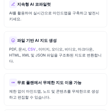
지속형 AI 코파일럿
AI를 활용하여 실시간으로 마인드맵을 구축하고 발전시
키세요.
파일 기반 AI 지도 생성
PDF, 문서,
CSV
, 이미지, 오디오, 비디오, 마크다운,
HTML, XML 및 JSON 파일을 구조화된 지도로 변환합니
다.
무료 플랜에서 무제한 지도 이용 가능
제한 없이 마인드맵, 노드 및 콘텐츠를 무제한으로 생성
하고 편집할 수 있습니다.