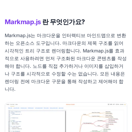
Markmap.js
란 무엇인가요?
Markmap.js는 마크다운을 인터랙티브 마인드맵으로 변환
하는 오픈소스 도구입니다. 마크다운의 제목 구조를 읽어
시각적인 트리 구조로 렌더링합니다. Markmap.js를 효과
적으로 사용하려면 먼저 구조화된 마크다운 콘텐츠를 작성
해야 합니다. 노드를 직접 추가하거나 이미지를 삽입하거
나 구조를 시각적으로 수정할 수는 없습니다. 모든 내용은
렌더링 전에 마크다운 구문을 통해 작성하고 제어해야 합
니다.