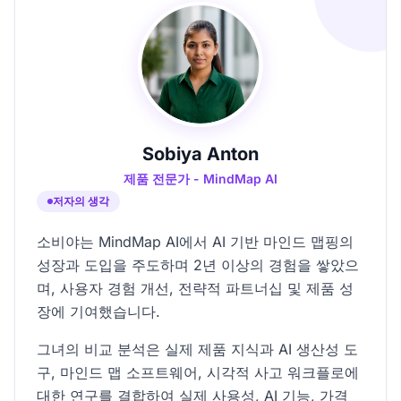
Sobiya Anton
제품 전문가 - MindMap AI
저자의 생각
소비야는 MindMap AI에서 AI 기반 마인드 맵핑의
성장과 도입을 주도하며 2년 이상의 경험을 쌓았으
며, 사용자 경험 개선, 전략적 파트너십 및 제품 성
장에 기여했습니다.
그녀의 비교 분석은 실제 제품 지식과 AI 생산성 도
구, 마인드 맵 소프트웨어, 시각적 사고 워크플로에
대한 연구를 결합하여 실제 사용성, AI 기능, 가격