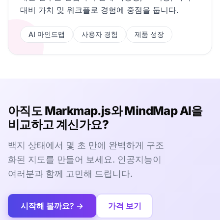
대비 가치 및 워크플로 경험에 중점을 둡니다.
AI 마인드맵
사용자 경험
제품 성장
아직도 Markmap.js와 MindMap AI을
비교하고 계신가요?
백지 상태에서 몇 초 만에 완벽하게 구조
화된 지도를 만들어 보세요. 인공지능이
여러분과 함께 고민해 드립니다.
시작해 볼까요? →
가격 보기