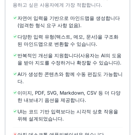
용하고 싶은 사용자에게 가장 적합합니다.
자연어 입력을 기반으로 마인드맵을 생성합니다
(엄격한 형식 요구 사항 없음).
다양한 입력 유형(텍스트, 메모, 문서)을 구조화
된 마인드맵으로 변환할 수 있습니다.
반복적인 개선을 지원합니다(사용자는 AI의 도움
을 받아 지도를 수정하거나 확장할 수 있습니다).
AI가 생성한 콘텐츠와 함께 수동 편집도 가능합니
다.
이미지, PDF, SVG, Markdown, CSV 등 더 다양
한 내보내기 옵션을 제공합니다.
UI는 코드 기반 입력보다는 시각적 상호 작용을
위해 설계되었습니다.
아직 데스크톱 애플리케이션은 없습니다.