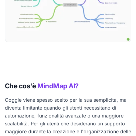
Che cos'è
MindMap AI?
Coggle viene spesso scelto per la sua semplicità, ma
diventa limitante quando gli utenti necessitano di
automazione, funzionalità avanzate o una maggiore
scalabilità. Per gli utenti che desiderano un supporto
maggiore durante la creazione e l'organizzazione delle