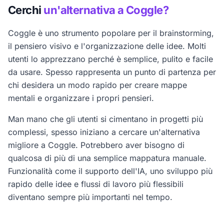
Cerchi
un'alternativa a Coggle?
Coggle è uno strumento popolare per il brainstorming,
il pensiero visivo e l'organizzazione delle idee. Molti
utenti lo apprezzano perché è semplice, pulito e facile
da usare. Spesso rappresenta un punto di partenza per
chi desidera un modo rapido per creare mappe
mentali e organizzare i propri pensieri.
Man mano che gli utenti si cimentano in progetti più
complessi, spesso iniziano a cercare un'alternativa
migliore a Coggle. Potrebbero aver bisogno di
qualcosa di più di una semplice mappatura manuale.
Funzionalità come il supporto dell'IA, uno sviluppo più
rapido delle idee e flussi di lavoro più flessibili
diventano sempre più importanti nel tempo.