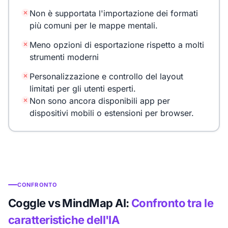
Non è supportata l'importazione dei formati
più comuni per le mappe mentali.
Meno opzioni di esportazione rispetto a molti
strumenti moderni
Personalizzazione e controllo del layout
limitati per gli utenti esperti.
Non sono ancora disponibili app per
dispositivi mobili o estensioni per browser.
CONFRONTO
Coggle vs MindMap AI:
Confronto tra le
caratteristiche dell'IA