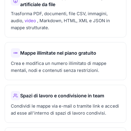
artificiale da file
Trasforma PDF, documenti, file CSV, immagini,
audio,
video
, Markdown, HTML, XML e JSON in
mappe strutturate.
Mappe illimitate nel piano gratuito
Crea e modifica un numero illimitato di mappe
mentali, nodi e contenuti senza restrizioni.
Spazi di lavoro e condivisione in team
Condividi le mappe via e-mail o tramite link e accedi
ad esse all'interno di spazi di lavoro condivisi.