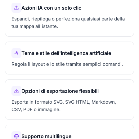
Azioni IA con un solo clic
Espandi, riepiloga o perfeziona qualsiasi parte della
tua mappa all'istante.
Tema e stile dell'intelligenza artificiale
Regola il layout e lo stile tramite semplici comandi.
Opzioni di esportazione flessibili
Esporta in formato SVG, SVG HTML, Markdown,
CSV, PDF o immagine.
Supporto multilingue