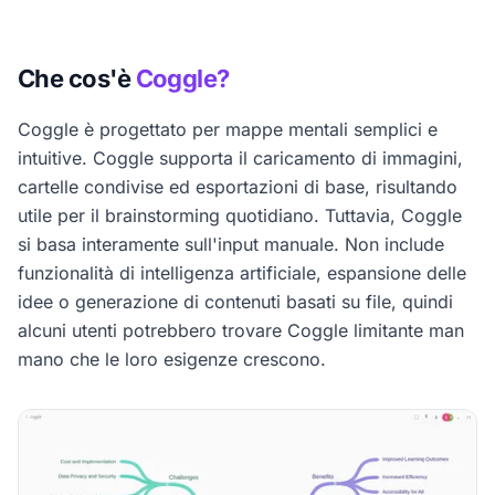
Che cos'è
Coggle?
Coggle è progettato per mappe mentali semplici e
intuitive. Coggle supporta il caricamento di immagini,
cartelle condivise ed esportazioni di base, risultando
utile per il brainstorming quotidiano. Tuttavia, Coggle
si basa interamente sull'input manuale. Non include
funzionalità di intelligenza artificiale, espansione delle
idee o generazione di contenuti basati su file, quindi
alcuni utenti potrebbero trovare Coggle limitante man
mano che le loro esigenze crescono.