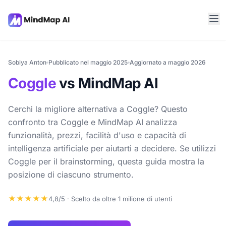
Sobiya Anton
Pubblicato nel maggio 2025
Aggiornato a maggio 2026
Coggle
vs MindMap AI
Cerchi la migliore alternativa a Coggle? Questo
confronto tra Coggle e MindMap AI analizza
funzionalità, prezzi, facilità d'uso e capacità di
intelligenza artificiale per aiutarti a decidere. Se utilizzi
Coggle per il brainstorming, questa guida mostra la
posizione di ciascuno strumento.
★★★★★
4,8/5 · Scelto da oltre 1 milione di utenti