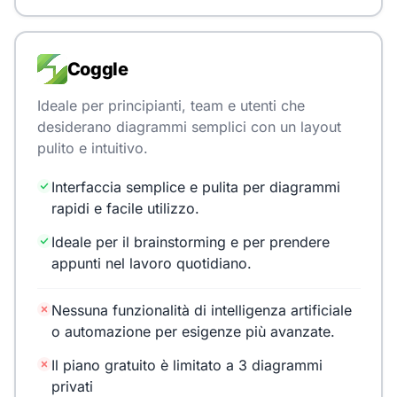
Coggle
Ideale per principianti, team e utenti che
desiderano diagrammi semplici con un layout
pulito e intuitivo.
Interfaccia semplice e pulita per diagrammi
rapidi e facile utilizzo.
Ideale per il brainstorming e per prendere
appunti nel lavoro quotidiano.
Nessuna funzionalità di intelligenza artificiale
o automazione per esigenze più avanzate.
Il piano gratuito è limitato a 3 diagrammi
privati