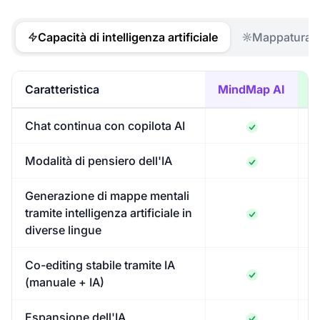
Capacità di intelligenza artificiale
Mappatura 
Caratteristica
MindMap AI
Chat continua con copilota AI
Modalità di pensiero dell'IA
Generazione di mappe mentali
tramite intelligenza artificiale in
diverse lingue
Co-editing stabile tramite IA
(manuale + IA)
Espansione dell'IA