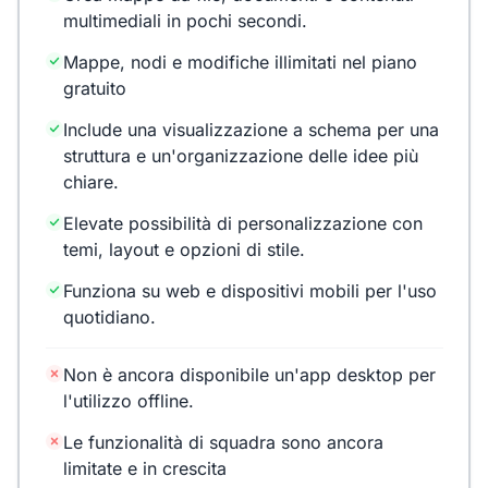
multimediali in pochi secondi.
Mappe, nodi e modifiche illimitati nel piano
gratuito
Include una visualizzazione a schema per una
struttura e un'organizzazione delle idee più
chiare.
Elevate possibilità di personalizzazione con
temi, layout e opzioni di stile.
Funziona su web e dispositivi mobili per l'uso
quotidiano.
Non è ancora disponibile un'app desktop per
l'utilizzo offline.
Le funzionalità di squadra sono ancora
limitate e in crescita