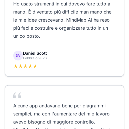
Ho usato strumenti in cui dovevo fare tutto a
mano. È diventato più difficile man mano che
le mie idee crescevano. MindMap AI ha reso
più facile costruire e organizzare tutto in un
unico posto.
Daniel Scott
DV
Febbraio 2026
★★★★★
Alcune app andavano bene per diagrammi
semplici, ma con l'aumentare del mio lavoro
avevo bisogno di maggiore controllo.