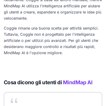
MindMap AI utilizza l'intelligenza artificiale per aiutare
gli utenti a creare, espandere e organizzare le idee più
velocemente.
Coggle rimane una buona scelta per attività semplici.
Tuttavia, Coggle non è progettato per l'intelligenza
artificiale o per utilizzi più avanzati. Per gli utenti che
desiderano maggiore controllo e risultati più rapidi,
MindMap AI è l'opzione migliore.
Cosa dicono gli utenti di
MindMap AI