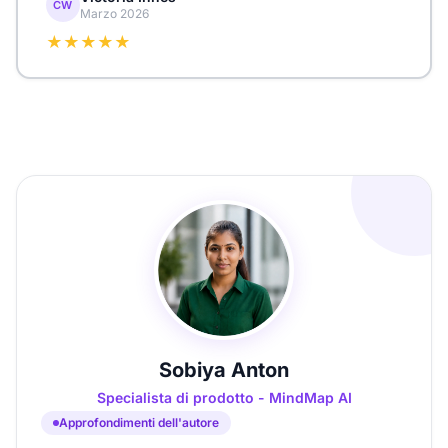
CW
Marzo 2026
★★★★★
Sobiya Anton
Specialista di prodotto - MindMap AI
Approfondimenti dell'autore