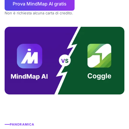
Prova MindMap AI gratis
Non è richiesta alcuna carta di credito.
PANORAMICA