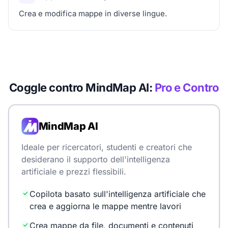
Crea e modifica mappe in diverse lingue.
Coggle contro MindMap AI:
Pro e Contro
MindMap AI
Ideale per ricercatori, studenti e creatori che
desiderano il supporto dell'intelligenza
artificiale e prezzi flessibili.
Copilota basato sull'intelligenza artificiale che
crea e aggiorna le mappe mentre lavori
Crea mappe da file, documenti e contenuti