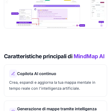
Caratteristiche principali di
MindMap AI
Copilota AI continuo
Crea, espandi e aggiorna la tua mappa mentale in
tempo reale con l'intelligenza artificiale.
Generazione di mappe tramite intelligenza