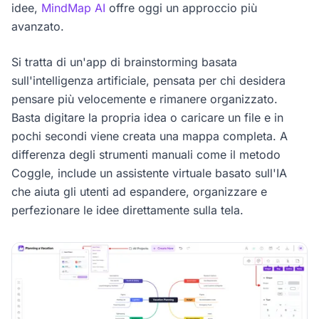
idee,
MindMap AI
offre oggi un approccio più
avanzato.
Si tratta di un'app di brainstorming basata
sull'intelligenza artificiale, pensata per chi desidera
pensare più velocemente e rimanere organizzato.
Basta digitare la propria idea o caricare un file e in
pochi secondi viene creata una mappa completa. A
differenza degli strumenti manuali come il metodo
Coggle, include un assistente virtuale basato sull'IA
che aiuta gli utenti ad espandere, organizzare e
perfezionare le idee direttamente sulla tela.