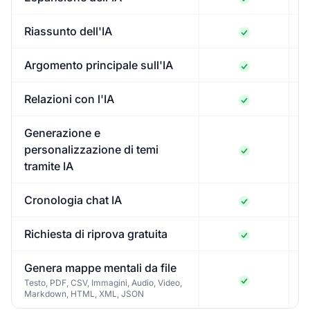
Riassunto dell'IA
Argomento principale sull'IA
Relazioni con l'IA
Generazione e
personalizzazione di temi
tramite IA
Cronologia chat IA
Richiesta di riprova gratuita
Genera mappe mentali da file
Testo, PDF, CSV, Immagini, Audio, Video,
Markdown, HTML, XML, JSON