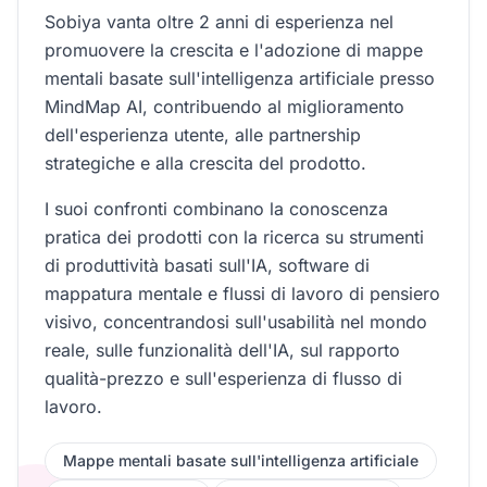
Sobiya vanta oltre 2 anni di esperienza nel
promuovere la crescita e l'adozione di mappe
mentali basate sull'intelligenza artificiale presso
MindMap AI, contribuendo al miglioramento
dell'esperienza utente, alle partnership
strategiche e alla crescita del prodotto.
I suoi confronti combinano la conoscenza
pratica dei prodotti con la ricerca su strumenti
di produttività basati sull'IA, software di
mappatura mentale e flussi di lavoro di pensiero
visivo, concentrandosi sull'usabilità nel mondo
reale, sulle funzionalità dell'IA, sul rapporto
qualità-prezzo e sull'esperienza di flusso di
lavoro.
Mappe mentali basate sull'intelligenza artificiale