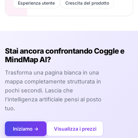
Esperienza utente
Crescita del prodotto
Stai ancora confrontando Coggle e
MindMap AI?
Trasforma una pagina bianca in una
mappa completamente strutturata in
pochi secondi. Lascia che
l'intelligenza artificiale pensi al posto
tuo.
Iniziamo →
Visualizza i prezzi