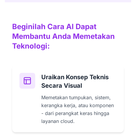
Beginilah Cara AI Dapat
Membantu Anda Memetakan
Teknologi:
Uraikan Konsep Teknis
Secara Visual
Memetakan tumpukan, sistem,
kerangka kerja, atau komponen
- dari perangkat keras hingga
layanan cloud.