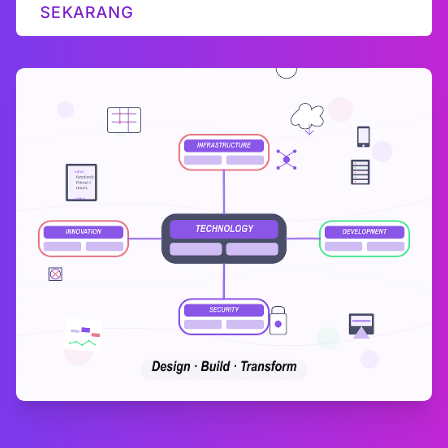
SEKARANG