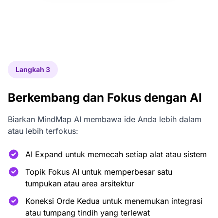
Langkah 3
Berkembang dan Fokus dengan AI
Biarkan MindMap AI membawa ide Anda lebih dalam
atau lebih terfokus:
AI Expand untuk memecah setiap alat atau sistem
Topik Fokus AI untuk memperbesar satu
tumpukan atau area arsitektur
Koneksi Orde Kedua untuk menemukan integrasi
atau tumpang tindih yang terlewat