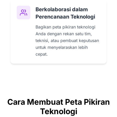
Berkolaborasi dalam
Perencanaan Teknologi
Bagikan peta pikiran teknologi
Anda dengan rekan satu tim,
teknisi, atau pembuat keputusan
untuk menyelaraskan lebih
cepat.
Cara Membuat Peta Pikiran
Teknologi