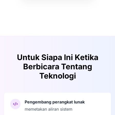
Untuk Siapa Ini Ketika
Berbicara Tentang
Teknologi
Pengembang perangkat lunak
memetakan aliran sistem