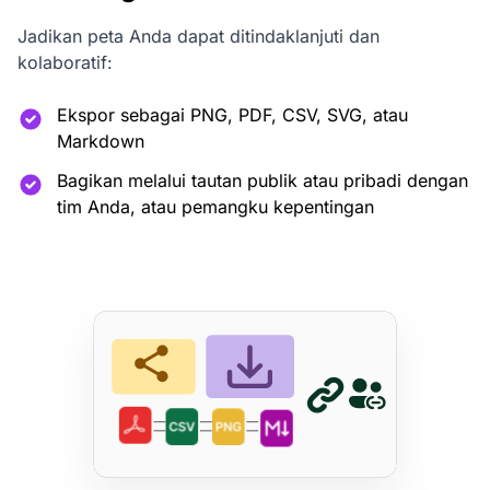
Jadikan peta Anda dapat ditindaklanjuti dan
kolaboratif:
Ekspor sebagai PNG, PDF, CSV, SVG, atau
Markdown
Bagikan melalui tautan publik atau pribadi dengan
tim Anda, atau pemangku kepentingan