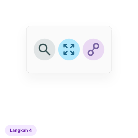
Langkah 4