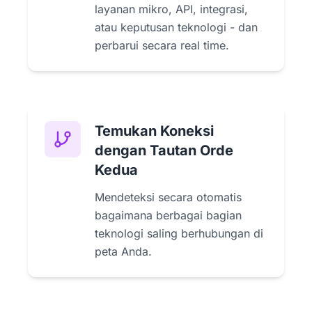
layanan mikro, API, integrasi,
atau keputusan teknologi - dan
perbarui secara real time.
Temukan Koneksi
dengan Tautan Orde
Kedua
Mendeteksi secara otomatis
bagaimana berbagai bagian
teknologi saling berhubungan di
peta Anda.