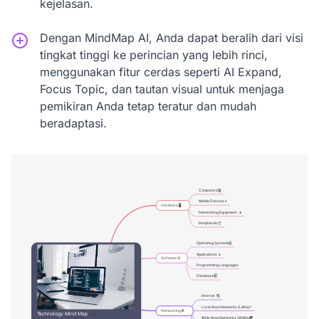
kejelasan.
Dengan MindMap AI, Anda dapat beralih dari visi
tingkat tinggi ke perincian yang lebih rinci,
menggunakan fitur cerdas seperti AI Expand,
Focus Topic, dan tautan visual untuk menjaga
pemikiran Anda tetap teratur dan mudah
beradaptasi.