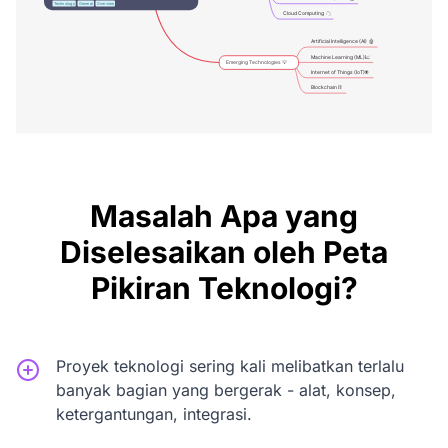
Masalah Apa yang
Diselesaikan oleh Peta
Pikiran Teknologi?
Proyek teknologi sering kali melibatkan terlalu
banyak bagian yang bergerak - alat, konsep,
ketergantungan, integrasi.