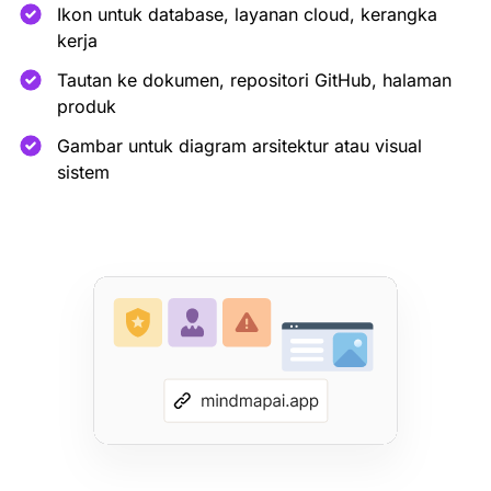
Ikon untuk database, layanan cloud, kerangka
kerja
Tautan ke dokumen, repositori GitHub, halaman
produk
Gambar untuk diagram arsitektur atau visual
sistem