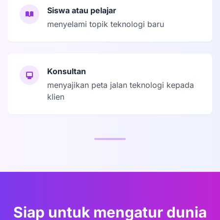
Siswa atau pelajar
menyelami topik teknologi baru
Konsultan
menyajikan peta jalan teknologi kepada
klien
Siap untuk mengatur dunia