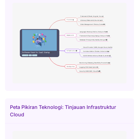
Peta Pikiran Teknologi: Tinjauan Infrastruktur
Cloud