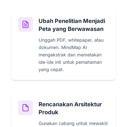
Ubah Penelitian Menjadi
Peta yang Berwawasan
Unggah PDF, whitepaper, atau
dokumen. MindMap AI
mengekstrak dan memetakan
ide-ide inti untuk pemahaman
yang cepat.
Rencanakan Arsitektur
Produk
Gunakan cabang untuk mewakili