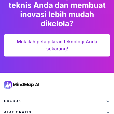
teknis Anda dan membuat
inovasi lebih mudah
dikelola?
Mulailah peta pikiran teknologi Anda
sekarang!
PRODUK
Fitur
ALAT GRATIS