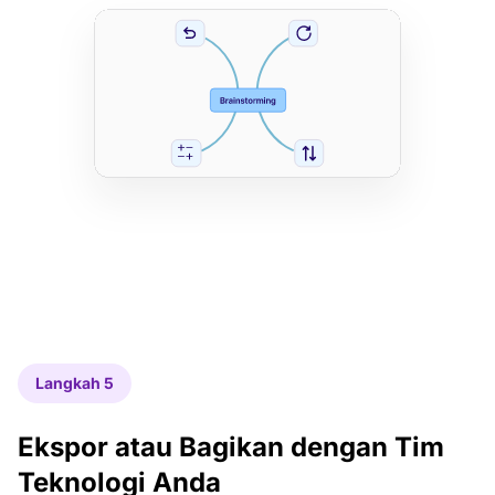
Langkah 5
Ekspor atau Bagikan dengan Tim
Teknologi Anda