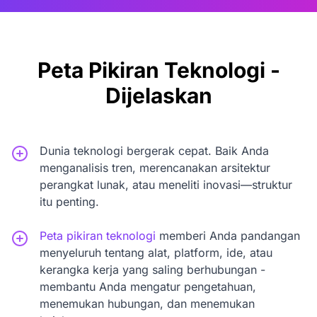
Peta Pikiran Teknologi -
Dijelaskan
Dunia teknologi bergerak cepat. Baik Anda
menganalisis tren, merencanakan arsitektur
perangkat lunak, atau meneliti inovasi—struktur
itu penting.
Peta pikiran teknologi
memberi Anda pandangan
menyeluruh tentang alat, platform, ide, atau
kerangka kerja yang saling berhubungan -
membantu Anda mengatur pengetahuan,
menemukan hubungan, dan menemukan