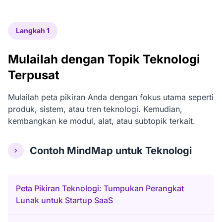
Langkah 1
Mulailah dengan Topik Teknologi
Terpusat
Mulailah peta pikiran Anda dengan fokus utama seperti
produk, sistem, atau tren teknologi. Kemudian,
kembangkan ke modul, alat, atau subtopik terkait.
Contoh MindMap untuk Teknologi
Peta Pikiran Teknologi: Tumpukan Perangkat
Lunak untuk Startup SaaS