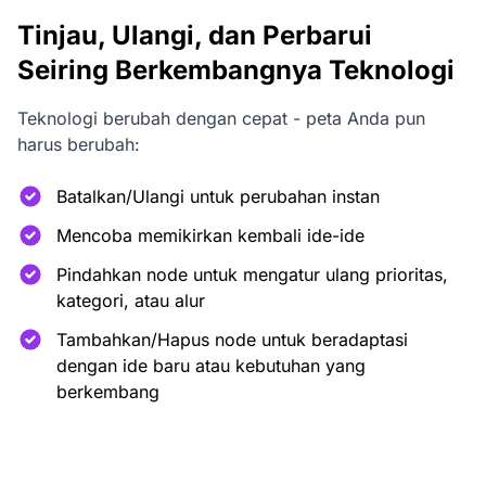
Tinjau, Ulangi, dan Perbarui
Seiring Berkembangnya Teknologi
Teknologi berubah dengan cepat - peta Anda pun
harus berubah:
Batalkan/Ulangi untuk perubahan instan
Mencoba memikirkan kembali ide-ide
Pindahkan node untuk mengatur ulang prioritas,
kategori, atau alur
Tambahkan/Hapus node untuk beradaptasi
dengan ide baru atau kebutuhan yang
berkembang