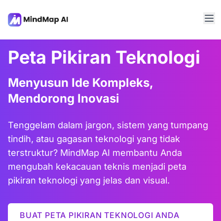
Peta Pikiran Teknologi
Menyusun Ide Kompleks,
Mendorong Inovasi
Tenggelam dalam jargon, sistem yang tumpang
tindih, atau gagasan teknologi yang tidak
terstruktur? MindMap AI membantu Anda
mengubah kekacauan teknis menjadi peta
pikiran teknologi yang jelas dan visual.
BUAT PETA PIKIRAN TEKNOLOGI ANDA