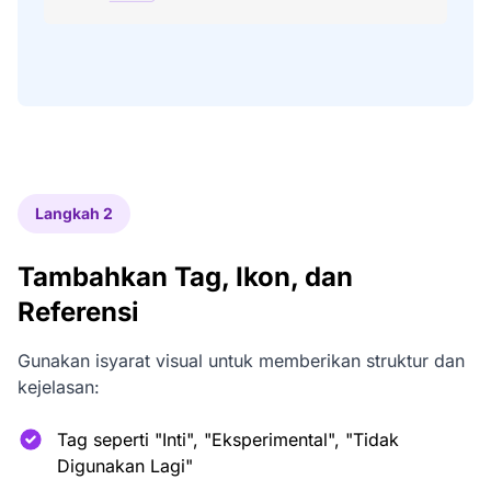
Langkah 2
Tambahkan Tag, Ikon, dan
Referensi
Gunakan isyarat visual untuk memberikan struktur dan
kejelasan:
Tag seperti "Inti", "Eksperimental", "Tidak
Digunakan Lagi"