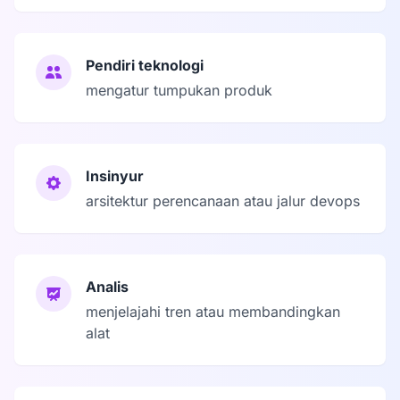
Pendiri teknologi
mengatur tumpukan produk
Insinyur
arsitektur perencanaan atau jalur devops
Analis
menjelajahi tren atau membandingkan
alat