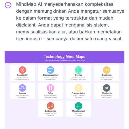
MindMap AI menyederhanakan kompleksitas
dengan memungkinkan Anda mengatur semuanya
ke dalam format yang terstruktur dan mudah
dijelajahi. Anda dapat menganalisis sistem,
memvisualisasikan alur, atau bahkan memetakan
tren industri - semuanya dalam satu ruang visual.