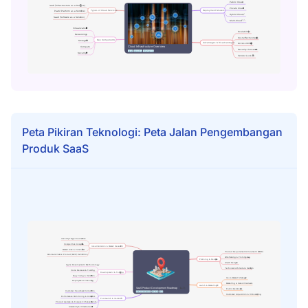
Peta Pikiran Teknologi: Peta Jalan Pengembangan
Produk SaaS