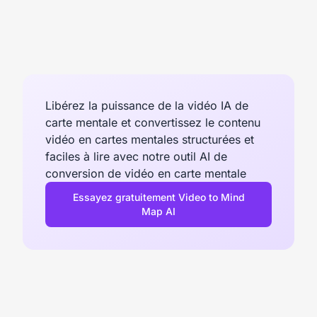
Libérez la puissance de la vidéo IA de
carte mentale et convertissez le contenu
vidéo en cartes mentales structurées et
faciles à lire avec notre outil AI de
conversion de vidéo en carte mentale
Essayez gratuitement Video to Mind
Map AI