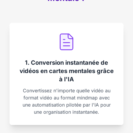
1. Conversion instantanée de
vidéos en cartes mentales grâce
à l'IA
Convertissez n'importe quelle vidéo au
format vidéo au format mindmap avec
une automatisation pilotée par l'IA pour
une organisation instantanée.