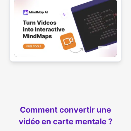
Comment convertir une
vidéo en carte mentale ?