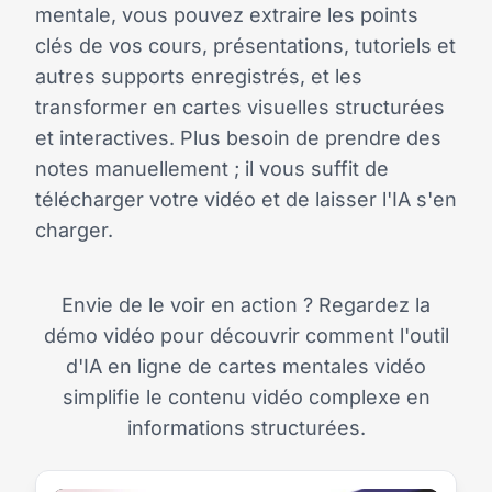
mentale, vous pouvez extraire les points
clés de vos cours, présentations, tutoriels et
autres supports enregistrés, et les
transformer en cartes visuelles structurées
et interactives. Plus besoin de prendre des
notes manuellement ; il vous suffit de
télécharger votre vidéo et de laisser l'IA s'en
charger.
Envie de le voir en action ? Regardez la
démo vidéo pour découvrir comment l'outil
d'IA en ligne de cartes mentales vidéo
simplifie le contenu vidéo complexe en
informations structurées.