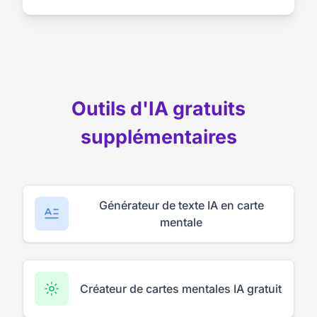
Outils d'IA gratuits
supplémentaires
Générateur de texte IA en carte
mentale
Créateur de cartes mentales IA gratuit