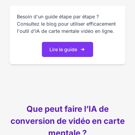
Besoin d'un guide étape par étape ?
Consultez le blog pour utiliser efficacement
l'outil d'IA de carte mentale vidéo en ligne.
Lire le guide
Que peut faire l’IA de
conversion de vidéo en carte
mentale ?