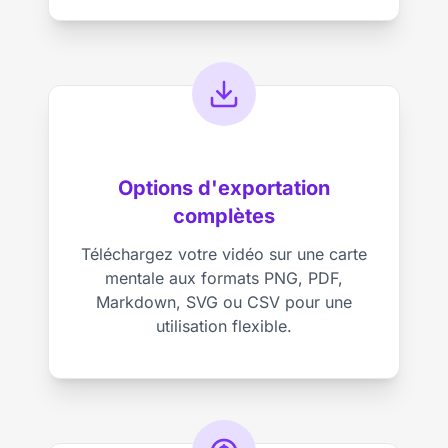
Options d'exportation
complètes
Téléchargez votre vidéo sur une carte
mentale aux formats PNG, PDF,
Markdown, SVG ou CSV pour une
utilisation flexible.