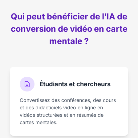
Qui peut bénéficier de l’IA de
conversion de vidéo en carte
mentale ?
Étudiants et chercheurs
Convertissez des conférences, des cours
et des didacticiels vidéo en ligne en
vidéos structurées et en résumés de
cartes mentales.