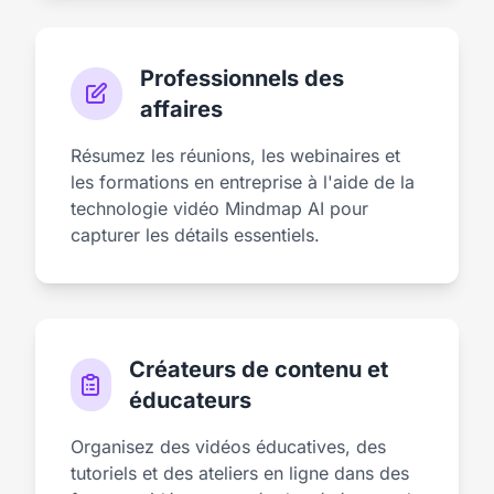
Professionnels des
affaires
Résumez les réunions, les webinaires et
les formations en entreprise à l'aide de la
technologie vidéo Mindmap AI pour
capturer les détails essentiels.
Créateurs de contenu et
éducateurs
Organisez des vidéos éducatives, des
tutoriels et des ateliers en ligne dans des