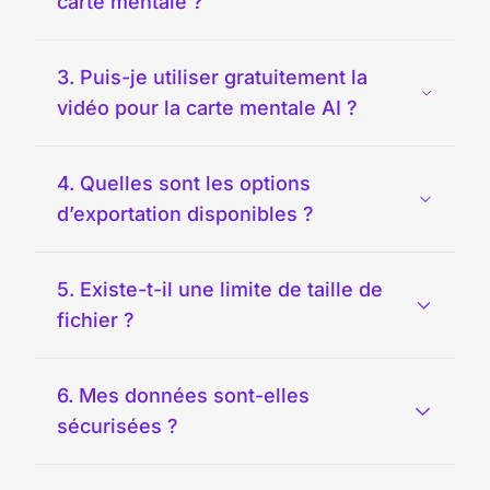
carte mentale ?
3. Puis-je utiliser gratuitement la
vidéo pour la carte mentale AI ?
4. Quelles sont les options
d’exportation disponibles ?
5. Existe-t-il une limite de taille de
fichier ?
6. Mes données sont-elles
sécurisées ?