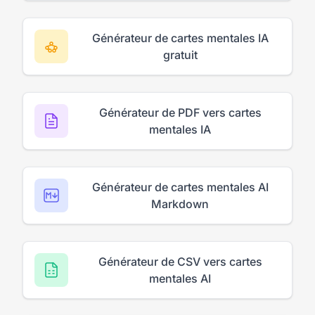
Générateur de cartes mentales IA
gratuit
Générateur de PDF vers cartes
mentales IA
Générateur de cartes mentales AI
Markdown
Générateur de CSV vers cartes
mentales AI