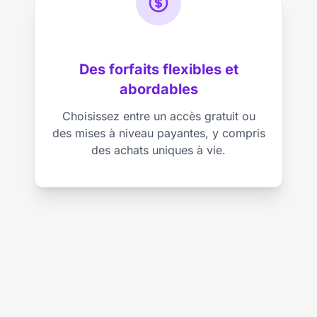
Des forfaits flexibles et
abordables
Choisissez entre un accès gratuit ou
des mises à niveau payantes, y compris
des achats uniques à vie.