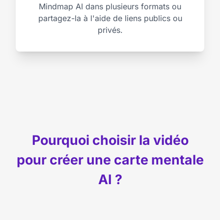
Mindmap AI dans plusieurs formats ou
partagez-la à l'aide de liens publics ou
privés.
Pourquoi choisir la vidéo
pour créer une carte mentale
AI ?