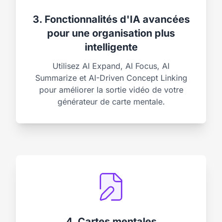
3. Fonctionnalités d'IA avancées
pour une organisation plus
intelligente
Utilisez AI Expand, AI Focus, AI
Summarize et AI-Driven Concept Linking
pour améliorer la sortie vidéo de votre
générateur de carte mentale.
4. Cartes mentales