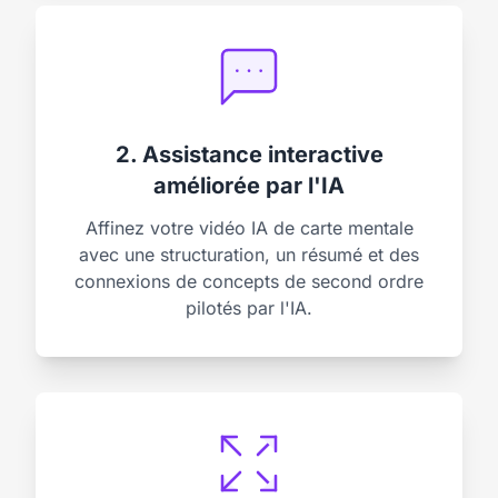
2. Assistance interactive
améliorée par l'IA
Affinez votre vidéo IA de carte mentale
avec une structuration, un résumé et des
connexions de concepts de second ordre
pilotés par l'IA.