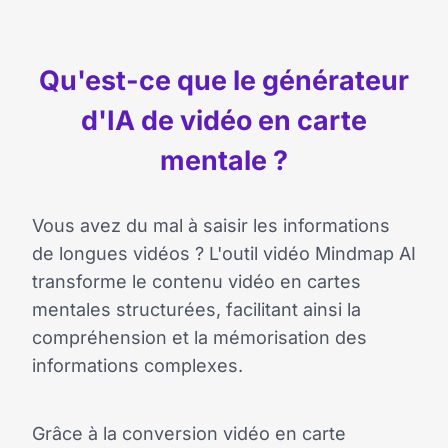
Qu'est-ce que le générateur
d'IA de vidéo en carte
mentale ?
Vous avez du mal à saisir les informations
de longues vidéos ? L'outil vidéo Mindmap AI
transforme le contenu vidéo en cartes
mentales structurées, facilitant ainsi la
compréhension et la mémorisation des
informations complexes.
Grâce à la conversion vidéo en carte