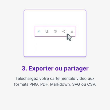
3. Exporter ou partager
Téléchargez votre carte mentale vidéo aux
formats PNG, PDF, Markdown, SVG ou CSV.