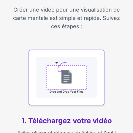
Créer une vidéo pour une visualisation de
carte mentale est simple et rapide. Suivez
ces étapes :
1. Téléchargez votre vidéo
Faites glisser et déposez un fichier, et l'outil