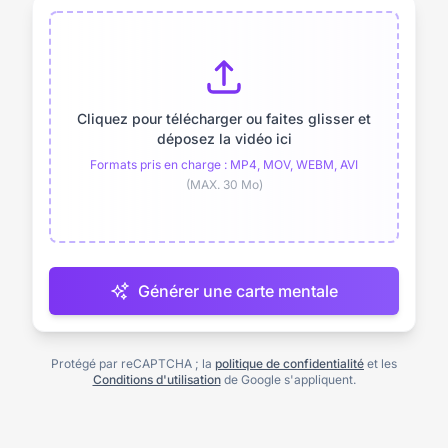
Cliquez pour télécharger ou faites glisser et
déposez la vidéo ici
Formats pris en charge : MP4, MOV, WEBM, AVI
(MAX. 30 Mo)
Générer une carte mentale
Protégé par reCAPTCHA ; la
politique de confidentialité
et les
Conditions d'utilisation
de Google s'appliquent.