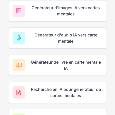
Générateur d'images IA vers cartes
mentales
Générateur d'audio IA vers carte
mentale
Générateur de livre en carte mentale
IA
Recherche en IA pour générateur de
cartes mentales