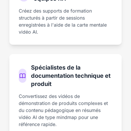
Créez des supports de formation
structurés à partir de sessions
enregistrées à l'aide de la carte mentale
vidéo AI.
Spécialistes de la
documentation technique et
produit
Convertissez des vidéos de
démonstration de produits complexes et
du contenu pédagogique en résumés
vidéo AI de type mindmap pour une
référence rapide.