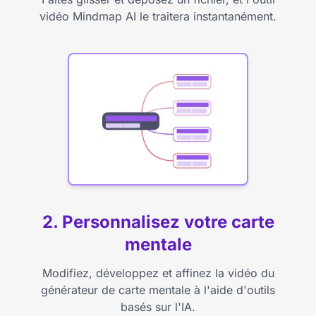
vidéo Mindmap AI le traitera instantanément.
2. Personnalisez votre carte
mentale
Modifiez, développez et affinez la vidéo du
générateur de carte mentale à l'aide d'outils
basés sur l'IA.