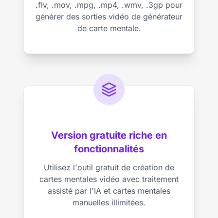
.flv, .mov, .mpg, .mp4, .wmv, .3gp pour
générer des sorties vidéo de générateur
de carte mentale.
Version gratuite riche en
fonctionnalités
Utilisez l'outil gratuit de création de
cartes mentales vidéo avec traitement
assisté par l'IA et cartes mentales
manuelles illimitées.