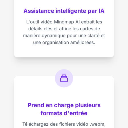
Assistance intelligente par IA
L'outil vidéo Mindmap AI extrait les
détails clés et affine les cartes de
manière dynamique pour une clarté et
une organisation améliorées.
Prend en charge plusieurs
formats d'entrée
Téléchargez des fichiers vidéo .webm,