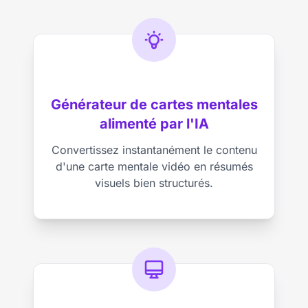
Générateur de cartes mentales
alimenté par l'IA
Convertissez instantanément le contenu
d'une carte mentale vidéo en résumés
visuels bien structurés.