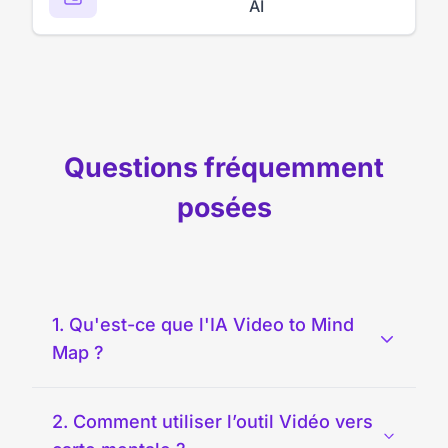
AI
Questions fréquemment
posées
1. Qu'est-ce que l'IA Video to Mind
Map ?
2. Comment utiliser l’outil Vidéo vers