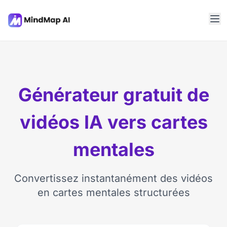
Générateur gratuit de
vidéos IA vers cartes
mentales
Convertissez instantanément des vidéos
en cartes mentales structurées