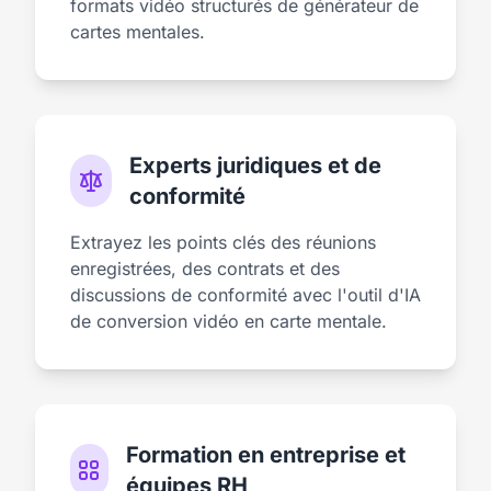
formats vidéo structurés de générateur de
cartes mentales.
Experts juridiques et de
conformité
Extrayez les points clés des réunions
enregistrées, des contrats et des
discussions de conformité avec l'outil d'IA
de conversion vidéo en carte mentale.
Formation en entreprise et
équipes RH