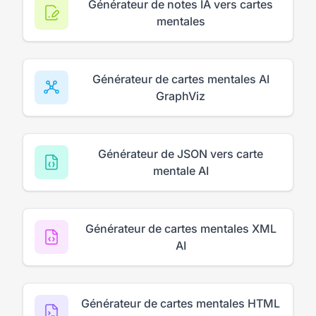
Générateur de notes IA vers cartes
mentales
Générateur de cartes mentales AI
GraphViz
Générateur de JSON vers carte
mentale AI
Générateur de cartes mentales XML
AI
Générateur de cartes mentales HTML