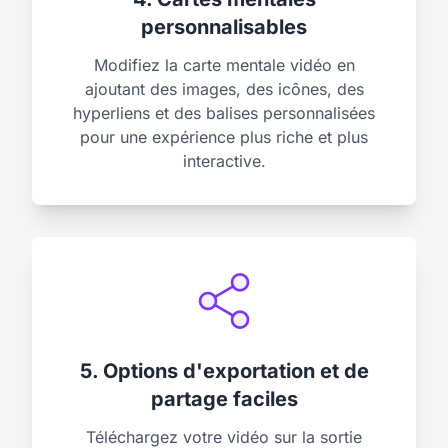
personnalisables
Modifiez la carte mentale vidéo en
ajoutant des images, des icônes, des
hyperliens et des balises personnalisées
pour une expérience plus riche et plus
interactive.
5. Options d'exportation et de
partage faciles
Téléchargez votre vidéo sur la sortie