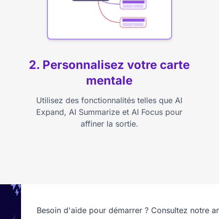
2. Personnalisez votre carte
mentale
Utilisez des fonctionnalités telles que AI
Expand, AI Summarize et AI Focus pour
affiner la sortie.
Besoin d'aide pour démarrer ? Consultez notre ar