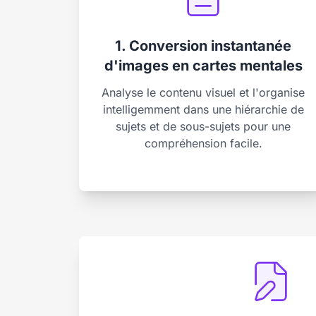
1. Conversion instantanée
d'images en cartes mentales
Analyse le contenu visuel et l'organise
intelligemment dans une hiérarchie de
sujets et de sous-sujets pour une
compréhension facile.