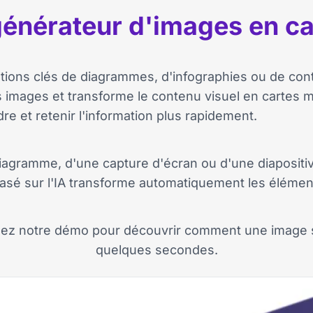
générateur d'images en ca
ations clés de diagrammes, d'infographies ou de con
 images et transforme le contenu visuel en cartes me
re et retenir l'information plus rapidement.
diagramme, d'une capture d'écran ou d'une diapositiv
asé sur l'IA transforme automatiquement les élément
ardez notre démo pour découvrir comment une image 
quelques secondes.