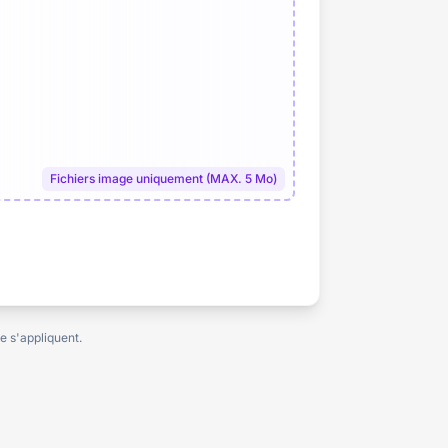
Fichiers image uniquement (MAX. 5 Mo)
 s'appliquent.