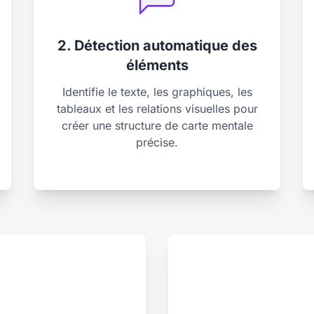
2. Détection automatique des
éléments
Identifie le texte, les graphiques, les
tableaux et les relations visuelles pour
créer une structure de carte mentale
précise.