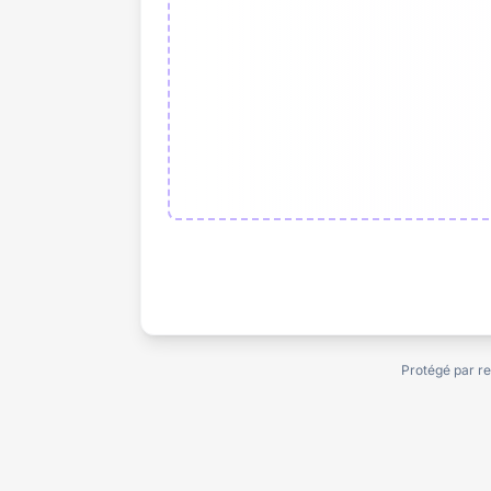
Protégé par r