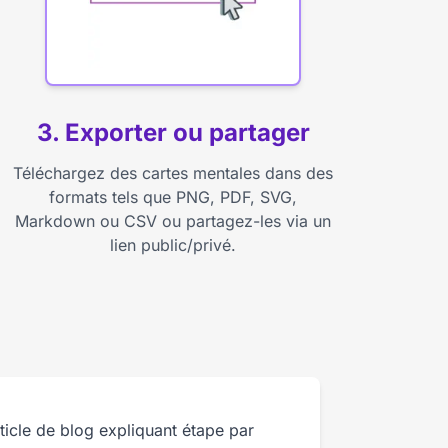
3. Exporter ou partager
Téléchargez des cartes mentales dans des
formats tels que PNG, PDF, SVG,
Markdown ou CSV ou partagez-les via un
lien public/privé.
ticle de blog expliquant étape par