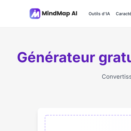
Outils d'IA
Caracté
Générateur gratu
Convertis