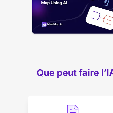
Que peut faire l’