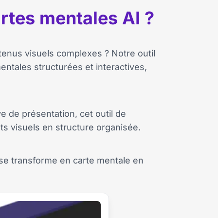
rtes mentales AI ?
tenus visuels complexes ? Notre outil
ntales structurées et interactives,
e de présentation, cet outil de
s visuels en structure organisée.
se transforme en carte mentale en