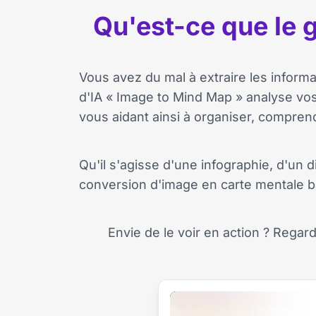
Qu'est-ce que le 
Vous avez du mal à extraire les inform
d'IA « Image to Mind Map » analyse vos
vous aidant ainsi à organiser, comprend
Qu'il s'agisse d'une infographie, d'un 
conversion d'image en carte mentale b
Envie de le voir en action ? Reg