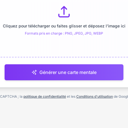
Cliquez pour télécharger ou faites glisser et déposez l'image ici
Formats pris en charge : PNG, JPEG, JPG, WEBP
Générer une carte mentale
eCAPTCHA ; la
politique de confidentialité
et les
Conditions d'utilisation
de Google