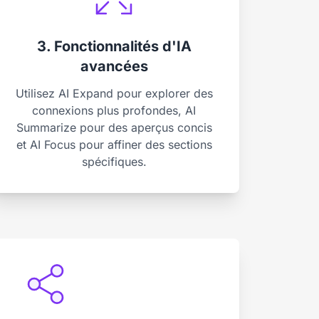
3. Fonctionnalités d'IA
avancées
Utilisez AI Expand pour explorer des
connexions plus profondes, AI
Summarize pour des aperçus concis
et AI Focus pour affiner des sections
spécifiques.