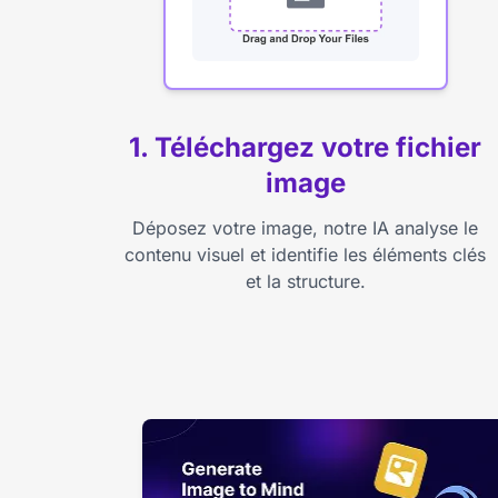
1. Téléchargez votre fichier
image
Déposez votre image, notre IA analyse le
contenu visuel et identifie les éléments clés
et la structure.