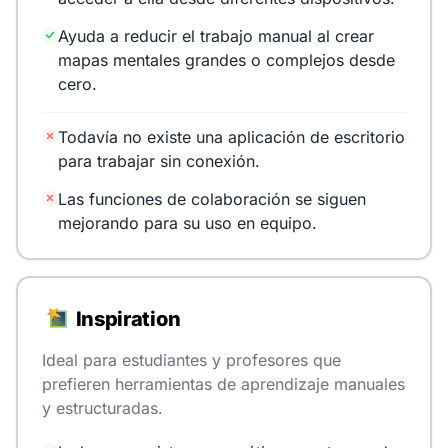
Ayuda a reducir el trabajo manual al crear
mapas mentales grandes o complejos desde
cero.
Todavía no existe una aplicación de escritorio
para trabajar sin conexión.
Las funciones de colaboración se siguen
mejorando para su uso en equipo.
Inspiration
Ideal para estudiantes y profesores que
prefieren herramientas de aprendizaje manuales
y estructuradas.