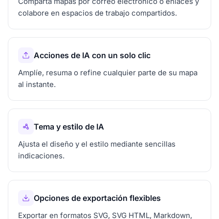
Comparta mapas por correo electrónico o enlaces y
colabore en espacios de trabajo compartidos.
Acciones de IA con un solo clic
Amplíe, resuma o refine cualquier parte de su mapa
al instante.
Tema y estilo de IA
Ajusta el diseño y el estilo mediante sencillas
indicaciones.
Opciones de exportación flexibles
Exportar en formatos SVG, SVG HTML, Markdown,