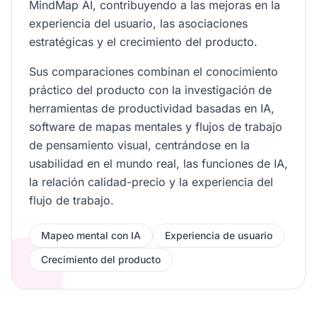
MindMap AI, contribuyendo a las mejoras en la
experiencia del usuario, las asociaciones
estratégicas y el crecimiento del producto.
Sus comparaciones combinan el conocimiento
práctico del producto con la investigación de
herramientas de productividad basadas en IA,
software de mapas mentales y flujos de trabajo
de pensamiento visual, centrándose en la
usabilidad en el mundo real, las funciones de IA,
la relación calidad-precio y la experiencia del
flujo de trabajo.
Mapeo mental con IA
Experiencia de usuario
Crecimiento del producto