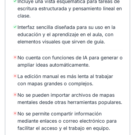
Incluye una vista esquemática para tareas de
escritura estructurada y pensamiento lineal en
clase.
Interfaz sencilla diseñada para su uso en la
educación y el aprendizaje en el aula, con
elementos visuales que sirven de guía.
No cuenta con funciones de IA para generar o
ampliar ideas automáticamente.
La edición manual es más lenta al trabajar
con mapas grandes o complejos.
No se pueden importar archivos de mapas
mentales desde otras herramientas populares.
No se permite compartir información
mediante enlaces o correo electrónico para
facilitar el acceso y el trabajo en equipo.