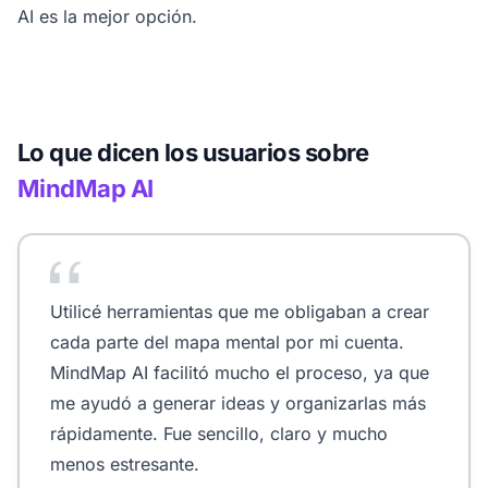
AI es la mejor opción.
Lo que dicen los usuarios sobre
MindMap AI
Utilicé herramientas que me obligaban a crear
cada parte del mapa mental por mi cuenta.
MindMap AI facilitó mucho el proceso, ya que
me ayudó a generar ideas y organizarlas más
rápidamente. Fue sencillo, claro y mucho
menos estresante.