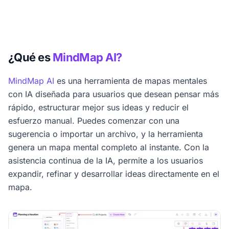
¿Qué es
MindMap AI?
MindMap AI
es una herramienta de mapas mentales
con IA diseñada para usuarios que desean pensar más
rápido, estructurar mejor sus ideas y reducir el
esfuerzo manual. Puedes comenzar con una
sugerencia o importar un archivo, y la herramienta
genera un mapa mental completo al instante. Con la
asistencia continua de la IA, permite a los usuarios
expandir, refinar y desarrollar ideas directamente en el
mapa.