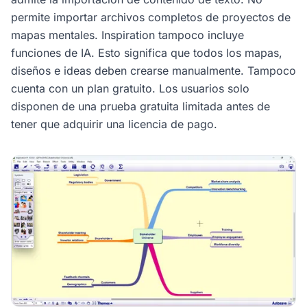
permite importar archivos completos de proyectos de
mapas mentales. Inspiration tampoco incluye
funciones de IA. Esto significa que todos los mapas,
diseños e ideas deben crearse manualmente. Tampoco
cuenta con un plan gratuito. Los usuarios solo
disponen de una prueba gratuita limitada antes de
tener que adquirir una licencia de pago.