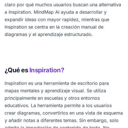
claro por qué muchos usuarios buscan una alternativa
a Inspiration. MindMap AI ayuda a desarrollar y
expandir ideas con mayor rapidez, mientras que
Inspiration se centra en la creación manual de
diagramas y el aprendizaje estructurado.
¿Qué es
Inspiration?
Inspiration es una herramienta de escritorio para
mapas mentales y aprendizaje visual. Se utiliza
principalmente en escuelas y otros entornos
educativos. La herramienta permite a los usuarios
crear diagramas, convertirlos en una vista de esquema
y añadir notas a diferentes temas. Sin embargo, solo
admite la importación de contenido de texto. No