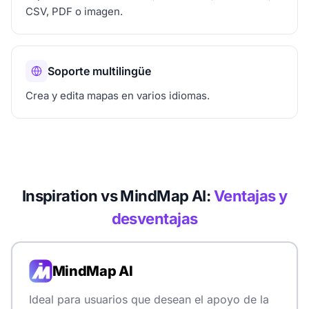
CSV, PDF o imagen.
Soporte multilingüe
Crea y edita mapas en varios idiomas.
Inspiration vs MindMap AI:
Ventajas y
desventajas
MindMap AI
Ideal para usuarios que desean el apoyo de la