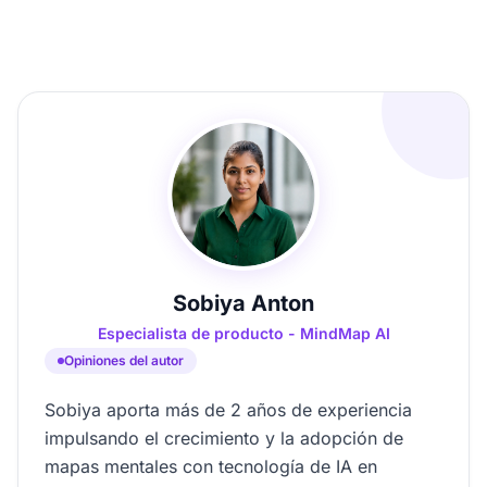
Sobiya Anton
Especialista de producto - MindMap AI
Opiniones del autor
Sobiya aporta más de 2 años de experiencia
impulsando el crecimiento y la adopción de
mapas mentales con tecnología de IA en