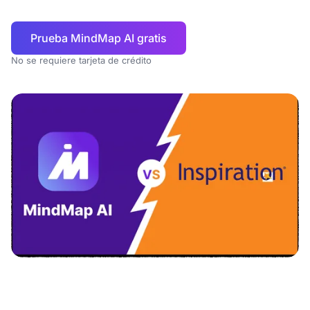
Prueba MindMap AI gratis
No se requiere tarjeta de crédito