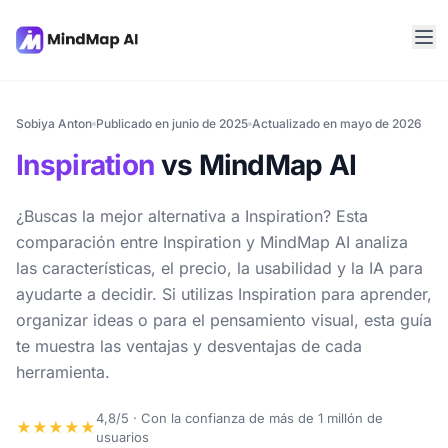
Sobiya Anton
Publicado en junio de 2025
Actualizado en mayo de 2026
Inspiration
vs MindMap AI
¿Buscas la mejor alternativa a Inspiration? Esta
comparación entre Inspiration y MindMap AI analiza
las características, el precio, la usabilidad y la IA para
ayudarte a decidir. Si utilizas Inspiration para aprender,
organizar ideas o para el pensamiento visual, esta guía
te muestra las ventajas y desventajas de cada
herramienta.
4,8/5 · Con la confianza de más de 1 millón de
★★★★★
usuarios