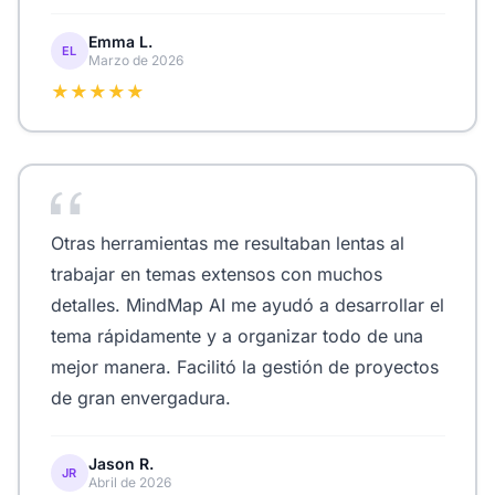
Emma L.
EL
Marzo de 2026
★★★★★
Otras herramientas me resultaban lentas al
trabajar en temas extensos con muchos
detalles. MindMap AI me ayudó a desarrollar el
tema rápidamente y a organizar todo de una
mejor manera. Facilitó la gestión de proyectos
de gran envergadura.
Jason R.
JR
Abril de 2026