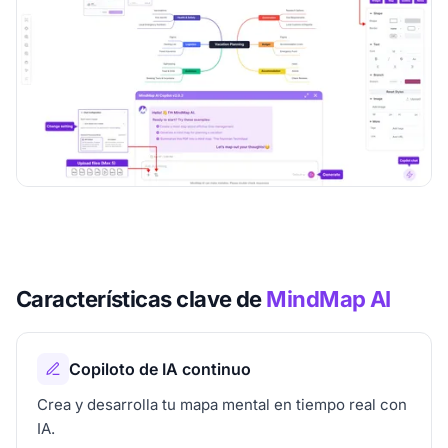
Características clave de
MindMap AI
Copiloto de IA continuo
Crea y desarrolla tu mapa mental en tiempo real con
IA.