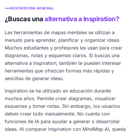
DESCRIPCIÓN GENERAL
¿Buscas una
alternativa a Inspiration?
Las herramientas de mapas mentales se utilizan a
menudo para aprender, planificar y organizar ideas.
Muchos estudiantes y profesores las usan para crear
diagramas, notas y esquemas claros. Si buscas una
alternativa a Inspiration, también te pueden interesar
herramientas que ofrezcan formas más rápidas y
sencillas de generar ideas.
Inspiration se ha utilizado en educación durante
muchos años. Permite crear diagramas, visualizar
esquemas y tomar notas. Sin embargo, los usuarios
deben crear todo manualmente. No cuenta con
funciones de IA para ayudar a generar o desarrollar
ideas. Al comparar Inspiration con MindMap AI, queda