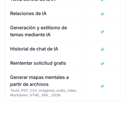
Relaciones de IA
Generación y estilismo de
temas mediante IA
Historial de chat de IA
Reintentar solicitud gratis
Generar mapas mentales a
partir de archivos
Texto, PDF, CSV, imágenes, audio, vídeo,
Markdown, HTML, XML, JSON