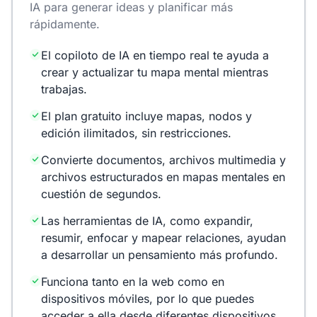
IA para generar ideas y planificar más
rápidamente.
El copiloto de IA en tiempo real te ayuda a
crear y actualizar tu mapa mental mientras
trabajas.
El plan gratuito incluye mapas, nodos y
edición ilimitados, sin restricciones.
Convierte documentos, archivos multimedia y
archivos estructurados en mapas mentales en
cuestión de segundos.
Las herramientas de IA, como expandir,
resumir, enfocar y mapear relaciones, ayudan
a desarrollar un pensamiento más profundo.
Funciona tanto en la web como en
dispositivos móviles, por lo que puedes
acceder a ella desde diferentes dispositivos.