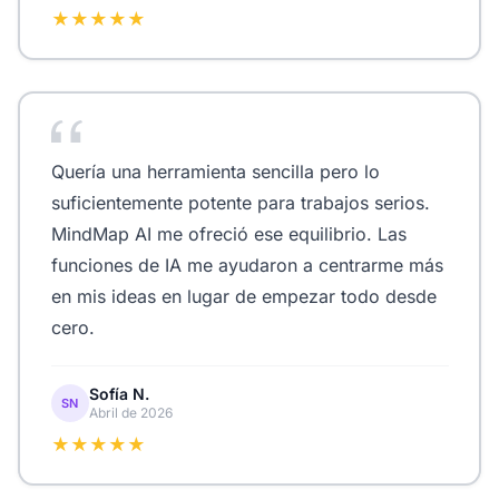
★★★★★
Quería una herramienta sencilla pero lo
suficientemente potente para trabajos serios.
MindMap AI me ofreció ese equilibrio. Las
funciones de IA me ayudaron a centrarme más
en mis ideas en lugar de empezar todo desde
cero.
Sofía N.
SN
Abril de 2026
★★★★★