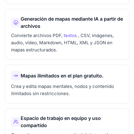
Generación de mapas mediante IA a partir de
archivos
Convierte archivos PDF,
textos
, CSV, imágenes,
audio, vídeo, Markdown, HTML, XML y JSON en
mapas estructurados.
Mapas ilimitados en el plan gratuito.
Crea y edita mapas mentales, nodos y contenido
ilimitados sin restricciones.
Espacio de trabajo en equipo y uso
compartido