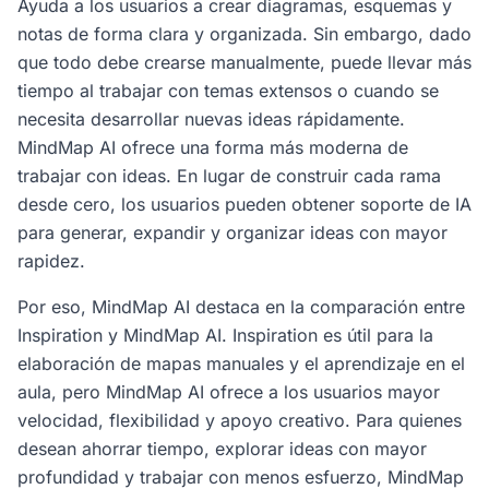
Ayuda a los usuarios a crear diagramas, esquemas y
notas de forma clara y organizada. Sin embargo, dado
que todo debe crearse manualmente, puede llevar más
tiempo al trabajar con temas extensos o cuando se
necesita desarrollar nuevas ideas rápidamente.
MindMap AI ofrece una forma más moderna de
trabajar con ideas. En lugar de construir cada rama
desde cero, los usuarios pueden obtener soporte de IA
para generar, expandir y organizar ideas con mayor
rapidez.
Por eso, MindMap AI destaca en la comparación entre
Inspiration y MindMap AI. Inspiration es útil para la
elaboración de mapas manuales y el aprendizaje en el
aula, pero MindMap AI ofrece a los usuarios mayor
velocidad, flexibilidad y apoyo creativo. Para quienes
desean ahorrar tiempo, explorar ideas con mayor
profundidad y trabajar con menos esfuerzo, MindMap