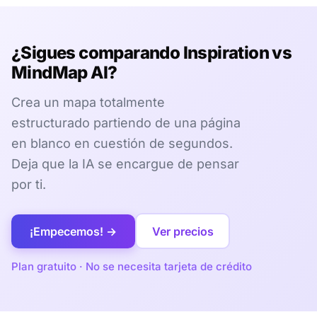
¿Sigues comparando Inspiration vs
MindMap AI?
Crea un mapa totalmente
estructurado partiendo de una página
en blanco en cuestión de segundos.
Deja que la IA se encargue de pensar
por ti.
¡Empecemos! →
Ver precios
Plan gratuito · No se necesita tarjeta de crédito