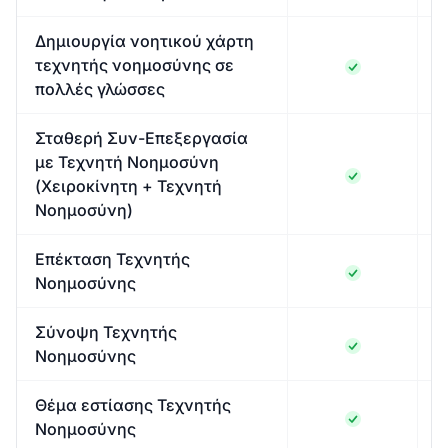
Δημιουργία νοητικού χάρτη
τεχνητής νοημοσύνης σε
πολλές γλώσσες
Σταθερή Συν-Επεξεργασία
με Τεχνητή Νοημοσύνη
(Χειροκίνητη + Τεχνητή
Νοημοσύνη)
Επέκταση Τεχνητής
Νοημοσύνης
Σύνοψη Τεχνητής
Νοημοσύνης
Θέμα εστίασης Τεχνητής
Νοημοσύνης