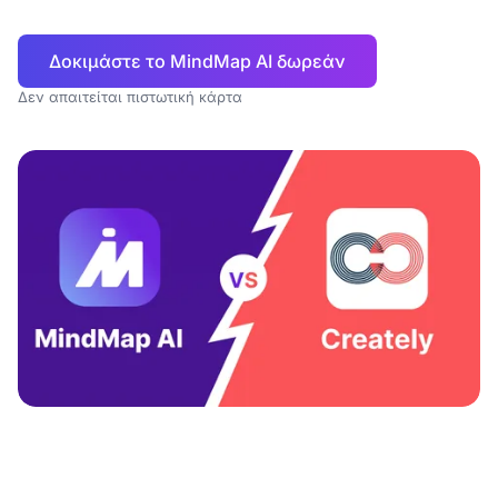
Δοκιμάστε το MindMap AI δωρεάν
Δεν απαιτείται πιστωτική κάρτα