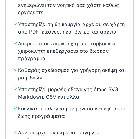
ενημερώνει τον νοητικό σας χάρτη καθώς
εργάζεστε
Υποστηρίζει τη δημιουργία αρχείου σε χάρτη
από PDF, εικόνες, ήχο, βίντεο και αρχεία
Απεριόριστοι νοητικοί χάρτες, κόμβοι και
χειροκίνητη επεξεργασία στο δωρεάν
πρόγραμμα
Καθαρός σχεδιασμός για γρήγορη σκέψη και
ροή ιδεών
Υποστηρίζει μορφές εξαγωγής όπως SVG,
Markdown, CSV και άλλα
Ευέλικτη τιμολόγηση με μηνιαία και εφ' όρου
ζωής προγράμματα
Δεν υπάρχει ακόμη εφαρμογή για