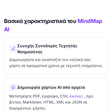
Βασικά χαρακτηριστικά του
MindMap
AI
Συνεχής Συνοδηγός Τεχνητής
Νοημοσύνης
Δημιουργήστε και αναπτύξτε τον νοητικό σας
χάρτη σε πραγματικό χρόνο με τεχνητή νοημοσύνη.
Δημιουργία χαρτών AI από αρχεία
Μετατρέψτε PDF, έγγραφα, CSV,
εικόνες
, ήχο,
βίντεο, Markdown, HTML, XML και JSON σε
δομημένους χάρτες.