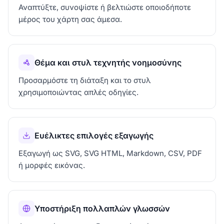
Αναπτύξτε, συνοψίστε ή βελτιώστε οποιοδήποτε
μέρος του χάρτη σας άμεσα.
Θέμα και στυλ τεχνητής νοημοσύνης
Προσαρμόστε τη διάταξη και το στυλ
χρησιμοποιώντας απλές οδηγίες.
Ευέλικτες επιλογές εξαγωγής
Εξαγωγή ως SVG, SVG HTML, Markdown, CSV, PDF
ή μορφές εικόνας.
Υποστήριξη πολλαπλών γλωσσών