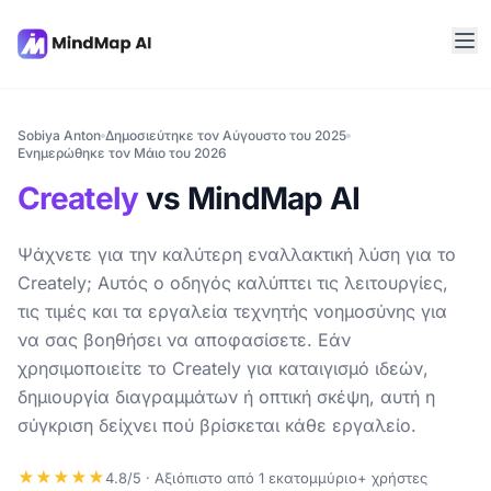
Sobiya Anton
Δημοσιεύτηκε τον Αύγουστο του 2025
Ενημερώθηκε τον Μάιο του 2026
Creately
vs MindMap AI
Ψάχνετε για την καλύτερη εναλλακτική λύση για το
Creately; Αυτός ο οδηγός καλύπτει τις λειτουργίες,
τις τιμές και τα εργαλεία τεχνητής νοημοσύνης για
να σας βοηθήσει να αποφασίσετε. Εάν
χρησιμοποιείτε το Creately για καταιγισμό ιδεών,
δημιουργία διαγραμμάτων ή οπτική σκέψη, αυτή η
σύγκριση δείχνει πού βρίσκεται κάθε εργαλείο.
★★★★★
4.8/5 · Αξιόπιστο από 1 εκατομμύριο+ χρήστες