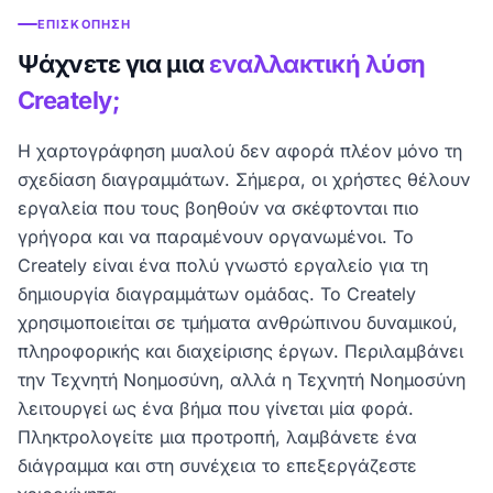
ΕΠΙΣΚΌΠΗΣΗ
Ψάχνετε για μια
εναλλακτική λύση
Creately;
Η χαρτογράφηση μυαλού δεν αφορά πλέον μόνο τη
σχεδίαση διαγραμμάτων. Σήμερα, οι χρήστες θέλουν
εργαλεία που τους βοηθούν να σκέφτονται πιο
γρήγορα και να παραμένουν οργανωμένοι. Το
Creately είναι ένα πολύ γνωστό εργαλείο για τη
δημιουργία διαγραμμάτων ομάδας. Το Creately
χρησιμοποιείται σε τμήματα ανθρώπινου δυναμικού,
πληροφορικής και διαχείρισης έργων. Περιλαμβάνει
την Τεχνητή Νοημοσύνη, αλλά η Τεχνητή Νοημοσύνη
λειτουργεί ως ένα βήμα που γίνεται μία φορά.
Πληκτρολογείτε μια προτροπή, λαμβάνετε ένα
διάγραμμα και στη συνέχεια το επεξεργάζεστε