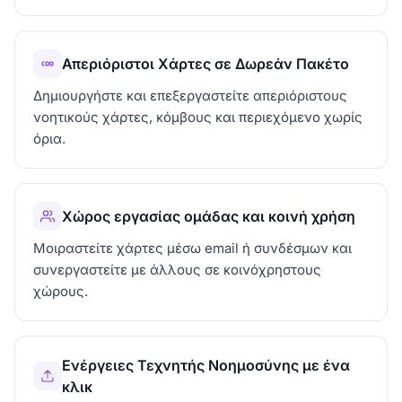
Απεριόριστοι Χάρτες σε Δωρεάν Πακέτο
Δημιουργήστε και επεξεργαστείτε απεριόριστους
νοητικούς χάρτες, κόμβους και περιεχόμενο χωρίς
όρια.
Χώρος εργασίας ομάδας και κοινή χρήση
Μοιραστείτε χάρτες μέσω email ή συνδέσμων και
συνεργαστείτε με άλλους σε κοινόχρηστους
χώρους.
Ενέργειες Τεχνητής Νοημοσύνης με ένα
κλικ