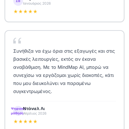
ΣΒ
Ιανουάριος 2026
★★★★★
Συνήθιζα να έχω όρια στις εξαγωγές και στις
βασικές λειτουργίες, εκτός αν έκανα
αναβάθμιση. Με το MindMap AI, μπορώ να
συνεχίσω να εργάζομαι χωρίς διακοπές, κάτι
που μου διευκολύνει να παραμένω
συγκεντρωμένος.
Ντάνιελ Λι
Ψηφιακή
μάθηση
Απρίλιος 2026
★★★★★