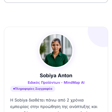
Sobiya Anton
Ειδικός Προϊόντων - MindMap AI
Πληροφορίες Συγγραφέα
Η Sobiya διαθέτει πάνω από 2 χρόνια
εμπειρίας στην προώθηση της ανάπτυξης και