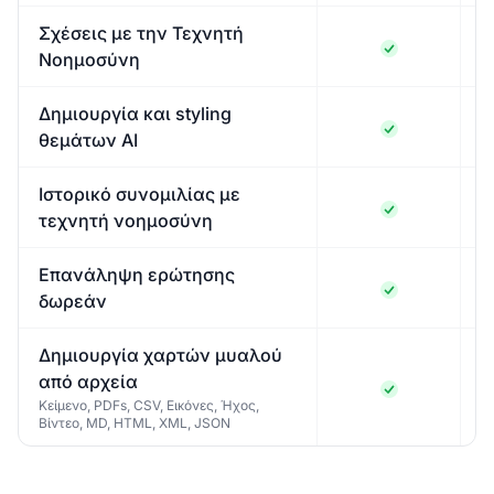
Σχέσεις με την Τεχνητή
Νοημοσύνη
Δημιουργία και styling
θεμάτων AI
Ιστορικό συνομιλίας με
τεχνητή νοημοσύνη
Επανάληψη ερώτησης
δωρεάν
Δημιουργία χαρτών μυαλού
από αρχεία
Κείμενο, PDFs, CSV, Εικόνες, Ήχος,
Βίντεο, MD, HTML, XML, JSON