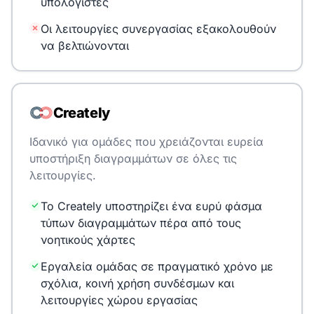
υπολογιστές
Οι λειτουργίες συνεργασίας εξακολουθούν
να βελτιώνονται
Creately
Ιδανικό για ομάδες που χρειάζονται ευρεία
υποστήριξη διαγραμμάτων σε όλες τις
λειτουργίες.
Το Creately υποστηρίζει ένα ευρύ φάσμα
τύπων διαγραμμάτων πέρα από τους
νοητικούς χάρτες
Εργαλεία ομάδας σε πραγματικό χρόνο με
σχόλια, κοινή χρήση συνδέσμων και
λειτουργίες χώρου εργασίας