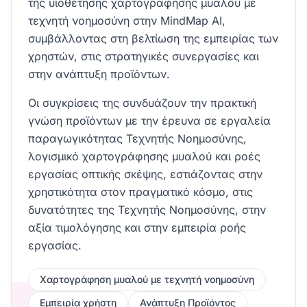
της υιοθέτησης χαρτογράφησης μυαλού με
τεχνητή νοημοσύνη στην MindMap AI,
συμβάλλοντας στη βελτίωση της εμπειρίας των
χρηστών, στις στρατηγικές συνεργασίες και
στην ανάπτυξη προϊόντων.
Οι συγκρίσεις της συνδυάζουν την πρακτική
γνώση προϊόντων με την έρευνα σε εργαλεία
παραγωγικότητας Τεχνητής Νοημοσύνης,
λογισμικό χαρτογράφησης μυαλού και ροές
εργασίας οπτικής σκέψης, εστιάζοντας στην
χρηστικότητα στον πραγματικό κόσμο, στις
δυνατότητες της Τεχνητής Νοημοσύνης, στην
αξία τιμολόγησης και στην εμπειρία ροής
εργασίας.
Χαρτογράφηση μυαλού με τεχνητή νοημοσύνη
Εμπειρία χρήστη
Ανάπτυξη Προϊόντος