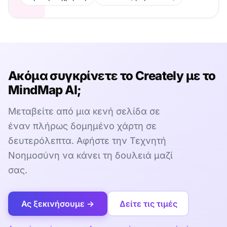
Ακόμα συγκρίνετε το Creately με το
MindMap AI;
Μεταβείτε από μια κενή σελίδα σε
έναν πλήρως δομημένο χάρτη σε
δευτερόλεπτα. Αφήστε την Τεχνητή
Νοημοσύνη να κάνει τη δουλειά μαζί
σας.
Ας ξεκινήσουμε →
Δείτε τις τιμές