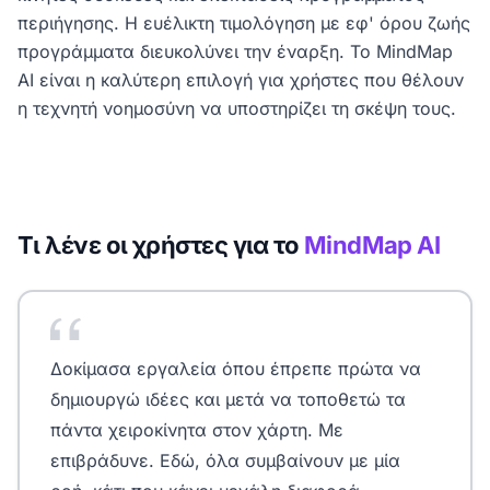
περιήγησης. Η ευέλικτη τιμολόγηση με εφ' όρου ζωής
προγράμματα διευκολύνει την έναρξη. Το MindMap
AI είναι η καλύτερη επιλογή για χρήστες που θέλουν
η τεχνητή νοημοσύνη να υποστηρίζει τη σκέψη τους.
Τι λένε οι χρήστες για το
MindMap AI
Δοκίμασα εργαλεία όπου έπρεπε πρώτα να
δημιουργώ ιδέες και μετά να τοποθετώ τα
πάντα χειροκίνητα στον χάρτη. Με
επιβράδυνε. Εδώ, όλα συμβαίνουν με μία