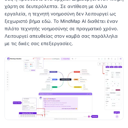
χάρτη σε δευτερόλεπτα. Σε αντίθεση με άλλα
εργαλεία, η τεχνητή νοημοσύνη δεν λειτουργεί ως
ξεχωριστό βήμα εδώ. Το MindMap AI διαθέτει έναν
πιλότο τεχνητής νοημοσύνης σε πραγματικό χρόνο.
Λειτουργεί απευθείας στον καμβά σας παράλληλα
με τις δικές σας επεξεργασίες.