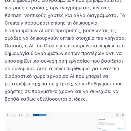
και δημιουργίας διαγραμμάτων που χρησιμοποιείται
για ροές εργασίας, οργανογράμματα, πίνακες
Kanban, νοητικούς χάρτες και άλλα διαγράμματα. Το
Creately προσφέρει επίσης τη δημιουργία
διαγραμμάτων AI από προτροπές, βοηθώντας τις
ομάδες να δημιουργούν οπτικά στοιχεία πιο γρήγορα.
Ωστόσο, η AI του Creately επικεντρώνεται κυρίως στη
δημιουργία διαγραμμάτων εκ των προτέρων αντί να
υποστηρίζει μια συνεχή ροή εργασίας που βασίζεται
σε συνομιλία. Αυτό αφήνει περιθώριο για έναν πιο
διαδραστικό χώρο εργασίας AI που μπορεί να
μετατρέψει αρχεία σε χάρτες, να καθοδηγήσει τους
χρήστες σε πραγματικό χρόνο και να συνεχίσει να
βοηθά καθώς εξελίσσονται οι ιδέες.