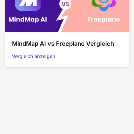
MindMap AI vs Freeplane Vergleich
Vergleich anzeigen