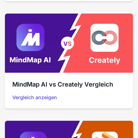
MindMap AI vs Creately Vergleich
Vergleich anzeigen