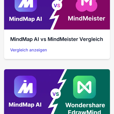
MindMap AI vs MindMeister Vergleich
Vergleich anzeigen