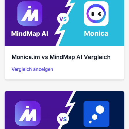
Monica.im vs MindMap AI Vergleich
Vergleich anzeigen