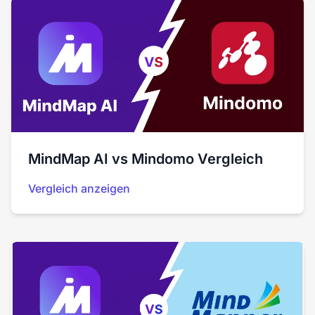
MindMap AI vs Mindomo Vergleich
Vergleich anzeigen