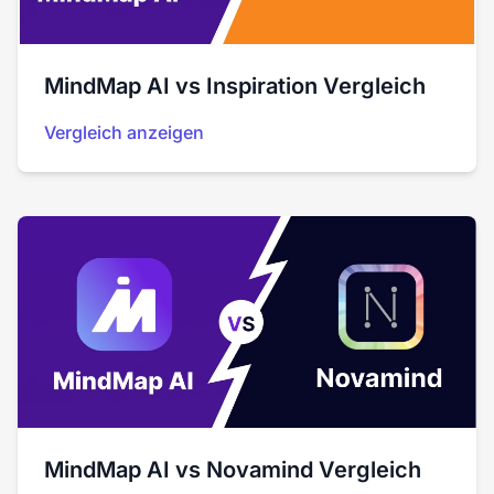
MindMap AI vs Inspiration Vergleich
Vergleich anzeigen
MindMap AI vs Novamind Vergleich