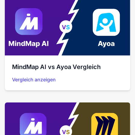
MindMap AI vs Ayoa Vergleich
Vergleich anzeigen