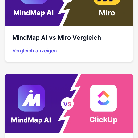
MindMap AI vs Miro Vergleich
Vergleich anzeigen