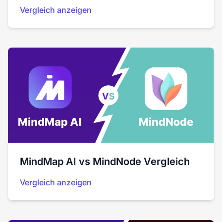
Vergleich anzeigen
MindMap AI vs MindNode Vergleich
Vergleich anzeigen