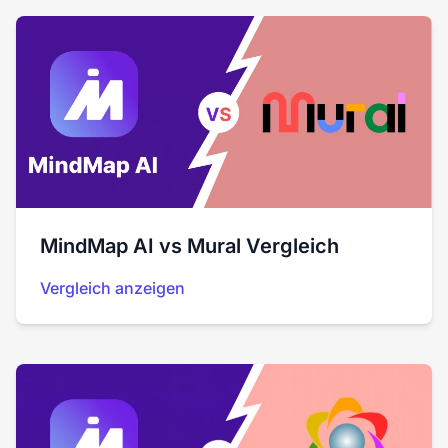
MindMap AI vs Mural Vergleich
Vergleich anzeigen