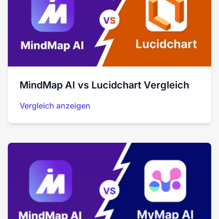
MindMap AI vs Lucidchart Vergleich
Vergleich anzeigen