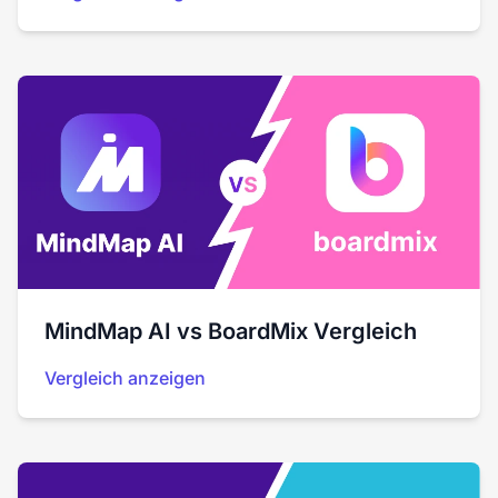
MindMap AI vs BoardMix Vergleich
Vergleich anzeigen