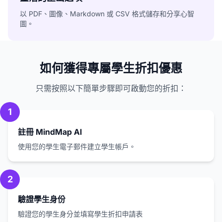
以 PDF、圖像、Markdown 或 CSV 格式儲存和分享心智
圖。
如何獲得專屬學生折扣優惠
只需按照以下簡單步驟即可啟動您的折扣：
1
註冊 MindMap AI
使用您的學生電子郵件建立學生帳戶。
2
驗證學生身份
驗證您的學生身分並填寫學生折扣申請表