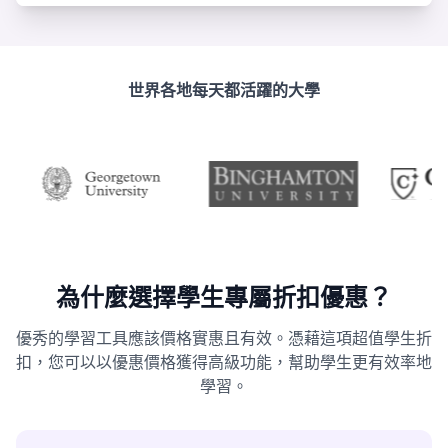
世界各地每天都活躍的大學
為什麼選擇學生專屬折扣優惠？
優秀的學習工具應該價格實惠且有效。憑藉這項超值學生折
扣，您可以以優惠價格獲得高級功能，幫助學生更有效率地
學習。