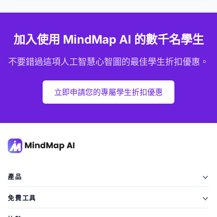
是的，專屬學生折扣優惠以優惠價格包含所有高級功能。
加入使用 MindMap AI 的數千名學生
不要錯過這項人工智慧心智圖的最佳學生折扣優惠。
立即申請您的專屬學生折扣優惠
產品
特徵
免費工具
方案及價格
AI摘要器