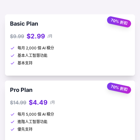
70% 折扣
Basic Plan
$2.99
$9.99
/月
每月 2,000 個 AI 積分
基本人工智慧功能
基本支持
70% 折扣
Pro Plan
$4.49
$14.99
/月
每月 5,000 個 AI 積分
進階人工智慧功能
優先支持