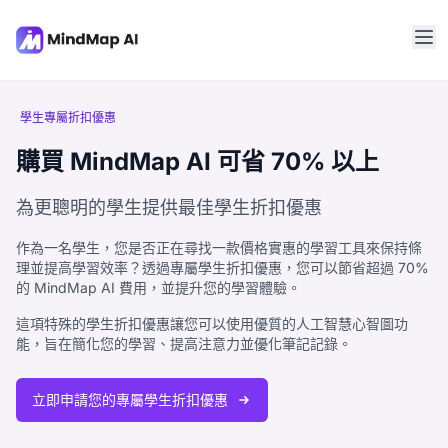
學生專屬折扣優惠
購買 MindMap AI 可省 70% 以上
為更聰明的學生提供最佳學生折扣優惠
作為一名學生，您是否正在尋找一款價格實惠的學習工具來保持條
理並提高學習效率？透過專屬學生折扣優惠，您可以節省超過 70%
的 MindMap AI 費用，並提升您的學習體驗。
這項特殊的學生折扣優惠讓您可以使用優質的人工智慧心智圖功
能，旨在簡化您的學習、提高注意力並優化筆記記錄。
立即申請您的專屬學生折扣優惠