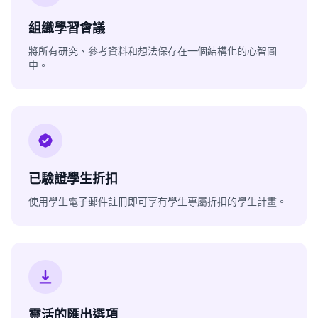
組織學習會議
將所有研究、參考資料和想法保存在一個結構化的心智圖
中。
已驗證學生折扣
使用學生電子郵件註冊即可享有學生專屬折扣的學生計畫。
靈活的匯出選項