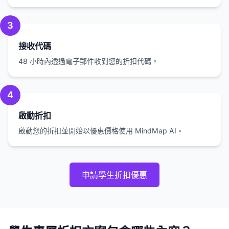
3
接收代碼
48 小時內透過電子郵件收到您的折扣代碼。
4
啟動折扣
啟動您的折扣並開始以優惠價格使用 MindMap AI。
申請學生折扣優惠