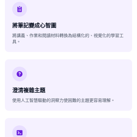
將筆記變成心智圖
將講義、作業和閱讀材料轉換為結構化的、視覺化的學習工
具。
澄清複雜主題
使用人工智慧驅動的洞察力使困難的主題更容易理解。