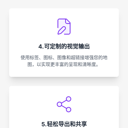
4.可定制的视觉输出
使用标签、图标、图像和超链接增强您的地
图，以实现更丰富的呈现和清晰度。
5.轻松导出和共享