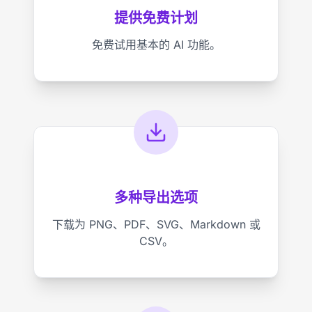
提供免费计划
免费试用基本的 AI 功能。
多种导出选项
下载为 PNG、PDF、SVG、Markdown 或
CSV。