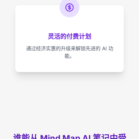
灵活的付费计划
通过经济实惠的升级来解锁先进的 AI 功
能。
谁能从 Mind Map AI 笔记中受