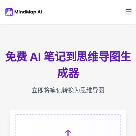
免费 AI 笔记到思维导图生
成器
立即将笔记转换为思维导图