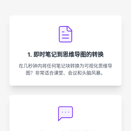
1. 即时笔记到思维导图的转换
在几秒钟内将任何笔记块转换为可视化思维导
图？非常适合课堂、会议和头脑风暴。