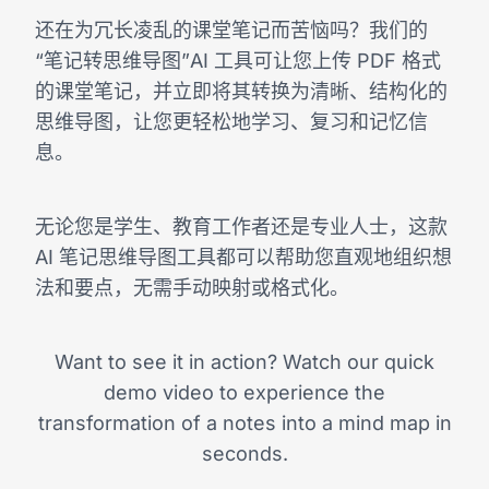
还在为冗长凌乱的课堂笔记而苦恼吗？我们的
“笔记转思维导图”AI 工具可让您上传 PDF 格式
的课堂笔记，并立即将其转换为清晰、结构化的
思维导图，让您更轻松地学习、复习和记忆信
息。
无论您是学生、教育工作者还是专业人士，这款
AI 笔记思维导图工具都可以帮助您直观地组织想
法和要点，无需手动映射或格式化。
Want to see it in action? Watch our quick
demo video to experience the
transformation of a notes into a mind map in
seconds.