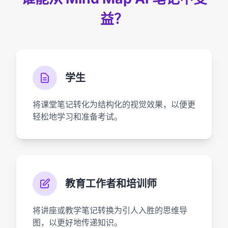
益？
学生
将课堂笔记转化为结构化的视觉效果，以便更
轻松地学习和准备考试。
教育工作者和培训师
将讲座或教学笔记转换为引人入胜的思维导
图，以更好地传递知识。