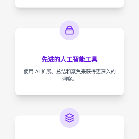
先进的人工智能工具
使用 AI 扩展、总结和聚焦来获得更深入的
洞察。