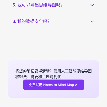
5. 我可以导出思维导图吗？
6. 我的数据安全吗？
将您的笔记变得清晰？使用人工智能思维导图
将想法、摘要和主题可视化
免费试用 Notes to Mind Map AI