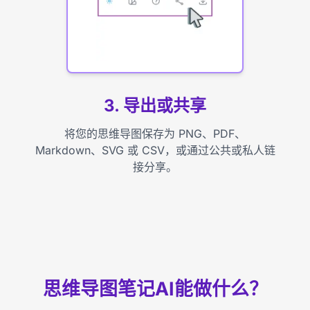
3. 导出或共享
将您的思维导图保存为 PNG、PDF、
Markdown、SVG 或 CSV，或通过公共或私人链
接分享。
思维导图笔记AI能做什么？