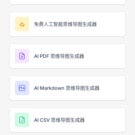
免费人工智能思维导图生成器
AI PDF 思维导图生成器
AI Markdown 思维导图生成器
AI CSV 思维导图生成器