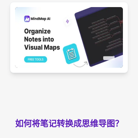
如何将笔记转换成思维导图？