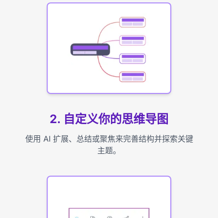
2. 自定义你的思维导图
使用 AI 扩展、总结或聚焦来完善结构并探索关键
主题。