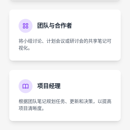
团队与合作者
将小组讨论、计划会议或研讨会的共享笔记可
视化。
项目经理
根据团队笔记规划任务、更新和决策，以提高
项目清晰度。