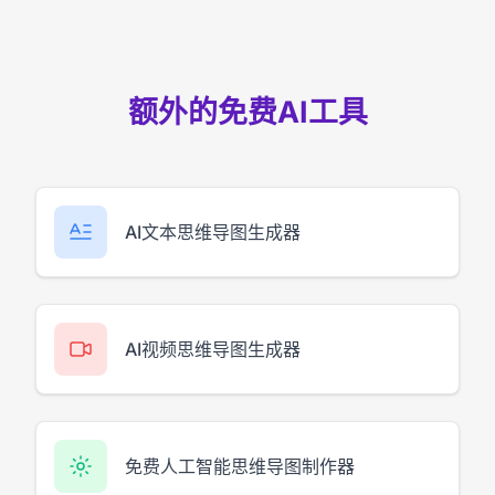
额外的免费AI工具
AI文本思维导图生成器
AI视频思维导图生成器
免费人工智能思维导图制作器