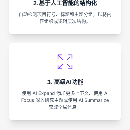
2.基于人工智能的结构化
自动检测项目符号、标题和主题分组，以将内
容组织成逻辑层次结构。
3. 高级AI功能
使用 AI Expand 添加更多上下文、使用 AI
Focus 深入研究主题或使用 AI Summarize
获取全局信息。