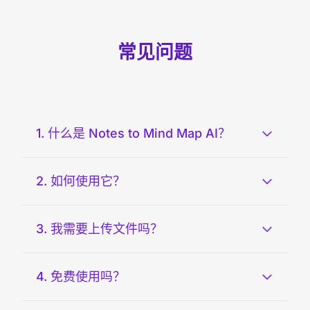
常见问题
1. 什么是 Notes to Mind Map AI？
2. 如何使用它？
3. 我需要上传文件吗？
4. 免费使用吗？