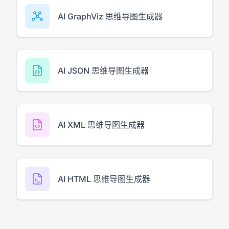
AI GraphViz 思维导图生成器
AI JSON 思维导图生成器
AI XML 思维导图生成器
AI HTML 思维导图生成器