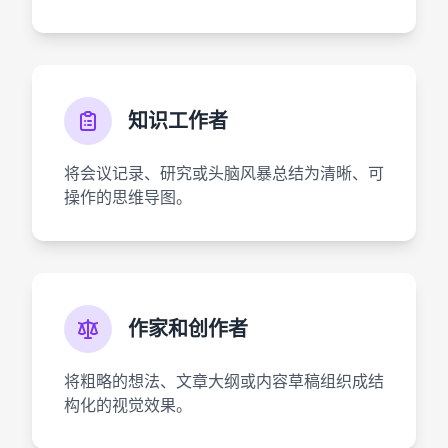
知识工作者
将会议记录、研究或头脑风暴总结为清晰、可
操作的思维导图。
作家和创作者
将粗略的想法、文章大纲或内容草稿组织成结
构化的视觉效果。