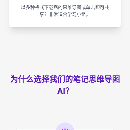
以多种格式下载您的思维导图或单击即可共
享？非常适合学习小组。
为什么选择我们的笔记思维导图
AI？