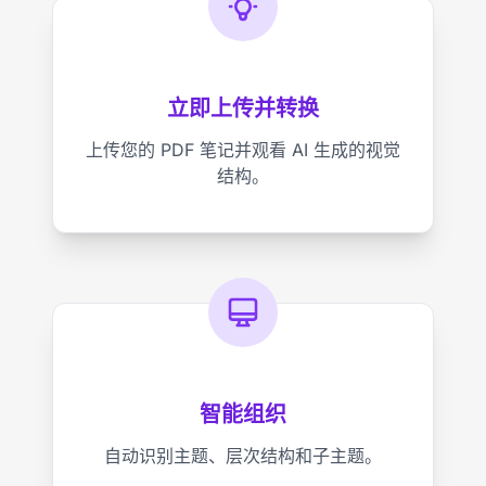
立即上传并转换
上传您的 PDF 笔记并观看 AI 生成的视觉
结构。
智能组织
自动识别主题、层次结构和子主题。