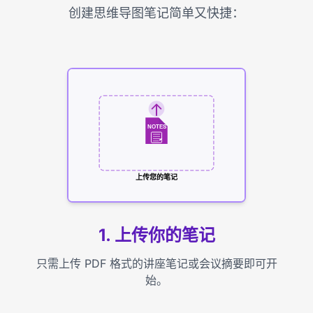
创建思维导图笔记简单又快捷：
NOTES
上传您的笔记
1. 上传你的笔记
只需上传 PDF 格式的讲座笔记或会议摘要即可开
始。