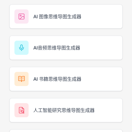
AI 图像思维导图生成器
AI音频思维导图生成器
AI 书籍思维导图生成器
人工智能研究思维导图生成器