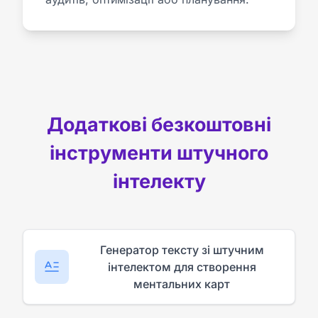
Додаткові безкоштовні
інструменти штучного
інтелекту
Генератор тексту зі штучним
інтелектом для створення
ментальних карт