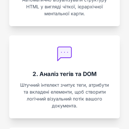
HTML у вигляді чіткої, ієрархічної
ментальної карти.
2. Аналіз тегів та DOM
Штучний інтелект зчитує теги, атрибути
та вкладені елементи, щоб створити
логічний візуальний потік вашого
документа.