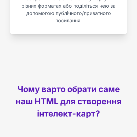
різних форматах або поділіться нею за
допомогою публічного/приватного
посилання.
Чому варто обрати саме
наш HTML для створення
інтелект-карт?