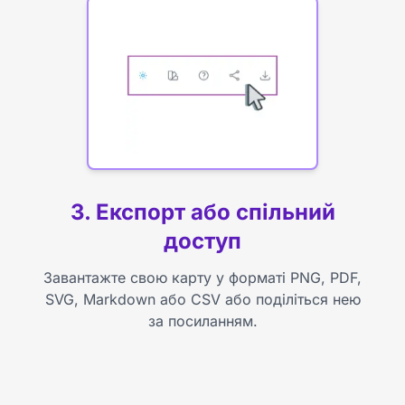
3. Експорт або спільний
доступ
Завантажте свою карту у форматі PNG, PDF,
SVG, Markdown або CSV або поділіться нею
за посиланням.