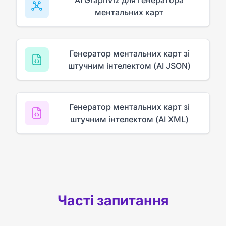
ментальних карт
Генератор ментальних карт зі
штучним інтелектом (AI JSON)
Генератор ментальних карт зі
штучним інтелектом (AI XML)
Часті запитання