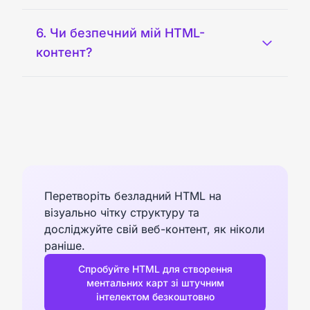
6. Чи безпечний мій HTML-
контент?
Перетворіть безладний HTML на
візуально чітку структуру та
досліджуйте свій веб-контент, як ніколи
раніше.
Спробуйте HTML для створення
ментальних карт зі штучним
інтелектом безкоштовно