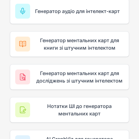
Генератор аудіо для інтелект-карт
Генератор ментальних карт для
книги зі штучним інтелектом
Генератор ментальних карт для
досліджень зі штучним інтелектом
Нотатки ШІ до генератора
ментальних карт
AI GraphViz для генератора