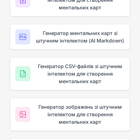
ментальних карт
Генератор ментальних карт зі
штучним інтелектом (AI Markdown)
Генератор CSV-файлів зі штучним
інтелектом для створення
ментальних карт
Генератор зображень зі штучним
інтелектом для створення
ментальних карт