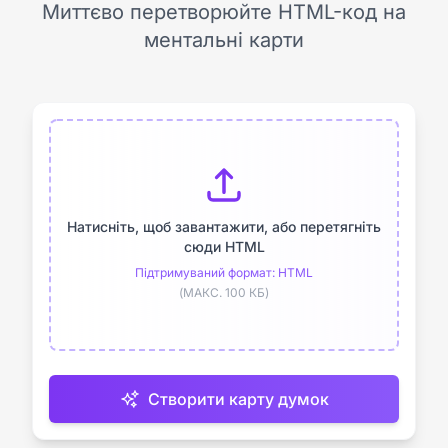
Миттєво перетворюйте HTML-код на
ментальні карти
Натисніть, щоб завантажити, або перетягніть
сюди HTML
Підтримуваний формат: HTML
(МАКС. 100 КБ)
Створити карту думок