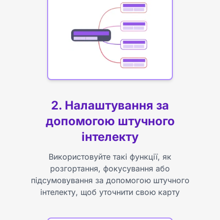
2. Налаштування за
допомогою штучного
інтелекту
Використовуйте такі функції, як
розгортання, фокусування або
підсумовування за допомогою штучного
інтелекту, щоб уточнити свою карту