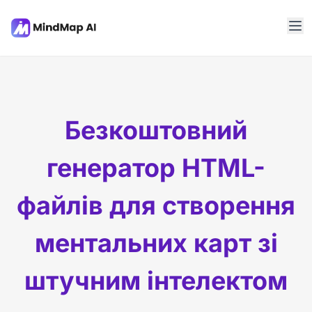
Безкоштовний
генератор HTML-
файлів для створення
ментальних карт зі
штучним інтелектом