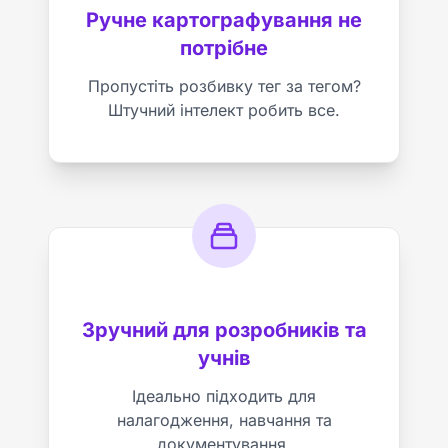
Ручне картографування не
потрібне
Пропустіть розбивку тег за тегом?
Штучний інтелект робить все.
Зручний для розробників та
учнів
Ідеально підходить для
налагодження, навчання та
документування.