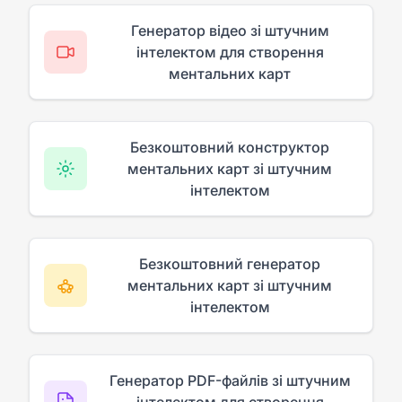
Генератор відео зі штучним
інтелектом для створення
ментальних карт
Безкоштовний конструктор
ментальних карт зі штучним
інтелектом
Безкоштовний генератор
ментальних карт зі штучним
інтелектом
Генератор PDF-файлів зі штучним
інтелектом для створення