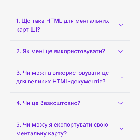
1. Що таке HTML для ментальних
карт ШІ?
2. Як мені це використовувати?
3. Чи можна використовувати це
для великих HTML-документів?
4. Чи це безкоштовно?
5. Чи можу я експортувати свою
ментальну карту?