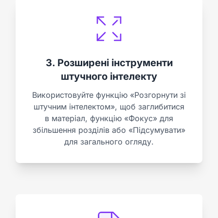
3. Розширені інструменти
штучного інтелекту
Використовуйте функцію «Розгорнути зі
штучним інтелектом», щоб заглибитися
в матеріал, функцію «Фокус» для
збільшення розділів або «Підсумувати»
для загального огляду.