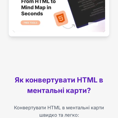
Як конвертувати HTML в
ментальні карти?
Конвертувати HTML в ментальні карти
швидко та легко: