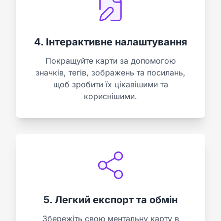
4. Інтерактивне налаштування
Покращуйте карти за допомогою
значків, тегів, зображень та посилань,
щоб зробити їх цікавішими та
кориснішими.
5. Легкий експорт та обмін
Збережіть свою ментальну карту в