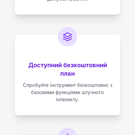
Доступний безкоштовний
план
Спробуйте інструмент безкоштовно з
базовими функціями штучного
інтелекту.