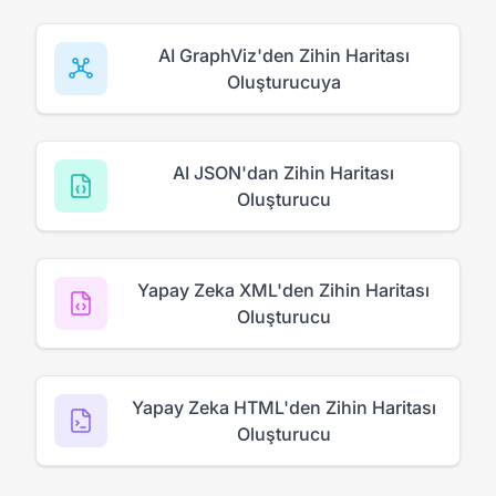
AI GraphViz'den Zihin Haritası
Oluşturucuya
AI JSON'dan Zihin Haritası
Oluşturucu
Yapay Zeka XML'den Zihin Haritası
Oluşturucu
Yapay Zeka HTML'den Zihin Haritası
Oluşturucu