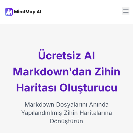
Ücretsiz AI
Markdown'dan Zihin
Haritası Oluşturucu
Markdown Dosyalarını Anında
Yapılandırılmış Zihin Haritalarına
Dönüştürün