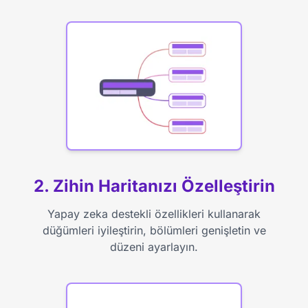
2. Zihin Haritanızı Özelleştirin
Yapay zeka destekli özellikleri kullanarak
düğümleri iyileştirin, bölümleri genişletin ve
düzeni ayarlayın.