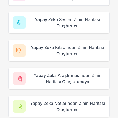
Yapay Zeka Sesten Zihin Haritası
Oluşturucu
Yapay Zeka Kitabından Zihin Haritası
Oluşturucu
Yapay Zeka Araştırmasından Zihin
Haritası Oluşturucuya
Yapay Zeka Notlarından Zihin Haritası
Oluşturucu