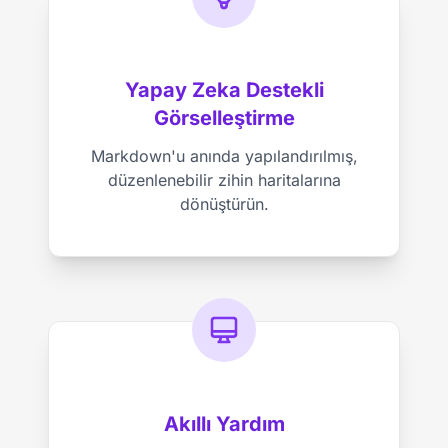
Yapay Zeka Destekli
Görselleştirme
Markdown'u anında yapılandırılmış,
düzenlenebilir zihin haritalarına
dönüştürün.
Akıllı Yardım