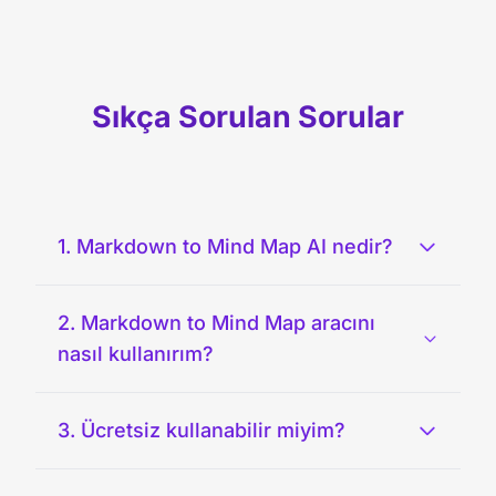
Sıkça Sorulan Sorular
1. Markdown to Mind Map AI nedir?
2. Markdown to Mind Map aracını
nasıl kullanırım?
3. Ücretsiz kullanabilir miyim?