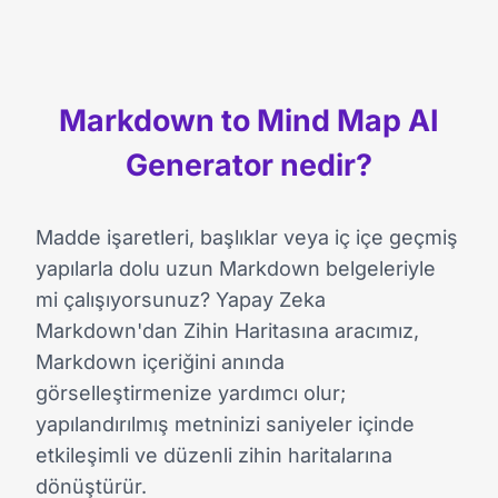
Markdown to Mind Map AI
Generator nedir?
Madde işaretleri, başlıklar veya iç içe geçmiş
yapılarla dolu uzun Markdown belgeleriyle
mi çalışıyorsunuz? Yapay Zeka
Markdown'dan Zihin Haritasına aracımız,
Markdown içeriğini anında
görselleştirmenize yardımcı olur;
yapılandırılmış metninizi saniyeler içinde
etkileşimli ve düzenli zihin haritalarına
dönüştürür.