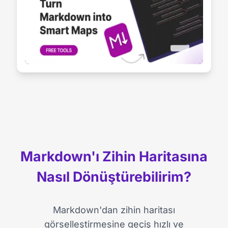
Markdown'ı Zihin Haritasına
Nasıl Dönüştürebilirim?
Markdown'dan zihin haritası
görselleştirmesine geçiş hızlı ve