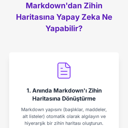
Markdown'dan Zihin
Haritasına Yapay Zeka Ne
Yapabilir?
1. Anında Markdown'ı Zihin
Haritasına Dönüştürme
Markdown yapısını (başlıklar, maddeler,
alt listeler) otomatik olarak algılayın ve
hiyerarşik bir zihin haritası oluşturun.