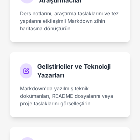
Araştırmacılar
Ders notlarını, araştırma taslaklarını ve tez
yapılarını etkileşimli Markdown zihin
haritasına dönüştürün.
Geliştiriciler ve Teknoloji
Yazarları
Markdown'da yazılmış teknik
dokümanları, README dosyalarını veya
proje taslaklarını görselleştirin.