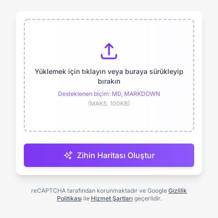
Yüklemek için tıklayın veya buraya sürükleyip
bırakın
Desteklenen biçim: MD, MARKDOWN
(MAKS. 100KB)
Zihin Haritası Oluştur
reCAPTCHA tarafından korunmaktadır ve Google
Gizlilik
Politikası
ile
Hizmet Şartları
geçerlidir.