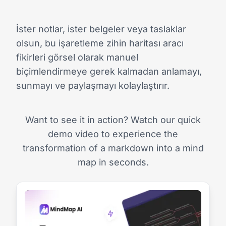
İster notlar, ister belgeler veya taslaklar
olsun, bu işaretleme zihin haritası aracı
fikirleri görsel olarak manuel
biçimlendirmeye gerek kalmadan anlamayı,
sunmayı ve paylaşmayı kolaylaştırır.
Want to see it in action? Watch our quick
demo video to experience the
transformation of a markdown into a mind
map in seconds.