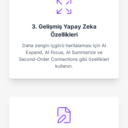
3. Gelişmiş Yapay Zeka
Özellikleri
Daha zengin içgörü haritalaması için AI
Expand, AI Focus, AI Summarize ve
Second-Order Connections gibi özellikleri
kullanın.