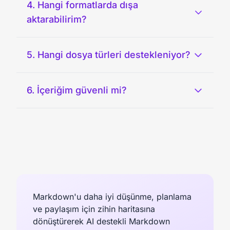
4. Hangi formatlarda dışa
aktarabilirim?
5. Hangi dosya türleri destekleniyor?
6. İçeriğim güvenli mi?
Markdown'u daha iyi düşünme, planlama
ve paylaşım için zihin haritasına
dönüştürerek AI destekli Markdown