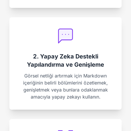
2. Yapay Zeka Destekli
Yapılandırma ve Genişleme
Görsel netliği artırmak için Markdown
içeriğinin belirli bölümlerini özetlemek,
genişletmek veya bunlara odaklanmak
amacıyla yapay zekayı kullanın.