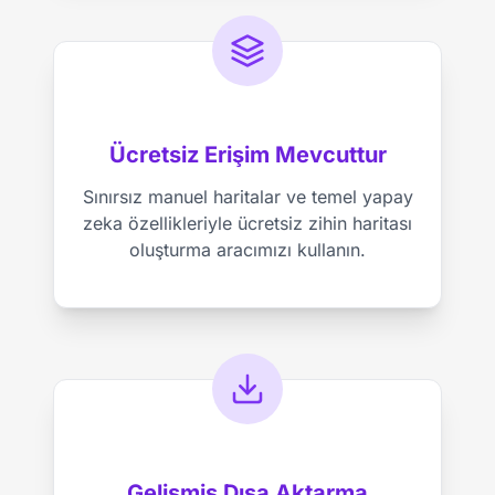
Ücretsiz Erişim Mevcuttur
Sınırsız manuel haritalar ve temel yapay
zeka özellikleriyle ücretsiz zihin haritası
oluşturma aracımızı kullanın.
Gelişmiş Dışa Aktarma