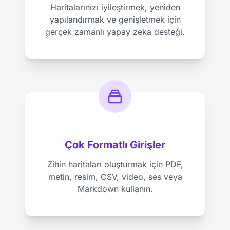
Haritalarınızı iyileştirmek, yeniden
yapılandırmak ve genişletmek için
gerçek zamanlı yapay zeka desteği.
Çok Formatlı Girişler
Zihin haritaları oluşturmak için PDF,
metin, resim, CSV, video, ses veya
Markdown kullanın.