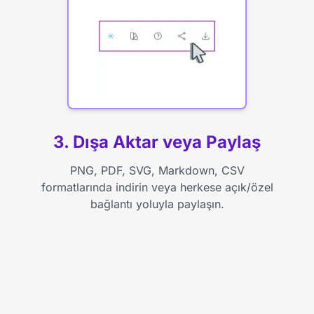
3. Dışa Aktar veya Paylaş
PNG, PDF, SVG, Markdown, CSV
formatlarında indirin veya herkese açık/özel
bağlantı yoluyla paylaşın.