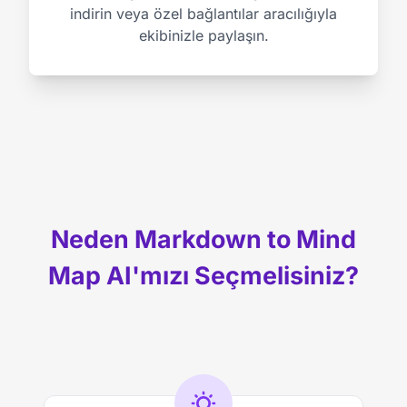
indirin veya özel bağlantılar aracılığıyla
ekibinizle paylaşın.
Neden Markdown to Mind
Map AI'mızı Seçmelisiniz?