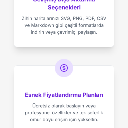
Seçenekleri
Zihin haritalarınızı SVG, PNG, PDF, CSV
ve Markdown gibi çeşitli formatlarda
indirin veya çevrimiçi paylaşın.
Esnek Fiyatlandırma Planları
Ücretsiz olarak başlayın veya
profesyonel özellikler ve tek seferlik
ömür boyu erişim için yükseltin.