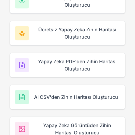
Oluşturucu
Ücretsiz Yapay Zeka Zihin Haritası
Oluşturucu
Yapay Zeka PDF'den Zihin Haritası
Oluşturucu
AI CSV'den Zihin Haritası Oluşturucu
Yapay Zeka Görüntüden Zihin
Haritası Oluşturucu