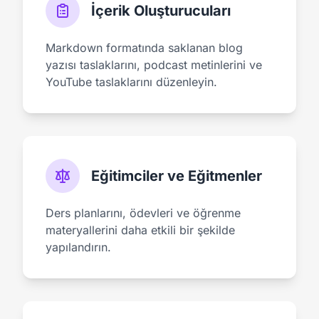
İçerik Oluşturucuları
Markdown formatında saklanan blog
yazısı taslaklarını, podcast metinlerini ve
YouTube taslaklarını düzenleyin.
Eğitimciler ve Eğitmenler
Ders planlarını, ödevleri ve öğrenme
materyallerini daha etkili bir şekilde
yapılandırın.