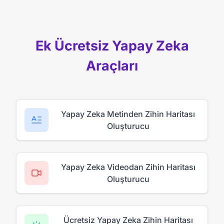
Ek Ücretsiz Yapay Zeka
Araçları
Yapay Zeka Metinden Zihin Haritası
Oluşturucu
Yapay Zeka Videodan Zihin Haritası
Oluşturucu
Ücretsiz Yapay Zeka Zihin Haritası