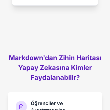
Markdown'dan Zihin Haritası
Yapay Zekasına Kimler
Faydalanabilir?
Öğrenciler ve