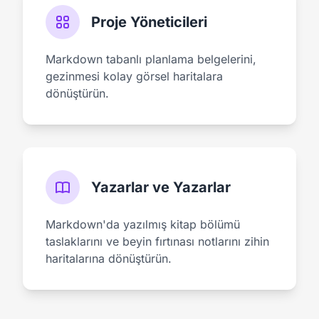
Proje Yöneticileri
Markdown tabanlı planlama belgelerini,
gezinmesi kolay görsel haritalara
dönüştürün.
Yazarlar ve Yazarlar
Markdown'da yazılmış kitap bölümü
taslaklarını ve beyin fırtınası notlarını zihin
haritalarına dönüştürün.