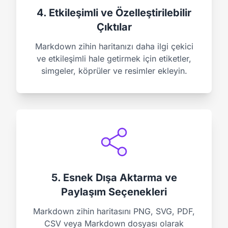
4. Etkileşimli ve Özelleştirilebilir
Çıktılar
Markdown zihin haritanızı daha ilgi çekici
ve etkileşimli hale getirmek için etiketler,
simgeler, köprüler ve resimler ekleyin.
5. Esnek Dışa Aktarma ve
Paylaşım Seçenekleri
Markdown zihin haritasını PNG, SVG, PDF,
CSV veya Markdown dosyası olarak