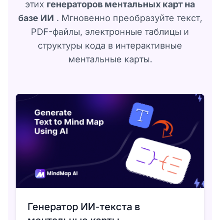
этих
генераторов ментальных карт на
базе ИИ
. Мгновенно преобразуйте текст,
PDF-файлы, электронные таблицы и
структуры кода в интерактивные
ментальные карты.
Генератор ИИ-текста в