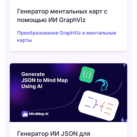
Генератор ментальных карт с
помощью ИИ GraphViz
Преобразование GraphViz в ментальные
карты
Генератор ИИ JSON для