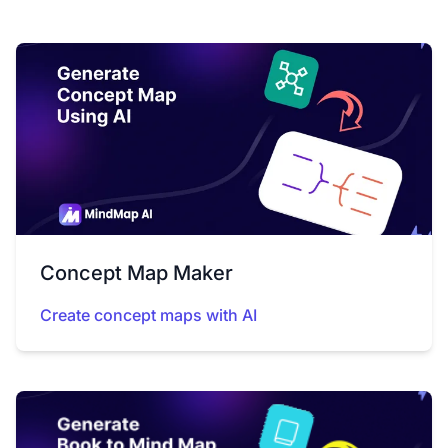
Concept Map Maker
Create concept maps with AI