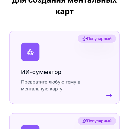
карт
Популярный
ИИ-сумматор
Превратите любую тему в
ментальную карту
Популярный