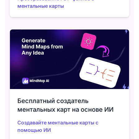
ментальные карты
Бесплатный создатель
ментальных карт на основе ИИ
Создавайте ментальные карты с
помощью ИИ