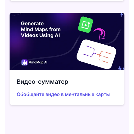
Видео-сумматор
Обобщайте видео в ментальные карты