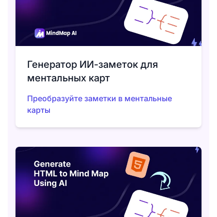
Генератор ИИ-заметок для
ментальных карт
Преобразуйте заметки в ментальные
карты