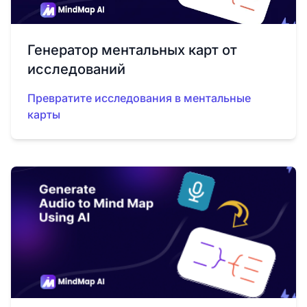
Генератор ментальных карт от
исследований
Превратите исследования в ментальные
карты