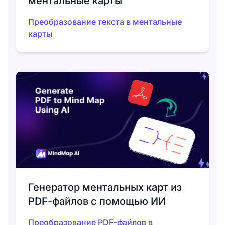
ментальные карты
Преобразование текста в ментальные
карты
Генератор ментальных карт из
PDF-файлов с помощью ИИ
Преобразование PDF-файлов в