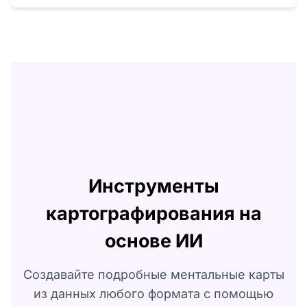
Инструменты
картографирования на
основе ИИ
Создавайте подробные ментальные карты
из данных любого формата с помощью