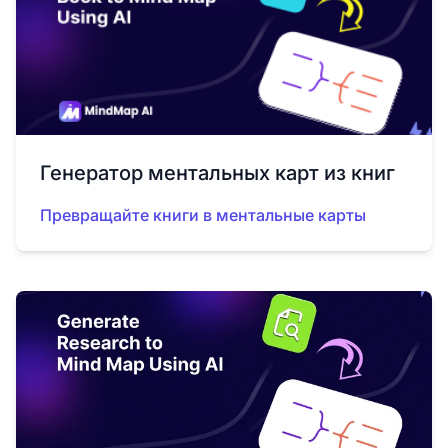
Генератор ментальных карт из книг
Превращайте книги в ментальные карты