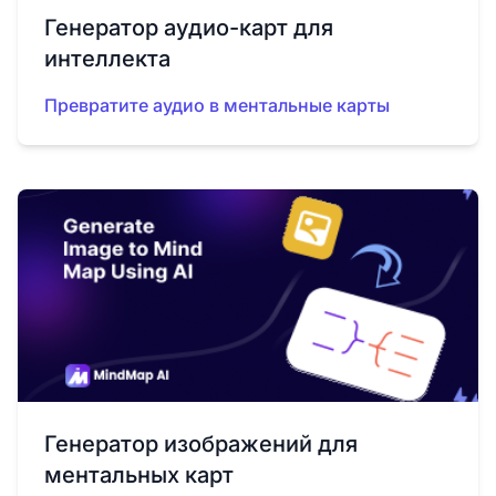
Генератор аудио-карт для
интеллекта
Превратите аудио в ментальные карты
Генератор изображений для
ментальных карт