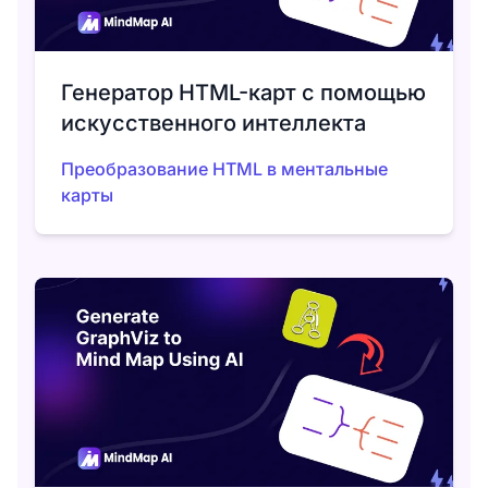
Генератор HTML-карт с помощью
искусственного интеллекта
Преобразование HTML в ментальные
карты