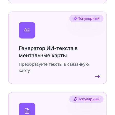
Популярный
Генератор ИИ-текста в
ментальные карты
Преобразуйте тексты в связанную
карту
Популярный