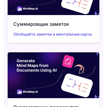
Суммировщик заметок
Обобщайте заметки в ментальные карты