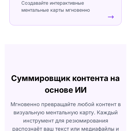
Создавайте интерактивные
ментальные карты мгновенно
Суммировщик контента на
основе ИИ
Мгновенно превращайте любой контент в
визуальную ментальную карту. Каждый
инструмент для резюмирования
распознаёт ваш текст или медиафайлы и