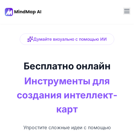
Думайте визуально с помощью ИИ
Бесплатно онлайн
Инструменты для
создания интеллект-
карт
Упростите сложные идеи с помощью