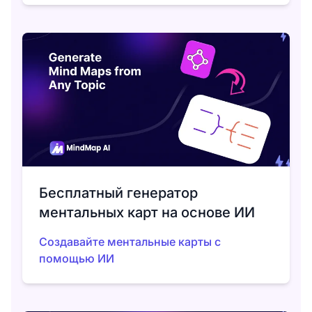
Бесплатный генератор
ментальных карт на основе ИИ
Создавайте ментальные карты с
помощью ИИ