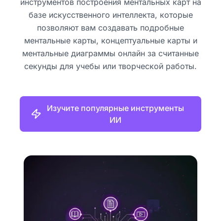
инструментов построения ментальных карт на
базе искусственного интеллекта, которые
позволяют вам создавать подробные
ментальные карты, концептуальные карты и
ментальные диаграммы онлайн за считанные
секунды для учебы или творческой работы.
Изучите популярные инструменты
ИИ