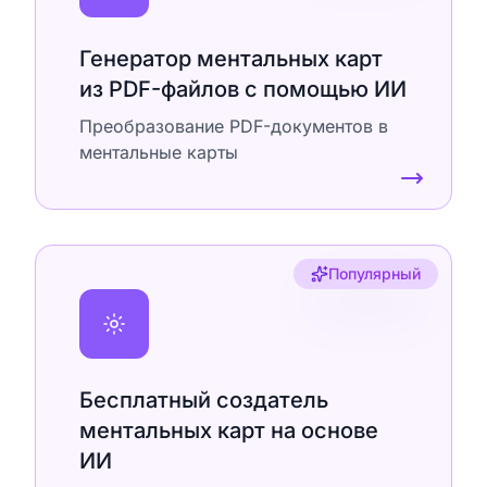
Генератор ментальных карт
из PDF-файлов с помощью ИИ
Преобразование PDF-документов в
ментальные карты
Популярный
Бесплатный создатель
ментальных карт на основе
ИИ