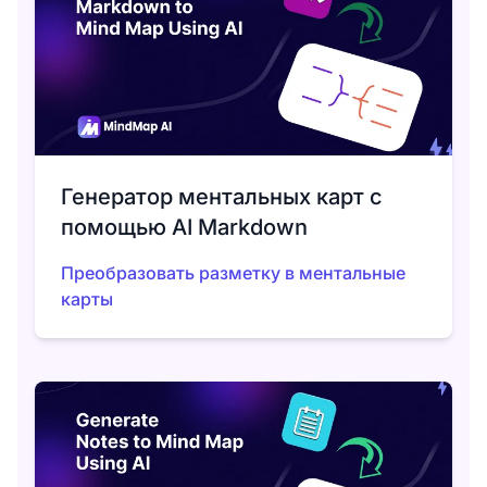
Генератор ментальных карт с
помощью AI Markdown
Преобразовать разметку в ментальные
карты