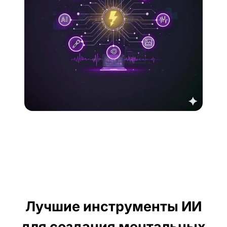
Лучшие инструменты ИИ
для создания ментальных