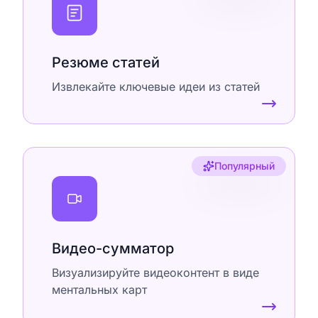
Резюме статей
Извлекайте ключевые идеи из статей
Популярный
Видео-сумматор
Визуализируйте видеоконтент в виде
ментальных карт