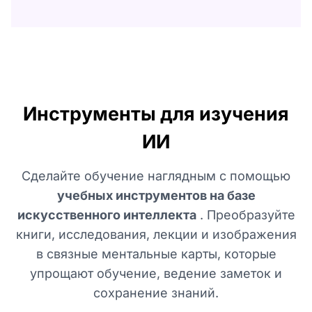
Инструменты для изучения
ИИ
Сделайте обучение наглядным с помощью
учебных инструментов на базе
искусственного интеллекта
. Преобразуйте
книги, исследования, лекции и изображения
в связные ментальные карты, которые
упрощают обучение, ведение заметок и
сохранение знаний.