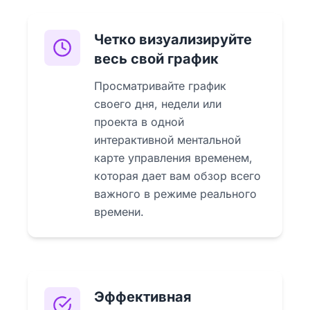
Четко визуализируйте
весь свой график
Просматривайте график
своего дня, недели или
проекта в одной
интерактивной ментальной
карте управления временем,
которая дает вам обзор всего
важного в режиме реального
времени.
Эффективная