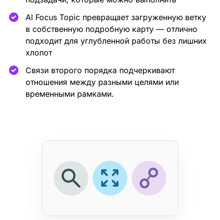
AI Focus Topic превращает загруженную ветку
в собственную подробную карту — отлично
подходит для углубленной работы без лишних
хлопот
Связи второго порядка подчеркивают
отношения между разными целями или
временными рамками.