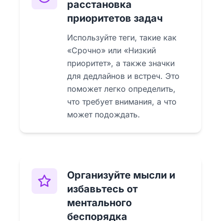
расстановка
приоритетов задач
Используйте теги, такие как
«Срочно» или «Низкий
приоритет», а также значки
для дедлайнов и встреч. Это
поможет легко определить,
что требует внимания, а что
может подождать.
Организуйте мысли и
избавьтесь от
ментального
беспорядка