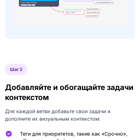
Шаг 2
Добавляйте и обогащайте задачи
контекстом
Для каждой ветви добавьте свои задачи и
дополните их визуальным контекстом:
Теги для приоритетов, такие как «Срочно»,