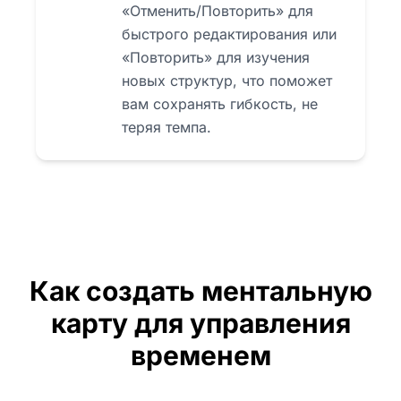
«Отменить/Повторить» для
быстрого редактирования или
«Повторить» для изучения
новых структур, что поможет
вам сохранять гибкость, не
теряя темпа.
Как создать ментальную
карту для управления
временем