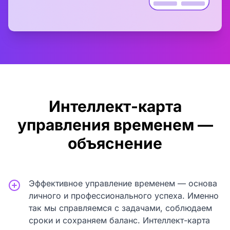
Интеллект-карта
управления временем —
объяснение
Эффективное управление временем — основа
личного и профессионального успеха. Именно
так мы справляемся с задачами, соблюдаем
сроки и сохраняем баланс. Интеллект-карта