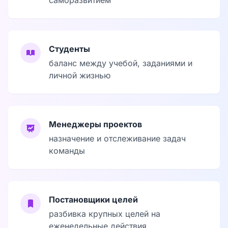
Студенты
баланс между учебой, заданиями и
личной жизнью
Менеджеры проектов
назначение и отслеживание задач
команды
Постановщики целей
разбивка крупных целей на
еженедельные действия