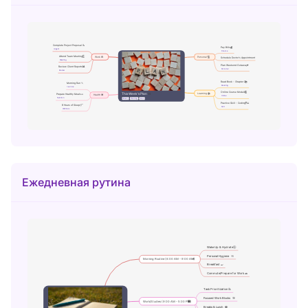
Ежедневная рутина