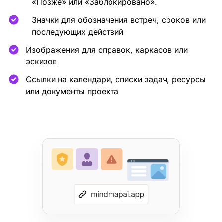
«Позже» или «Заблокировано».
Значки для обозначения встреч, сроков или
последующих действий
Изображения для справок, каркасов или
эскизов
Ссылки на календари, списки задач, ресурсы
или документы проекта