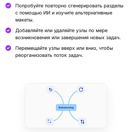
Попробуйте повторно сгенерировать разделы
с помощью ИИ и изучите альтернативные
макеты.
Добавляйте или удаляйте узлы по мере
возникновения или завершения новых задач.
Перемещайте узлы вверх или вниз, чтобы
реорганизовать поток задач.