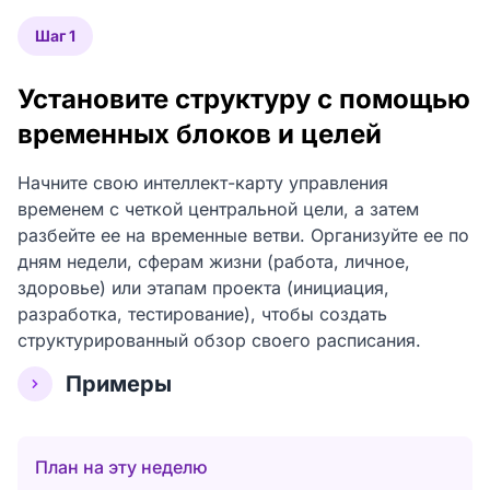
Шаг 1
Установите структуру с помощью
временных блоков и целей
Начните свою интеллект-карту управления
временем с четкой центральной цели, а затем
разбейте ее на временные ветви. Организуйте ее по
дням недели, сферам жизни (работа, личное,
здоровье) или этапам проекта (инициация,
разработка, тестирование), чтобы создать
структурированный обзор своего расписания.
Примеры
План на эту неделю