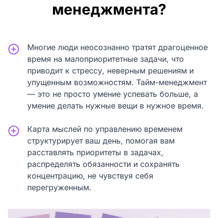
менеджмента?
Многие люди неосознанно тратят драгоценное
время на малоприоритетные задачи, что
приводит к стрессу, неверным решениям и
упущенным возможностям. Тайм-менеджмент
— это не просто умение успевать больше, а
умение делать нужные вещи в нужное время.
Карта мыслей по управлению временем
структурирует ваш день, помогая вам
расставлять приоритеты в задачах,
распределять обязанности и сохранять
концентрацию, не чувствуя себя
перегруженным.