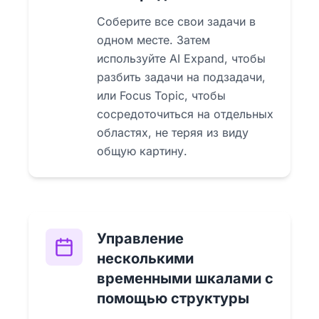
Соберите все свои задачи в
одном месте. Затем
используйте AI Expand, чтобы
разбить задачи на подзадачи,
или Focus Topic, чтобы
сосредоточиться на отдельных
областях, не теряя из виду
общую картину.
Управление
несколькими
временными шкалами с
помощью структуры