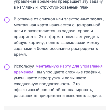
управления временем превращает эту задачу
в наглядный, структурированный план.
В отличие от списков или электронных таблиц,
ментальная карта начинается с центральной
цели и разветвляется на задачи, сроки и
приоритеты. Этот формат помогает увидеть
общую картину, понять взаимосвязи между
задачами и более осознанно распределять
время.
Используя
ментальную карту для управления
временем
, вы упрощаете сложные графики,
уменьшаете перегрузку и повышаете
ежедневную продуктивность. Это
эффективный способ чётко планировать,
расставлять приоритеты и выполнять задачи.