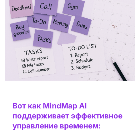
Вот как MindMap AI
поддерживает эффективное
управление временем: