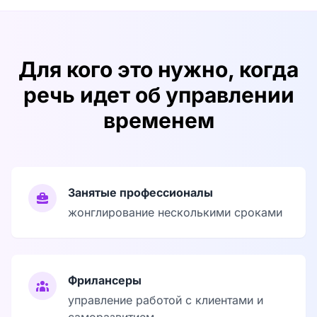
Для кого это нужно, когда
речь идет об управлении
временем
Занятые профессионалы
жонглирование несколькими сроками
Фрилансеры
управление работой с клиентами и
саморазвитием