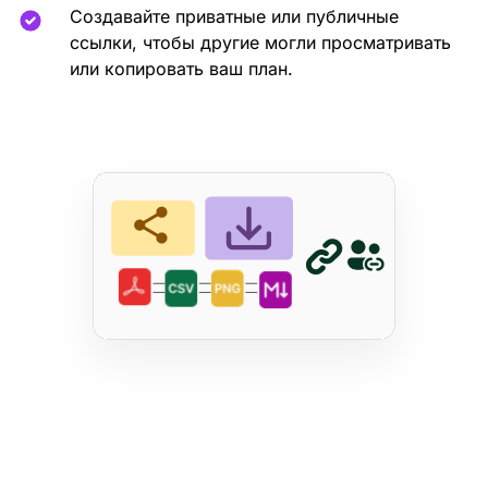
Создавайте приватные или публичные
ссылки, чтобы другие могли просматривать
или копировать ваш план.