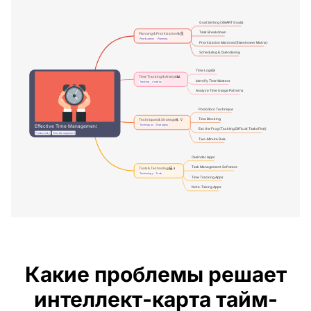
Какие проблемы решает
интеллект-карта тайм-