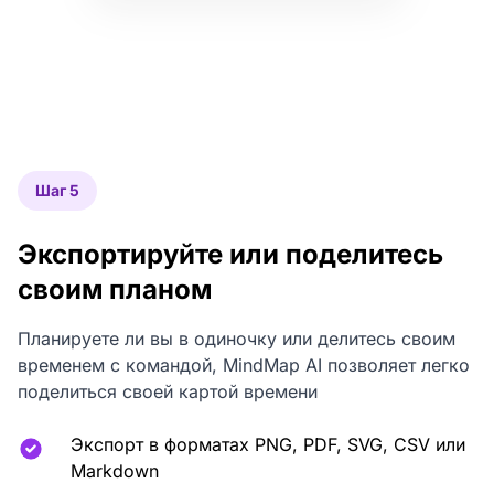
Шаг 5
Экспортируйте или поделитесь
своим планом
Планируете ли вы в одиночку или делитесь своим
временем с командой, MindMap AI позволяет легко
поделиться своей картой времени
Экспорт в форматах PNG, PDF, SVG, CSV или
Markdown