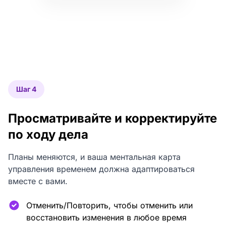
Шаг 4
Просматривайте и корректируйте
по ходу дела
Планы меняются, и ваша ментальная карта
управления временем должна адаптироваться
вместе с вами.
Отменить/Повторить, чтобы отменить или
восстановить изменения в любое время