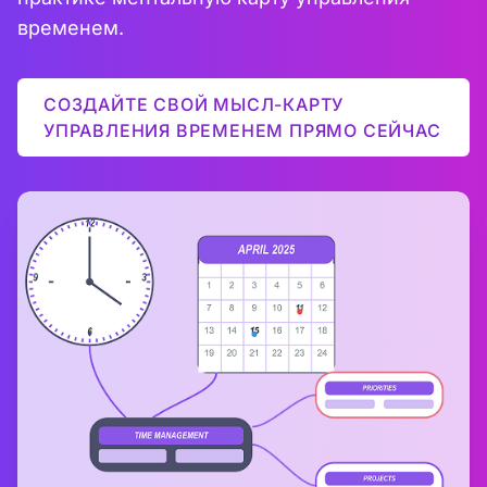
временем.
СОЗДАЙТЕ СВОЙ МЫСЛ-КАРТУ
УПРАВЛЕНИЯ ВРЕМЕНЕМ ПРЯМО СЕЙЧАС