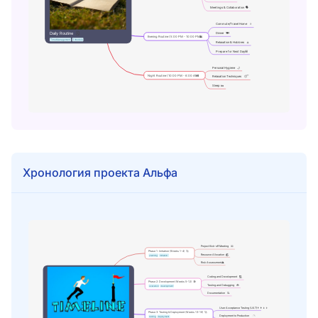
Хронология проекта Альфа