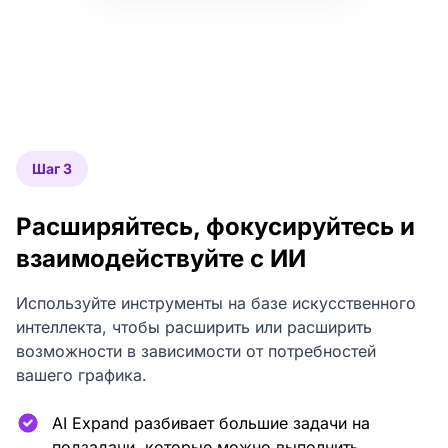
Шаг 3
Расширяйтесь, фокусируйтесь и
взаимодействуйте с ИИ
Используйте инструменты на базе искусственного
интеллекта, чтобы расширить или расширить
возможности в зависимости от потребностей
вашего графика.
AI Expand разбивает большие задачи на
подзадачи, которые можно выполнить