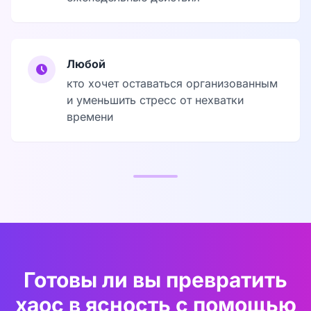
Любой
кто хочет оставаться организованным
и уменьшить стресс от нехватки
времени
Готовы ли вы превратить
хаос в ясность с помощью