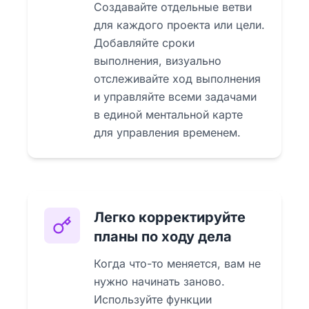
Создавайте отдельные ветви
для каждого проекта или цели.
Добавляйте сроки
выполнения, визуально
отслеживайте ход выполнения
и управляйте всеми задачами
в единой ментальной карте
для управления временем.
Легко корректируйте
планы по ходу дела
Когда что-то меняется, вам не
нужно начинать заново.
Используйте функции