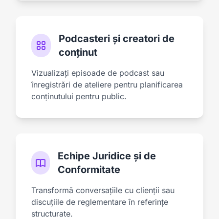
Podcasteri și creatori de
conținut
Vizualizați episoade de podcast sau
înregistrări de ateliere pentru planificarea
conținutului pentru public.
Echipe Juridice și de
Conformitate
Transformă conversațiile cu clienții sau
discuțiile de reglementare în referințe
structurate.