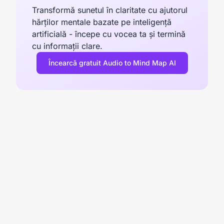
Transformă sunetul în claritate cu ajutorul
hărților mentale bazate pe inteligență
artificială - începe cu vocea ta și termină
cu informații clare.
Încearcă gratuit Audio to Mind Map AI