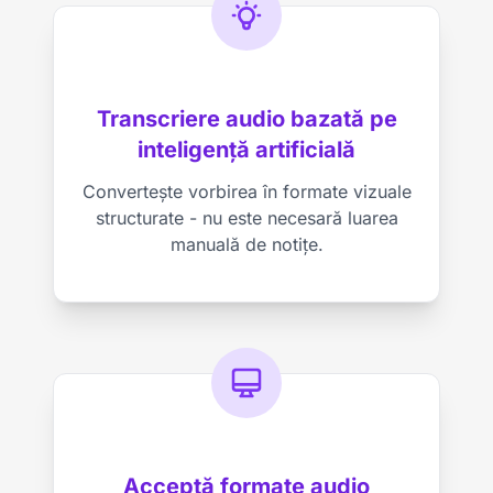
Transcriere audio bazată pe
inteligență artificială
Convertește vorbirea în formate vizuale
structurate - nu este necesară luarea
manuală de notițe.
Acceptă formate audio