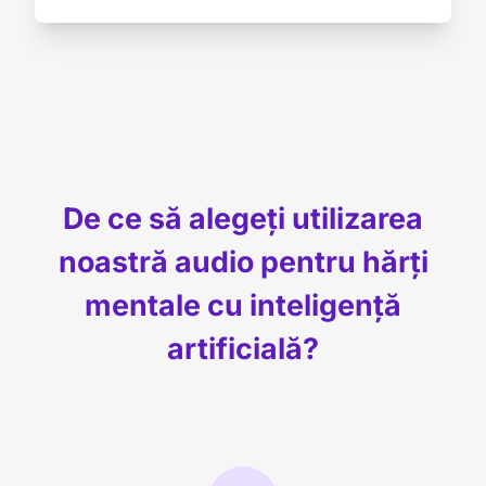
De ce să alegeți utilizarea
noastră audio pentru hărți
mentale cu inteligență
artificială?