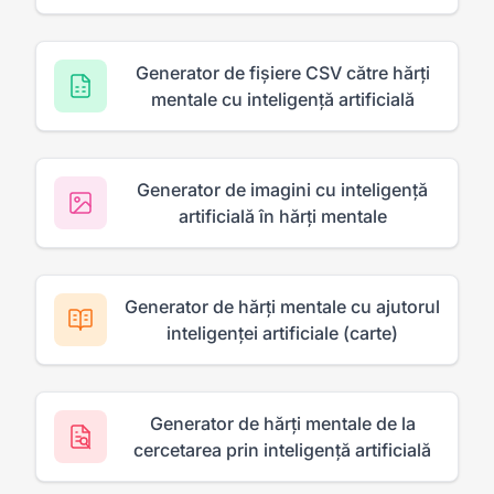
Generator de fișiere CSV către hărți
mentale cu inteligență artificială
Generator de imagini cu inteligență
artificială în hărți mentale
Generator de hărți mentale cu ajutorul
inteligenței artificiale (carte)
Generator de hărți mentale de la
cercetarea prin inteligență artificială