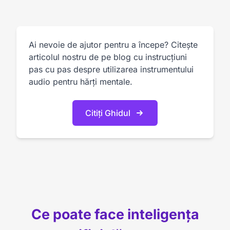
Ai nevoie de ajutor pentru a începe? Citește
articolul nostru de pe blog cu instrucțiuni
pas cu pas despre utilizarea instrumentului
audio pentru hărți mentale.
Citiți Ghidul
Ce poate face inteligența