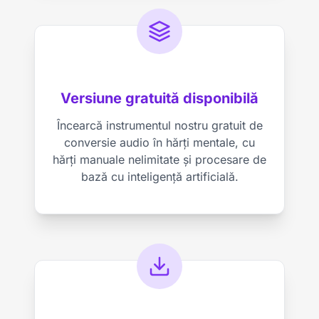
Versiune gratuită disponibilă
Încearcă instrumentul nostru gratuit de
conversie audio în hărți mentale, cu
hărți manuale nelimitate și procesare de
bază cu inteligență artificială.