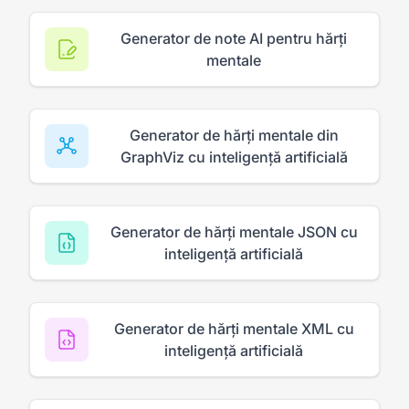
Generator de note AI pentru hărți
mentale
Generator de hărți mentale din
GraphViz cu inteligență artificială
Generator de hărți mentale JSON cu
inteligență artificială
Generator de hărți mentale XML cu
inteligență artificială