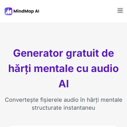
Generator gratuit de
hărți mentale cu audio
AI
Convertește fișierele audio în hărți mentale
structurate instantaneu