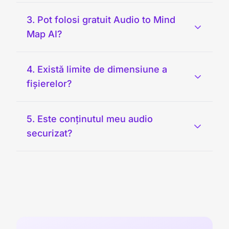
3. Pot folosi gratuit Audio to Mind
Map AI?
4. Există limite de dimensiune a
fișierelor?
5. Este conținutul meu audio
securizat?