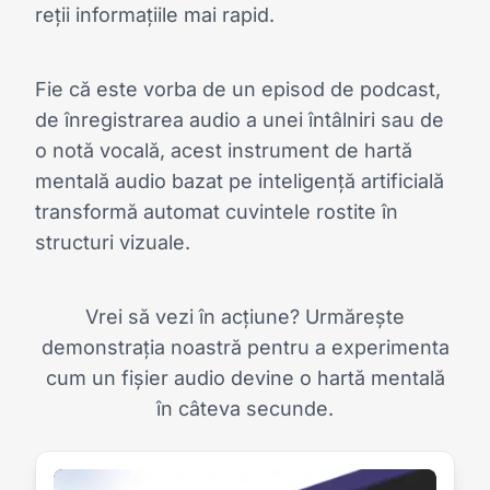
reții informațiile mai rapid.
Fie că este vorba de un episod de podcast,
de înregistrarea audio a unei întâlniri sau de
o notă vocală, acest instrument de hartă
mentală audio bazat pe inteligență artificială
transformă automat cuvintele rostite în
structuri vizuale.
Vrei să vezi în acțiune? Urmărește
demonstrația noastră pentru a experimenta
cum un fișier audio devine o hartă mentală
în câteva secunde.