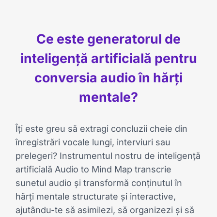
Ce este generatorul de
inteligență artificială pentru
conversia audio în hărți
mentale?
Îți este greu să extragi concluzii cheie din
înregistrări vocale lungi, interviuri sau
prelegeri? Instrumentul nostru de inteligență
artificială Audio to Mind Map transcrie
sunetul audio și transformă conținutul în
hărți mentale structurate și interactive,
ajutându-te să asimilezi, să organizezi și să