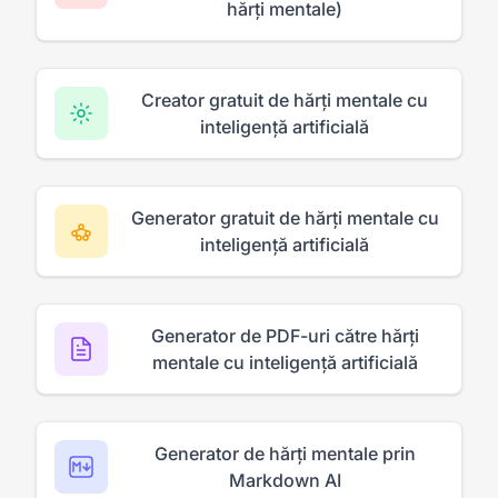
hărți mentale)
Creator gratuit de hărți mentale cu
inteligență artificială
Generator gratuit de hărți mentale cu
inteligență artificială
Generator de PDF-uri către hărți
mentale cu inteligență artificială
Generator de hărți mentale prin
Markdown AI