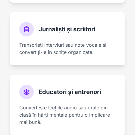
Jurnaliști și scriitori
Transcrieți interviuri sau note vocale și
convertiți-le în schițe organizate.
Educatori și antrenori
Convertește lecțiile audio sau orale din
clasă în hărți mentale pentru o implicare
mai bună.