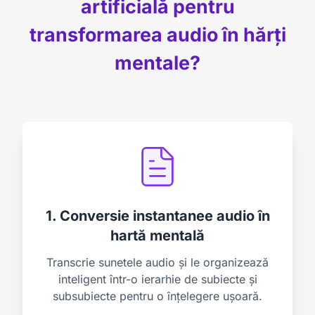
artificială pentru
transformarea audio în hărți
mentale?
1. Conversie instantanee audio în
hartă mentală
Transcrie sunetele audio și le organizează
inteligent într-o ierarhie de subiecte și
subsubiecte pentru o înțelegere ușoară.