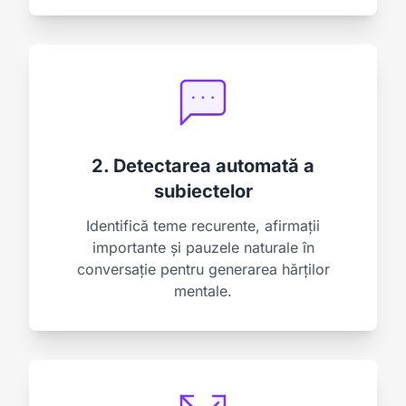
2. Detectarea automată a
subiectelor
Identifică teme recurente, afirmații
importante și pauzele naturale în
conversație pentru generarea hărților
mentale.