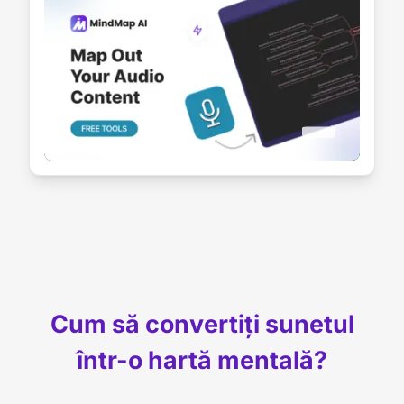
Cum să convertiți sunetul
într-o hartă mentală?