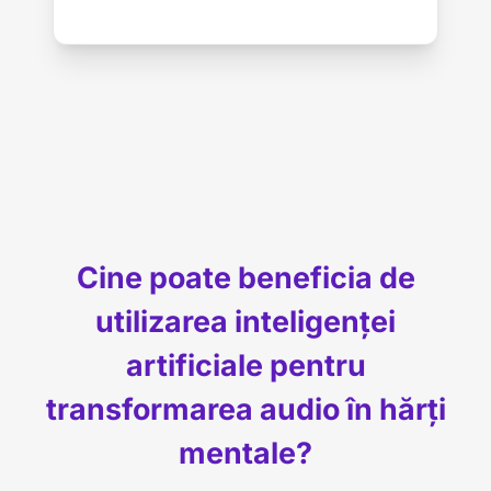
Cine poate beneficia de
utilizarea inteligenței
artificiale pentru
transformarea audio în hărți
mentale?