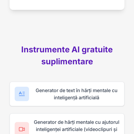
Instrumente AI gratuite
suplimentare
Generator de text în hărți mentale cu
inteligență artificială
Generator de hărți mentale cu ajutorul
inteligenței artificiale (videoclipuri și