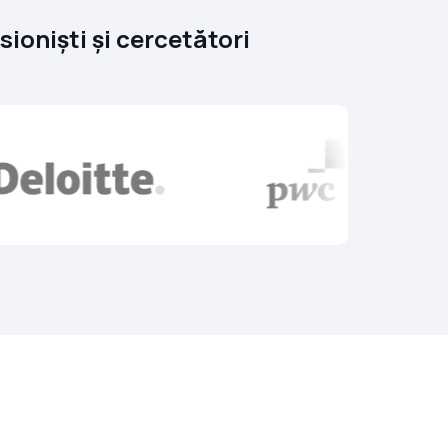
sioniști și cercetători