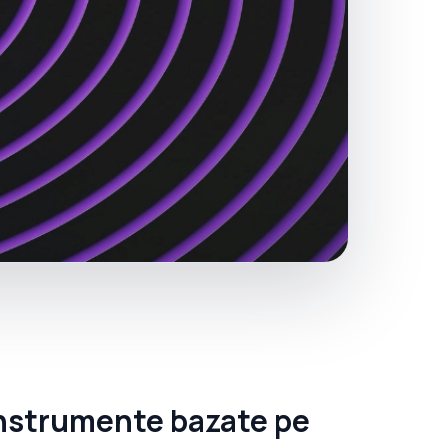
instrumente bazate pe