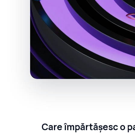
Care împărtășesc o p