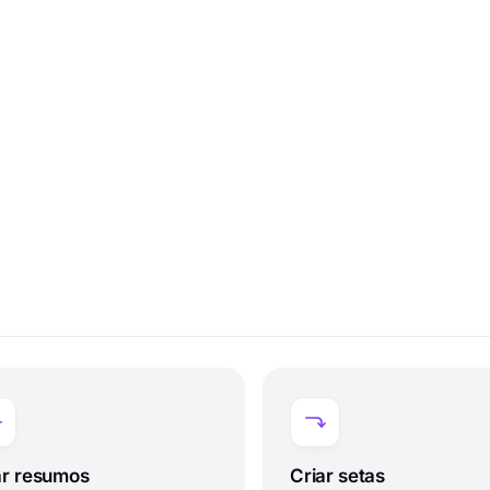
ar resumos
Criar setas