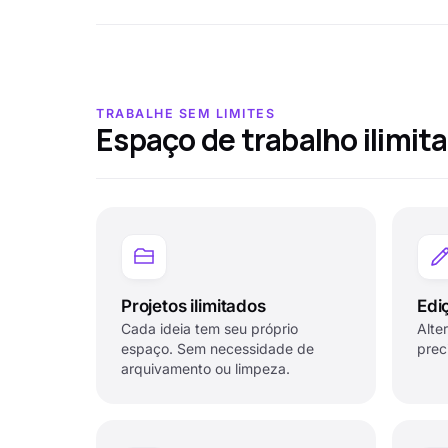
TRABALHE SEM LIMITES
Espaço de trabalho ilimit
Projetos ilimitados
Edi
Cada ideia tem seu próprio
Alte
espaço. Sem necessidade de
prec
arquivamento ou limpeza.