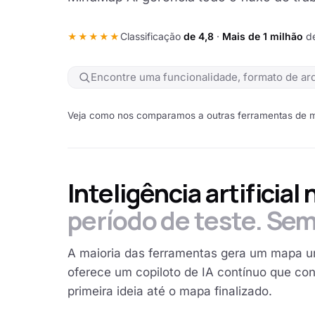
Classificação
de 4,8
·
Mais de 1 milhão
de
★★★★★
Veja como nos comparamos a outras ferramentas de 
Inteligência artificial
período de teste. Sem
A maioria das ferramentas gera um mapa u
oferece um copiloto de IA contínuo que con
primeira ideia até o mapa finalizado.