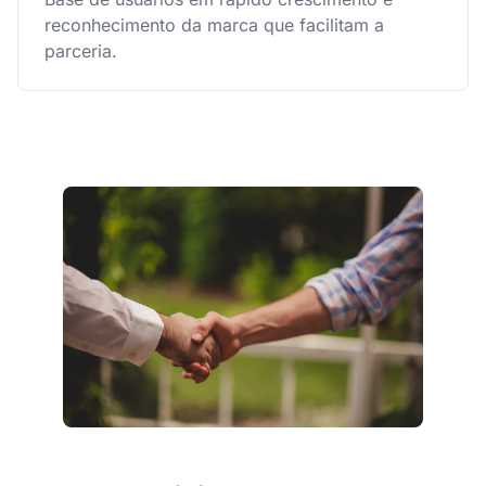
reconhecimento da marca que facilitam a
parceria.