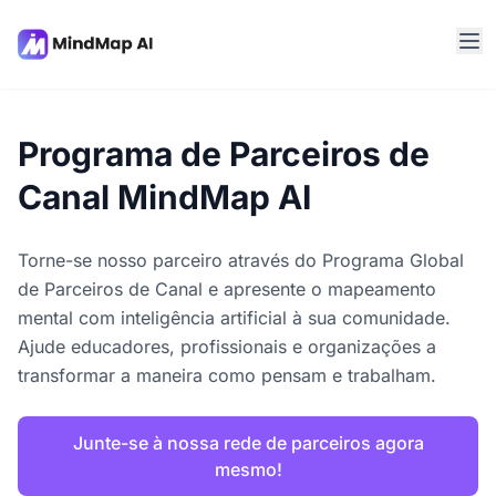
Programa de Parceiros de
Canal MindMap AI
Torne-se nosso parceiro através do Programa Global
de Parceiros de Canal e apresente o mapeamento
mental com inteligência artificial à sua comunidade.
Ajude educadores, profissionais e organizações a
transformar a maneira como pensam e trabalham.
Junte-se à nossa rede de parceiros agora
mesmo!