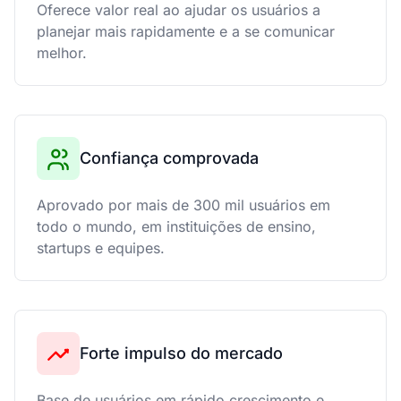
Oferece valor real ao ajudar os usuários a
planejar mais rapidamente e a se comunicar
melhor.
Confiança comprovada
Aprovado por mais de 300 mil usuários em
todo o mundo, em instituições de ensino,
startups e equipes.
Forte impulso do mercado
Base de usuários em rápido crescimento e