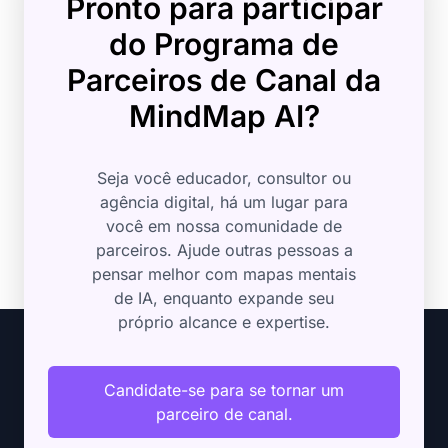
Pronto para participar
do Programa de
Parceiros de Canal da
MindMap AI?
Seja você educador, consultor ou
agência digital, há um lugar para
você em nossa comunidade de
parceiros. Ajude outras pessoas a
pensar melhor com mapas mentais
de IA, enquanto expande seu
próprio alcance e expertise.
Candidate-se para se tornar um
parceiro de canal.