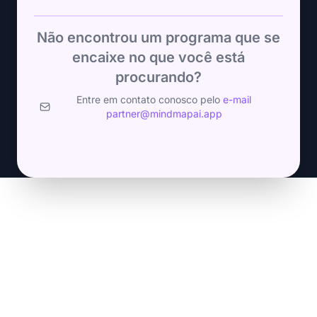
Não encontrou um programa que se
encaixe no que você está
procurando?
Entre em contato conosco pelo
e-mail
partner@mindmapai.app