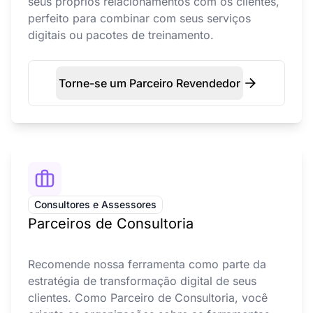
seus próprios relacionamentos com os clientes,
perfeito para combinar com seus serviços
digitais ou pacotes de treinamento.
Torne-se um Parceiro Revendedor
Consultores e Assessores
Parceiros de Consultoria
Recomende nossa ferramenta como parte da
estratégia de transformação digital de seus
clientes. Como Parceiro de Consultoria, você