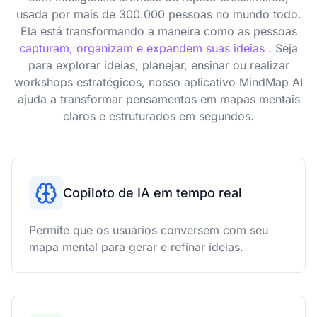
usada por mais de 300.000 pessoas no mundo todo.
Ela está transformando a maneira como as pessoas
capturam, organizam e expandem suas ideias
. Seja
para explorar ideias, planejar, ensinar ou realizar
workshops estratégicos, nosso aplicativo MindMap AI
ajuda a transformar pensamentos em mapas mentais
claros e estruturados em segundos.
Copiloto de IA em tempo real
Permite que os usuários conversem com seu
mapa mental para gerar e refinar ideias.