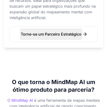
de recursos. Ideal para organizações que
buscam um papel estratégico mais profundo na
expansão global do mapeamento mental com
inteligência artificial.
Torne-se um Parceiro Estratégico
O que torna o MindMap AI um
ótimo produto para parceria?
O MindMap AI
é uma ferramenta de mapas mentais
com inteligência artificial de rápido crescimento,