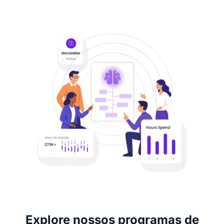
Explore nossos programas de