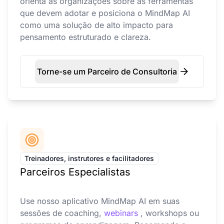
orienta as organizações sobre as ferramentas
que devem adotar e posiciona o MindMap AI
como uma solução de alto impacto para
pensamento estruturado e clareza.
Torne-se um Parceiro de Consultoria
Treinadores, instrutores e facilitadores
Parceiros Especialistas
Use nosso aplicativo MindMap AI em suas
sessões de coaching,
webinars
, workshops ou