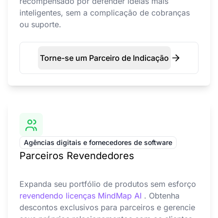
recompensado por defender ideias mais
inteligentes, sem a complicação de cobranças
ou suporte.
Torne-se um Parceiro de Indicação
Agências digitais e fornecedores de software
Parceiros Revendedores
Expanda seu portfólio de produtos sem esforço
revendendo licenças MindMap AI
. Obtenha
descontos exclusivos para parceiros e gerencie