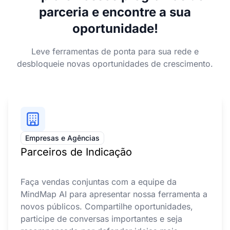
parceria e encontre a sua
oportunidade!
Leve ferramentas de ponta para sua rede e
desbloqueie novas oportunidades de crescimento.
Empresas e Agências
Parceiros de Indicação
Faça vendas conjuntas com a equipe da
MindMap AI para apresentar nossa ferramenta a
novos públicos. Compartilhe oportunidades,
participe de conversas importantes e seja