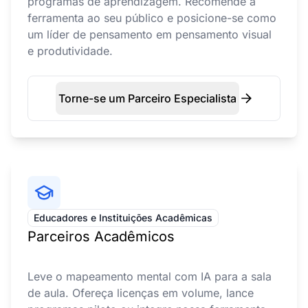
programas de aprendizagem. Recomende a
ferramenta ao seu público e posicione-se como
um líder de pensamento em pensamento visual
e produtividade.
Torne-se um Parceiro Especialista
Educadores e Instituições Acadêmicas
Parceiros Acadêmicos
Leve o mapeamento mental com IA para a sala
de aula. Ofereça licenças em volume, lance