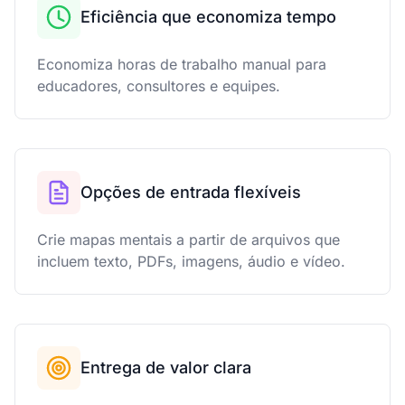
Eficiência que economiza tempo
Economiza horas de trabalho manual para
educadores, consultores e equipes.
Opções de entrada flexíveis
Crie mapas mentais a partir de arquivos que
incluem texto, PDFs, imagens, áudio e vídeo.
Entrega de valor clara