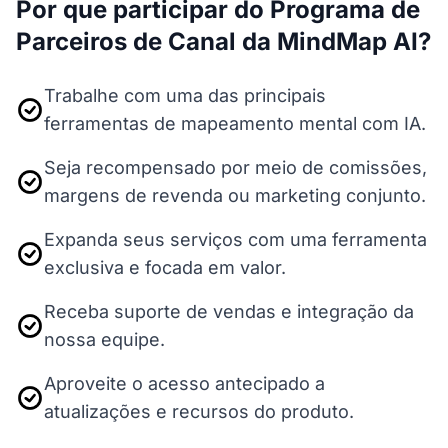
Por que participar do Programa de
Parceiros de Canal da MindMap AI?
Trabalhe com uma das principais
ferramentas de mapeamento mental com IA.
Seja recompensado por meio de comissões,
margens de revenda ou marketing conjunto.
Expanda seus serviços com uma ferramenta
exclusiva e focada em valor.
Receba suporte de vendas e integração da
nossa equipe.
Aproveite o acesso antecipado a
atualizações e recursos do produto.