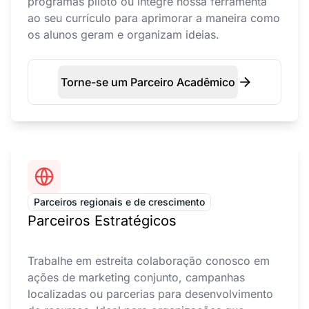
programas piloto ou integre nossa ferramenta
ao seu currículo para aprimorar a maneira como
os alunos geram e organizam ideias.
Torne-se um Parceiro Acadêmico
Parceiros regionais e de crescimento
Parceiros Estratégicos
Trabalhe em estreita colaboração conosco em
ações de marketing conjunto, campanhas
localizadas ou parcerias para desenvolvimento