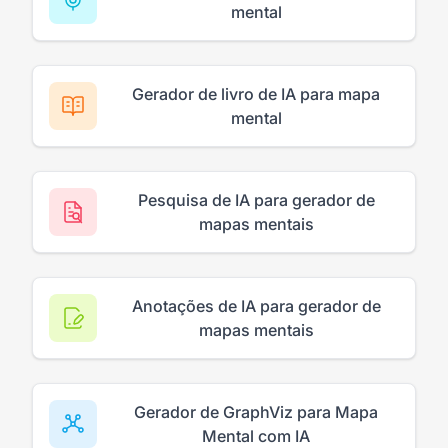
mental
Gerador de livro de IA para mapa
mental
Pesquisa de IA para gerador de
mapas mentais
Anotações de IA para gerador de
mapas mentais
Gerador de GraphViz para Mapa
Mental com IA