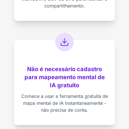
compartilhamento.
Não é necessário cadastro
para mapeamento mental de
IA gratuito
Comece a usar a ferramenta gratuita de
mapa mental de IA instantaneamente -
não precisa de conta.