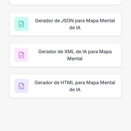
Gerador de JSON para Mapa Mental
de IA
Gerador de XML de IA para Mapa
Mental
Gerador de HTML para Mapa Mental
de IA