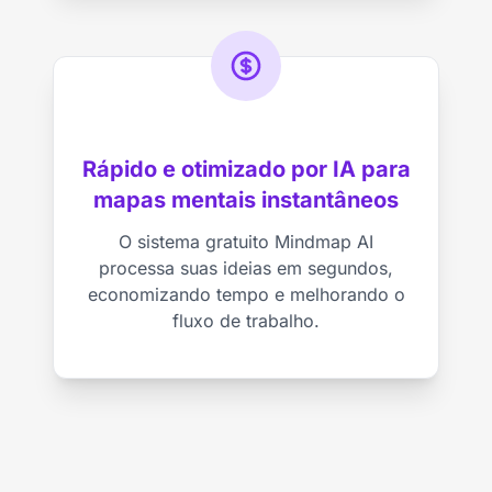
Rápido e otimizado por IA para
mapas mentais instantâneos
O sistema gratuito Mindmap AI
processa suas ideias em segundos,
economizando tempo e melhorando o
fluxo de trabalho.