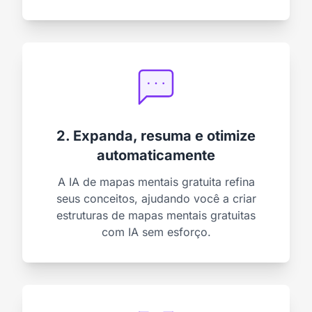
2. Expanda, resuma e otimize
automaticamente
A IA de mapas mentais gratuita refina
seus conceitos, ajudando você a criar
estruturas de mapas mentais gratuitas
com IA sem esforço.