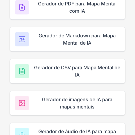
Gerador de PDF para Mapa Mental
com IA
Gerador de Markdown para Mapa
Mental de IA
Gerador de CSV para Mapa Mental de
IA
Gerador de imagens de IA para
mapas mentais
Gerador de áudio de IA para mapa