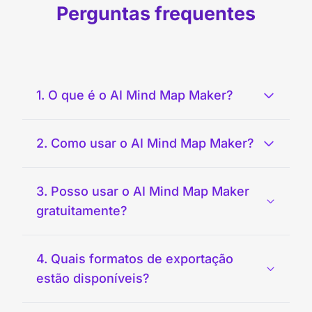
Perguntas frequentes
1. O que é o AI Mind Map Maker?
2. Como usar o AI Mind Map Maker?
3. Posso usar o AI Mind Map Maker
gratuitamente?
4. Quais formatos de exportação
estão disponíveis?