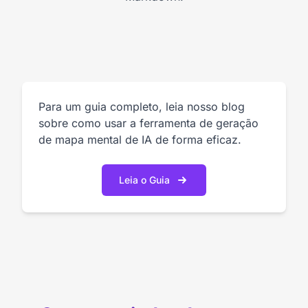
Para um guia completo, leia nosso blog
sobre como usar a ferramenta de geração
de mapa mental de IA de forma eficaz.
Leia o Guia