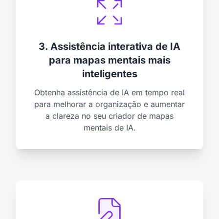
3. Assistência interativa de IA
para mapas mentais mais
inteligentes
Obtenha assistência de IA em tempo real
para melhorar a organização e aumentar
a clareza no seu criador de mapas
mentais de IA.