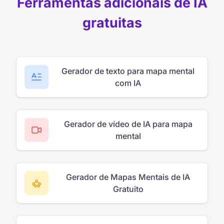
Ferramentas adicionais de IA
gratuitas
Gerador de texto para mapa mental
com IA
Gerador de vídeo de IA para mapa
mental
Gerador de Mapas Mentais de IA
Gratuito