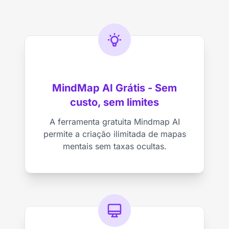
MindMap AI Grátis - Sem
custo, sem limites
A ferramenta gratuita Mindmap AI
permite a criação ilimitada de mapas
mentais sem taxas ocultas.