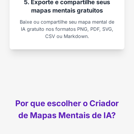
5. Exporte e compartilhe seus
mapas mentais gratuitos
Baixe ou compartilhe seu mapa mental de
IA gratuito nos formatos PNG, PDF, SVG,
CSV ou Markdown.
Por que escolher o Criador
de Mapas Mentais de IA?