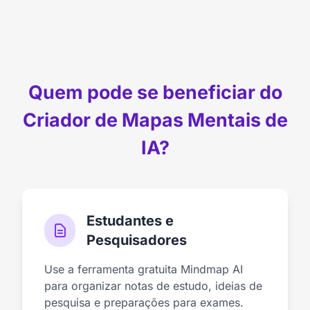
Quem pode se beneficiar do
Criador de Mapas Mentais de
IA?
Estudantes e
Pesquisadores
Use a ferramenta gratuita Mindmap AI
para organizar notas de estudo, ideias de
pesquisa e preparações para exames.