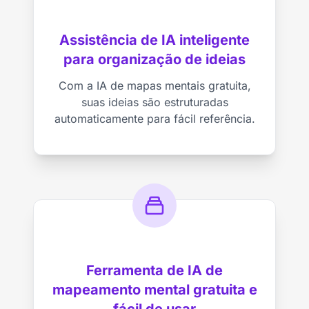
Assistência de IA inteligente
para organização de ideias
Com a IA de mapas mentais gratuita,
suas ideias são estruturadas
automaticamente para fácil referência.
Ferramenta de IA de
mapeamento mental gratuita e
fácil de usar