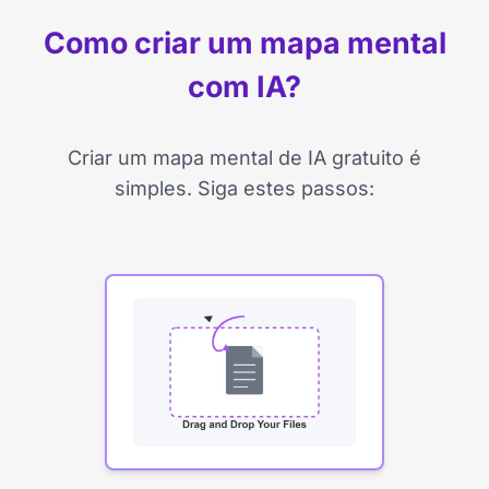
Como criar um mapa mental
com IA?
Criar um mapa mental de IA gratuito é
simples. Siga estes passos: