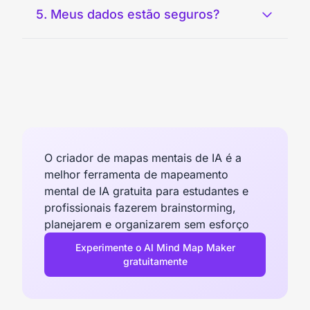
5. Meus dados estão seguros?
O criador de mapas mentais de IA é a
melhor ferramenta de mapeamento
mental de IA gratuita para estudantes e
profissionais fazerem brainstorming,
planejarem e organizarem sem esforço
Experimente o AI Mind Map Maker
gratuitamente