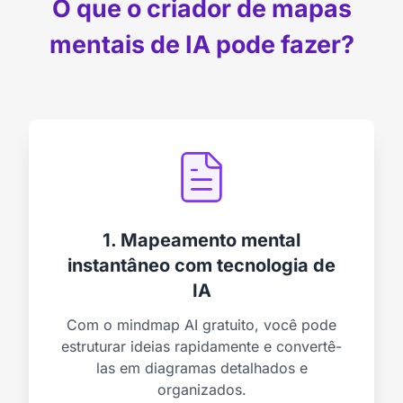
O que o criador de mapas
mentais de IA pode fazer?
1. Mapeamento mental
instantâneo com tecnologia de
IA
Com o mindmap AI gratuito, você pode
estruturar ideias rapidamente e convertê-
las em diagramas detalhados e
organizados.