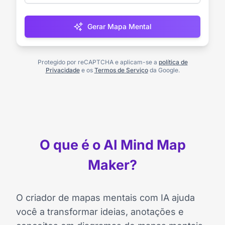
Gerar Mapa Mental
Protegido por reCAPTCHA e aplicam-se a
política de
Privacidade
e os
Termos de Serviço
da Google.
O que é o AI Mind Map
Maker?
O criador de mapas mentais com IA ajuda
você a transformar ideias, anotações e