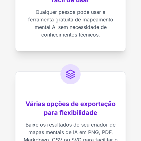
Qualquer pessoa pode usar a
ferramenta gratuita de mapeamento
mental AI sem necessidade de
conhecimentos técnicos.
Várias opções de exportação
para flexibilidade
Baixe os resultados do seu criador de
mapas mentais de IA em PNG, PDF,
Markdown, CSV ou SVG para facilitar o