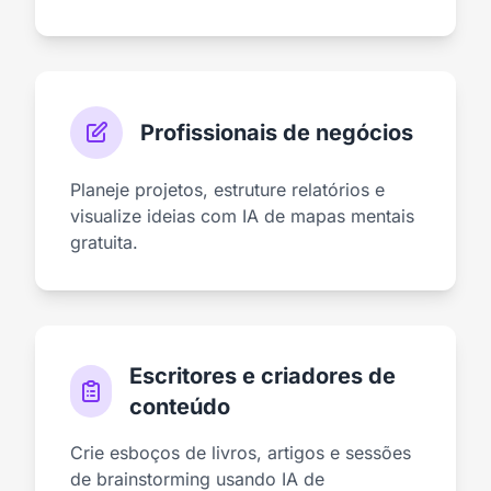
Profissionais de negócios
Planeje projetos, estruture relatórios e
visualize ideias com IA de mapas mentais
gratuita.
Escritores e criadores de
conteúdo
Crie esboços de livros, artigos e sessões
de brainstorming usando IA de