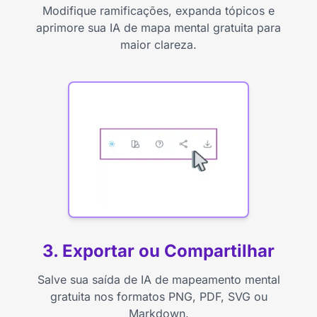
Modifique ramificações, expanda tópicos e
aprimore sua IA de mapa mental gratuita para
maior clareza.
3. Exportar ou Compartilhar
Salve sua saída de IA de mapeamento mental
gratuita nos formatos PNG, PDF, SVG ou
Markdown.