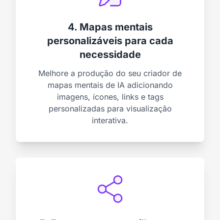
4. Mapas mentais
personalizáveis para cada
necessidade
Melhore a produção do seu criador de
mapas mentais de IA adicionando
imagens, ícones, links e tags
personalizadas para visualização
interativa.