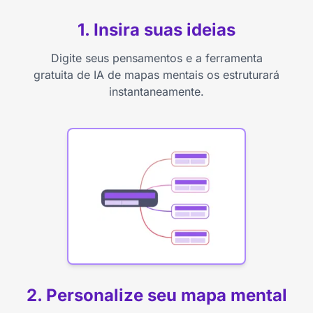
1. Insira suas ideias
Digite seus pensamentos e a ferramenta
gratuita de IA de mapas mentais os estruturará
instantaneamente.
2. Personalize seu mapa mental