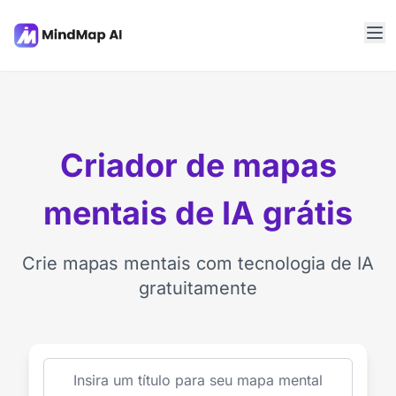
Criador de mapas
mentais de IA grátis
Crie mapas mentais com tecnologia de IA
gratuitamente