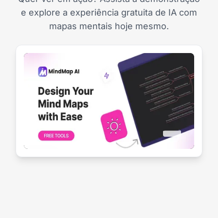
e explore a experiência gratuita de IA com
mapas mentais hoje mesmo.