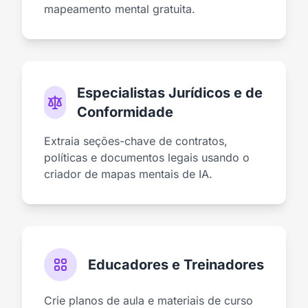
mapeamento mental gratuita.
Especialistas Jurídicos e de
Conformidade
Extraia seções-chave de contratos,
políticas e documentos legais usando o
criador de mapas mentais de IA.
Educadores e Treinadores
Crie planos de aula e materiais de curso