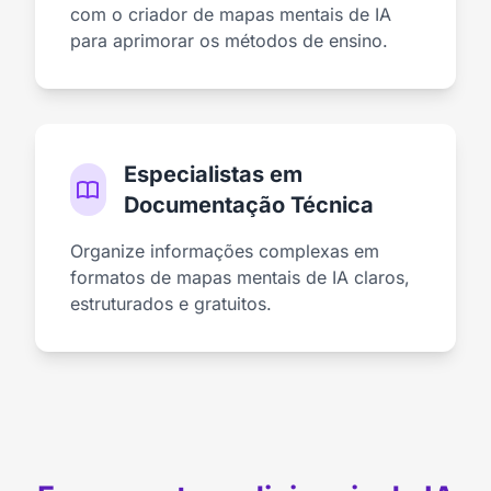
com o criador de mapas mentais de IA
para aprimorar os métodos de ensino.
Especialistas em
Documentação Técnica
Organize informações complexas em
formatos de mapas mentais de IA claros,
estruturados e gratuitos.