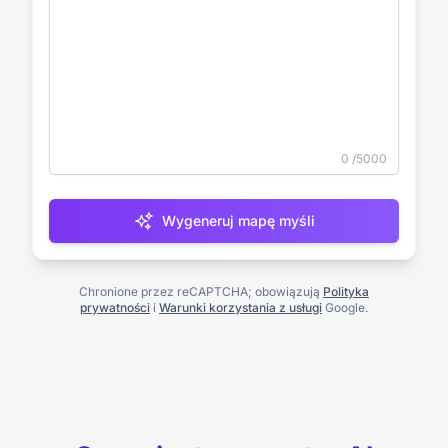
0
/5000
Wygeneruj mapę myśli
Chronione przez reCAPTCHA; obowiązują
Polityka
prywatności
i
Warunki korzystania z usługi
Google.