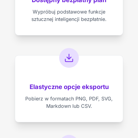
Wypróbuj podstawowe funkcje
sztucznej inteligencji bezpłatnie.
Elastyczne opcje eksportu
Pobierz w formatach PNG, PDF, SVG,
Markdown lub CSV.