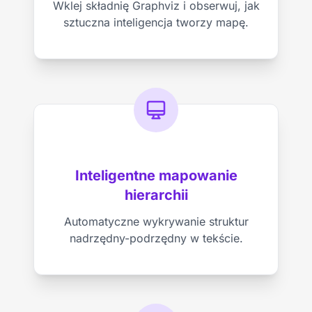
Wklej składnię Graphviz i obserwuj, jak
sztuczna inteligencja tworzy mapę.
Inteligentne mapowanie
hierarchii
Automatyczne wykrywanie struktur
nadrzędny-podrzędny w tekście.