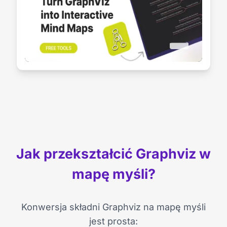
Jak przekształcić Graphviz w
mapę myśli?
Konwersja składni Graphviz na mapę myśli
jest prosta: