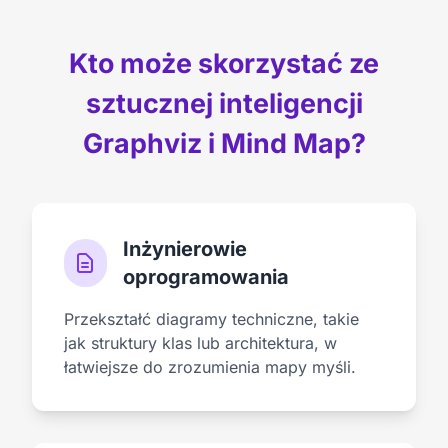
Kto może skorzystać ze
sztucznej inteligencji
Graphviz i Mind Map?
Inżynierowie
oprogramowania
Przekształć diagramy techniczne, takie
jak struktury klas lub architektura, w
łatwiejsze do zrozumienia mapy myśli.