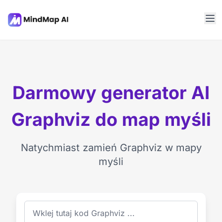
Darmowy generator AI
Graphviz do map myśli
Natychmiast zamień Graphviz w mapy
myśli