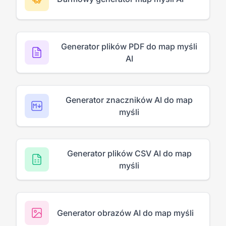
Generator plików PDF do map myśli
AI
Generator znaczników AI do map
myśli
Generator plików CSV AI do map
myśli
Generator obrazów AI do map myśli