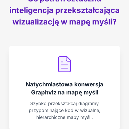
inteligencja przekształcająca
wizualizację w mapę myśli?
Natychmiastowa konwersja
Graphviz na mapę myśli
Szybko przekształcaj diagramy
przypominające kod w wizualne,
hierarchiczne mapy myśli.