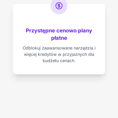
Przystępne cenowo plany
płatne
Odblokuj zaawansowane narzędzia i
więcej kredytów w przyjaznych dla
budżetu cenach.