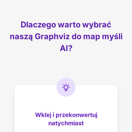
Dlaczego warto wybrać
naszą Graphviz do map myśli
AI?
Wklej i przekonwertuj
natychmiast