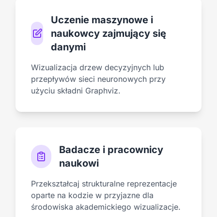
Uczenie maszynowe i
naukowcy zajmujący się
danymi
Wizualizacja drzew decyzyjnych lub
przepływów sieci neuronowych przy
użyciu składni Graphviz.
Badacze i pracownicy
naukowi
Przekształcaj strukturalne reprezentacje
oparte na kodzie w przyjazne dla
środowiska akademickiego wizualizacje.