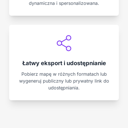
dynamiczna i spersonalizowana.
Łatwy eksport i udostępnianie
Pobierz mapę w różnych formatach lub
wygeneruj publiczny lub prywatny link do
udostępniania.