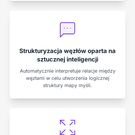
Strukturyzacja węzłów oparta na
sztucznej inteligencji
Automatycznie interpretuje relacje między
węzłami w celu utworzenia logicznej
struktury mapy myśli.