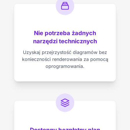
Nie potrzeba żadnych
narzędzi technicznych
Uzyskaj przejrzystość diagramów bez
konieczności renderowania za pomocą
oprogramowania.
Dostępny bezpłatny plan