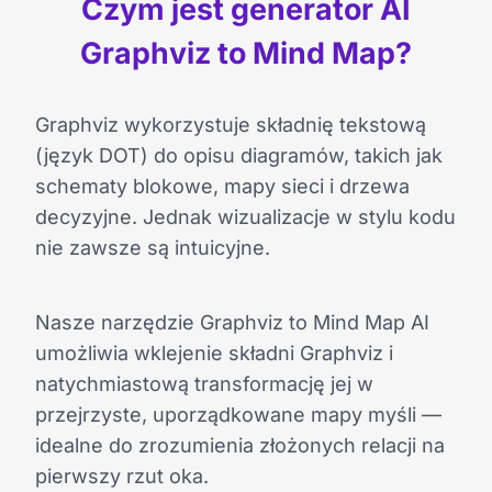
Czym jest generator AI
Graphviz to Mind Map?
Graphviz wykorzystuje składnię tekstową
(język DOT) do opisu diagramów, takich jak
schematy blokowe, mapy sieci i drzewa
decyzyjne. Jednak wizualizacje w stylu kodu
nie zawsze są intuicyjne.
Nasze narzędzie Graphviz to Mind Map AI
umożliwia wklejenie składni Graphviz i
natychmiastową transformację jej w
przejrzyste, uporządkowane mapy myśli —
idealne do zrozumienia złożonych relacji na
pierwszy rzut oka.