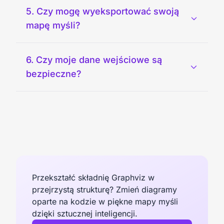
5. Czy mogę wyeksportować swoją
mapę myśli?
6. Czy moje dane wejściowe są
bezpieczne?
Przekształć składnię Graphviz w
przejrzystą strukturę? Zmień diagramy
oparte na kodzie w piękne mapy myśli
dzięki sztucznej inteligencji.