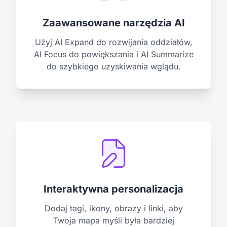
Zaawansowane narzędzia AI
Użyj AI Expand do rozwijania oddziałów,
AI Focus do powiększania i AI Summarize
do szybkiego uzyskiwania wglądu.
Interaktywna personalizacja
Dodaj tagi, ikony, obrazy i linki, aby
Twoja mapa myśli była bardziej