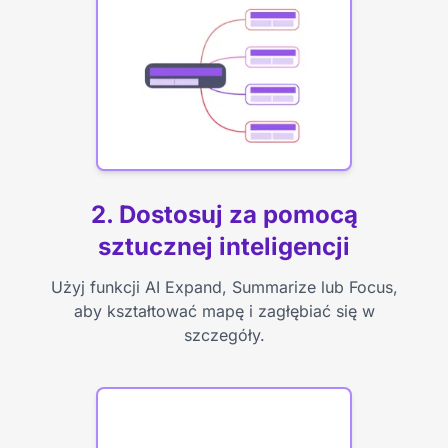
2. Dostosuj za pomocą
sztucznej inteligencji
Użyj funkcji AI Expand, Summarize lub Focus,
aby kształtować mapę i zagłębiać się w
szczegóły.