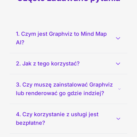
1. Czym jest Graphviz to Mind Map
AI?
2. Jak z tego korzystać?
3. Czy muszę zainstalować Graphviz
lub renderować go gdzie indziej?
4. Czy korzystanie z usługi jest
bezpłatne?