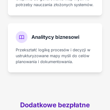
potrzeby nauczania złożonych systemów.
Analitycy biznesowi
Przekształć logikę procesów i decyzji w
ustrukturyzowane mapy myśli do celów
planowania i dokumentowania.
Dodatkowe bezpłatne