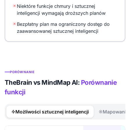
Niektóre funkcje chmury i sztucznej
inteligencji wymagają droższych planów
Bezpłatny plan ma ograniczony dostęp do
zaawansowanej sztucznej inteligencji
PORÓWNANIE
TheBrain vs MindMap AI:
Porównanie
funkcji
Możliwości sztucznej inteligencji
Mapowanie 