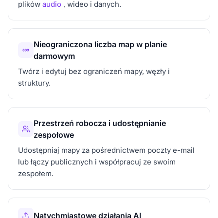
plików
audio
, wideo i danych.
Nieograniczona liczba map w planie
darmowym
Twórz i edytuj bez ograniczeń mapy, węzły i
struktury.
Przestrzeń robocza i udostępnianie
zespołowe
Udostępniaj mapy za pośrednictwem poczty e-mail
lub łączy publicznych i współpracuj ze swoim
zespołem.
Natychmiastowe działania AI