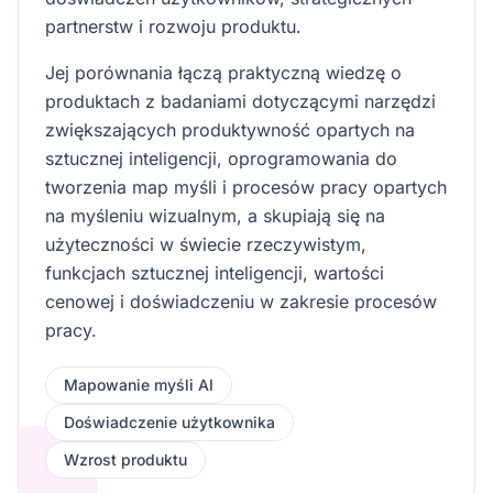
partnerstw i rozwoju produktu.
Jej porównania łączą praktyczną wiedzę o
produktach z badaniami dotyczącymi narzędzi
zwiększających produktywność opartych na
sztucznej inteligencji, oprogramowania do
tworzenia map myśli i procesów pracy opartych
na myśleniu wizualnym, a skupiają się na
użyteczności w świecie rzeczywistym,
funkcjach sztucznej inteligencji, wartości
cenowej i doświadczeniu w zakresie procesów
pracy.
Mapowanie myśli AI
Doświadczenie użytkownika
Wzrost produktu