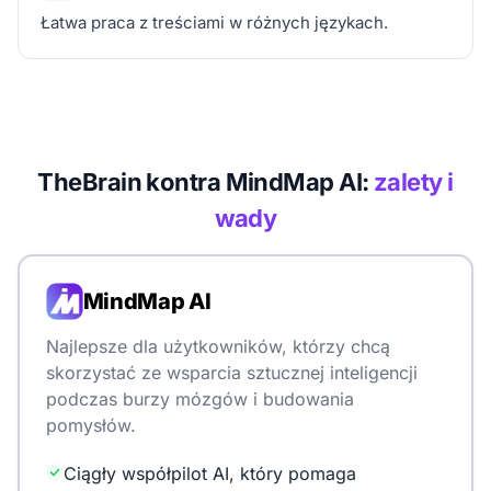
Łatwa praca z treściami w różnych językach.
TheBrain kontra MindMap AI:
zalety i
wady
MindMap AI
Najlepsze dla użytkowników, którzy chcą
skorzystać ze wsparcia sztucznej inteligencji
podczas burzy mózgów i budowania
pomysłów.
Ciągły współpilot AI, który pomaga