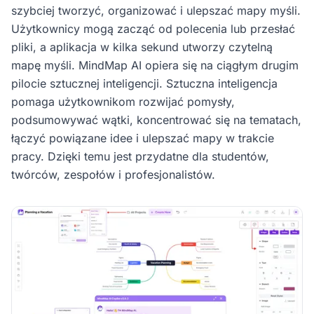
szybciej tworzyć, organizować i ulepszać mapy myśli.
Użytkownicy mogą zacząć od polecenia lub przesłać
pliki, a aplikacja w kilka sekund utworzy czytelną
mapę myśli. MindMap AI opiera się na ciągłym drugim
pilocie sztucznej inteligencji. Sztuczna inteligencja
pomaga użytkownikom rozwijać pomysły,
podsumowywać wątki, koncentrować się na tematach,
łączyć powiązane idee i ulepszać mapy w trakcie
pracy. Dzięki temu jest przydatne dla studentów,
twórców, zespołów i profesjonalistów.