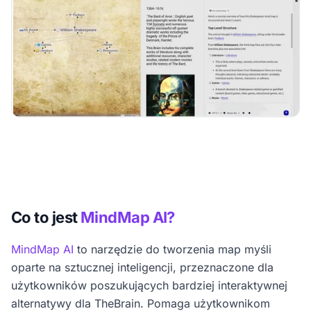
Co to jest
MindMap AI?
MindMap AI
to narzędzie do tworzenia map myśli
oparte na sztucznej inteligencji, przeznaczone dla
użytkowników poszukujących bardziej interaktywnej
alternatywy dla TheBrain. Pomaga użytkownikom