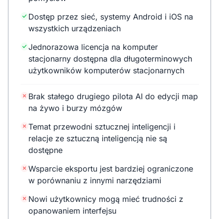
Dostęp przez sieć, systemy Android i iOS na
wszystkich urządzeniach
Jednorazowa licencja na komputer
stacjonarny dostępna dla długoterminowych
użytkowników komputerów stacjonarnych
Brak stałego drugiego pilota AI do edycji map
na żywo i burzy mózgów
Temat przewodni sztucznej inteligencji i
relacje ze sztuczną inteligencją nie są
dostępne
Wsparcie eksportu jest bardziej ograniczone
w porównaniu z innymi narzędziami
Nowi użytkownicy mogą mieć trudności z
opanowaniem interfejsu