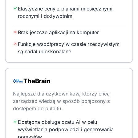
Elastyczne ceny z planami miesięcznymi,
rocznymi i dożywotnimi
Brak jeszcze aplikacji na komputer
Funkcje współpracy w czasie rzeczywistym
są nadal udoskonalane
TheBrain
Najlepsze dla użytkowników, którzy chcą
zarządzać wiedzą w sposób połączony z
dostępem do pulpitu.
Dostępna obsługa czatu AI w celu
wyświetlania podpowiedzi i generowania
pomysłów