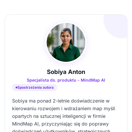
Sobiya Anton
Specjalista ds. produktu - MindMap AI
Spostrzeżenia autora
Sobiya ma ponad 2-letnie doświadczenie w
kierowaniu rozwojem i wdrażaniem map myśli
opartych na sztucznej inteligencji w firmie
MindMap AI, przyczyniając się do poprawy
doświadczeń użytkowników, strategicznych