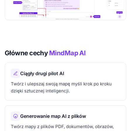
Główne cechy
MindMap AI
Ciągły drugi pilot AI
Twórz i ulepszaj swoją mapę myśli krok po kroku
dzięki sztucznej inteligencji.
Generowanie map AI z plików
Twórz mapy z plików PDF, dokumentów, obrazów,