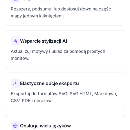
Rozszerz, podsumuj lub dostosuj dowolną część
mapy jednym kliknięciem.
Wsparcie stylizacji AI
Aktualizuj motywy i układ za pomocą prostych
monitów.
Elastyczne opcje eksportu
Eksportuj do formatów SVG, SVG HTML, Markdown,
CSV, PDF i obrazów.
Obsługa wielu języków