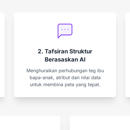
2. Tafsiran Struktur
Berasaskan AI
Menghuraikan perhubungan teg ibu
bapa-anak, atribut dan nilai data
untuk membina peta yang tepat.