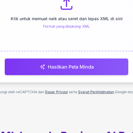
Klik untuk memuat naik atau seret dan lepas XML di sini
Format yang disokong: XML
Hasilkan Peta Minda
dungi oleh reCAPTCHA dan
Dasar Privasi
serta
Syarat Perkhidmatan
Google ter