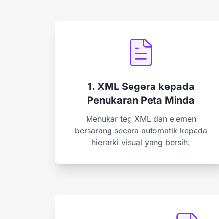
1. XML Segera kepada
Penukaran Peta Minda
Menukar teg XML dan elemen
bersarang secara automatik kepada
hierarki visual yang bersih.