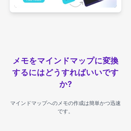
メモをマインドマップに変換
するにはどうすればいいです
か?
マインドマップへのメモの作成は簡単かつ迅速
です。