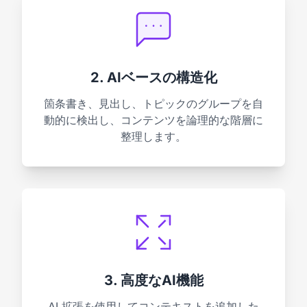
2. AIベースの構造化
箇条書き、見出し、トピックのグループを自
動的に検出し、コンテンツを論理的な階層に
整理します。
3. 高度なAI機能
AI 拡張を使用してコンテキストを追加した