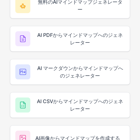
無料のAIマインドマップジェネレータ
ー
AI PDFからマインドマップへのジェネ
レーター
AI マークダウンからマインドマップへ
のジェネレーター
AI CSVからマインドマップへのジェネ
レーター
AI画像からマインドマップを作成する