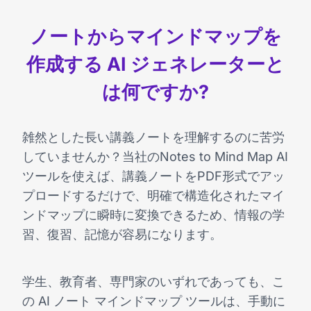
ノートからマインドマップを
作成する AI ジェネレーターと
は何ですか?
雑然とした長い講義ノートを理解するのに苦労
していませんか？当社のNotes to Mind Map AI
ツールを使えば、講義ノートをPDF形式でアッ
プロードするだけで、明確で構造化されたマイ
ンドマップに瞬時に変換できるため、情報の学
習、復習、記憶が容易になります。
学生、教育者、専門家のいずれであっても、こ
の AI ノート マインドマップ ツールは、手動に