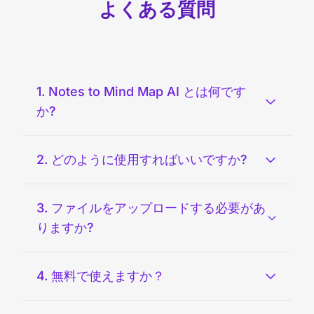
よくある質問
1. Notes to Mind Map AI とは何です
か?
2. どのように使用すればいいですか?
3. ファイルをアップロードする必要があ
りますか?
4. 無料で使えますか？