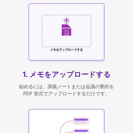
NOTES
メモをアップロードする
1. メモをアップロードする
始めるには、講義ノートまたは会議の要約を
PDF 形式でアップロードするだけです。