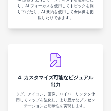
り、AI フォーカスを使用してトピックを掘
り下げたり、AI 要約を使用して全体像を把
握したりできます。
4. カスタマイズ可能なビジュアル
出力
タグ、アイコン、画像、ハイパーリンクを使
用してマップを強化し、より豊かなプレゼン
テーションと明瞭性を実現します。