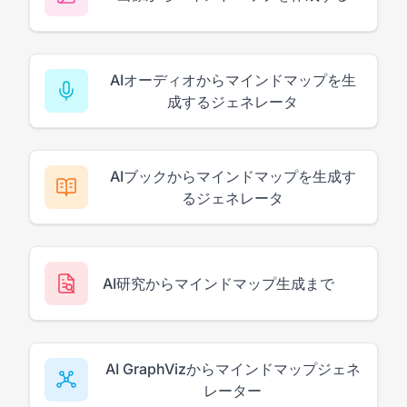
AIオーディオからマインドマップを生
成するジェネレータ
AIブックからマインドマップを生成す
るジェネレータ
AI研究からマインドマップ生成まで
AI GraphVizからマインドマップジェネ
レーター