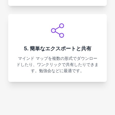
5. 簡単なエクスポートと共有
マインド マップを複数の形式でダウンロー
ドしたり、ワンクリックで共有したりできま
す。勉強会などに最適です。