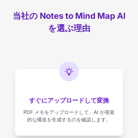
当社の Notes to Mind Map AI
を選ぶ理由
すぐにアップロードして変換
PDF メモをアップロードして、AI が視覚
的な構造を生成するのを確認します。