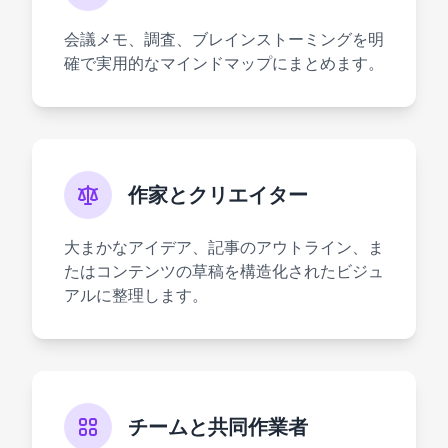
会議メモ、調査、ブレインストーミングを明
確で実用的なマインドマップにまとめます。
作家とクリエイター
大まかなアイデア、記事のアウトライン、ま
たはコンテンツの草稿を構造化されたビジュ
アルに整理します。
チームと共同作業者