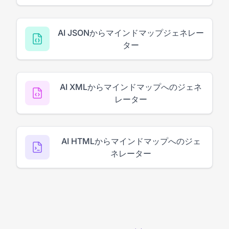
AI JSONからマインドマップジェネレー
ター
AI XMLからマインドマップへのジェネ
レーター
AI HTMLからマインドマップへのジェ
ネレーター