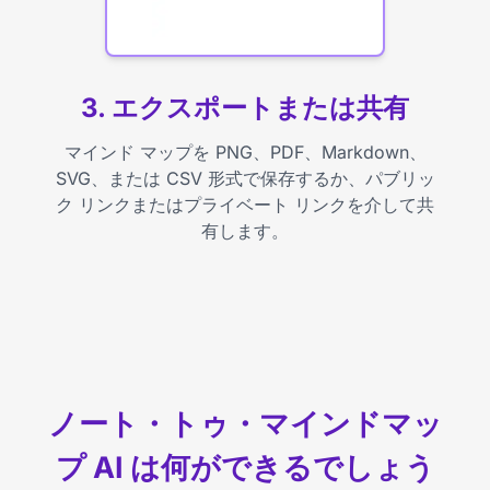
3. エクスポートまたは共有
マインド マップを PNG、PDF、Markdown、
SVG、または CSV 形式で保存するか、パブリッ
ク リンクまたはプライベート リンクを介して共
有します。
ノート・トゥ・マインドマッ
プ AI は何ができるでしょう