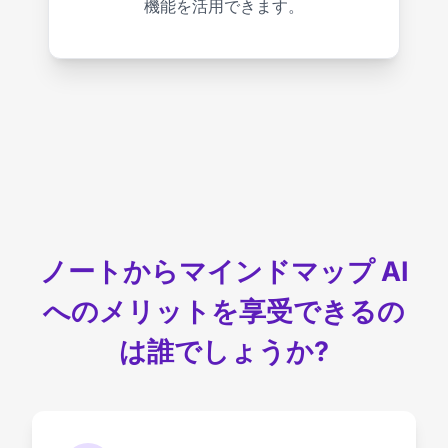
機能を活用できます。
ノートからマインドマップ AI
へのメリットを享受できるの
は誰でしょうか?