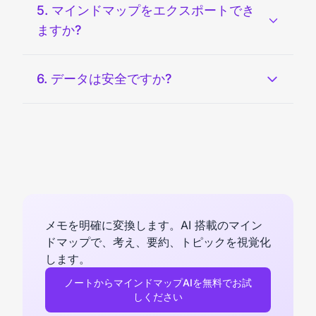
5. マインドマップをエクスポートでき
ますか?
6. データは安全ですか?
メモを明確に変換します。AI 搭載のマイン
ドマップで、考え、要約、トピックを視覚化
します。
ノートからマインドマップAIを無料でお試
しください