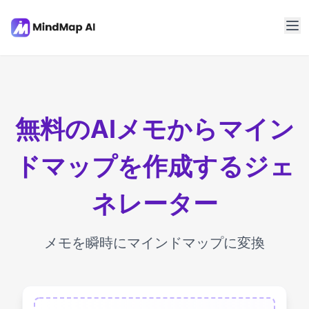
無料のAIメモからマイン
ドマップを作成するジェ
ネレーター
メモを瞬時にマインドマップに変換