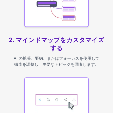
2. マインドマップをカスタマイズ
する
AI の拡張、要約、またはフォーカスを使用して
構造を調整し、主要なトピックを調査します。