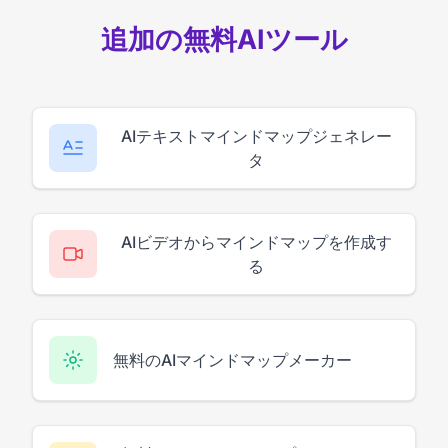
追加の無料AIツール
AIテキストマインドマップジェネレー
タ
AIビデオからマインドマップを作成す
る
無料のAIマインドマップメーカー