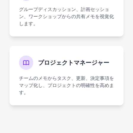
グループディスカッション、計画セッショ
ン、ワークショップからの共有メモを視覚化
します。
プロジェクトマネージャー
チームのメモからタスク、更新、決定事項を
マップ化し、プロジェクトの明確性を高めま
す。