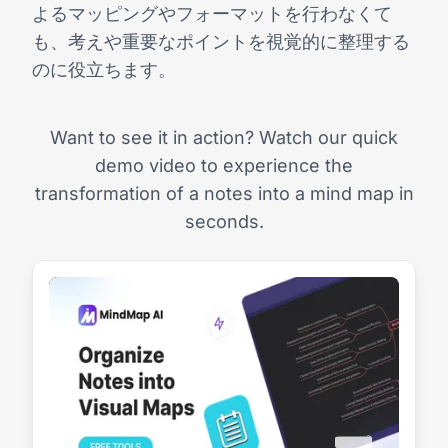
よるマッピングやフォーマットを行わなくて
も、考えや重要なポイントを視覚的に整理する
のに役立ちます。
Want to see it in action? Watch our quick
demo video to experience the
transformation of a notes into a mind map in
seconds.