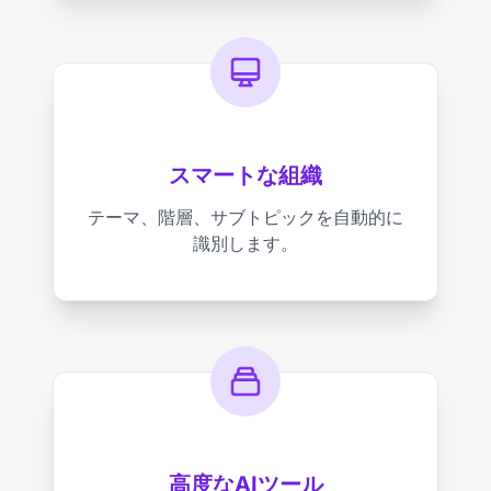
スマートな組織
テーマ、階層、サブトピックを自動的に
識別します。
高度なAIツール