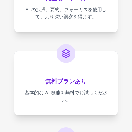
AI の拡張、要約、フォーカスを使用し
て、より深い洞察を得ます。
無料プランあり
基本的な AI 機能を無料でお試しくださ
い。