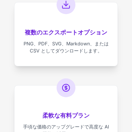
複数のエクスポートオプション
PNG、PDF、SVG、Markdown、または
CSV としてダウンロードします。
柔軟な有料プラン
手頃な価格のアップグレードで高度な AI