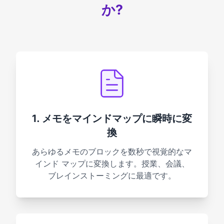
か?
1. メモをマインドマップに瞬時に変
換
あらゆるメモのブロックを数秒で視覚的なマ
インド マップに変換します。授業、会議、
ブレインストーミングに最適です。