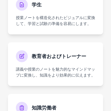
学生
授業ノートを構造化されたビジュアルに変換
して、学習と試験の準備を容易にします。
教育者およびトレーナー
講義や授業のノートを魅力的なマインドマッ
プに変換し、知識をより効果的に伝えます。
知識労働者