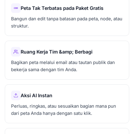
Peta Tak Terbatas pada Paket Gratis
Bangun dan edit tanpa batasan pada peta, node, atau
struktur.
Ruang Kerja Tim &amp; Berbagi
Bagikan peta melalui email atau tautan publik dan
bekerja sama dengan tim Anda.
Aksi AI Instan
Perluas, ringkas, atau sesuaikan bagian mana pun
dari peta Anda hanya dengan satu klik.