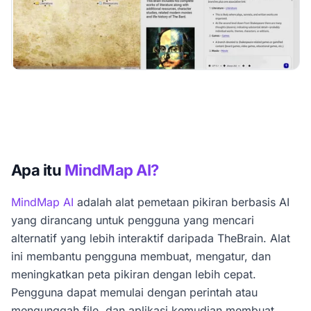
Apa itu
MindMap AI?
MindMap AI
adalah alat pemetaan pikiran berbasis AI
yang dirancang untuk pengguna yang mencari
alternatif yang lebih interaktif daripada TheBrain. Alat
ini membantu pengguna membuat, mengatur, dan
meningkatkan peta pikiran dengan lebih cepat.
Pengguna dapat memulai dengan perintah atau
mengunggah file, dan aplikasi kemudian membuat