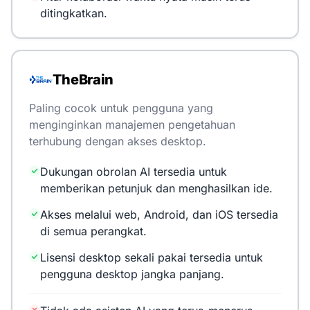
ditingkatkan.
TheBrain
Paling cocok untuk pengguna yang
menginginkan manajemen pengetahuan
terhubung dengan akses desktop.
Dukungan obrolan AI tersedia untuk
memberikan petunjuk dan menghasilkan ide.
Akses melalui web, Android, dan iOS tersedia
di semua perangkat.
Lisensi desktop sekali pakai tersedia untuk
pengguna desktop jangka panjang.