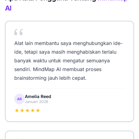
AI
Alat lain membantu saya menghubungkan ide-
ide, tetapi saya masih menghabiskan terlalu
banyak waktu untuk mengatur semuanya
sendiri. MindMap AI membuat proses
brainstorming jauh lebih cepat.
Amelia Reed
AR
Januari 2026
★★★★★