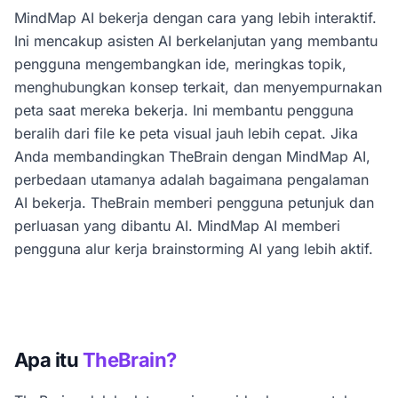
MindMap AI bekerja dengan cara yang lebih interaktif.
Ini mencakup asisten AI berkelanjutan yang membantu
pengguna mengembangkan ide, meringkas topik,
menghubungkan konsep terkait, dan menyempurnakan
peta saat mereka bekerja. Ini membantu pengguna
beralih dari file ke peta visual jauh lebih cepat. Jika
Anda membandingkan TheBrain dengan MindMap AI,
perbedaan utamanya adalah bagaimana pengalaman
AI bekerja. TheBrain memberi pengguna petunjuk dan
perluasan yang dibantu AI. MindMap AI memberi
pengguna alur kerja brainstorming AI yang lebih aktif.
Apa itu
TheBrain?