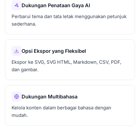
Dukungan Penataan Gaya AI
Perbarui tema dan tata letak menggunakan petunjuk
sederhana.
Opsi Ekspor yang Fleksibel
Ekspor ke SVG, SVG HTML, Markdown, CSV, PDF,
dan gambar.
Dukungan Multibahasa
Kelola konten dalam berbagai bahasa dengan
mudah.