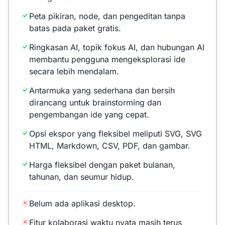
Peta pikiran, node, dan pengeditan tanpa
batas pada paket gratis.
Ringkasan AI, topik fokus AI, dan hubungan AI
membantu pengguna mengeksplorasi ide
secara lebih mendalam.
Antarmuka yang sederhana dan bersih
dirancang untuk brainstorming dan
pengembangan ide yang cepat.
Opsi ekspor yang fleksibel meliputi SVG, SVG
HTML, Markdown, CSV, PDF, dan gambar.
Harga fleksibel dengan paket bulanan,
tahunan, dan seumur hidup.
Belum ada aplikasi desktop.
Fitur kolaborasi waktu nyata masih terus