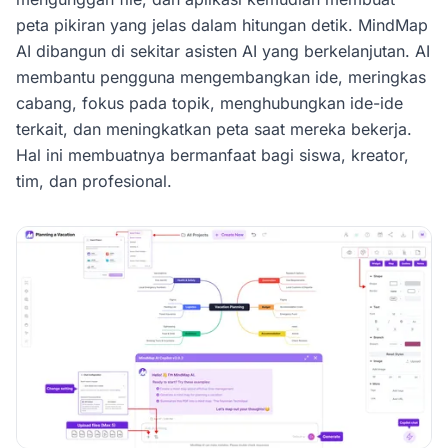
peta pikiran yang jelas dalam hitungan detik. MindMap
AI dibangun di sekitar asisten AI yang berkelanjutan. AI
membantu pengguna mengembangkan ide, meringkas
cabang, fokus pada topik, menghubungkan ide-ide
terkait, dan meningkatkan peta saat mereka bekerja.
Hal ini membuatnya bermanfaat bagi siswa, kreator,
tim, dan profesional.