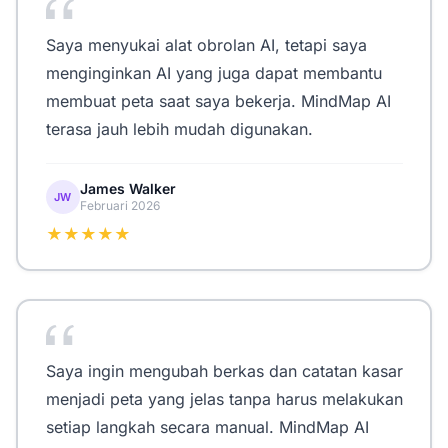
Saya menyukai alat obrolan AI, tetapi saya
menginginkan AI yang juga dapat membantu
membuat peta saat saya bekerja. MindMap AI
terasa jauh lebih mudah digunakan.
James Walker
JW
Februari 2026
★★★★★
Saya ingin mengubah berkas dan catatan kasar
menjadi peta yang jelas tanpa harus melakukan
setiap langkah secara manual. MindMap AI