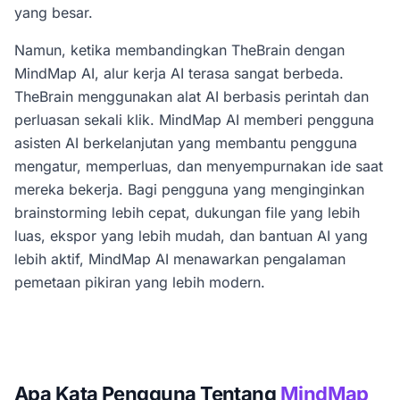
yang besar.
Namun, ketika membandingkan TheBrain dengan
MindMap AI, alur kerja AI terasa sangat berbeda.
TheBrain menggunakan alat AI berbasis perintah dan
perluasan sekali klik. MindMap AI memberi pengguna
asisten AI berkelanjutan yang membantu pengguna
mengatur, memperluas, dan menyempurnakan ide saat
mereka bekerja. Bagi pengguna yang menginginkan
brainstorming lebih cepat, dukungan file yang lebih
luas, ekspor yang lebih mudah, dan bantuan AI yang
lebih aktif, MindMap AI menawarkan pengalaman
pemetaan pikiran yang lebih modern.
Apa Kata Pengguna Tentang
MindMap