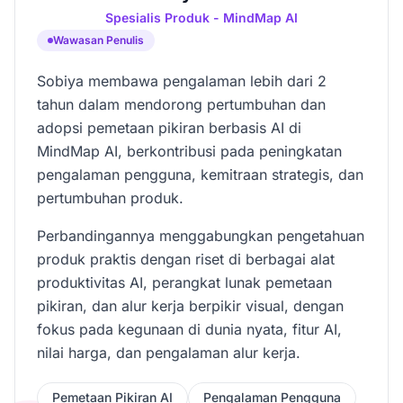
Spesialis Produk - MindMap AI
Wawasan Penulis
Sobiya membawa pengalaman lebih dari 2
tahun dalam mendorong pertumbuhan dan
adopsi pemetaan pikiran berbasis AI di
MindMap AI, berkontribusi pada peningkatan
pengalaman pengguna, kemitraan strategis, dan
pertumbuhan produk.
Perbandingannya menggabungkan pengetahuan
produk praktis dengan riset di berbagai alat
produktivitas AI, perangkat lunak pemetaan
pikiran, dan alur kerja berpikir visual, dengan
fokus pada kegunaan di dunia nyata, fitur AI,
nilai harga, dan pengalaman alur kerja.
Pemetaan Pikiran AI
Pengalaman Pengguna