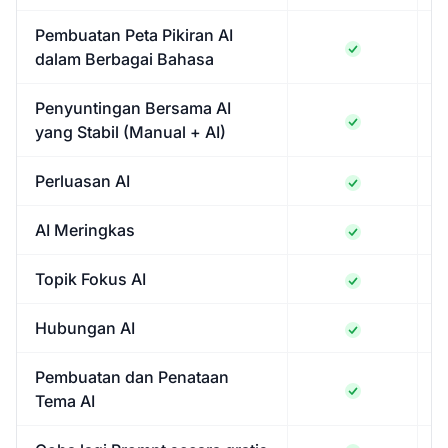
Pembuatan Peta Pikiran AI
dalam Berbagai Bahasa
Penyuntingan Bersama AI
yang Stabil (Manual + AI)
Perluasan AI
AI Meringkas
Topik Fokus AI
Hubungan AI
Pembuatan dan Penataan
Tema AI