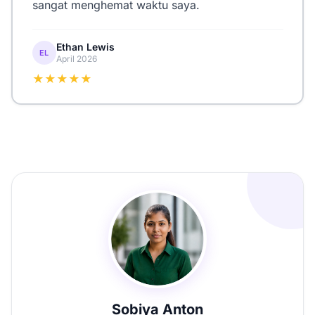
sangat menghemat waktu saya.
Ethan Lewis
EL
April 2026
★★★★★
Sobiya Anton