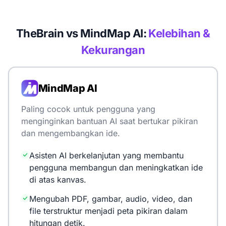
TheBrain vs MindMap AI:
Kelebihan &
Kekurangan
MindMap AI
Paling cocok untuk pengguna yang
menginginkan bantuan AI saat bertukar pikiran
dan mengembangkan ide.
Asisten AI berkelanjutan yang membantu
pengguna membangun dan meningkatkan ide
di atas kanvas.
Mengubah PDF, gambar, audio, video, dan
file terstruktur menjadi peta pikiran dalam
hitungan detik.