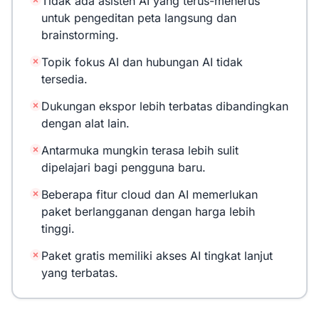
Tidak ada asisten AI yang terus-menerus
untuk pengeditan peta langsung dan
brainstorming.
Topik fokus AI dan hubungan AI tidak
tersedia.
Dukungan ekspor lebih terbatas dibandingkan
dengan alat lain.
Antarmuka mungkin terasa lebih sulit
dipelajari bagi pengguna baru.
Beberapa fitur cloud dan AI memerlukan
paket berlangganan dengan harga lebih
tinggi.
Paket gratis memiliki akses AI tingkat lanjut
yang terbatas.