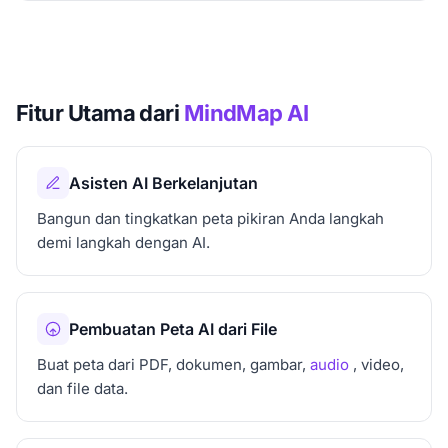
Fitur Utama dari
MindMap AI
Asisten AI Berkelanjutan
Bangun dan tingkatkan peta pikiran Anda langkah
demi langkah dengan AI.
Pembuatan Peta AI dari File
Buat peta dari PDF, dokumen, gambar,
audio
, video,
dan file data.