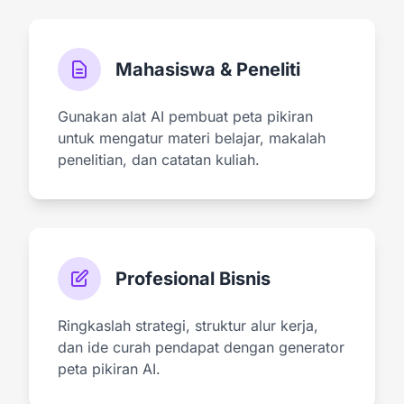
Mahasiswa & Peneliti
Gunakan alat AI pembuat peta pikiran
untuk mengatur materi belajar, makalah
penelitian, dan catatan kuliah.
Profesional Bisnis
Ringkaslah strategi, struktur alur kerja,
dan ide curah pendapat dengan generator
peta pikiran AI.