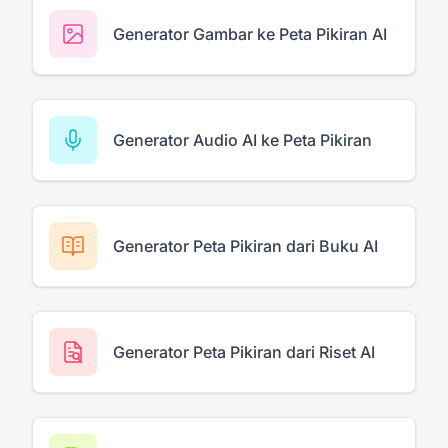
Generator Gambar ke Peta Pikiran AI
Generator Audio AI ke Peta Pikiran
Generator Peta Pikiran dari Buku AI
Generator Peta Pikiran dari Riset AI