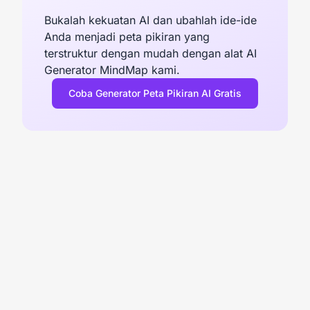
Bukalah kekuatan AI dan ubahlah ide-ide
Anda menjadi peta pikiran yang
terstruktur dengan mudah dengan alat AI
Generator MindMap kami.
Coba Generator Peta Pikiran AI Gratis