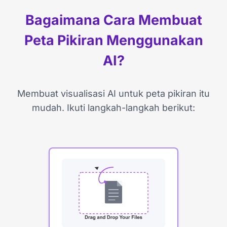
Bagaimana Cara Membuat
Peta Pikiran Menggunakan
AI?
Membuat visualisasi AI untuk peta pikiran itu
mudah. Ikuti langkah-langkah berikut: