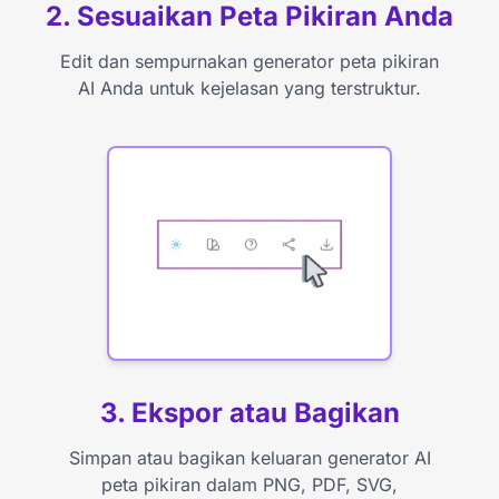
2. Sesuaikan Peta Pikiran Anda
Edit dan sempurnakan generator peta pikiran
AI Anda untuk kejelasan yang terstruktur.
3. Ekspor atau Bagikan
Simpan atau bagikan keluaran generator AI
peta pikiran dalam PNG, PDF, SVG,