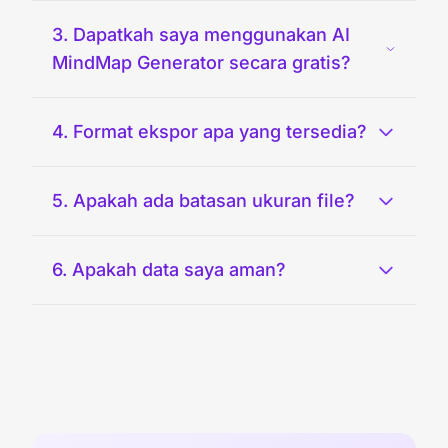
3. Dapatkah saya menggunakan AI
MindMap Generator secara gratis?
4. Format ekspor apa yang tersedia?
5. Apakah ada batasan ukuran file?
6. Apakah data saya aman?