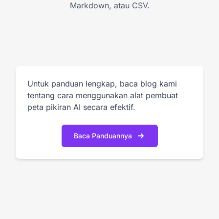
Markdown, atau CSV.
Untuk panduan lengkap, baca blog kami
tentang cara menggunakan alat pembuat
peta pikiran AI secara efektif.
Baca Panduannya