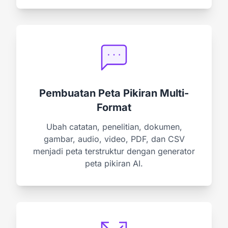
Pembuatan Peta Pikiran Multi-
Format
Ubah catatan, penelitian, dokumen,
gambar, audio, video, PDF, dan CSV
menjadi peta terstruktur dengan generator
peta pikiran AI.