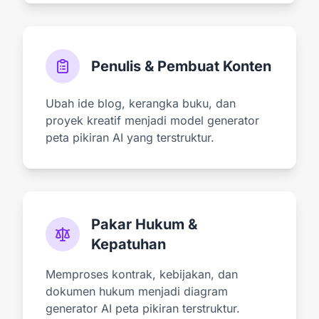
Penulis & Pembuat Konten
Ubah ide blog, kerangka buku, dan
proyek kreatif menjadi model generator
peta pikiran AI yang terstruktur.
Pakar Hukum &
Kepatuhan
Memproses kontrak, kebijakan, dan
dokumen hukum menjadi diagram
generator AI peta pikiran terstruktur.