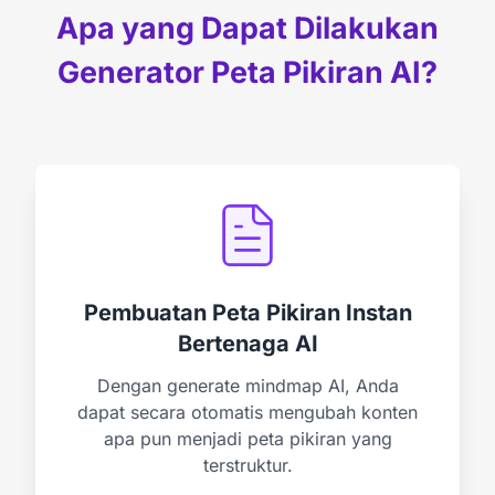
Apa yang Dapat Dilakukan
Generator Peta Pikiran AI?
Pembuatan Peta Pikiran Instan
Bertenaga AI
Dengan generate mindmap AI, Anda
dapat secara otomatis mengubah konten
apa pun menjadi peta pikiran yang
terstruktur.