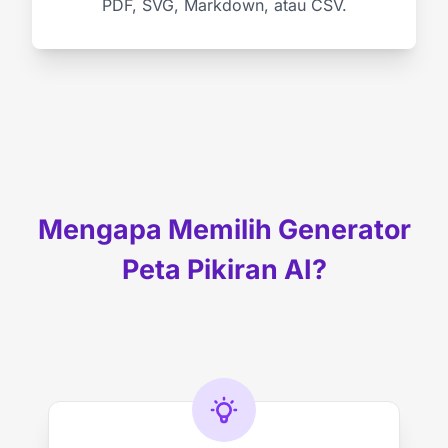
PDF, SVG, Markdown, atau CSV.
Mengapa Memilih Generator
Peta Pikiran AI?