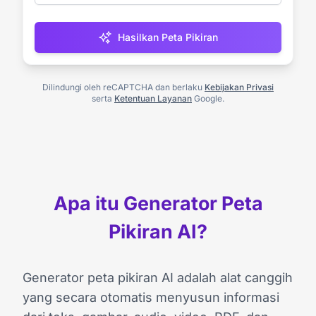
Hasilkan Peta Pikiran
Dilindungi oleh reCAPTCHA dan berlaku
Kebijakan Privasi
serta
Ketentuan Layanan
Google.
Apa itu Generator Peta
Pikiran AI?
Generator peta pikiran AI adalah alat canggih
yang secara otomatis menyusun informasi