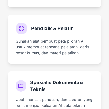
Pendidik & Pelatih
Gunakan alat pembuat peta pikiran AI
untuk membuat rencana pelajaran, garis
besar kursus, dan materi pelatihan.
Spesialis Dokumentasi
Teknis
Ubah manual, panduan, dan laporan yang
rumit menjadi keluaran AI peta pikiran