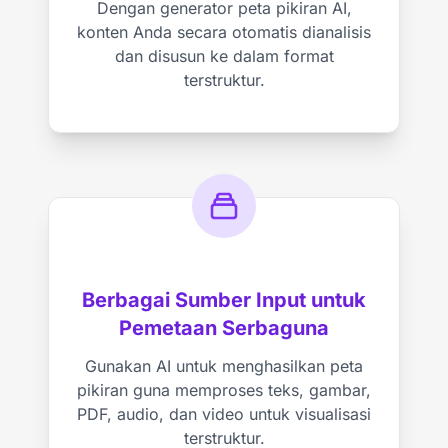
Dengan generator peta pikiran AI,
konten Anda secara otomatis dianalisis
dan disusun ke dalam format
terstruktur.
Berbagai Sumber Input untuk
Pemetaan Serbaguna
Gunakan AI untuk menghasilkan peta
pikiran guna memproses teks, gambar,
PDF, audio, dan video untuk visualisasi
terstruktur.