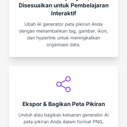
Disesuaikan untuk Pembelajaran
Interaktif
Ubah AI generator peta pikiran Anda
dengan menambahkan tag, gambar, ikon,
dan hyperlink untuk meningkatkan
organisasi data.
Ekspor & Bagikan Peta Pikiran
Unduh atau bagikan keluaran generator AI
peta pikiran Anda dalam format PNG,