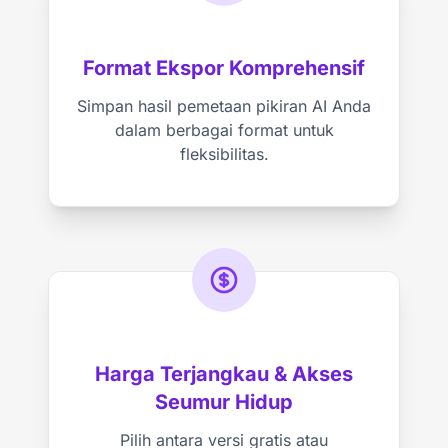
Format Ekspor Komprehensif
Simpan hasil pemetaan pikiran AI Anda
dalam berbagai format untuk
fleksibilitas.
Harga Terjangkau & Akses
Seumur Hidup
Pilih antara versi gratis atau