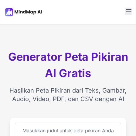
Generator Peta Pikiran
AI Gratis
Hasilkan Peta Pikiran dari Teks, Gambar,
Audio, Video, PDF, dan CSV dengan AI