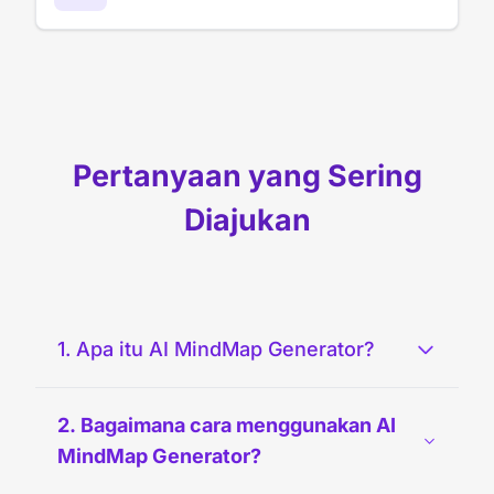
Pertanyaan yang Sering
Diajukan
1. Apa itu AI MindMap Generator?
2. Bagaimana cara menggunakan AI
MindMap Generator?