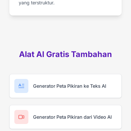
yang terstruktur.
Alat AI Gratis Tambahan
Generator Peta Pikiran ke Teks AI
Generator Peta Pikiran dari Video AI