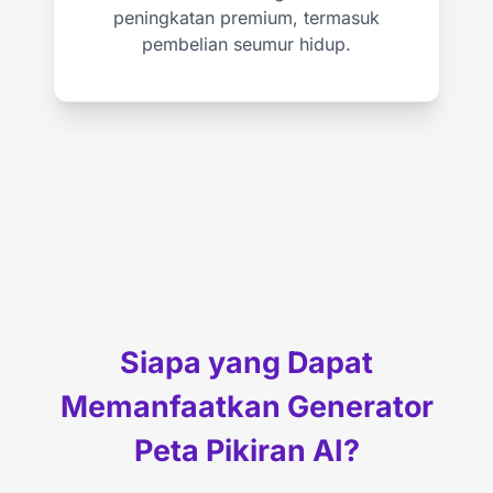
peningkatan premium, termasuk
pembelian seumur hidup.
Siapa yang Dapat
Memanfaatkan Generator
Peta Pikiran AI?