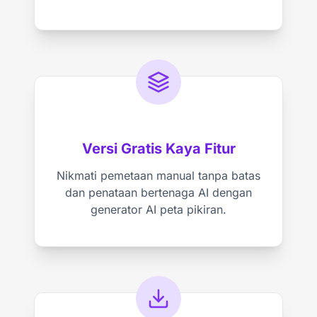
Versi Gratis Kaya Fitur
Nikmati pemetaan manual tanpa batas
dan penataan bertenaga AI dengan
generator AI peta pikiran.