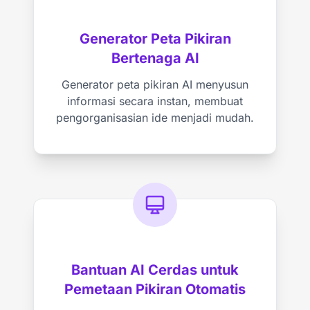
Generator Peta Pikiran
Bertenaga AI
Generator peta pikiran AI menyusun
informasi secara instan, membuat
pengorganisasian ide menjadi mudah.
Bantuan AI Cerdas untuk
Pemetaan Pikiran Otomatis