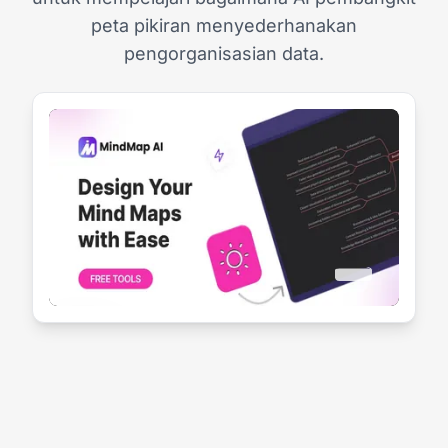
peta pikiran menyederhanakan
pengorganisasian data.