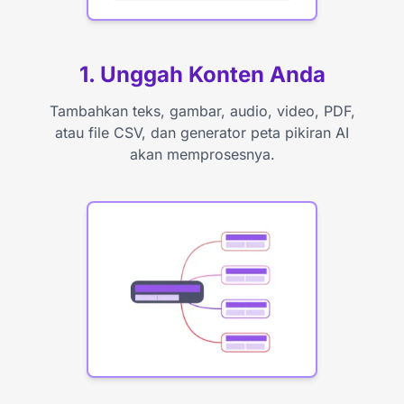
1. Unggah Konten Anda
Tambahkan teks, gambar, audio, video, PDF,
atau file CSV, dan generator peta pikiran AI
akan memprosesnya.