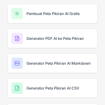
Pembuat Peta Pikiran AI Gratis
Generator PDF AI ke Peta Pikiran
Generator Peta Pikiran AI Markdown
Generator Peta Pikiran AI CSV