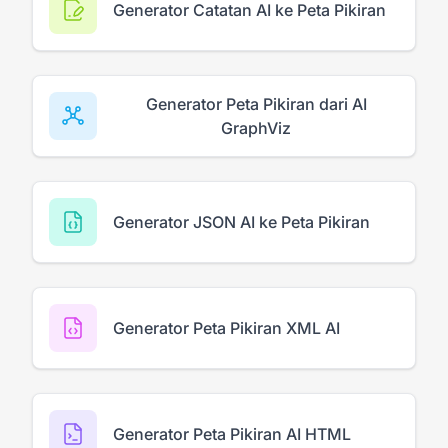
Generator Catatan AI ke Peta Pikiran
Generator Peta Pikiran dari AI
GraphViz
Generator JSON AI ke Peta Pikiran
Generator Peta Pikiran XML AI
Generator Peta Pikiran AI HTML