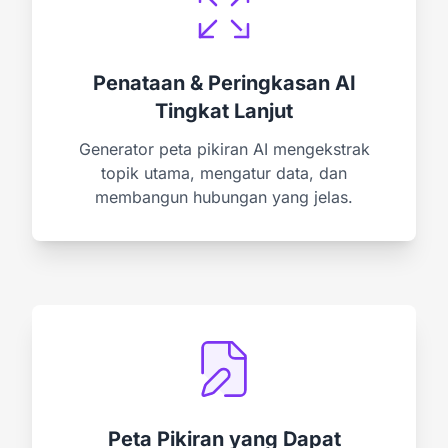
Penataan & Peringkasan AI
Tingkat Lanjut
Generator peta pikiran AI mengekstrak
topik utama, mengatur data, dan
membangun hubungan yang jelas.
Peta Pikiran yang Dapat