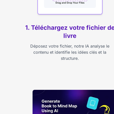
1. Téléchargez votre fichier d
livre
Déposez votre fichier, notre IA analyse le
contenu et identifie les idées clés et la
structure.