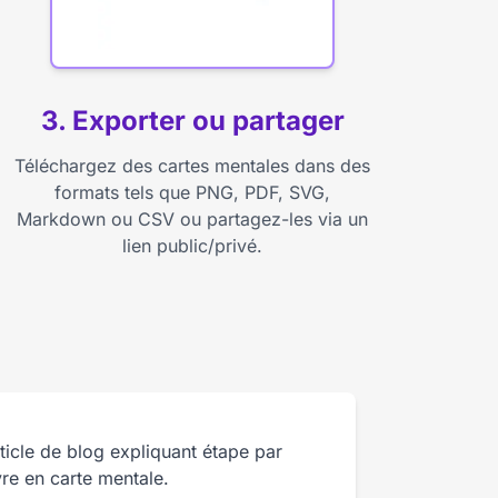
3. Exporter ou partager
Téléchargez des cartes mentales dans des
formats tels que PNG, PDF, SVG,
Markdown ou CSV ou partagez-les via un
lien public/privé.
ticle de blog expliquant étape par
vre en carte mentale.