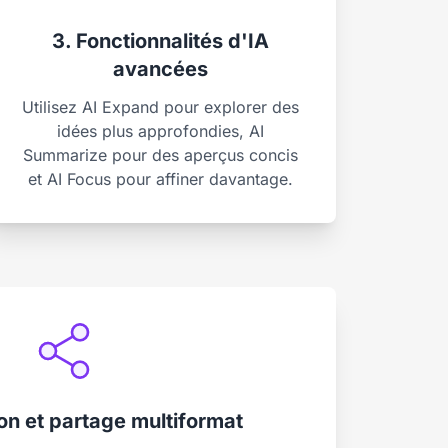
3. Fonctionnalités d'IA
avancées
Utilisez AI Expand pour explorer des
idées plus approfondies, AI
Summarize pour des aperçus concis
et AI Focus pour affiner davantage.
ion et partage multiformat