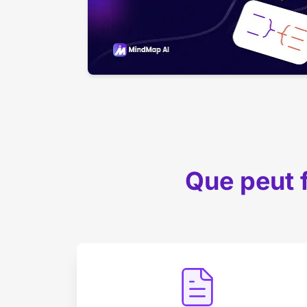
Que peut f