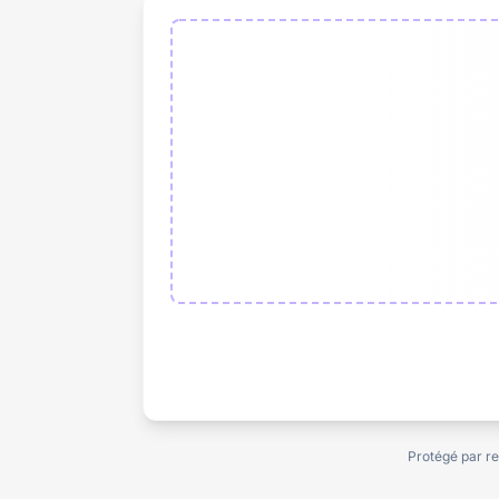
Protégé par r