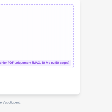
ichier PDF uniquement (MAX. 10 Mo ou 50 pages)
 s'appliquent.