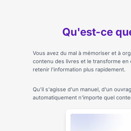
Qu'est-ce qu
Vous avez du mal à mémoriser et à orga
contenu des livres et le transforme en c
retenir l'information plus rapidement.
Qu'il s'agisse d'un manuel, d'un ouvrag
automatiquement n'importe quel conten