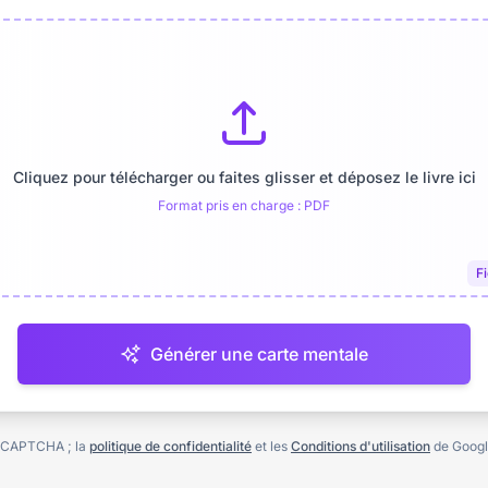
Cliquez pour télécharger ou faites glisser et déposez le livre ici
Format pris en charge : PDF
F
Générer une carte mentale
eCAPTCHA ; la
politique de confidentialité
et les
Conditions d'utilisation
de Google