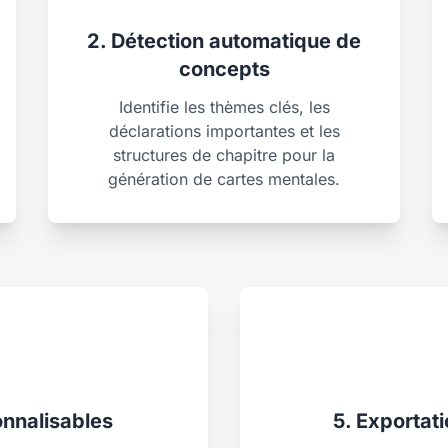
2. Détection automatique de
concepts
Identifie les thèmes clés, les
déclarations importantes et les
structures de chapitre pour la
génération de cartes mentales.
onnalisables
5. Exportat