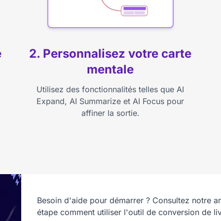
e
2. Personnalisez votre carte
mentale
Utilisez des fonctionnalités telles que AI
Expand, AI Summarize et AI Focus pour
affiner la sortie.
Besoin d'aide pour démarrer ? Consultez notre ar
étape comment utiliser l'outil de conversion de li