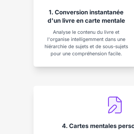
1. Conversion instantanée
d'un livre en carte mentale
Analyse le contenu du livre et
l'organise intelligemment dans une
hiérarchie de sujets et de sous-sujets
pour une compréhension facile.
4. Cartes mentales pers