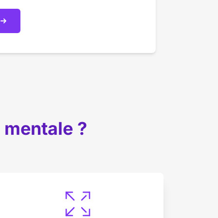
e mentale ?