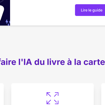
Lire le guide
aire l'IA du livre à la cart