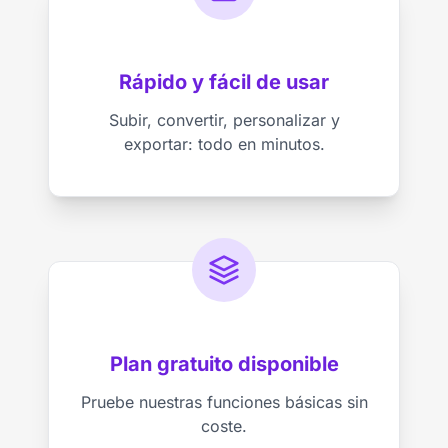
Rápido y fácil de usar
Subir, convertir, personalizar y
exportar: todo en minutos.
Plan gratuito disponible
Pruebe nuestras funciones básicas sin
coste.