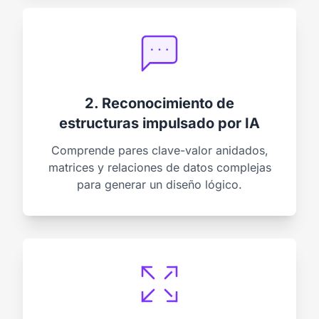
2. Reconocimiento de
estructuras impulsado por IA
Comprende pares clave-valor anidados,
matrices y relaciones de datos complejas
para generar un diseño lógico.