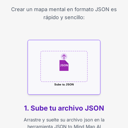
Crear un mapa mental en formato JSON es
rápido y sencillo:
JSON
Sube tu JSON
1. Sube tu archivo JSON
Arrastre y suelte su archivo json en la
herramienta JSON to Mind Map AI