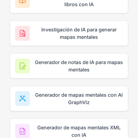
libros con IA
Investigación de IA para generar
mapas mentales
Generador de notas de IA para mapas
mentales
Generador de mapas mentales con AI
GraphViz
Generador de mapas mentales XML
con IA