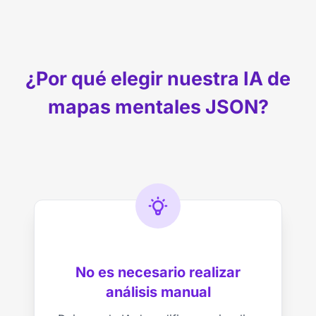
¿Por qué elegir nuestra IA de
mapas mentales JSON?
No es necesario realizar
análisis manual