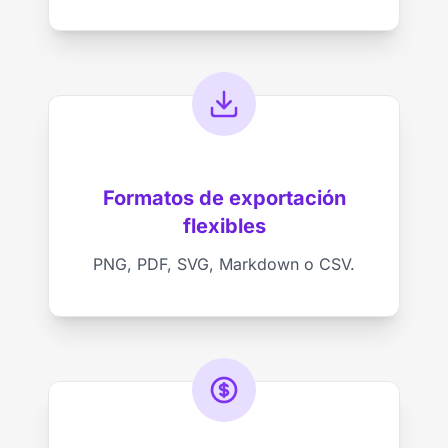
Formatos de exportación
flexibles
PNG, PDF, SVG, Markdown o CSV.