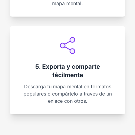
mapa mental.
5. Exporta y comparte
fácilmente
Descarga tu mapa mental en formatos
populares o compártelo a través de un
enlace con otros.