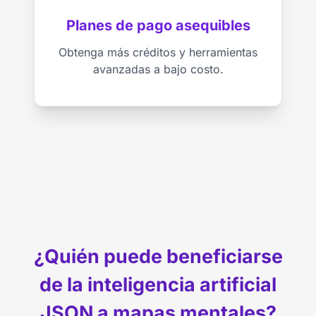
Planes de pago asequibles
Obtenga más créditos y herramientas
avanzadas a bajo costo.
¿Quién puede beneficiarse
de la inteligencia artificial
JSON a mapas mentales?