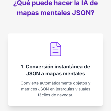
¿Qué puede hacer la IA de
mapas mentales JSON?
1. Conversión instantánea de
JSON a mapas mentales
Convierte automáticamente objetos y
matrices JSON en jerarquías visuales
fáciles de navegar.