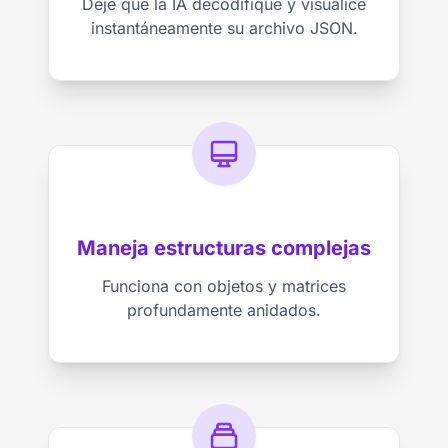
Deje que la IA decodifique y visualice
instantáneamente su archivo JSON.
Maneja estructuras complejas
Funciona con objetos y matrices
profundamente anidados.