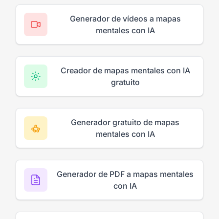
Generador de vídeos a mapas
mentales con IA
Creador de mapas mentales con IA
gratuito
Generador gratuito de mapas
mentales con IA
Generador de PDF a mapas mentales
con IA