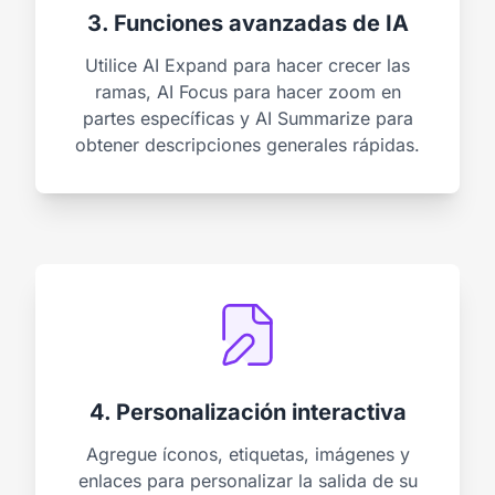
3. Funciones avanzadas de IA
Utilice AI Expand para hacer crecer las
ramas, AI Focus para hacer zoom en
partes específicas y AI Summarize para
obtener descripciones generales rápidas.
4. Personalización interactiva
Agregue íconos, etiquetas, imágenes y
enlaces para personalizar la salida de su