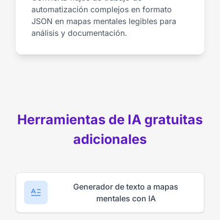
automatización complejos en formato
JSON en mapas mentales legibles para
análisis y documentación.
Herramientas de IA gratuitas
adicionales
Generador de texto a mapas
mentales con IA