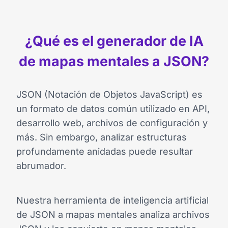
¿Qué es el generador de IA
de mapas mentales a JSON?
JSON (Notación de Objetos JavaScript) es
un formato de datos común utilizado en API,
desarrollo web, archivos de configuración y
más. Sin embargo, analizar estructuras
profundamente anidadas puede resultar
abrumador.
Nuestra herramienta de inteligencia artificial
de JSON a mapas mentales analiza archivos