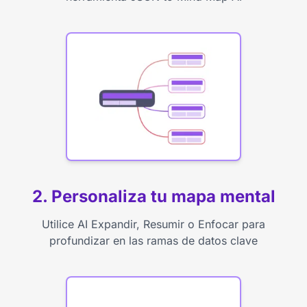
2. Personaliza tu mapa mental
Utilice AI Expandir, Resumir o Enfocar para
profundizar en las ramas de datos clave