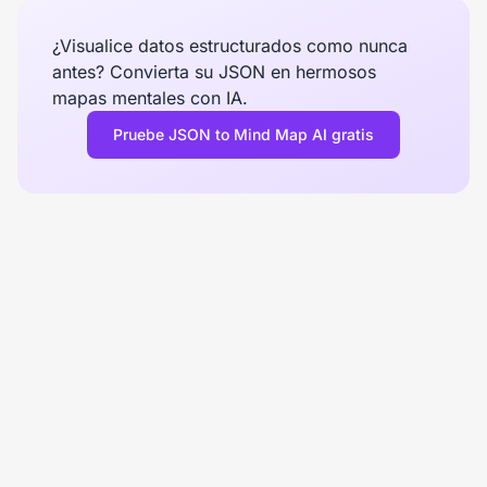
¿Visualice datos estructurados como nunca
antes? Convierta su JSON en hermosos
mapas mentales con IA.
Pruebe JSON to Mind Map AI gratis