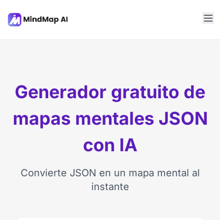
Generador gratuito de
mapas mentales JSON
con IA
Convierte JSON en un mapa mental al
instante