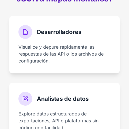
Desarrolladores
Visualice y depure rápidamente las
respuestas de las API o los archivos de
configuración.
Analistas de datos
Explore datos estructurados de
exportaciones, API o plataformas sin
código con facilidad.