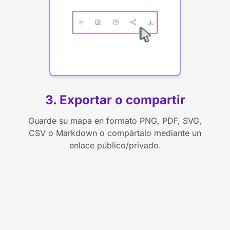
3. Exportar o compartir
Guarde su mapa en formato PNG, PDF, SVG,
CSV o Markdown o compártalo mediante un
enlace público/privado.