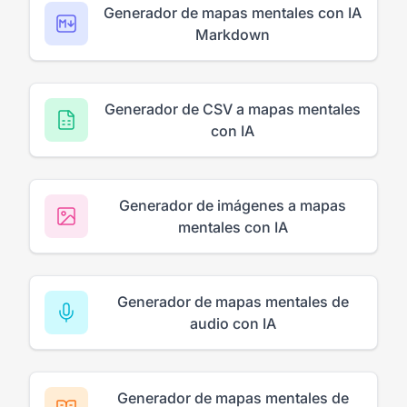
Generador de mapas mentales con IA
Markdown
Generador de CSV a mapas mentales
con IA
Generador de imágenes a mapas
mentales con IA
Generador de mapas mentales de
audio con IA
Generador de mapas mentales de