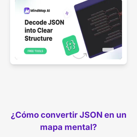
¿Cómo convertir JSON en un
mapa mental?