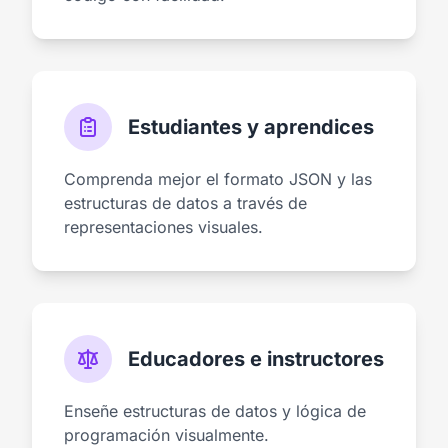
Estudiantes y aprendices
Comprenda mejor el formato JSON y las
estructuras de datos a través de
representaciones visuales.
Educadores e instructores
Enseñe estructuras de datos y lógica de
programación visualmente.