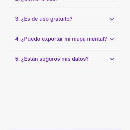
3. ¿Es de uso gratuito?
4. ¿Puedo exportar mi mapa mental?
5. ¿Están seguros mis datos?