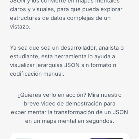
JSON y los convierte en mapas mentales
claros y visuales, para que pueda explorar
estructuras de datos complejas de un
vistazo.
Ya sea que sea un desarrollador, analista o
estudiante, esta herramienta lo ayuda a
visualizar jerarquías JSON sin formato ni
codificación manual.
¿Quieres verlo en acción? Mira nuestro
breve video de demostración para
experimentar la transformación de un JSON
en un mapa mental en segundos.