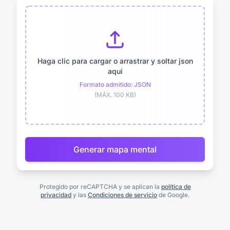
Haga clic para cargar o arrastrar y soltar json
aquí
Formato admitido: JSON
(MÁX. 100 KB)
Generar mapa mental
Protegido por reCAPTCHA y se aplican la
política de
privacidad
y las
Condiciones de servicio
de Google.