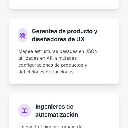
Gerentes de producto y
diseñadores de UX
Mapee estructuras basadas en JSON
utilizadas en API simuladas,
configuraciones de productos y
definiciones de funciones.
Ingenieros de
automatización
Convierta flujos de trabajo de