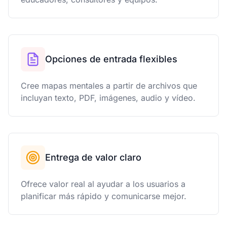
Opciones de entrada flexibles
Cree mapas mentales a partir de archivos que
incluyan texto, PDF, imágenes, audio y vídeo.
Entrega de valor claro
Ofrece valor real al ayudar a los usuarios a
planificar más rápido y comunicarse mejor.