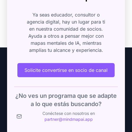
Ya seas educador, consultor o
agencia digital, hay un lugar para ti
en nuestra comunidad de socios.
Ayuda a otros a pensar mejor con
mapas mentales de IA, mientras
amplías tu alcance y experiencia.
Solicite convertirse en socio de canal
¿No ves un programa que se adapte
a lo que estás buscando?
Conéctese con nosotros en
partner@mindmapai.app