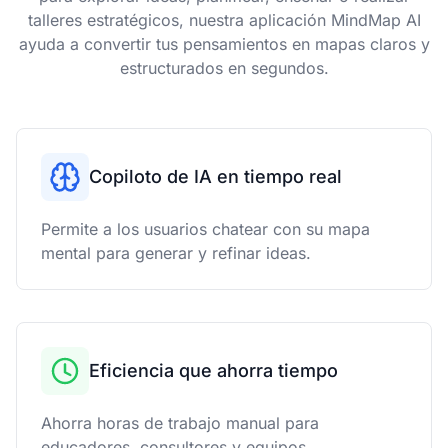
talleres estratégicos, nuestra aplicación MindMap AI
ayuda a convertir tus pensamientos en mapas claros y
estructurados en segundos.
Copiloto de IA en tiempo real
Permite a los usuarios chatear con su mapa
mental para generar y refinar ideas.
Eficiencia que ahorra tiempo
Ahorra horas de trabajo manual para
educadores, consultores y equipos.