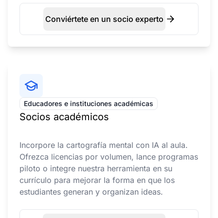
Conviértete en un socio experto
Educadores e instituciones académicas
Socios académicos
Incorpore la cartografía mental con IA al aula.
Ofrezca licencias por volumen, lance programas
piloto o integre nuestra herramienta en su
currículo para mejorar la forma en que los
estudiantes generan y organizan ideas.