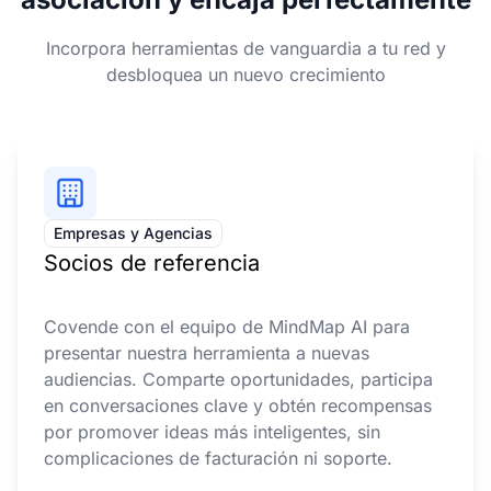
Incorpora herramientas de vanguardia a tu red y
desbloquea un nuevo crecimiento
Empresas y Agencias
Socios de referencia
Covende con el equipo de MindMap AI para
presentar nuestra herramienta a nuevas
audiencias. Comparte oportunidades, participa
en conversaciones clave y obtén recompensas
por promover ideas más inteligentes, sin
complicaciones de facturación ni soporte.