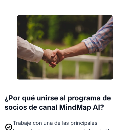
¿Por qué unirse al programa de
socios de canal MindMap AI?
Trabaje con una de las principales