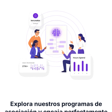
Explora nuestros programas de
asociación y encaja perfectamente