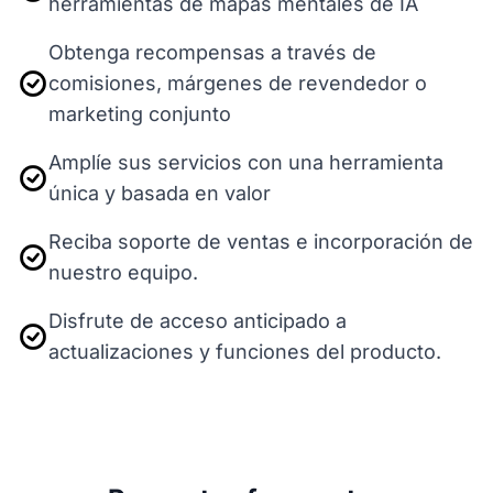
herramientas de mapas mentales de IA
Obtenga recompensas a través de
comisiones, márgenes de revendedor o
marketing conjunto
Amplíe sus servicios con una herramienta
única y basada en valor
Reciba soporte de ventas e incorporación de
nuestro equipo.
Disfrute de acceso anticipado a
actualizaciones y funciones del producto.