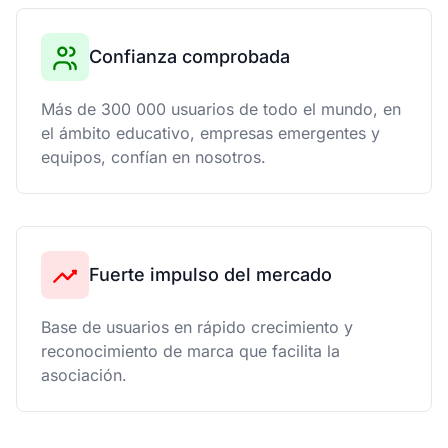
Confianza comprobada
Más de 300 000 usuarios de todo el mundo, en
el ámbito educativo, empresas emergentes y
equipos, confían en nosotros.
Fuerte impulso del mercado
Base de usuarios en rápido crecimiento y
reconocimiento de marca que facilita la
asociación.