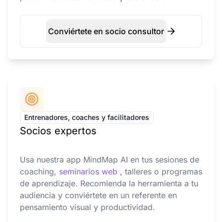
Conviértete en socio consultor
Entrenadores, coaches y facilitadores
Socios expertos
Usa nuestra app MindMap AI en tus sesiones de
coaching,
seminarios web
, talleres o programas
de aprendizaje. Recomienda la herramienta a tu
audiencia y conviértete en un referente en
pensamiento visual y productividad.