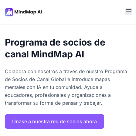
Programa de socios de
canal MindMap AI
Colabora con nosotros a través de nuestro Programa
de Socios de Canal Global e introduce mapas
mentales con IA en tu comunidad. Ayuda a
educadores, profesionales y organizaciones a
transformar su forma de pensar y trabajar.
Únase a nuestra red de socios ahora