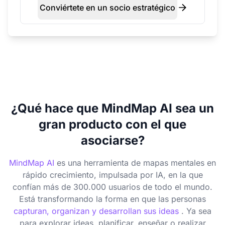
Conviértete en un socio estratégico
¿Qué hace que MindMap AI sea un
gran producto con el que
asociarse?
MindMap AI
es una herramienta de mapas mentales en
rápido crecimiento, impulsada por IA, en la que
confían más de 300.000 usuarios de todo el mundo.
Está transformando la forma en que las personas
capturan, organizan y desarrollan sus ideas
. Ya sea
para explorar ideas, planificar, enseñar o realizar