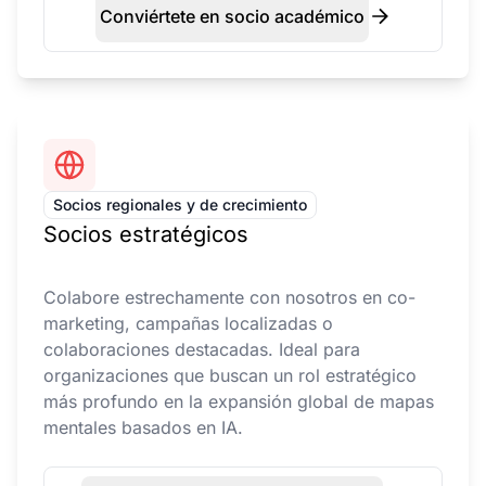
Conviértete en socio académico
Socios regionales y de crecimiento
Socios estratégicos
Colabore estrechamente con nosotros en co-
marketing, campañas localizadas o
colaboraciones destacadas. Ideal para
organizaciones que buscan un rol estratégico
más profundo en la expansión global de mapas
mentales basados en IA.