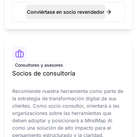
Conviértase en socio revendedor
Consultores y asesores
Socios de consultoría
Recomiende nuestra herramienta como parte de
la estrategia de transformación digital de sus
clientes. Como socio consultor, orientará a las
organizaciones sobre las herramientas que
deben adoptar y posicionará a MindMap AI
como una solución de alto impacto para el
pensamiento estructurado y la claridad.