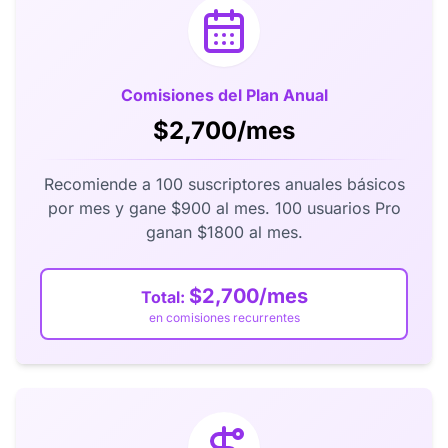
Comisiones del Plan Anual
$2,700/mes
Recomiende a 100 suscriptores anuales básicos
por mes y gane $900 al mes. 100 usuarios Pro
ganan $1800 al mes.
$2,700/mes
Total:
en comisiones recurrentes