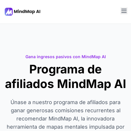
Gana ingresos pasivos con MindMap AI
Programa de
afiliados MindMap AI
Únase a nuestro programa de afiliados para
ganar generosas comisiones recurrentes al
recomendar MindMap AI, la innovadora
herramienta de mapas mentales impulsada por