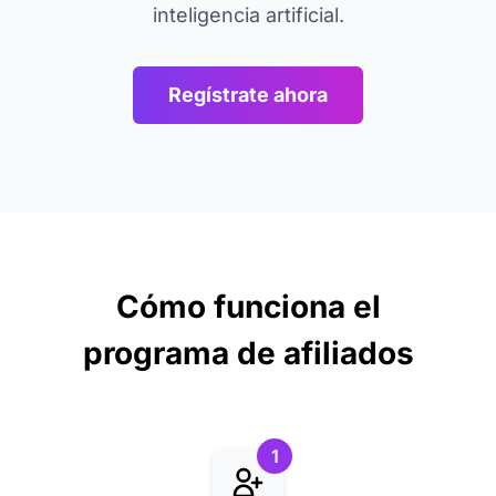
inteligencia artificial.
Regístrate ahora
Cómo funciona el
programa de afiliados
1