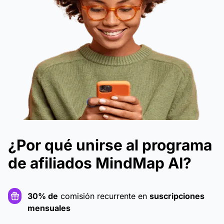
¿Por qué unirse al programa
de afiliados MindMap AI?
30% de
comisión recurrente en
suscripciones
mensuales