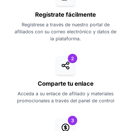
Regístrate fácilmente
Regístrese a través de nuestro portal de
afiliados con su correo electrónico y datos de
la plataforma.
2
Comparte tu enlace
Acceda a su enlace de afiliado y materiales
promocionales a través del panel de control
3