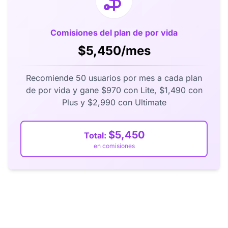
Comisiones del plan de por vida
$5,450/mes
Recomiende 50 usuarios por mes a cada plan
de por vida y gane $970 con Lite, $1,490 con
Plus y $2,990 con Ultimate
$5,450
Total:
en comisiones