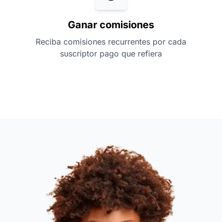
Ganar comisiones
Reciba comisiones recurrentes por cada
suscriptor pago que refiera