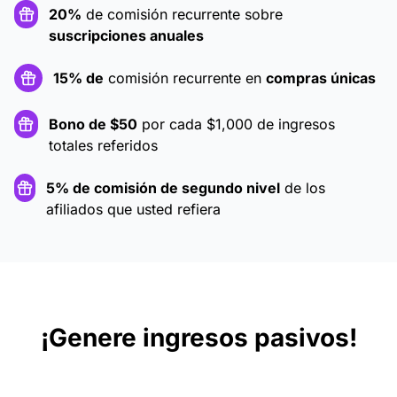
20%
de comisión recurrente sobre
suscripciones anuales
15% de
comisión recurrente en
compras únicas
Bono de $50
por cada $1,000 de ingresos
totales referidos
5% de comisión de segundo nivel
de los
afiliados que usted refiera
¡Genere ingresos pasivos!