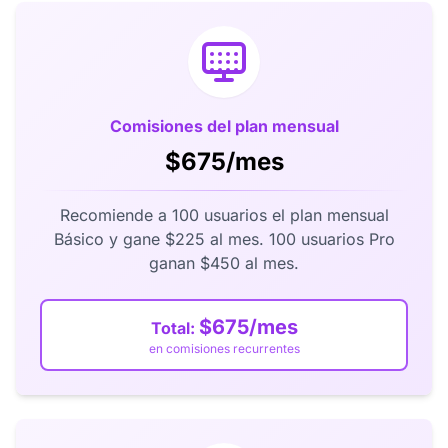
Comisiones del plan mensual
$675/mes
Recomiende a 100 usuarios el plan mensual
Básico y gane $225 al mes. 100 usuarios Pro
ganan $450 al mes.
$675/mes
Total:
en comisiones recurrentes