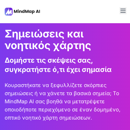
Σημειώσεις και
νοητικός χάρτης
Δομήστε τις σκέψεις σας,
συγκρατήστε ό,τι έχει σημασία
Κουραστήκατε να ξεφυλλίζετε σκόρπιες
σημειώσεις ή να χάνετε τα βασικά σημεία; Το
MindMap AI σας βοηθά να μετατρέψετε
οποιοδήποτε περιεχόμενο σε έναν δομημένο,
οπτικό νοητικό χάρτη σημειώσεων.