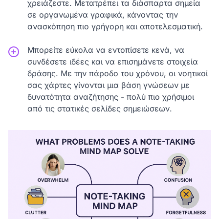
χρειάζεστε. Μετατρέπει τα διάσπαρτα σημεία
σε οργανωμένα γραφικά, κάνοντας την
ανασκόπηση πιο γρήγορη και αποτελεσματική.
Μπορείτε εύκολα να εντοπίσετε κενά, να
συνδέσετε ιδέες και να επισημάνετε στοιχεία
δράσης. Με την πάροδο του χρόνου, οι νοητικοί
σας χάρτες γίνονται μια βάση γνώσεων με
δυνατότητα αναζήτησης - πολύ πιο χρήσιμοι
από τις στατικές σελίδες σημειώσεων.