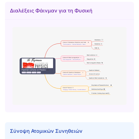
Διαλέξεις Φάινμαν για τη Φυσική
Σύνοψη Ατομικών Συνηθειών