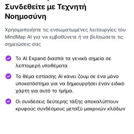
Συνδεθείτε με Τεχνητή
Νοημοσύνη
Χρησιμοποιήστε τις ενσωματωμένες λειτουργίες του
MindMap AI για να εμβαθύνετε ή να βελτιώσετε τις
σημειώσεις σας
Το AI Expand διασπά τα γενικά σημεία σε
λεπτομερή υποθέματα
Το θέμα εστίασης AI κάνει ζουμ σε ένα μόνο
υποκατάστημα για να δημιουργήσει έναν ειδικό
χάρτη για αυτό το τμήμα.
Οι συνδέσεις δεύτερης τάξης αποκαλύπτουν
κρυφούς συνδέσμους μεταξύ μακρινών κλάδων