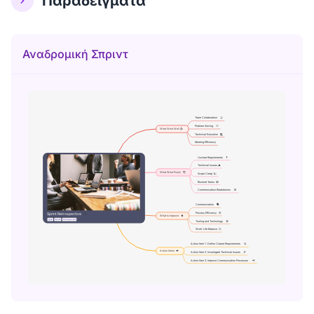
Παραδείγματα
Αναδρομική Σπριντ