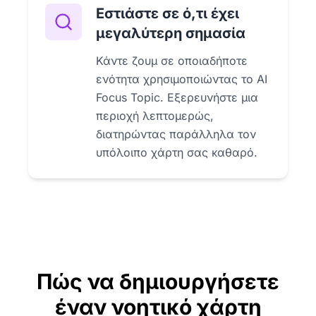
Εστιάστε σε ό,τι έχει
μεγαλύτερη σημασία
Κάντε ζουμ σε οποιαδήποτε
ενότητα χρησιμοποιώντας το AI
Focus Topic. Εξερευνήστε μια
περιοχή λεπτομερώς,
διατηρώντας παράλληλα τον
υπόλοιπο χάρτη σας καθαρό.
Πώς να δημιουργήσετε
έναν νοητικό χάρτη