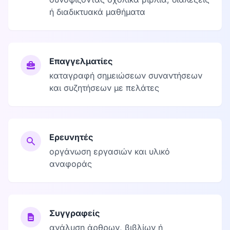
ή διαδικτυακά μαθήματα
Επαγγελματίες
καταγραφή σημειώσεων συναντήσεων
και συζητήσεων με πελάτες
Ερευνητές
οργάνωση εργασιών και υλικό
αναφοράς
Συγγραφείς
ανάλυση άρθρων, βιβλίων ή