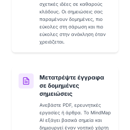
σχετικές ιδέες σε καθαρούς
κλάδους. Οι σημειώσεις σας
παραμένουν δομημένες, πιο
εύκολες στη σάρωση και πιο
εύκολες στην ανάκληση όταν
χρειάζεται.
Μετατρέψτε έγγραφα
σε δομημένες
σημειώσεις
Ανεβάστε PDF, ερευνητικές
εργασίες ή άρθρα. Το MindMap
AI εξάγει βασικά σημεία και
δημιουργεί έναν νοητικό χάρτη