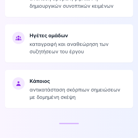
δημιουργικών συνοπτικών κειμένων
Ηγέτες ομάδων
καταγραφή και αναθεώρηση των
συζητήσεων του έργου
Κάποιος
αντικατάσταση σκόρπιων σημειώσεων
με δομημένη σκέψη