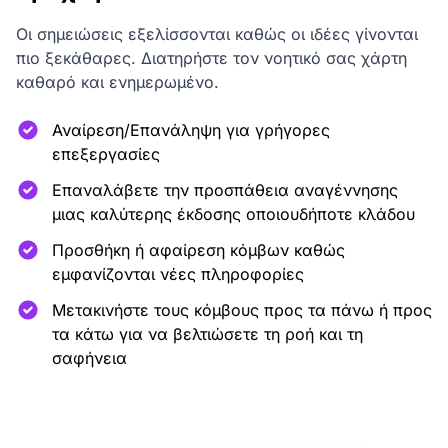
Οι σημειώσεις εξελίσσονται καθώς οι ιδέες γίνονται
πιο ξεκάθαρες. Διατηρήστε τον νοητικό σας χάρτη
καθαρό και ενημερωμένο.
Αναίρεση/Επανάληψη για γρήγορες
επεξεργασίες
Επαναλάβετε την προσπάθεια αναγέννησης
μιας καλύτερης έκδοσης οποιουδήποτε κλάδου
Προσθήκη ή αφαίρεση κόμβων καθώς
εμφανίζονται νέες πληροφορίες
Μετακινήστε τους κόμβους προς τα πάνω ή προς
τα κάτω για να βελτιώσετε τη ροή και τη
σαφήνεια