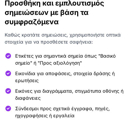
Προσθήκη και εμπλουτισμός
σημειώσεων με βάση τα
συμφραζόμενα
Καθώς κρατάτε σημειώσεις, χρησιμοποιήστε οπτικά
στοιχεία για να προσθέσετε σαφήνεια:
Ετικέτες για σημαντικά σημεία όπως "Βασικό
σημείο" ή "Προς αξιολόγηση"
Εικονίδια για αποφάσεις, στοιχεία δράσης ή
ερωτήσεις
Εικόνες για διαγράμματα, στιγμιότυπα οθόνης ή
διαφάνειες
Σύνδεσμοι προς σχετικά έγγραφα, πηγές,
ηχογραφήσεις ή εργαλεία