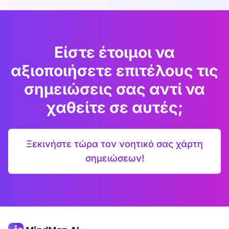
Είστε έτοιμοι να
αξιοποιήσετε επιτέλους τις
σημειώσεις σας αντί να
χαθείτε σε αυτές;
Ξεκινήστε τώρα τον νοητικό σας χάρτη
σημειώσεων!