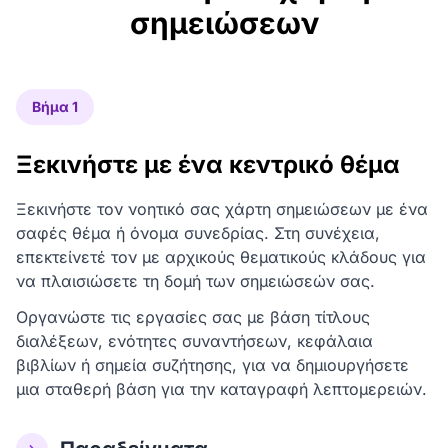
σημειώσεων
Βήμα 1
Ξεκινήστε με ένα κεντρικό θέμα
Ξεκινήστε τον νοητικό σας χάρτη σημειώσεων με ένα
σαφές θέμα ή όνομα συνεδρίας. Στη συνέχεια,
επεκτείνετέ τον με αρχικούς θεματικούς κλάδους για
να πλαισιώσετε τη δομή των σημειώσεών σας.
Οργανώστε τις εργασίες σας με βάση τίτλους
διαλέξεων, ενότητες συναντήσεων, κεφάλαια
βιβλίων ή σημεία συζήτησης, για να δημιουργήσετε
μια σταθερή βάση για την καταγραφή λεπτομερειών.