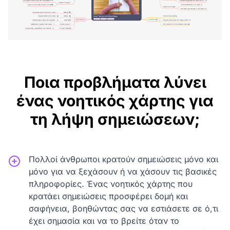
Ποια προβλήματα λύνει
ένας νοητικός χάρτης για
τη λήψη σημειώσεων;
Πολλοί άνθρωποι κρατούν σημειώσεις μόνο και
μόνο για να ξεχάσουν ή να χάσουν τις βασικές
πληροφορίες. Ένας νοητικός χάρτης που
κρατάει σημειώσεις προσφέρει δομή και
σαφήνεια, βοηθώντας σας να εστιάσετε σε ό,τι
έχει σημασία και να το βρείτε όταν το