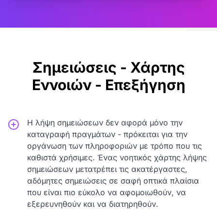
Σημειώσεις - Χάρτης
Εννοιών - Επεξήγηση
Η λήψη σημειώσεων δεν αφορά μόνο την
καταγραφή πραγμάτων - πρόκειται για την
οργάνωση των πληροφοριών με τρόπο που τις
καθιστά χρήσιμες. Ένας νοητικός χάρτης λήψης
σημειώσεων μετατρέπει τις ακατέργαστες,
αδόμητες σημειώσεις σε σαφή οπτικά πλαίσια
που είναι πιο εύκολο να αφομοιωθούν, να
εξερευνηθούν και να διατηρηθούν.