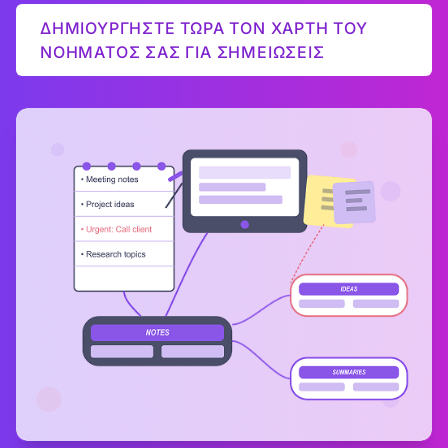
ΔΗΜΙΟΥΡΓΗΣΤΕ ΤΩΡΑ ΤΟΝ ΧΑΡΤΗ ΤΟΥ
ΝΟΗΜΑΤΟΣ ΣΑΣ ΓΙΑ ΣΗΜΕΙΩΣΕΙΣ