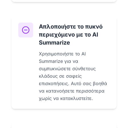
Απλοποιήστε το πυκνό
περιεχόμενο με το AI
Summarize
Χρησιμοποιήστε το AI
Summarize για να
συμπυκνώσετε σύνθετους
κλάδους σε σαφείς
επισκοπήσεις. Αυτό σας βοηθά
να κατανοήσετε περισσότερα
χωρίς να κατακλυστείτε.