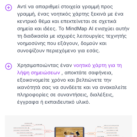
Αντί να απαριθμεί στοιχεία γραμμή προς
γραμμή, ένας νοητικός χάρτης ξεκινά με ένα
κεντρικό θέμα και επεκτείνεται σε σχετικά
σημεία και ιδέες. Το MindMap AI ενισχύει αυτήν
τη διαδικασία με ισχυρές λειτουργίες τεχνητής
νοημοσύνης που εξάγουν, δομούν και
συνοψίζουν περιεχόμενο για εσάς.
Χρησιμοποιώντας έναν
νοητικό χάρτη για τη
λήψη σημειώσεων
, αποκτάτε σαφήνεια,
εξοικονομείτε χρόνο και βελτιώνετε την
ικανότητά σας να συνδέετε και να ανακαλείτε
πληροφορίες σε συναντήσεις, διαλέξεις,
έγγραφα ή εκπαιδευτικό υλικό.