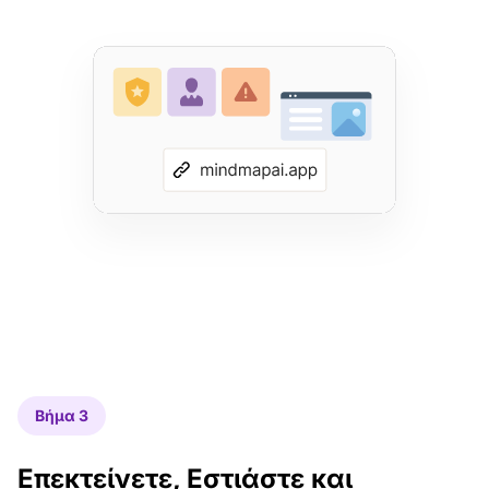
Βήμα 3
Επεκτείνετε, Εστιάστε και