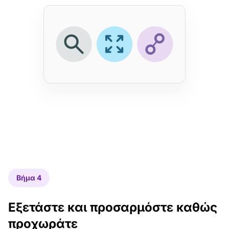
Βήμα 4
Εξετάστε και προσαρμόστε καθώς
προχωράτε