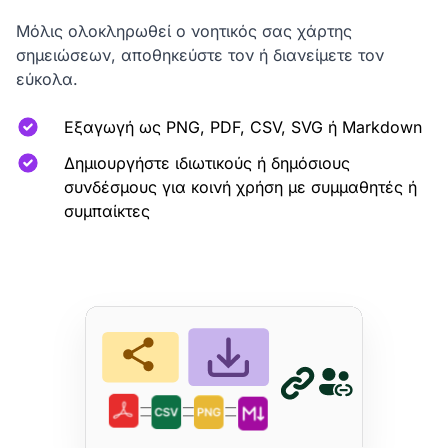
Μόλις ολοκληρωθεί ο νοητικός σας χάρτης
σημειώσεων, αποθηκεύστε τον ή διανείμετε τον
εύκολα.
Εξαγωγή ως PNG, PDF, CSV, SVG ή Markdown
Δημιουργήστε ιδιωτικούς ή δημόσιους
συνδέσμους για κοινή χρήση με συμμαθητές ή
συμπαίκτες