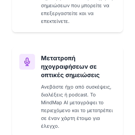
σημειώσεων που μπορείτε να
επεξεργαστείτε και να
επεκτείνετε.
Μετατροπή
ηχογραφήσεων σε
οπτικές σημειώσεις
Ανεβάστε ήχο από συσκέψεις,
διαλέξεις ή podcast. Το
MindMap AI μεταγράφει το
περιεχόμενο και το μετατρέπει
σε έναν χάρτη έτοιμο για
έλεγχο.