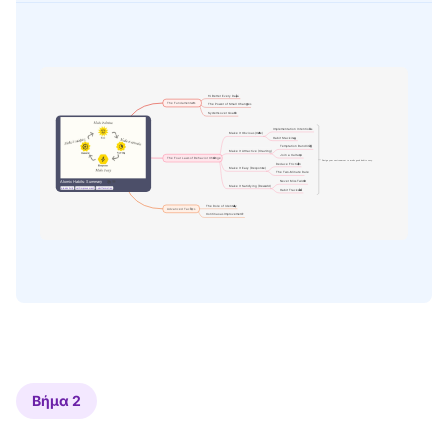
Βήμα 2