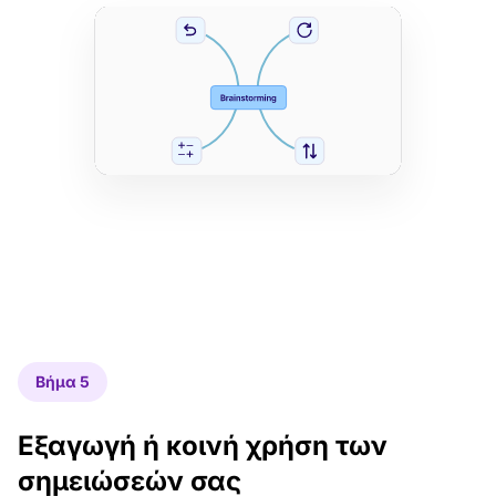
Βήμα 5
Εξαγωγή ή κοινή χρήση των
σημειώσεών σας