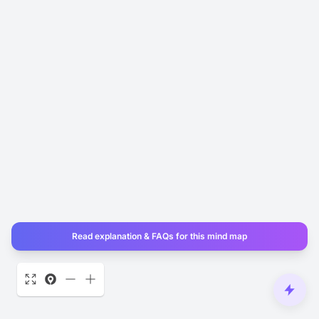
Read explanation & FAQs for this mind map